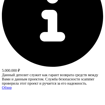
5.000.000 ₽
Данный депозит служит как гарант возврата средств между
Вами и данным проектом. Служба безопасности scammer
проверила этот проект и ручается за его надежность.
Обзор