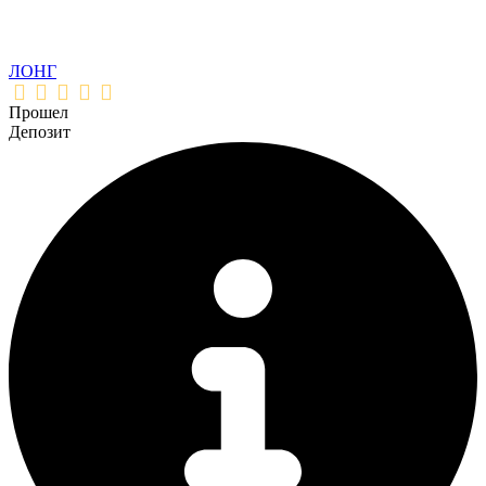
ЛОНГ
Прошел
Депозит