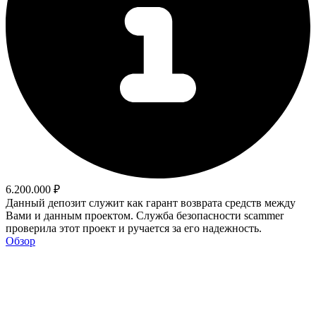
6.200.000 ₽
Данный депозит служит как гарант возврата средств между
Вами и данным проектом. Служба безопасности scammer
проверила этот проект и ручается за его надежность.
Обзор