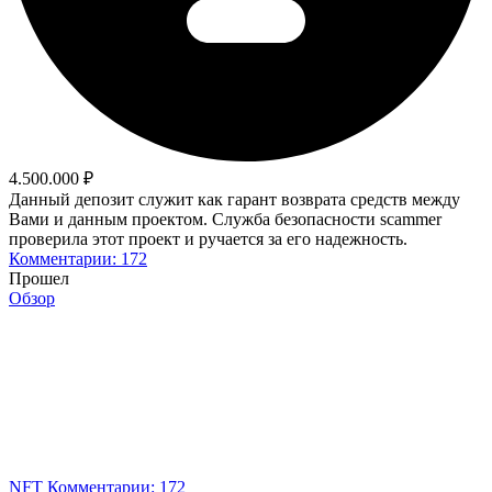
4.500.000 ₽
Данный депозит служит как гарант возврата средств между
Вами и данным проектом. Служба безопасности scammer
проверила этот проект и ручается за его надежность.
Комментарии: 172
Прошел
Обзор
NFT
Комментарии: 172