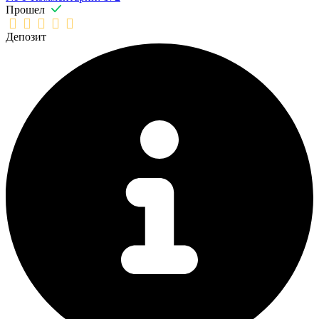
Прошел
Депозит