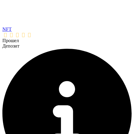
NFT
Прошел
Депозит