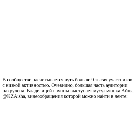
В сообществе насчитывается чуть больше 9 тысяч участников
с низкой активностью. Очевидно, большая часть аудитории
накручена. Владелицей группы выступает мусульманка Айша
@KZAisha, видеообращения которой можно найти в ленте: