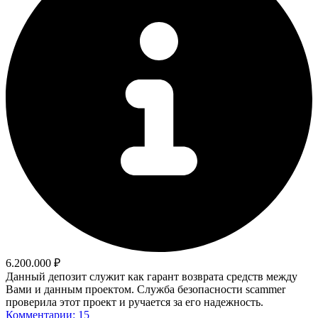
6.200.000 ₽
Данный депозит служит как гарант возврата средств между
Вами и данным проектом. Служба безопасности scammer
проверила этот проект и ручается за его надежность.
Комментарии: 15