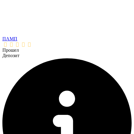
ПАМП
Прошел
Депозит