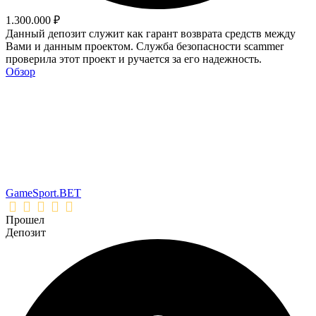
1.300.000 ₽
Данный депозит служит как гарант возврата средств между
Вами и данным проектом. Служба безопасности scammer
проверила этот проект и ручается за его надежность.
Обзор
GameSport.BET
Прошел
Депозит