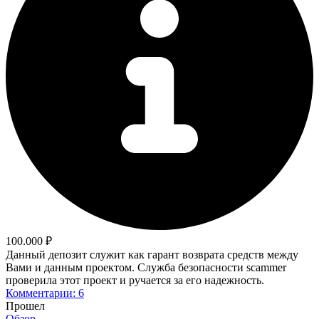
100.000 ₽
Данный депозит служит как гарант возврата средств между
Вами и данным проектом. Служба безопасности scammer
проверила этот проект и ручается за его надежность.
Комментарии: 6
Прошел
Обзор