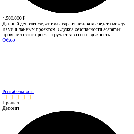
4.500.000 ₽
Данный депозит служит как гарант возврата средств между
Вами и данным проектом. Служба безопасности scammer
проверила этот проект и ручается за его надежность.
Обзор
Рентабельность
Прошел
Депозит