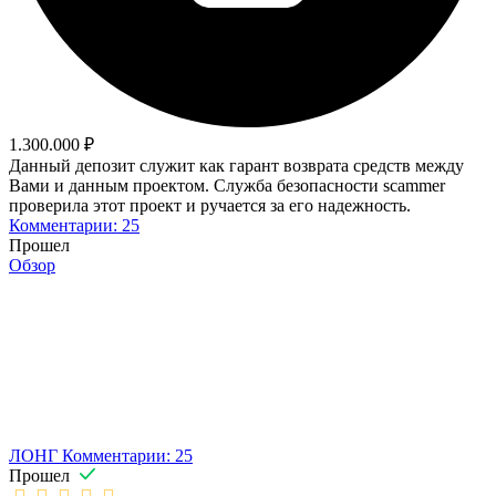
1.300.000 ₽
Данный депозит служит как гарант возврата средств между
Вами и данным проектом. Служба безопасности scammer
проверила этот проект и ручается за его надежность.
Комментарии: 25
Прошел
Обзор
ЛОНГ
Комментарии: 25
Прошел