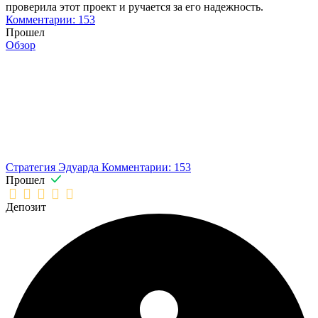
проверила этот проект и ручается за его надежность.
Комментарии: 153
Прошел
Обзор
Стратегия Эдуарда
Комментарии: 153
Прошел
Депозит