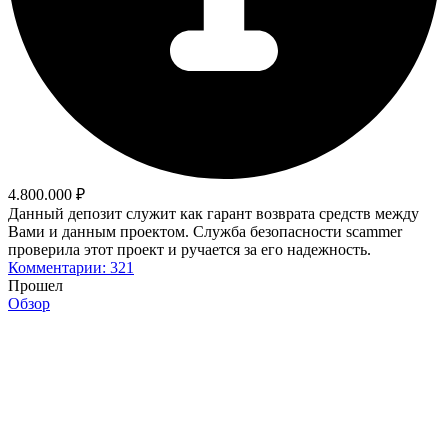
4.800.000 ₽
Данный депозит служит как гарант возврата средств между
Вами и данным проектом. Служба безопасности scammer
проверила этот проект и ручается за его надежность.
Комментарии: 321
Прошел
Обзор