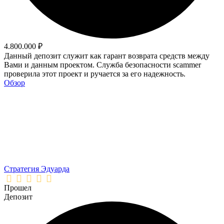
4.800.000 ₽
Данный депозит служит как гарант возврата средств между
Вами и данным проектом. Служба безопасности scammer
проверила этот проект и ручается за его надежность.
Обзор
Стратегия Эдуарда
Прошел
Депозит