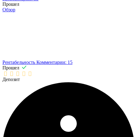
Прошел
Обзор
Рентабельность
Комментарии: 15
Прошел
Депозит