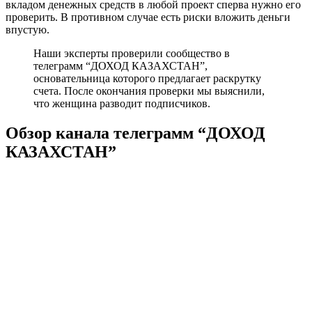
вкладом денежных средств в любой проект сперва нужно его
проверить. В противном случае есть риски вложить деньги
впустую.
Наши эксперты проверили сообщество в
телеграмм “ДОХОД КАЗАХСТАН”,
основательница которого предлагает раскрутку
счета. После окончания проверки мы выяснили,
что женщина разводит подписчиков.
Обзор канала телеграмм “ДОХОД
КАЗАХСТАН”