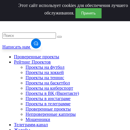
Этот сайт использует cookies для обеспечения лучшего
обслуживания.
Принять
Написать нам
Проверенные проекты
Рейтинг Проектов
Проекты на футбол
Проекты на хоккей
Проекты на теннис
Проекты на баскетбол
Проекты на киберспорт
Проекты в ВК (Вконтакте)
Проекты в инстаграме
Проекты в телеграмме
Проверенные проекты
Непроверенные капперы
Мошенники
Телеграмм-канал
Жалобы