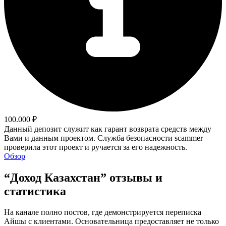
100.000 ₽
Данный депозит служит как гарант возврата средств между
Вами и данным проектом. Служба безопасности scammer
проверила этот проект и ручается за его надежность.
Обзор
“Доход Казахстан” отзывы и
статистика
На канале полно постов, где демонстрируется переписка
Айшы с клиентами. Основательница предоставляет не только