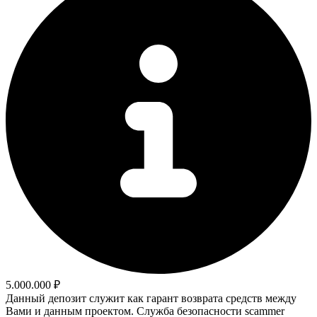
5.000.000 ₽
Данный депозит служит как гарант возврата средств между
Вами и данным проектом. Служба безопасности scammer