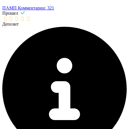
ПАМП
Комментарии: 321
Прошел
Депозит