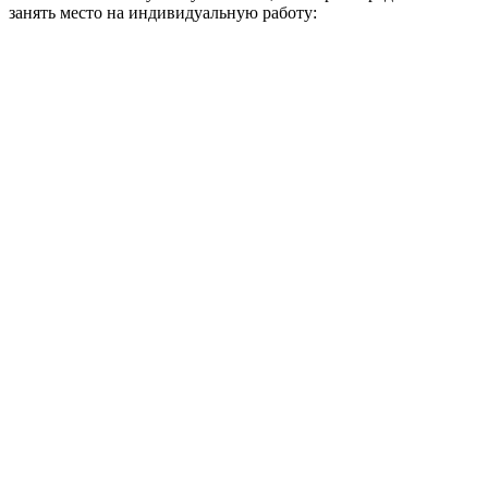
занять место на индивидуальную работу: