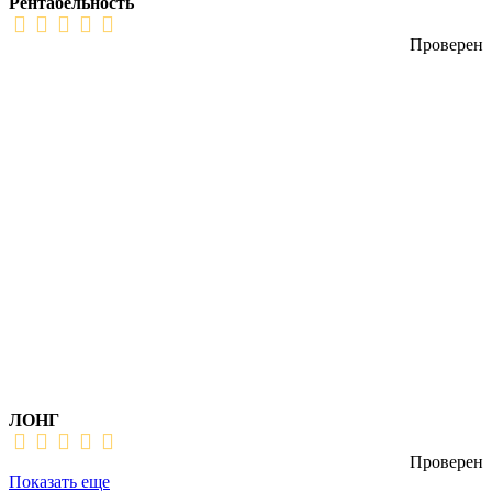
Рентабельность
Проверен
ЛОНГ
Проверен
Показать еще