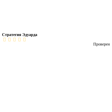
Стратегия Эдуарда
Проверен