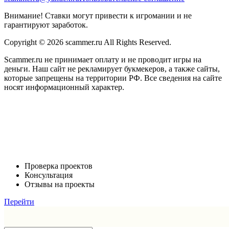
Внимание! Ставки могут привести к игромании и не
гарантируют заработок.
Copyright © 2026 scammer.ru All Rights Reserved.
Scammer.ru не принимает оплату и не проводит игры на
деньги. Наш сайт не рекламирует букмекеров, а также сайты,
которые запрещены на территории РФ. Все сведения на сайте
носят информационный характер.
Проверка проектов
Консультация
Отзывы на проекты
Перейти