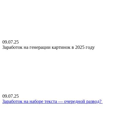
09.07.25
Заработок на генерации картинок в 2025 году
09.07.25
Заработок на наборе текста — очередной развод?