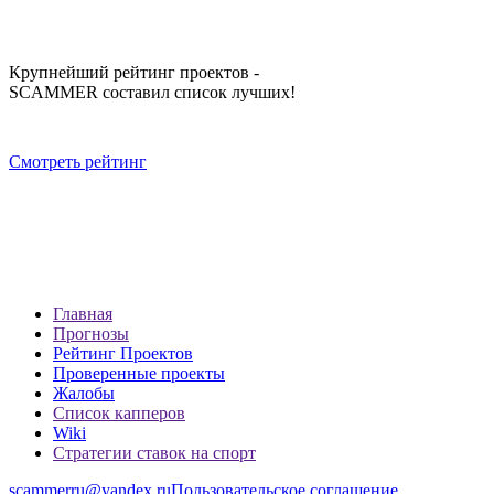
Крупнейший рейтинг проектов -
SCAMMER составил список лучших!
Смотреть рейтинг
Главная
Прогнозы
Рейтинг Проектов
Проверенные проекты
Жалобы
Список капперов
Wiki
Стратегии ставок на спорт
scammerru@yandex.ru
Пользовательское соглашение