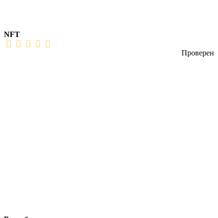
NFT
Проверен