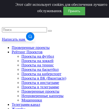
Этот сайт использует cookies для обеспечения лучшего
обслуживания.
Принять
Написать нам
Проверенные проекты
Рейтинг Проектов
Проекты на футбол
Проекты на хоккей
Проекты на теннис
Проекты на баскетбол
Проекты на киберспорт
Проекты в ВК (Вконтакте)
Проекты в инстаграме
Проекты в телеграмме
Проверенные проекты
Непроверенные капперы
Мошенники
Телеграмм-канал
Жалобы