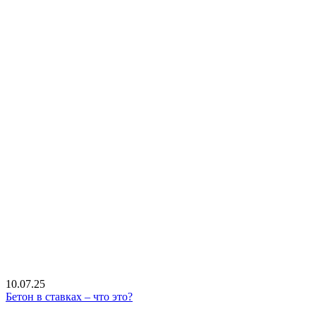
10.07.25
Бетон в ставках – что это?