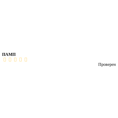
ПАМП
Проверен