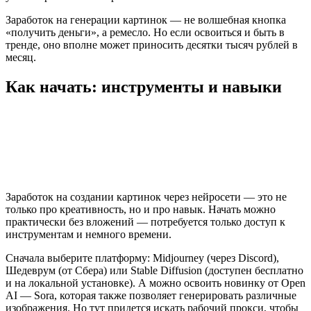
Заработок на генерации картинок — не волшебная кнопка
«получить деньги», а ремесло. Но если освоиться и быть в
тренде, оно вполне может приносить десятки тысяч рублей в
месяц.
Как начать: инструменты и навыки
Заработок на создании картинок через нейросети — это не
только про креативность, но и про навык. Начать можно
практически без вложений — потребуется только доступ к
инструментам и немного времени.
Сначала выберите платформу: Midjourney (через Discord),
Шедеврум (от Сбера) или Stable Diffusion (доступен бесплатно
и на локальной установке). А можно освоить новинку от Open
AI — Sora, которая также позволяет генерировать различные
изображения. Но тут придется искать рабочий прокси, чтобы