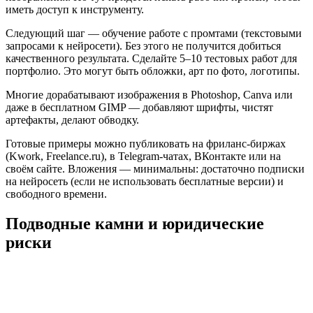
иметь доступ к инструменту.
Следующий шаг — обучение работе с промтами (текстовыми
запросами к нейросети). Без этого не получится добиться
качественного результата. Сделайте 5–10 тестовых работ для
портфолио. Это могут быть обложки, арт по фото, логотипы.
Многие дорабатывают изображения в Photoshop, Canva или
даже в бесплатном GIMP — добавляют шрифты, чистят
артефакты, делают обводку.
Готовые примеры можно публиковать на фриланс-биржах
(Kwork, Freelance.ru), в Telegram-чатах, ВКонтакте или на
своём сайте. Вложения — минимальны: достаточно подписки
на нейросеть (если не использовать бесплатные версии) и
свободного времени.
Подводные камни и юридические
риски