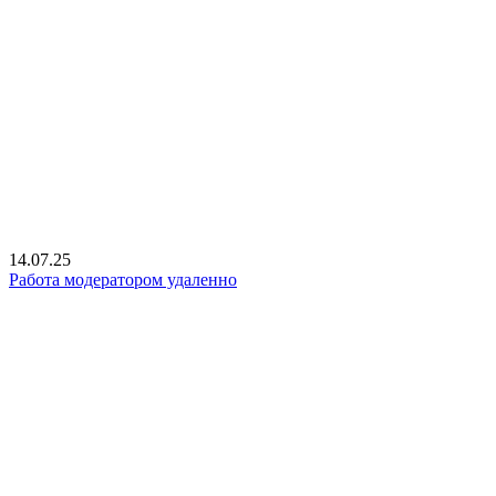
14.07.25
Работа модератором удаленно