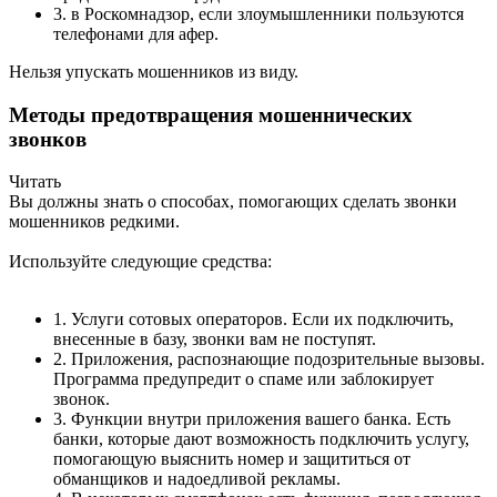
3. в Роскомнадзор, если злоумышленники пользуются
телефонами для афер.
Нельзя упускать мошенников из виду.
Методы предотвращения мошеннических
звонков
Читать
Вы должны знать о способах, помогающих сделать звонки
мошенников редкими.
Используйте следующие средства:
1. Услуги сотовых операторов. Если их подключить,
внесенные в базу, звонки вам не поступят.
2. Приложения, распознающие подозрительные вызовы.
Программа предупредит о спаме или заблокирует
звонок.
3. Функции внутри приложения вашего банка. Есть
банки, которые дают возможность подключить услугу,
помогающую выяснить номер и защититься от
обманщиков и надоедливой рекламы.