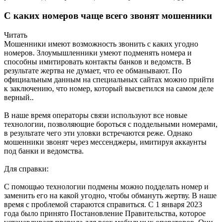
С каких номеров чаще всего звонят мошенники
Читать
Мошенники имеют возможность звонить с каких угодно
номеров. Злоумышленники умеют подменять номера и
способны имитировать контакты банков и ведомств. В
результате жертва не думает, что ее обманывают. По
официальным данным на специальных сайтах можно прийти
к заключению, что номер, который высветился на самом деле
верный..
В наше время операторы связи используют все новые
технологии, позволяющие бороться с поддельными номерами,
в результате чего эти уловки встречаются реже. Однако
мошенники звонят через мессенджеры, имитируя аккаунты
под банки и ведомства.
Для справки:
С помощью технологии подмены можно подделать номер и
заменить его на какой угодно, чтобы обмануть жертву. В наше
время с проблемой стараются справиться. С 1 января 2023
года было принято Постановление Правительства, которое