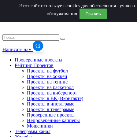
Этот сайт использует cookies для обеспечения лучшего
обслуживания.
Принять
Написать нам
Проверенные проекты
Рейтинг Проектов
Проекты на футбол
Проекты на хоккей
Проекты на теннис
Проекты на баскетбол
Проекты на киберспорт
Проекты в ВК (Вконтакте)
Проекты в инстаграме
Проекты в телеграмме
Проверенные проекты
Непроверенные капперы
Мошенники
Телеграмм-канал
Жалобы