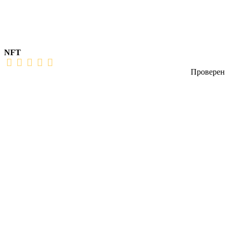
NFT
Проверен