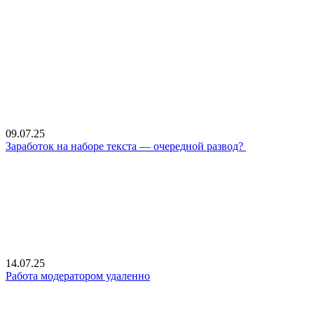
09.07.25
Заработок на наборе текста — очередной развод?
14.07.25
Работа модератором удаленно