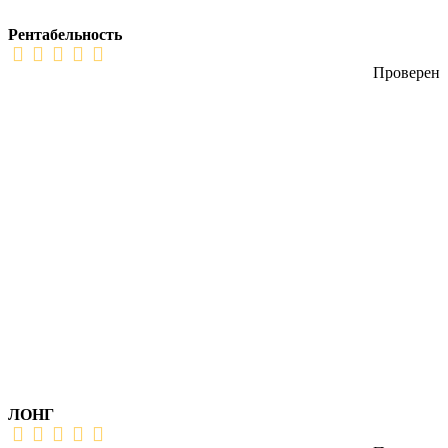
Рентабельность
Проверен
ЛОНГ