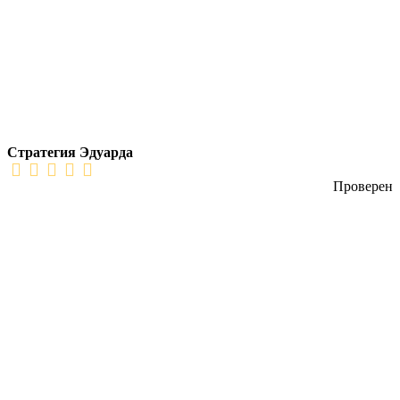
Стратегия Эдуарда
Проверен