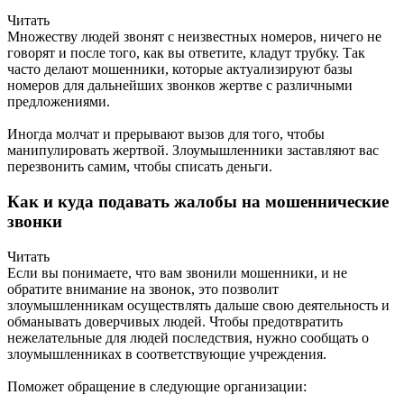
Читать
Множеству людей звонят с неизвестных номеров, ничего не
говорят и после того, как вы ответите, кладут трубку. Так
часто делают мошенники, которые актуализируют базы
номеров для дальнейших звонков жертве с различными
предложениями.
Иногда молчат и прерывают вызов для того, чтобы
манипулировать жертвой. Злоумышленники заставляют вас
перезвонить самим, чтобы списать деньги.
Как и куда подавать жалобы на мошеннические
звонки
Читать
Если вы понимаете, что вам звонили мошенники, и не
обратите внимание на звонок, это позволит
злоумышленникам осуществлять дальше свою деятельность и
обманывать доверчивых людей. Чтобы предотвратить
нежелательные для людей последствия, нужно сообщать о
злоумышленниках в соответствующие учреждения.
Поможет обращение в следующие организации: