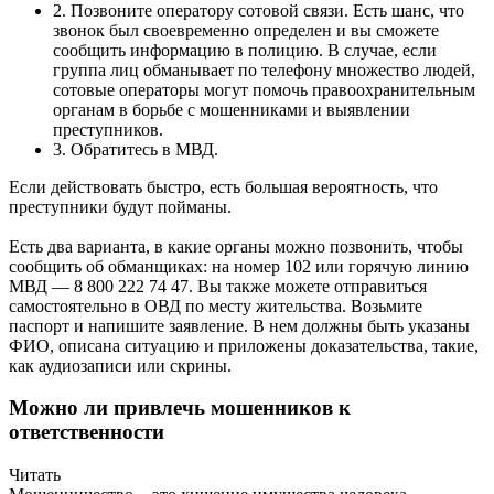
2. Позвоните оператору сотовой связи. Есть шанс, что
звонок был своевременно определен и вы сможете
сообщить информацию в полицию. В случае, если
группа лиц обманывает по телефону множество людей,
сотовые операторы могут помочь правоохранительным
органам в борьбе с мошенниками и выявлении
преступников.
3. Обратитесь в МВД.
Если действовать быстро, есть большая вероятность, что
преступники будут пойманы.
Есть два варианта, в какие органы можно позвонить, чтобы
сообщить об обманщиках: на номер 102 или горячую линию
МВД — 8 800 222 74 47. Вы также можете отправиться
самостоятельно в ОВД по месту жительства. Возьмите
паспорт и напишите заявление. В нем должны быть указаны
ФИО, описана ситуацию и приложены доказательства, такие,
как аудиозаписи или скрины.
Можно ли привлечь мошенников к
ответственности
Читать