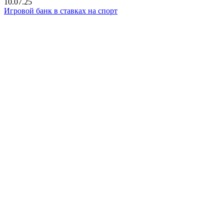
10.07.25
Игровой банк в ставках на спорт