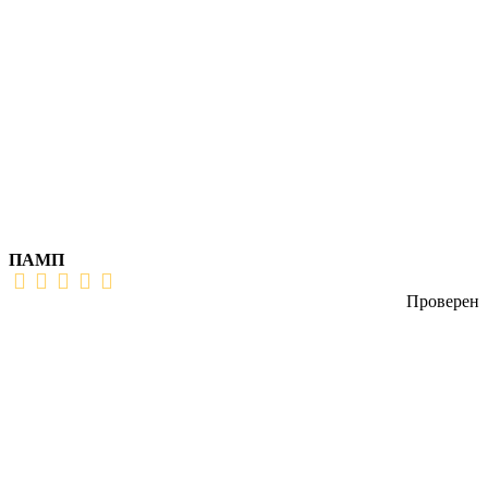
ПАМП
Проверен