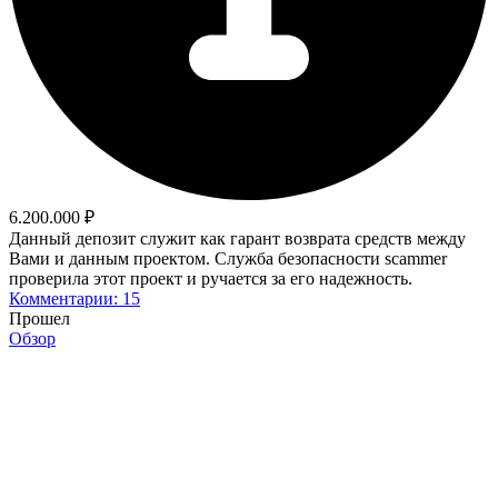
6.200.000 ₽
Данный депозит служит как гарант возврата средств между
Вами и данным проектом. Служба безопасности scammer
проверила этот проект и ручается за его надежность.
Комментарии: 15
Прошел
Обзор