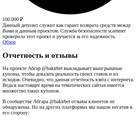
100.000 ₽
Данный депозит служит как гарант возврата средств между
Вами и данным проектом. Служба безопасности scammer
проверила этот проект и ручается за его надежность.
Обзор
Отчетность и отзывы
На проекте Абгар @bakirbet выкладывает выигрышные
купоны, чтобы доказать реальность своих ставок и их
исходов. Очевидно, что данная отчетность взята с интернета.
Ведь в настоящее время на тематических сайтах имеется
множество таких купонов.
В сообществе Абгара @bakirbet отзывы клиентов не
обнаружены. Но на других платформах мы нашли негатив в
его сторону: