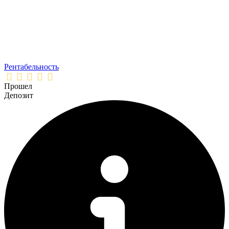
Рентабельность
Прошел
Депозит