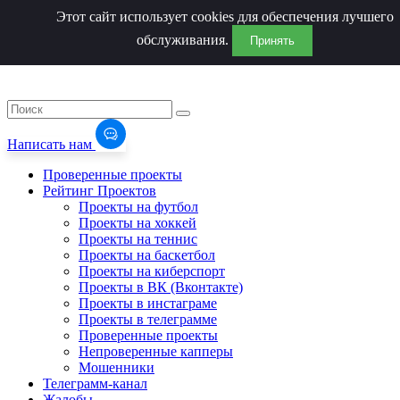
Этот сайт использует cookies для обеспечения лучшего
обслуживания.
Принять
Написать нам
Проверенные проекты
Рейтинг Проектов
Проекты на футбол
Проекты на хоккей
Проекты на теннис
Проекты на баскетбол
Проекты на киберспорт
Проекты в ВК (Вконтакте)
Проекты в инстаграме
Проекты в телеграмме
Проверенные проекты
Непроверенные капперы
Мошенники
Телеграмм-канал
Жалобы