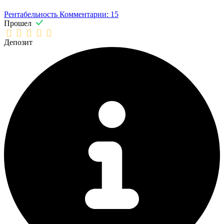
Рентабельность
Комментарии: 15
Прошел
Депозит