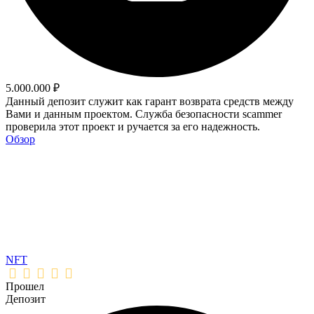
5.000.000 ₽
Данный депозит служит как гарант возврата средств между
Вами и данным проектом. Служба безопасности scammer
проверила этот проект и ручается за его надежность.
Обзор
NFT
Прошел
Депозит