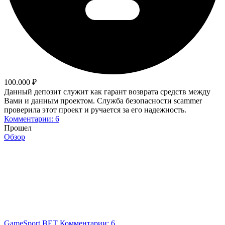
100.000 ₽
Данный депозит служит как гарант возврата средств между
Вами и данным проектом. Служба безопасности scammer
проверила этот проект и ручается за его надежность.
Комментарии: 6
Прошел
Обзор
GameSport.BET
Комментарии: 6