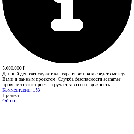
5.000.000 ₽
Данный депозит служит как гарант возврата средств между
Вами и данным проектом. Служба безопасности scammer
проверила этот проект и ручается за его надежность.
Комментарии: 153
Прошел
Обзор