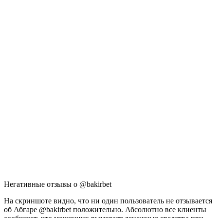
Негативные отзывы о @bakirbet
На скриншоте видно, что ни один пользователь не отзывается
об Абгаре @bakirbet положительно. Абсолютно все клиенты