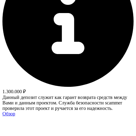
1.300.000 ₽
Данный депозит служит как гарант возврата средств между
Вами и данным проектом. Служба безопасности scammer
проверила этот проект и ручается за его надежность.
Обзор