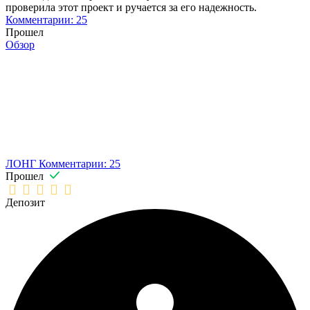
проверила этот проект и ручается за его надежность.
Комментарии: 25
Прошел
Обзор
ЛОНГ
Комментарии: 25
Прошел
Депозит