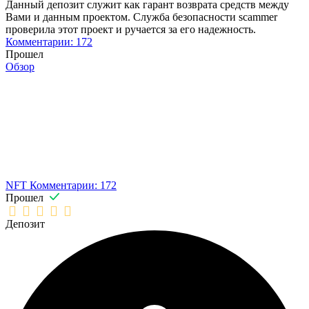
Данный депозит служит как гарант возврата средств между
Вами и данным проектом. Служба безопасности scammer
проверила этот проект и ручается за его надежность.
Комментарии: 172
Прошел
Обзор
NFT
Комментарии: 172
Прошел
Депозит