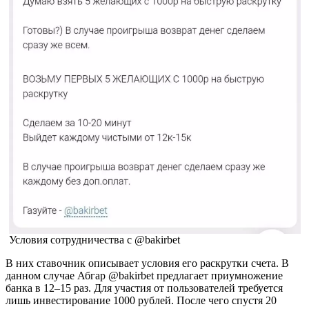
Условия сотрудничества с @bakirbet
В них ставочник описывает условия его раскрутки счета. В
данном случае Абгар @bakirbet предлагает приумножение
банка в 12–15 раз. Для участия от пользователей требуется
лишь инвестирование 1000 рублей. После чего спустя 20