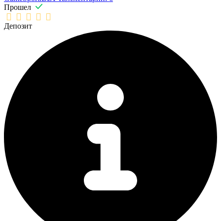
Прошел
Депозит