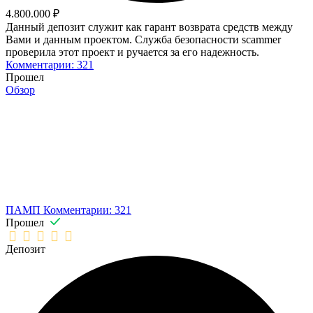
4.800.000 ₽
Данный депозит служит как гарант возврата средств между
Вами и данным проектом. Служба безопасности scammer
проверила этот проект и ручается за его надежность.
Комментарии: 321
Прошел
Обзор
ПАМП
Комментарии: 321
Прошел
Депозит