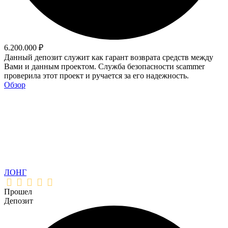
6.200.000 ₽
Данный депозит служит как гарант возврата средств между
Вами и данным проектом. Служба безопасности scammer
проверила этот проект и ручается за его надежность.
Обзор
ЛОНГ
Прошел
Депозит