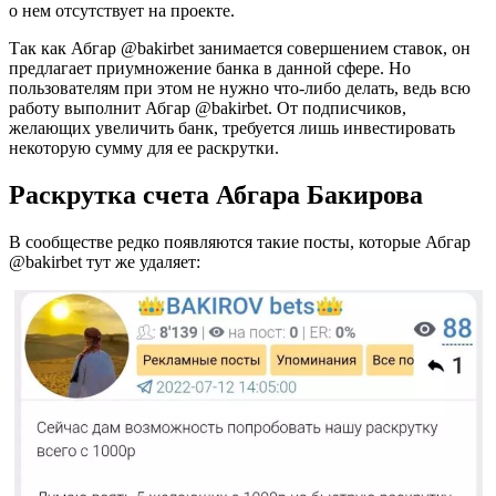
о нем отсутствует на проекте.
Так как Абгар @bakirbet занимается совершением ставок, он
предлагает приумножение банка в данной сфере. Но
пользователям при этом не нужно что-либо делать, ведь всю
работу выполнит Абгар @bakirbet. От подписчиков,
желающих увеличить банк, требуется лишь инвестировать
некоторую сумму для ее раскрутки.
Раскрутка счета Абгара Бакирова
В сообществе редко появляются такие посты, которые Абгар
@bakirbet тут же удаляет: