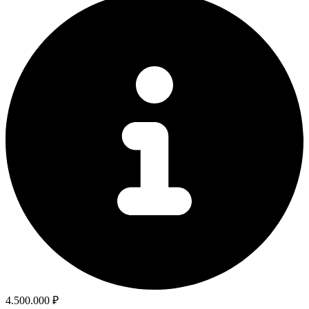
4.500.000 ₽