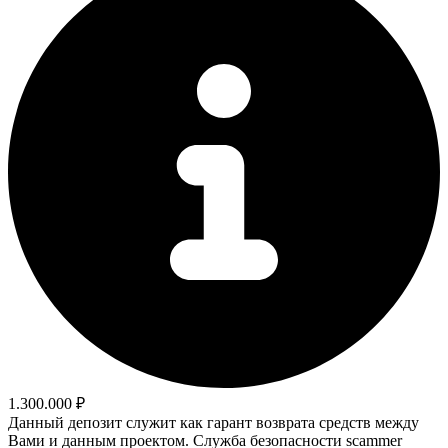
1.300.000 ₽
Данный депозит служит как гарант возврата средств между
Вами и данным проектом. Служба безопасности scammer