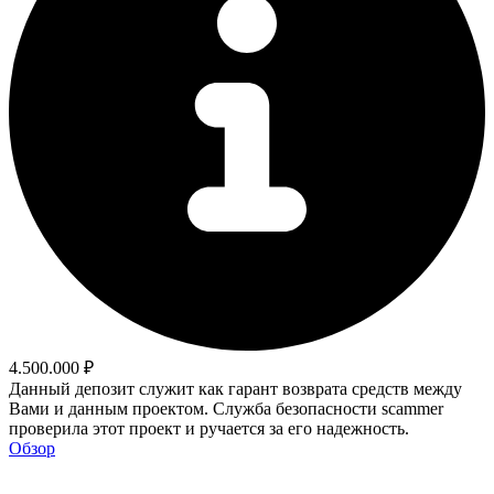
4.500.000 ₽
Данный депозит служит как гарант возврата средств между
Вами и данным проектом. Служба безопасности scammer
проверила этот проект и ручается за его надежность.
Обзор