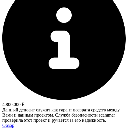
4.800.000 ₽
Данный депозит служит как гарант возврата средств между
Вами и данным проектом. Служба безопасности scammer
проверила этот проект и ручается за его надежность.
Обзор