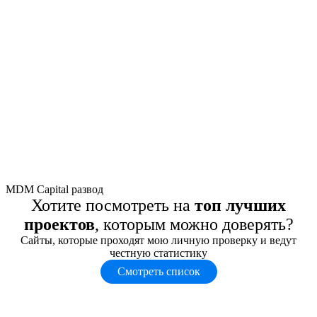
MDM Capital развод
Хотите посмотреть на
топ лучших
проектов
, которым можно доверять?
Сайты, которые проходят мою личную проверку и ведут
честную статистику
Смотреть список