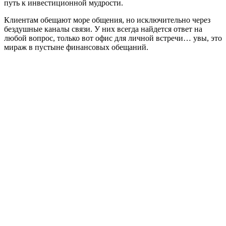
путь к инвестиционной мудрости.
Клиентам обещают море общения, но исключительно через
бездушные каналы связи. У них всегда найдется ответ на
любой вопрос, только вот офис для личной встречи… увы, это
мираж в пустыне финансовых обещаний.