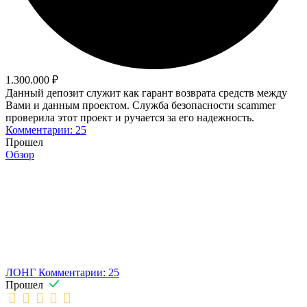
1.300.000 ₽
Данный депозит служит как гарант возврата средств между
Вами и данным проектом. Служба безопасности scammer
проверила этот проект и ручается за его надежность.
Комментарии: 25
Прошел
Обзор
ЛОНГ
Комментарии: 25
Прошел