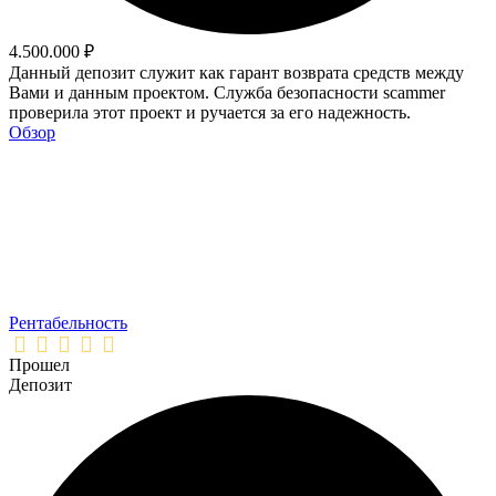
4.500.000 ₽
Данный депозит служит как гарант возврата средств между
Вами и данным проектом. Служба безопасности scammer
проверила этот проект и ручается за его надежность.
Обзор
Рентабельность
Прошел
Депозит