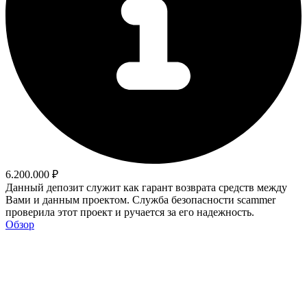
6.200.000 ₽
Данный депозит служит как гарант возврата средств между
Вами и данным проектом. Служба безопасности scammer
проверила этот проект и ручается за его надежность.
Обзор