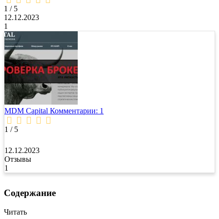
rating
1 / 5
12.12.2023
1
MDM Capital
Комментарии: 1
1 / 5
12.12.2023
Отзывы
1
Содержание
Читать