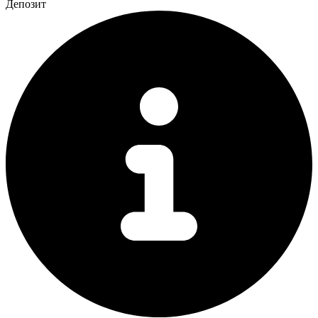
Депозит