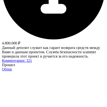
4.800.000 ₽
Данный депозит служит как гарант возврата средств между
Вами и данным проектом. Служба безопасности scammer
проверила этот проект и ручается за его надежность.
Комментарии: 321
Прошел
Обзор