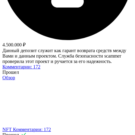
4.500.000 ₽
Данный депозит служит как гарант возврата средств между
Вами и данным проектом. Служба безопасности scammer
проверила этот проект и ручается за его надежность.
Комментарии: 172
Прошел
Обзор
NFT
Комментарии: 172
Прошел