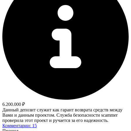
6.200.000 ₽
Данный депозит служит как гарант возврата средств между
Вами и данным проектом. Служба безопасности scammer
проверила этот проект и ручается за его надежность.
Комментарии: 15
Прошел