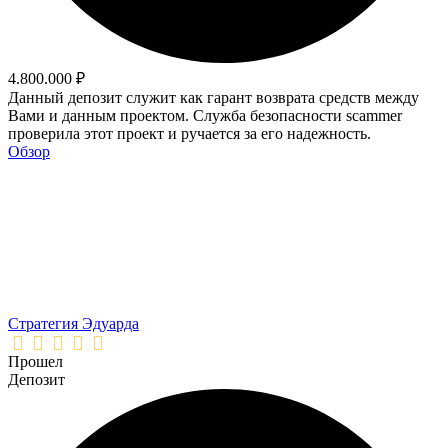
4.800.000 ₽
Данный депозит служит как гарант возврата средств между
Вами и данным проектом. Служба безопасности scammer
проверила этот проект и ручается за его надежность.
Обзор
Стратегия Эдуарда
Прошел
Депозит