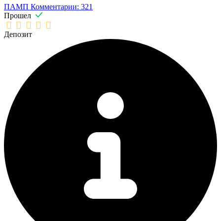
ПАМП
Комментарии: 321
Прошел
Депозит