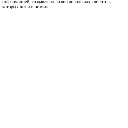
информацией, создавая иллюзию довольных клиентов,
которых нет и в помине.