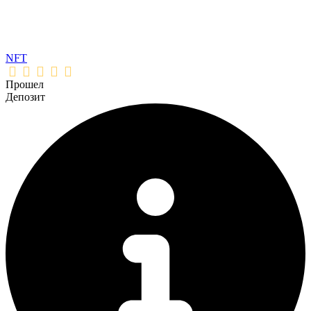
NFT
Прошел
Депозит