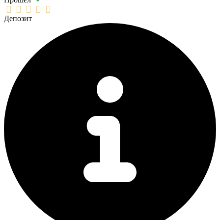
Депозит