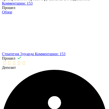
Комментарии: 153
Прошел
Обзор
Стратегия Эдуарда
Комментарии: 153
Прошел
Депозит