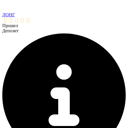
ЛОНГ
Прошел
Депозит