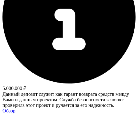
5.000.000 ₽
Данный депозит служит как гарант возврата средств между
Вами и данным проектом. Служба безопасности scammer
проверила этот проект и ручается за его надежность.
Обзор