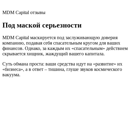
MDM Capital отзывы
Под маской серьезности
MDM Capital маскируется под заслуживающую доверия
компанию, подавая себя спасательным кругом для ваших
финансов. Однако, за каждым их «спасательным» действием
скрывается хищник, жаждущий вашего капитала.
Суть обмана проста: ваши средства идут на «развитие» их
«бизнеса», а в ответ – тишина, глуше звуков космического
вакуума.