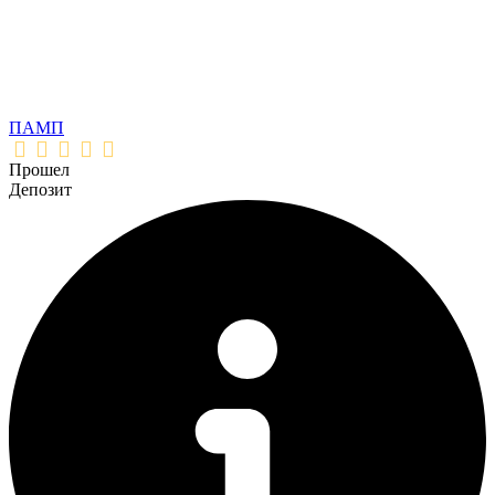
ПАМП
Прошел
Депозит