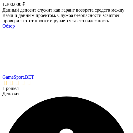
1.300.000 ₽
Данный депозит служит как гарант возврата средств между
Вами и данным проектом. Служба безопасности scammer
проверила этот проект и ручается за его надежность.
Обзор
GameSport.BET
Прошел
Депозит