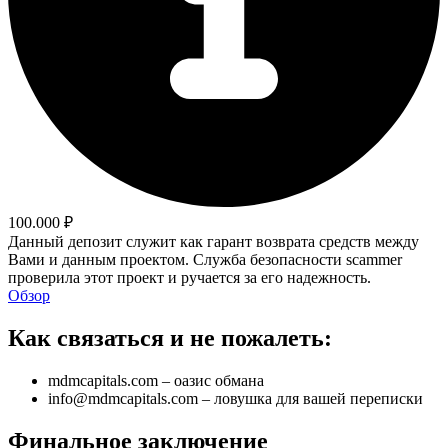
100.000 ₽
Данный депозит служит как гарант возврата средств между
Вами и данным проектом. Служба безопасности scammer
проверила этот проект и ручается за его надежность.
Обзор
Как связаться и не пожалеть:
mdmcapitals.com – оазис обмана
info@mdmcapitals.com – ловушка для вашей переписки
Финальное заключение