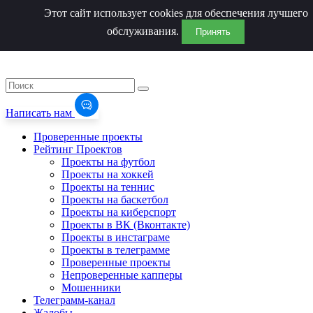
Этот сайт использует cookies для обеспечения лучшего
обслуживания.
Принять
Написать нам
Проверенные проекты
Рейтинг Проектов
Проекты на футбол
Проекты на хоккей
Проекты на теннис
Проекты на баскетбол
Проекты на киберспорт
Проекты в ВК (Вконтакте)
Проекты в инстаграме
Проекты в телеграмме
Проверенные проекты
Непроверенные капперы
Мошенники
Телеграмм-канал
Жалобы