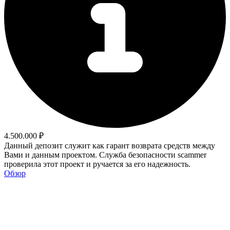
4.500.000 ₽
Данный депозит служит как гарант возврата средств между
Вами и данным проектом. Служба безопасности scammer
проверила этот проект и ручается за его надежность.
Обзор