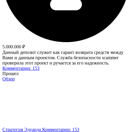
5.000.000 ₽
Данный депозит служит как гарант возврата средств между
Вами и данным проектом. Служба безопасности scammer
проверила этот проект и ручается за его надежность.
Комментарии: 153
Прошел
Обзор
Стратегия Эдуарда
Комментарии: 153