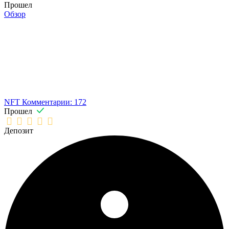
Прошел
Обзор
NFT
Комментарии: 172
Прошел
Депозит