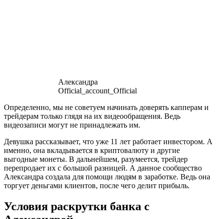
Александра
Official_account_Official
Определенно, мы не советуем начинать доверять капперам и
трейдерам только глядя на их видеообращения. Ведь
видеозаписи могут не принадлежать им.
Девушка рассказывает, что уже 11 лет работает инвестором. А
именно, она вкладывается в криптовалюту и другие
выгодные монеты. В дальнейшем, разумеется, трейдер
перепродает их с большой разницей. А данное сообщество
Александра создала для помощи людям в заработке. Ведь она
торгует деньгами клиентов, после чего делит прибыль.
Условия раскрутки банка с