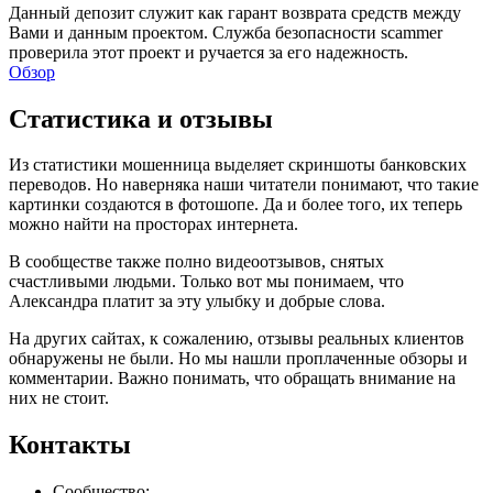
Данный депозит служит как гарант возврата средств между
Вами и данным проектом. Служба безопасности scammer
проверила этот проект и ручается за его надежность.
Обзор
Статистика и отзывы
Из статистики мошенница выделяет скриншоты банковских
переводов. Но наверняка наши читатели понимают, что такие
картинки создаются в фотошопе. Да и более того, их теперь
можно найти на просторах интернета.
В сообществе также полно видеоотзывов, снятых
счастливыми людьми. Только вот мы понимаем, что
Александра платит за эту улыбку и добрые слова.
На других сайтах, к сожалению, отзывы реальных клиентов
обнаружены не были. Но мы нашли проплаченные обзоры и
комментарии. Важно понимать, что обращать внимание на
них не стоит.
Контакты
Сообщество: