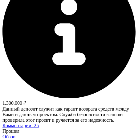
1.300.000 ₽
Данный депозит служит как гарант возврата средств между
Вами и данным проектом. Служба безопасности scammer
проверила этот проект и ручается за его надежность.
Комментарии: 25
Прошел
Обзор