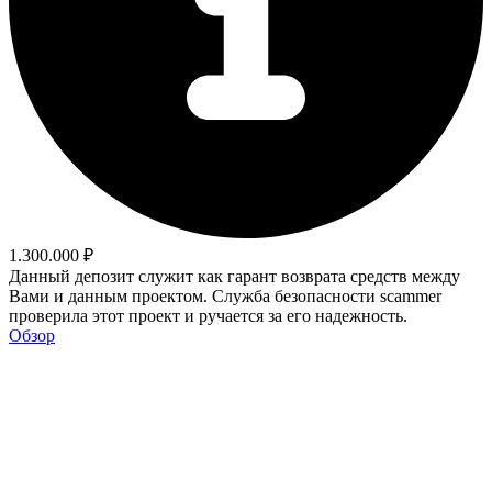
1.300.000 ₽
Данный депозит служит как гарант возврата средств между
Вами и данным проектом. Служба безопасности scammer
проверила этот проект и ручается за его надежность.
Обзор