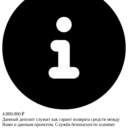
4.800.000 ₽
Данный депозит служит как гарант возврата средств между
Вами и данным проектом. Служба безопасности scammer