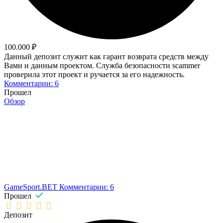
100.000 ₽
Данный депозит служит как гарант возврата средств между
Вами и данным проектом. Служба безопасности scammer
проверила этот проект и ручается за его надежность.
Комментарии: 6
Прошел
Обзор
GameSport.BET
Комментарии: 6
Прошел
Депозит