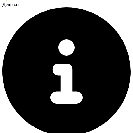
Депозит