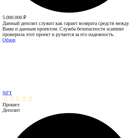
5.000.000 ₽
Данный депозит служит как гарант возврата средств между
Вами и данным проектом. Служба безопасности scammer
проверила этот проект и ручается за его надежность.
Обзор
NFT
Прошел
Депозит