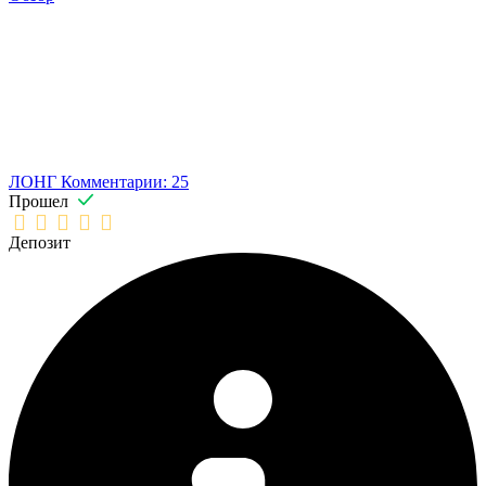
ЛОНГ
Комментарии: 25
Прошел
Депозит