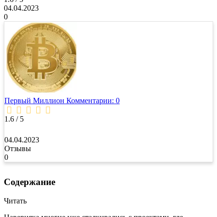
04.04.2023
0
Первый Миллион
Комментарии: 0
1.6 / 5
04.04.2023
Отзывы
0
Содержание
Читать