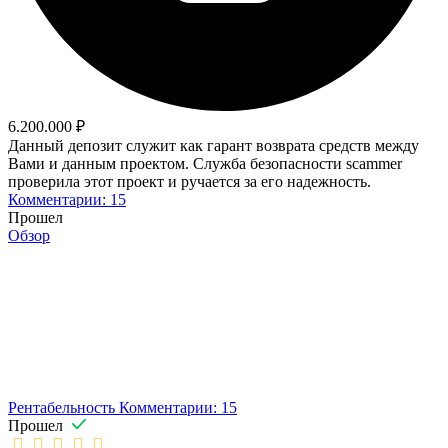
6.200.000 ₽
Данный депозит служит как гарант возврата средств между
Вами и данным проектом. Служба безопасности scammer
проверила этот проект и ручается за его надежность.
Комментарии: 15
Прошел
Обзор
Рентабельность
Комментарии: 15
Прошел