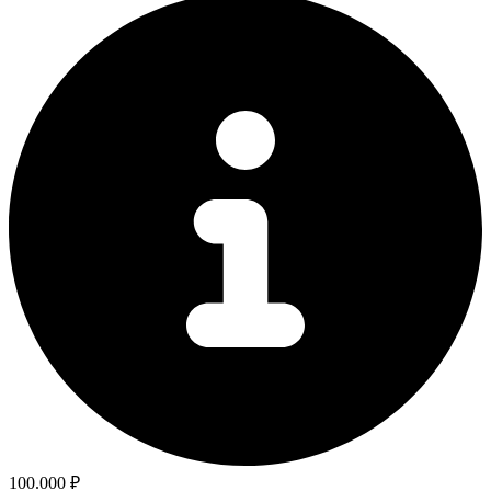
100.000 ₽