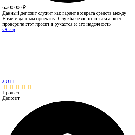
6.200.000 ₽
Данный депозит служит как гарант возврата средств между
Вами и данным проектом. Служба безопасности scammer
проверила этот проект и ручается за его надежность.
Обзор
ЛОНГ
Прошел
Депозит