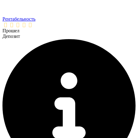
Рентабельность
Прошел
Депозит