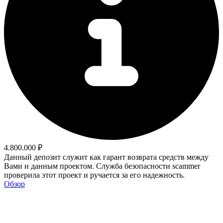
4.800.000 ₽
Данный депозит служит как гарант возврата средств между
Вами и данным проектом. Служба безопасности scammer
проверила этот проект и ручается за его надежность.
Обзор