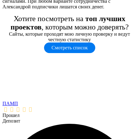
сигналами. При любом варианте сотрудничества с
Александрой подписчики лишатся своих денег.
Хотите посмотреть на
топ лучших
проектов
, которым можно доверять?
Сайты, которые проходят мою личную проверку и ведут
честную статистику
Смотреть список
ПАМП
Прошел
Депозит