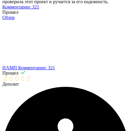
проверила этот проект и ручается за его надежность.
Комментарии: 321
Прошел
Обзор
ПАМП
Комментарии: 321
Прошел
Депозит