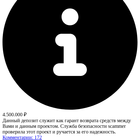
4.500.000 ₽
Данный депозит служит как гарант возврата средств между
Вами и данным проектом. Служба безопасности scammer
проверила этот проект и ручается за его надежность.
Комментарии: 172