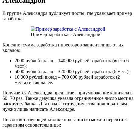
Александрой
В группе Александра публикует посты, где указывает пример
заработка:
Пример заработка с Александрой
Конечно, сумма заработка инвесторов зависит лишь от их
вкладов:
2000 рублей вклад – 140 000 рублей заработок (всего 6
мест);
5000 рублей вклад – 320 000 рублей заработок (6 мест);
10 000 рублей вклад – 700 000 рублей заработок (2
места) и так далее.
Получается Александра предлагает приумножение капитала в
60 -70 раз. Также девушка указала ограниченное число мест на
раскрутку банка. Для начала сотрудничества пользователям
нужно лишь написать Александре.
По соответствующей кнопке под записью можно перейти к
гарантиям основательницы: