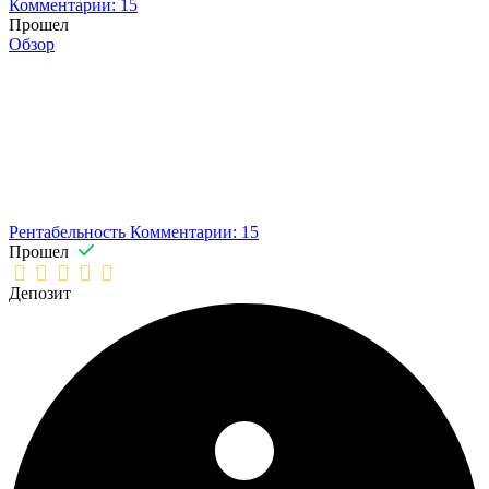
Комментарии: 15
Прошел
Обзор
Рентабельность
Комментарии: 15
Прошел
Депозит