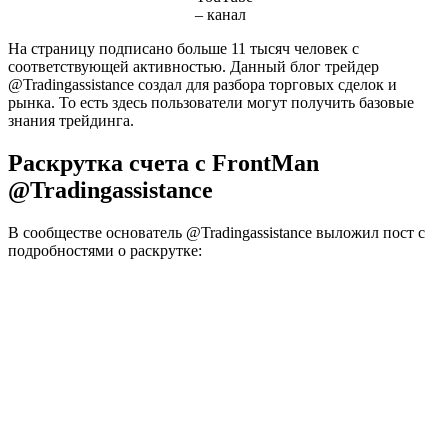
– канал
На страницу подписано больше 11 тысяч человек с
соответствующей активностью. Данный блог трейдер
@Tradingassistance создал для разбора торговых сделок и
рынка. То есть здесь пользователи могут получить базовые
знания трейдинга.
Раскрутка счета с FrontMan
@Tradingassistance
В сообществе основатель @Tradingassistance выложил пост с
подробностями о раскрутке: