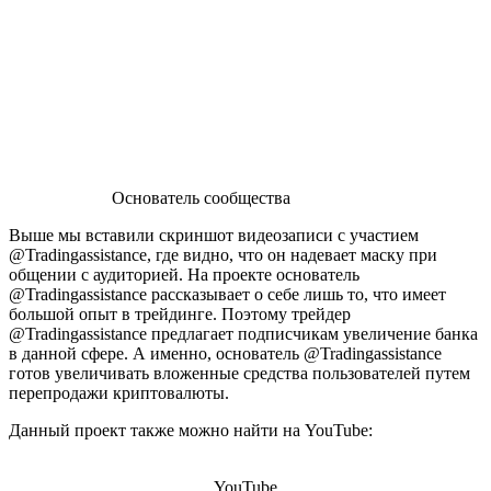
Основатель сообщества
Выше мы вставили скриншот видеозаписи с участием
@Tradingassistance, где видно, что он надевает маску при
общении с аудиторией. На проекте основатель
@Tradingassistance рассказывает о себе лишь то, что имеет
большой опыт в трейдинге. Поэтому трейдер
@Tradingassistance предлагает подписчикам увеличение банка
в данной сфере. А именно, основатель @Tradingassistance
готов увеличивать вложенные средства пользователей путем
перепродажи криптовалюты.
Данный проект также можно найти на YouTube:
YouTube