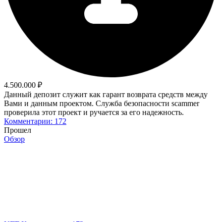
4.500.000 ₽
Данный депозит служит как гарант возврата средств между
Вами и данным проектом. Служба безопасности scammer
проверила этот проект и ручается за его надежность.
Комментарии: 172
Прошел
Обзор