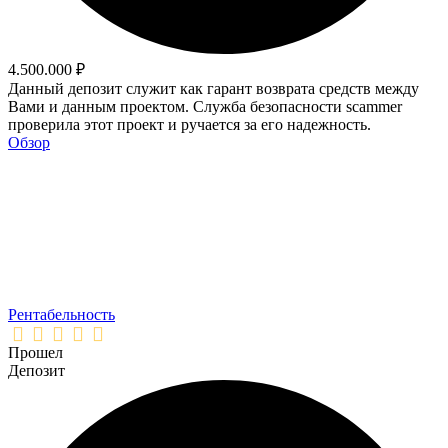
4.500.000 ₽
Данный депозит служит как гарант возврата средств между
Вами и данным проектом. Служба безопасности scammer
проверила этот проект и ручается за его надежность.
Обзор
Рентабельность
Прошел
Депозит