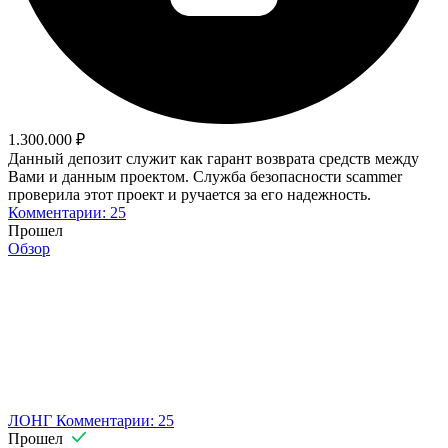
1.300.000 ₽
Данный депозит служит как гарант возврата средств между
Вами и данным проектом. Служба безопасности scammer
проверила этот проект и ручается за его надежность.
Комментарии: 25
Прошел
Обзор
ЛОНГ
Комментарии: 25
Прошел