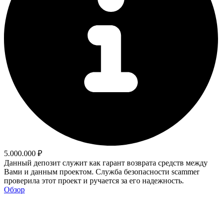
5.000.000 ₽
Данный депозит служит как гарант возврата средств между
Вами и данным проектом. Служба безопасности scammer
проверила этот проект и ручается за его надежность.
Обзор