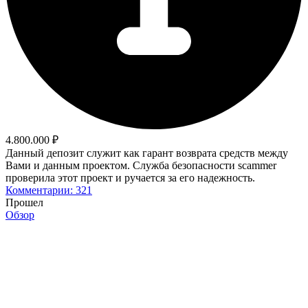
4.800.000 ₽
Данный депозит служит как гарант возврата средств между
Вами и данным проектом. Служба безопасности scammer
проверила этот проект и ручается за его надежность.
Комментарии: 321
Прошел
Обзор