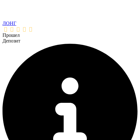
ЛОНГ
Прошел
Депозит