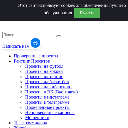
Этот сайт использует cookies для обеспечения лучшего
обслуживания.
Принять
Написать нам
Проверенные проекты
Рейтинг Проектов
Проекты на футбол
Проекты на хоккей
Проекты на теннис
Проекты на баскетбол
Проекты на киберспорт
Проекты в ВК (Вконтакте)
Проекты в инстаграме
Проекты в телеграмме
Проверенные проекты
Непроверенные капперы
Мошенники
Телеграмм-канал
Жалобы