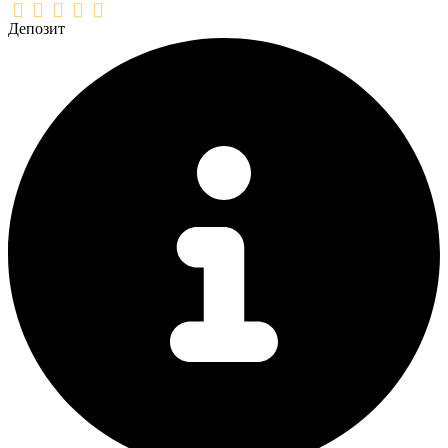
Депозит