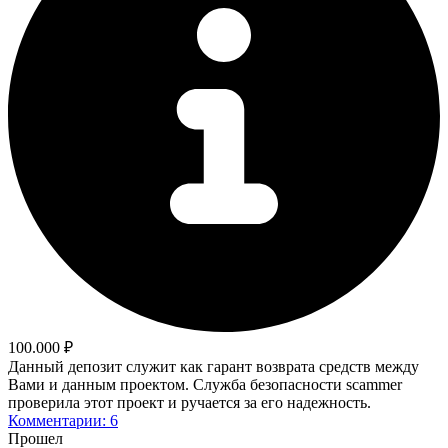
100.000 ₽
Данный депозит служит как гарант возврата средств между
Вами и данным проектом. Служба безопасности scammer
проверила этот проект и ручается за его надежность.
Комментарии: 6
Прошел