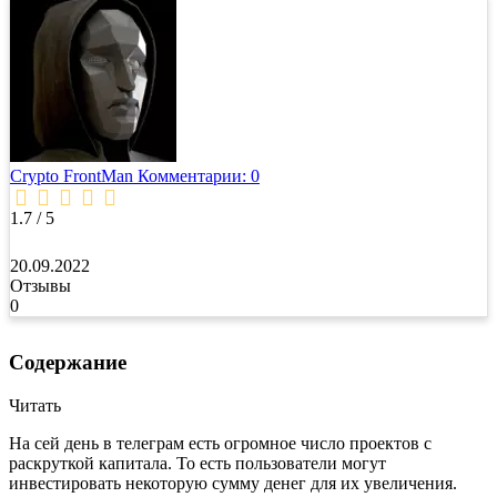
Crypto FrontMan
Комментарии: 0
1.7 / 5
20.09.2022
Отзывы
0
Содержание
Читать
На сей день в телеграм есть огромное число проектов с
раскруткой капитала. То есть пользователи могут
инвестировать некоторую сумму денег для их увеличения.