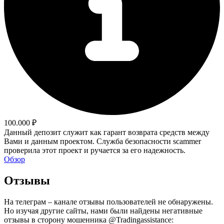
100.000 ₽
Данный депозит служит как гарант возврата средств между
Вами и данным проектом. Служба безопасности scammer
проверила этот проект и ручается за его надежность.
Обзор
Отзывы
На телеграм – канале отзывы пользователей не обнаружены.
Но изучая другие сайты, нами были найдены негативные
отзывы в сторону мошенника @Tradingassistance: