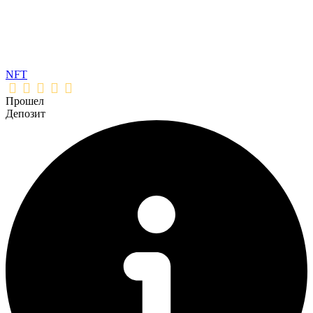
NFT
Прошел
Депозит