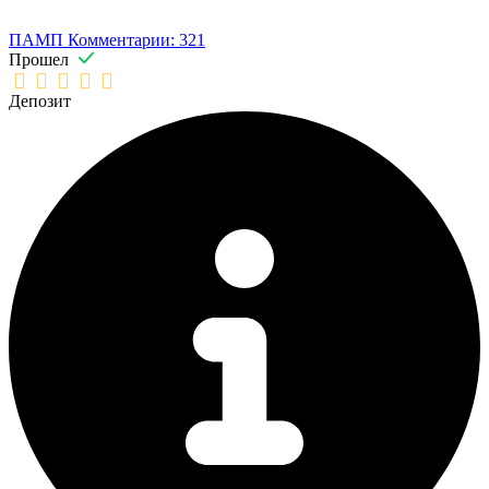
ПАМП
Комментарии: 321
Прошел
Депозит