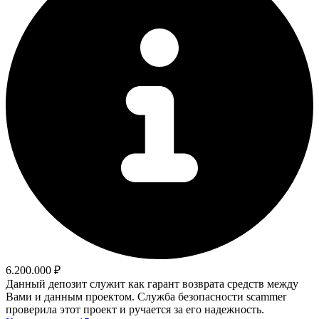
6.200.000 ₽
Данный депозит служит как гарант возврата средств между
Вами и данным проектом. Служба безопасности scammer
проверила этот проект и ручается за его надежность.