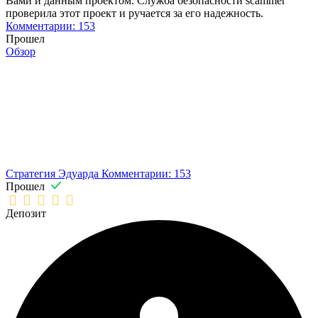
Вами и данным проектом. Служба безопасности scammer
проверила этот проект и ручается за его надежность.
Комментарии: 153
Прошел
Обзор
Стратегия Эдуарда
Комментарии: 153
Прошел
Депозит