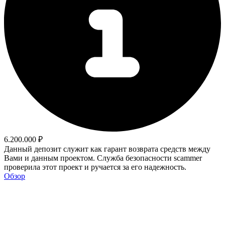
6.200.000 ₽
Данный депозит служит как гарант возврата средств между
Вами и данным проектом. Служба безопасности scammer
проверила этот проект и ручается за его надежность.
Обзор