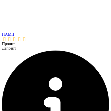
ПАМП
Прошел
Депозит