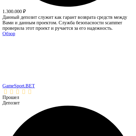
1.300.000 ₽
Данный депозит служит как гарант возврата средств между
Вами и данным проектом. Служба безопасности scammer
проверила этот проект и ручается за его надежность.
Обзор
GameSport.BET
Прошел
Депозит