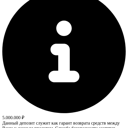
5.000.000 ₽
Данный депозит служит как гарант возврата средств между