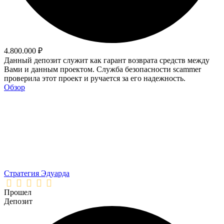
4.800.000 ₽
Данный депозит служит как гарант возврата средств между
Вами и данным проектом. Служба безопасности scammer
проверила этот проект и ручается за его надежность.
Обзор
Стратегия Эдуарда
Прошел
Депозит