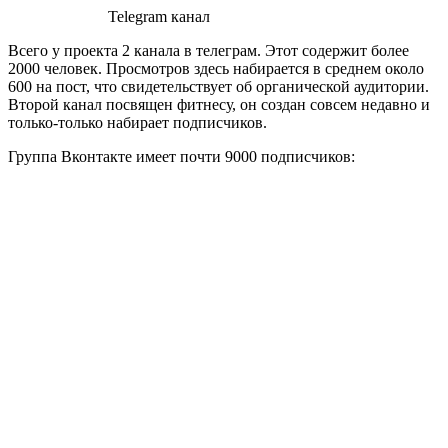
Telegram канал
Всего у проекта 2 канала в телеграм. Этот содержит более
2000 человек. Просмотров здесь набирается в среднем около
600 на пост, что свидетельствует об органической аудитории.
Второй канал посвящен фитнесу, он создан совсем недавно и
только-только набирает подписчиков.
Группа Вконтакте имеет почти 9000 подписчиков: