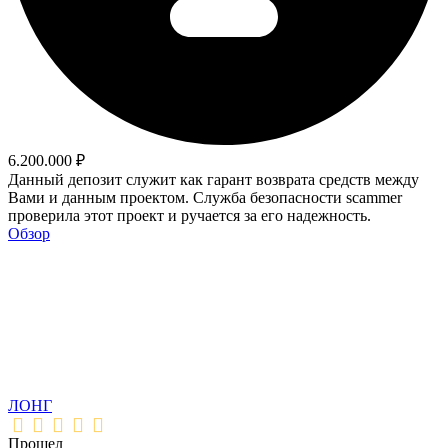
6.200.000 ₽
Данный депозит служит как гарант возврата средств между
Вами и данным проектом. Служба безопасности scammer
проверила этот проект и ручается за его надежность.
Обзор
ЛОНГ
Прошел