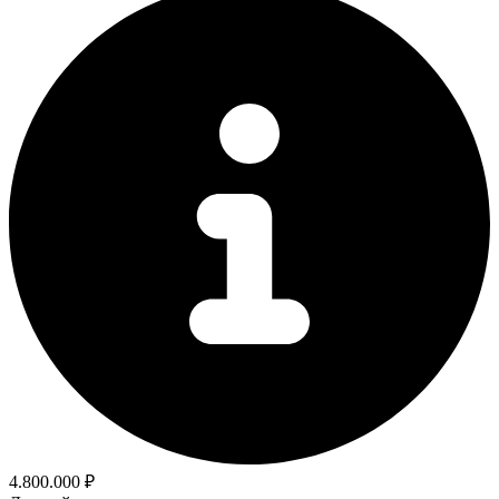
4.800.000 ₽