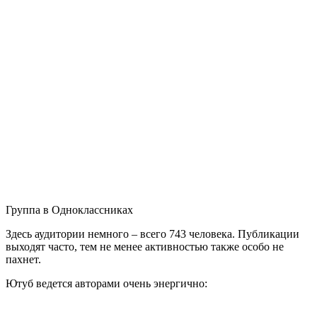
Группа в Одноклассниках
Здесь аудитории немного – всего 743 человека. Публикации
выходят часто, тем не менее активностью также особо не
пахнет.
Ютуб ведется авторами очень энергично: