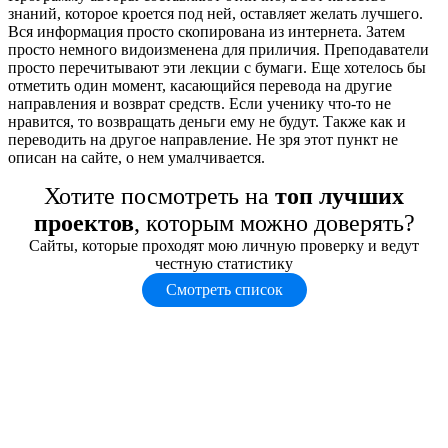
знаний, которое кроется под ней, оставляет желать лучшего.
Вся информация просто скопирована из интернета. Затем
просто немного видоизменена для приличия. Преподаватели
просто перечитывают эти лекции с бумаги. Еще хотелось бы
отметить один момент, касающийся перевода на другие
направления и возврат средств. Если ученику что-то не
нравится, то возвращать деньги ему не будут. Также как и
переводить на другое направление. Не зря этот пункт не
описан на сайте, о нем умалчивается.
Хотите посмотреть на
топ лучших
проектов
, которым можно доверять?
Сайты, которые проходят мою личную проверку и ведут
честную статистику
Смотреть список