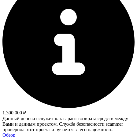
1.300.000 ₽
Данный депозит служит как гарант возврата средств между
Вами и данным проектом. Служба безопасности scammer
проверила этот проект и ручается за его надежность.
Обзор