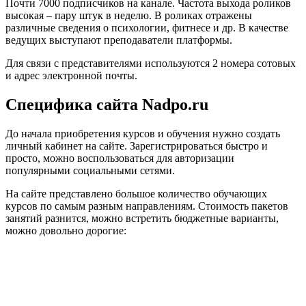
Почти 7000 подписчиков на канале. Частота выхода роликов
высокая – пару штук в неделю. В роликах отражены
различные сведения о психологии, фитнесе и др. В качестве
ведущих выступают преподаватели платформы.
Для связи с представителями используются 2 номера сотовых
и адрес электронной почты.
Специфика сайта Nadpo.ru
До начала приобретения курсов и обучения нужно создать
личный кабинет на сайте. Зарегистрироваться быстро и
просто, можно воспользоваться для авторизации
популярными социальными сетями.
На сайте представлено большое количество обучающих
курсов по самым разным направлениям. Стоимость пакетов
занятий разнится, можно встретить бюджетные варианты,
можно довольно дорогие: