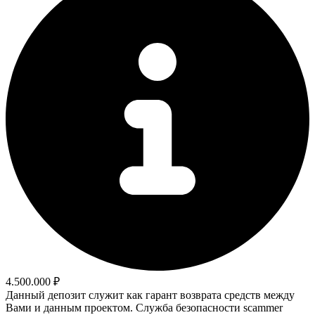
4.500.000 ₽
Данный депозит служит как гарант возврата средств между
Вами и данным проектом. Служба безопасности scammer