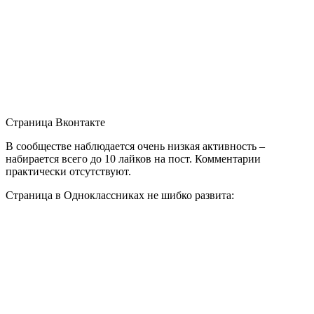
Страница Вконтакте
В сообществе наблюдается очень низкая активность –
набирается всего до 10 лайков на пост. Комментарии
практически отсутствуют.
Страница в Одноклассниках не шибко развита: