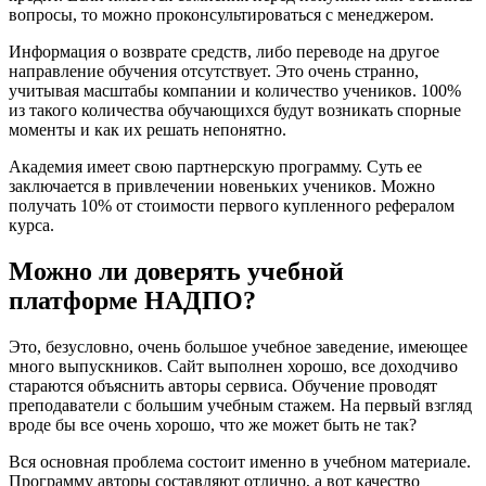
вопросы, то можно проконсультироваться с менеджером.
Информация о возврате средств, либо переводе на другое
направление обучения отсутствует. Это очень странно,
учитывая масштабы компании и количество учеников. 100%
из такого количества обучающихся будут возникать спорные
моменты и как их решать непонятно.
Академия имеет свою партнерскую программу. Суть ее
заключается в привлечении новеньких учеников. Можно
получать 10% от стоимости первого купленного рефералом
курса.
Можно ли доверять учебной
платформе НАДПО?
Это, безусловно, очень большое учебное заведение, имеющее
много выпускников. Сайт выполнен хорошо, все доходчиво
стараются объяснить авторы сервиса. Обучение проводят
преподаватели с большим учебным стажем. На первый взгляд
вроде бы все очень хорошо, что же может быть не так?
Вся основная проблема состоит именно в учебном материале.
Программу авторы составляют отлично, а вот качество