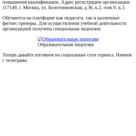
повышения квалификации. Адрес регистрации организации:
117149, г. Москва, ул. Болотниковская, д.36, к.2, пом.V, к.3.
Обучаются на платформе как педагоги, так и различные
фитнес-тренеры. Для осуществления учебной деятельности
организацией получена специальная лицензия:
Образовательная лицензия
Теперь давайте взглянем на социальные сети сервиса. Начнем
с телеграма: