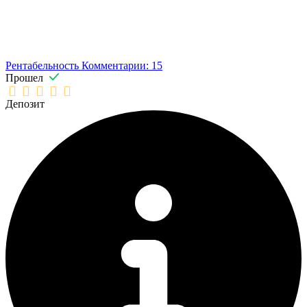
Рентабельность
Комментарии: 15
Прошел
Депозит