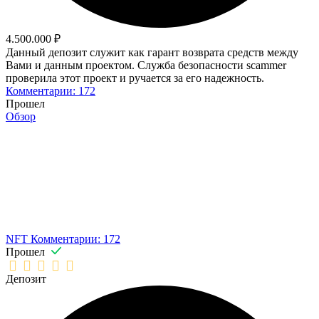
4.500.000 ₽
Данный депозит служит как гарант возврата средств между
Вами и данным проектом. Служба безопасности scammer
проверила этот проект и ручается за его надежность.
Комментарии: 172
Прошел
Обзор
NFT
Комментарии: 172
Прошел
Депозит