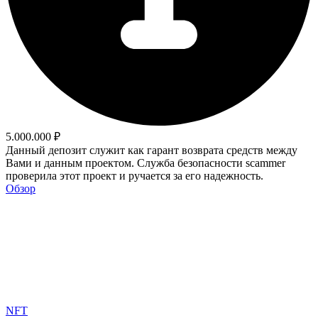
5.000.000 ₽
Данный депозит служит как гарант возврата средств между
Вами и данным проектом. Служба безопасности scammer
проверила этот проект и ручается за его надежность.
Обзор
NFT