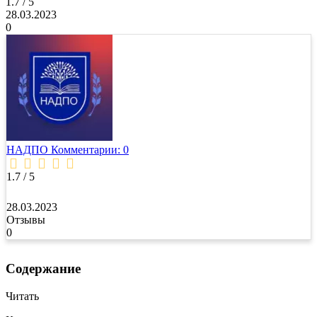
1.7 / 5
28.03.2023
0
НАДПО
Комментарии: 0
1.7 / 5
28.03.2023
Отзывы
0
Содержание
Читать