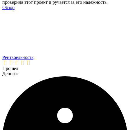
проверила этот проект и ручается за его надежность.
Обзор
Рентабельность
Прошел
Депозит