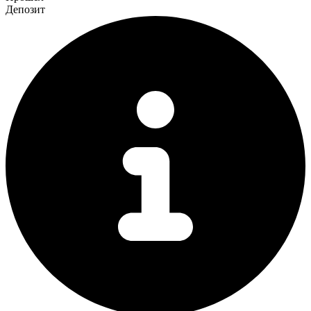
Депозит