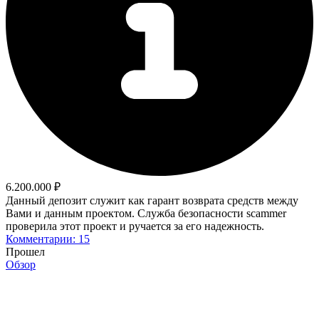
6.200.000 ₽
Данный депозит служит как гарант возврата средств между
Вами и данным проектом. Служба безопасности scammer
проверила этот проект и ручается за его надежность.
Комментарии: 15
Прошел
Обзор