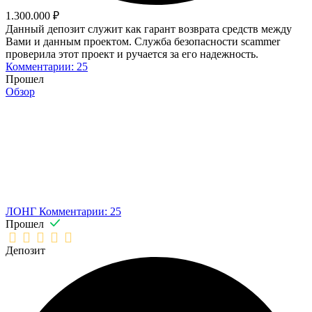
1.300.000 ₽
Данный депозит служит как гарант возврата средств между
Вами и данным проектом. Служба безопасности scammer
проверила этот проект и ручается за его надежность.
Комментарии: 25
Прошел
Обзор
ЛОНГ
Комментарии: 25
Прошел
Депозит