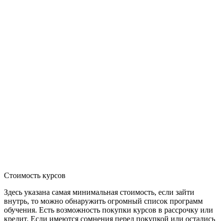
Стоимость курсов
Здесь указана самая минимальная стоимость, если зайти
внутрь, то можно обнаружить огромный список программ
обучения. Есть возможность покупки курсов в рассрочку или
кредит. Если имеются сомнения перед покупкой или остались