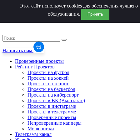
Этот сайт использует cookies для обеспечения лучшего
обслуживания.
Принять
Написать нам
Проверенные проекты
Рейтинг Проектов
Проекты на футбол
Проекты на хоккей
Проекты на теннис
Проекты на баскетбол
Проекты на киберспорт
Проекты в ВК (Вконтакте)
Проекты в инстаграме
Проекты в телеграмме
Проверенные проекты
Непроверенные капперы
Мошенники
Телеграмм-канал
Жалобы