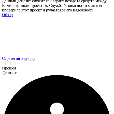
Данный депозит служит как гарант возврата средств между
Вами и данным проектом. Служба безопасности scammer
проверила этот проект и ручается за его надежность.
Обзор
Стратегия Эдуарда
Прошел
Депозит