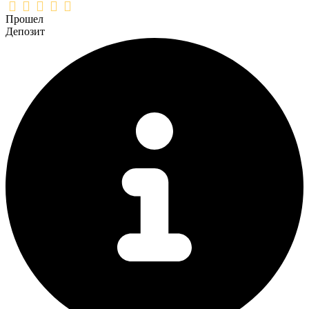
Прошел
Депозит