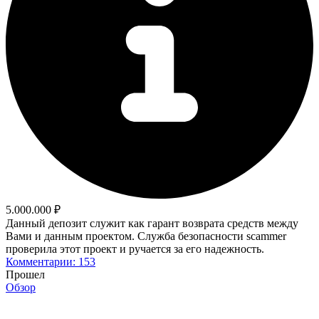
5.000.000 ₽
Данный депозит служит как гарант возврата средств между
Вами и данным проектом. Служба безопасности scammer
проверила этот проект и ручается за его надежность.
Комментарии: 153
Прошел
Обзор