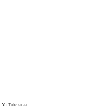
YouTube канал