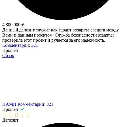
4.800.000 ₽
Данный депозит служит как гарант возврата средств между
Вами и данным проектом. Служба безопасности scammer
проверила этот проект и ручается за его надежность.
Комментарии: 321
Прошел
Обзор
ПАМП
Комментарии: 321
Прошел
Депозит