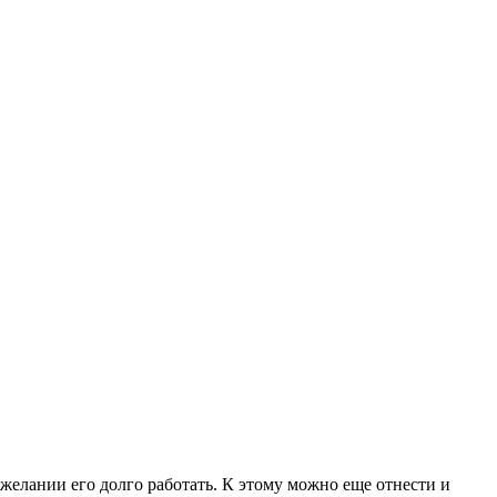
ежелании его долго работать. К этому можно еще отнести и