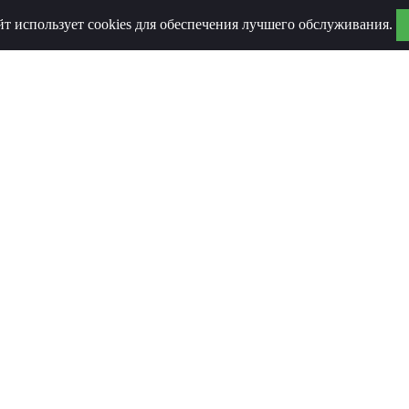
йт использует cookies для обеспечения лучшего обслуживания.