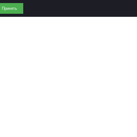
Принять