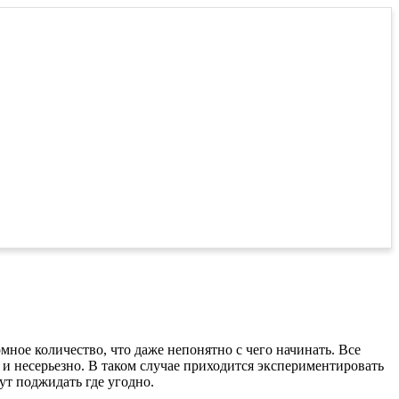
мное количество, что даже непонятно с чего начинать. Все
и несерьезно. В таком случае приходится экспериментировать
т поджидать где угодно.