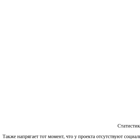
Статистик
Также напрягает тот момент, что у проекта отсутствуют социа