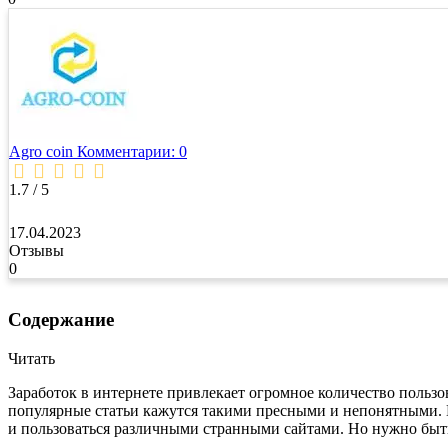
Agro coin
Комментарии: 0
1.7 / 5
17.04.2023
Отзывы
0
Содержание
Читать
Заработок в интернете привлекает огромное количество пользов
популярные статьи кажутся такими пресными и непонятными. Ну
и пользоваться различными странными сайтами. Но нужно быть