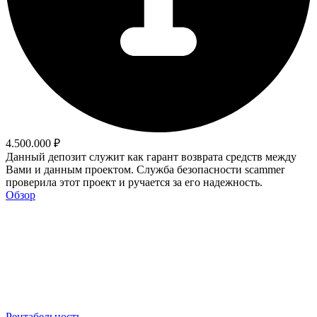
4.500.000 ₽
Данный депозит служит как гарант возврата средств между
Вами и данным проектом. Служба безопасности scammer
проверила этот проект и ручается за его надежность.
Обзор
Рентабельность