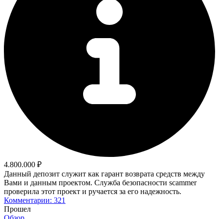
4.800.000 ₽
Данный депозит служит как гарант возврата средств между
Вами и данным проектом. Служба безопасности scammer
проверила этот проект и ручается за его надежность.
Комментарии: 321
Прошел
Обзор