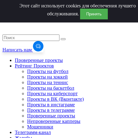
Этот сайт использует cookies для обеспечения лучшего
обслуживания.
Принять
Написать нам
Проверенные проекты
Рейтинг Проектов
Проекты на футбол
Проекты на хоккей
Проекты на теннис
Проекты на баскетбол
Проекты на киберспорт
Проекты в ВК (Вконтакте)
Проекты в инстаграме
Проекты в телеграмме
Проверенные проекты
Непроверенные капперы
Мошенники
Телеграмм-канал
Жалобы