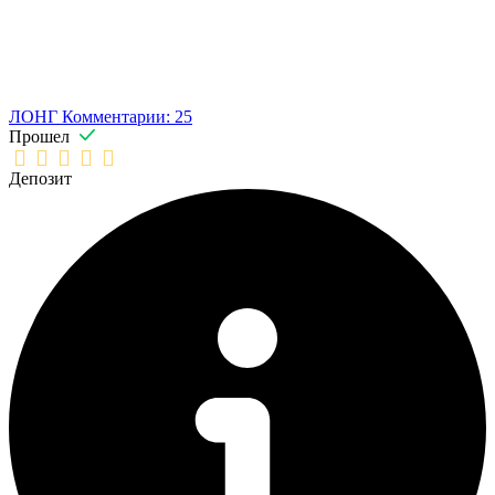
ЛОНГ
Комментарии: 25
Прошел
Депозит