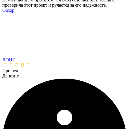
проверила этот проект и ручается за его надежность.
Обзор
ЛОНГ
Прошел
Депозит