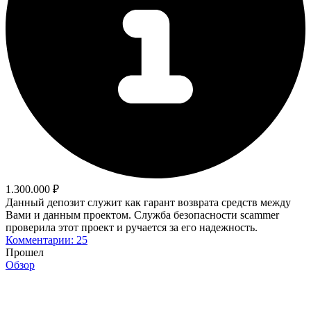
1.300.000 ₽
Данный депозит служит как гарант возврата средств между
Вами и данным проектом. Служба безопасности scammer
проверила этот проект и ручается за его надежность.
Комментарии: 25
Прошел
Обзор