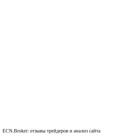
ECN.Broker: отзывы трейдеров и анализ сайта