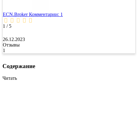
ECN.Broker
Комментарии: 1
1 / 5
26.12.2023
Отзывы
1
Содержание
Читать