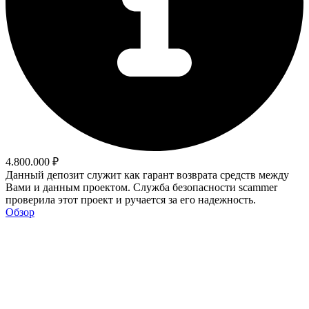
4.800.000 ₽
Данный депозит служит как гарант возврата средств между
Вами и данным проектом. Служба безопасности scammer
проверила этот проект и ручается за его надежность.
Обзор