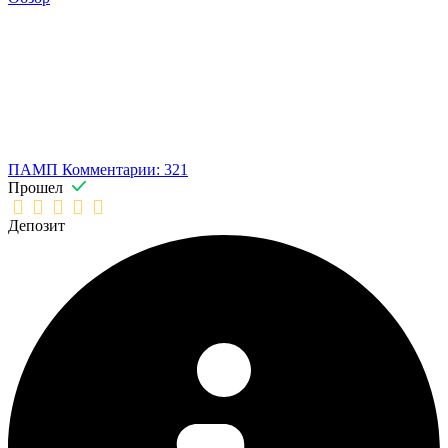
ПАМП
Комментарии: 321
Прошел
Депозит