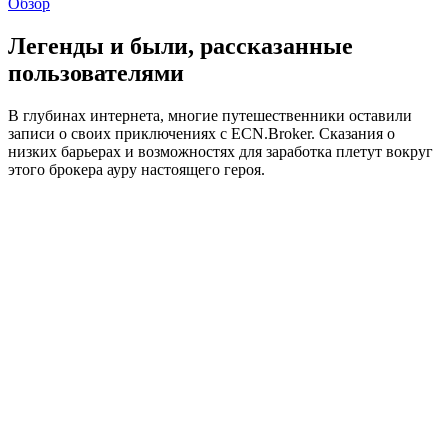
Обзор
Легенды и были, рассказанные
пользователями
В глубинах интернета, многие путешественники оставили
записи о своих приключениях с ECN.Broker. Сказания о
низких барьерах и возможностях для заработка плетут вокруг
этого брокера ауру настоящего героя.