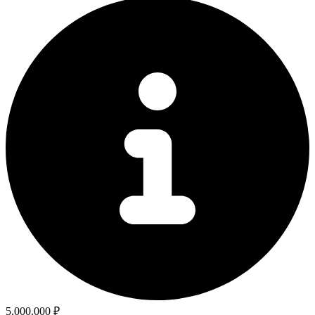
5.000.000 ₽