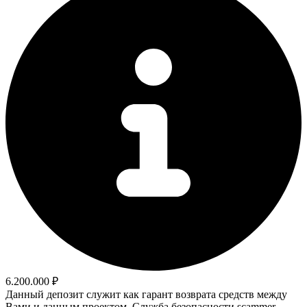
6.200.000 ₽
Данный депозит служит как гарант возврата средств между
Вами и данным проектом. Служба безопасности scammer