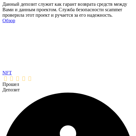
Данный депозит служит как гарант возврата средств между
Вами и данным проектом. Служба безопасности scammer
проверила этот проект и ручается за его надежность.
Обзор
NFT
Прошел
Депозит