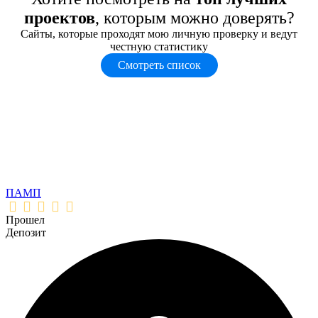
проектов
, которым можно доверять?
Сайты, которые проходят мою личную проверку и ведут
честную статистику
Смотреть список
ПАМП
Прошел
Депозит