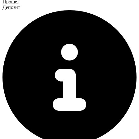
Прошел
Депозит