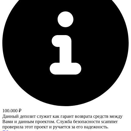
100.000 ₽
Данный депозит служит как гарант возврата средств между
Вами и данным проектом. Служба безопасности scammer
проверила этот проект и ручается за его надежность.