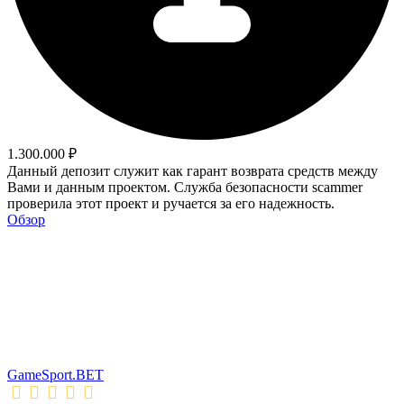
1.300.000 ₽
Данный депозит служит как гарант возврата средств между
Вами и данным проектом. Служба безопасности scammer
проверила этот проект и ручается за его надежность.
Обзор
GameSport.BET