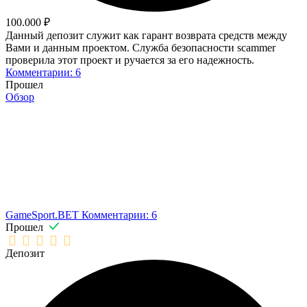
100.000 ₽
Данный депозит служит как гарант возврата средств между
Вами и данным проектом. Служба безопасности scammer
проверила этот проект и ручается за его надежность.
Комментарии: 6
Прошел
Обзор
GameSport.BET
Комментарии: 6
Прошел
Депозит