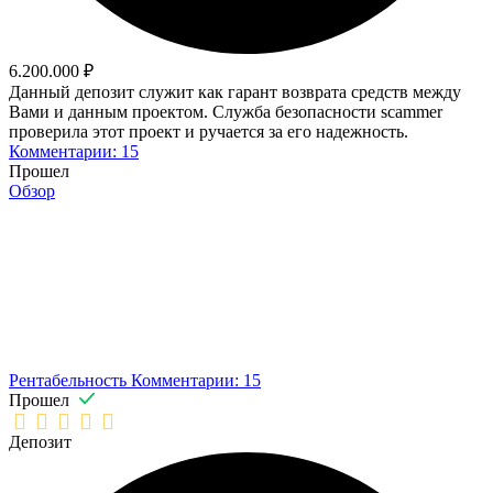
6.200.000 ₽
Данный депозит служит как гарант возврата средств между
Вами и данным проектом. Служба безопасности scammer
проверила этот проект и ручается за его надежность.
Комментарии: 15
Прошел
Обзор
Рентабельность
Комментарии: 15
Прошел
Депозит