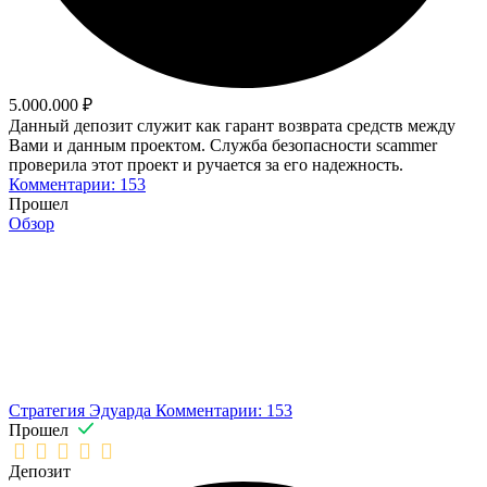
5.000.000 ₽
Данный депозит служит как гарант возврата средств между
Вами и данным проектом. Служба безопасности scammer
проверила этот проект и ручается за его надежность.
Комментарии: 153
Прошел
Обзор
Стратегия Эдуарда
Комментарии: 153
Прошел
Депозит