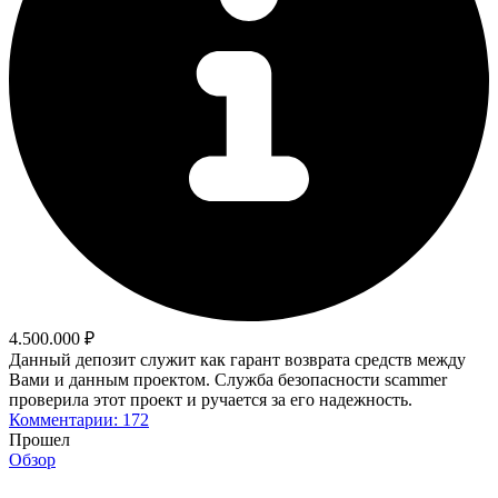
4.500.000 ₽
Данный депозит служит как гарант возврата средств между
Вами и данным проектом. Служба безопасности scammer
проверила этот проект и ручается за его надежность.
Комментарии: 172
Прошел
Обзор