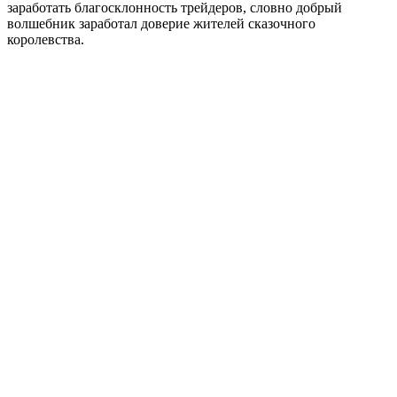
заработать благосклонность трейдеров, словно добрый
волшебник заработал доверие жителей сказочного
королевства.