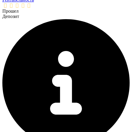
Прошел
Депозит