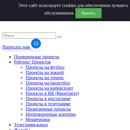
Этот сайт использует cookies для обеспечения лучшего
обслуживания.
Принять
Написать нам
Проверенные проекты
Рейтинг Проектов
Проекты на футбол
Проекты на хоккей
Проекты на теннис
Проекты на баскетбол
Проекты на киберспорт
Проекты в ВК (Вконтакте)
Проекты в инстаграме
Проекты в телеграмме
Проверенные проекты
Непроверенные капперы
Мошенники
Телеграмм-канал
Жалобы