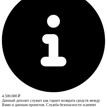
4.500.000 ₽
Данный депозит служит как гарант возврата средств между
Вами и данным проектом. Служба безопасности scammer