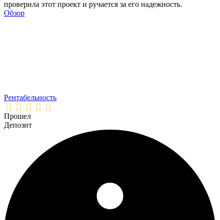
проверила этот проект и ручается за его надежность.
Обзор
Рентабельность
Прошел
Депозит