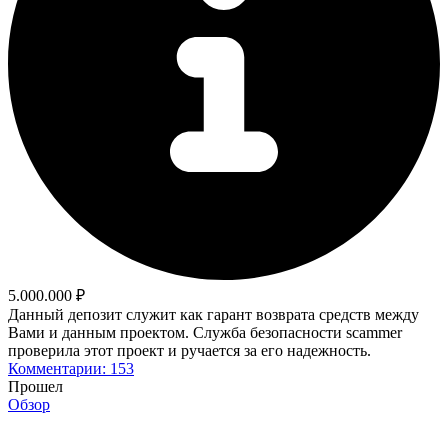
5.000.000 ₽
Данный депозит служит как гарант возврата средств между
Вами и данным проектом. Служба безопасности scammer
проверила этот проект и ручается за его надежность.
Комментарии: 153
Прошел
Обзор