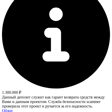
1.300.000 ₽
Данный депозит служит как гарант возврата средств между
Вами и данным проектом. Служба безопасности scammer
проверила этот проект и ручается за его надежность.
Обзор