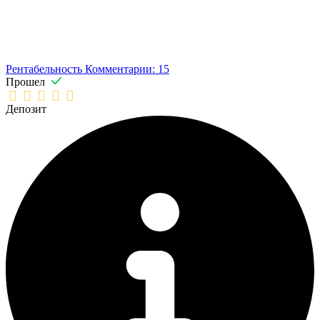
Рентабельность
Комментарии: 15
Прошел
Депозит