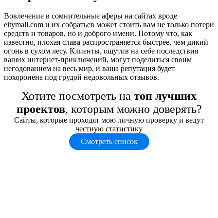
Вовлечение в сомнительные аферы на сайтах вроде
eitymall.com и их собратьев может стоить вам не только потери
средств и товаров, но и доброго имени. Потому что, как
известно, плохая слава распространяется быстрее, чем дикий
огонь в сухом лесу. Клиенты, ощутив на себе последствия
ваших интернет-приключений, могут поделиться своим
негодованием на весь мир, и ваша репутация будет
похоронена под грудой недовольных отзывов.
Хотите посмотреть на
топ лучших
проектов
, которым можно доверять?
Сайты, которые проходят мою личную проверку и ведут
честную статистику
Смотреть список