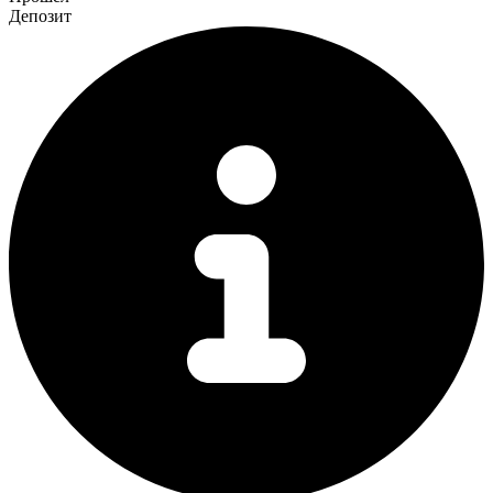
Депозит