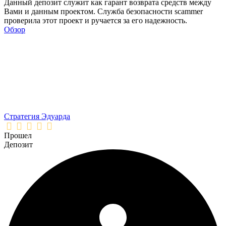
Данный депозит служит как гарант возврата средств между
Вами и данным проектом. Служба безопасности scammer
проверила этот проект и ручается за его надежность.
Обзор
Стратегия Эдуарда
Прошел
Депозит