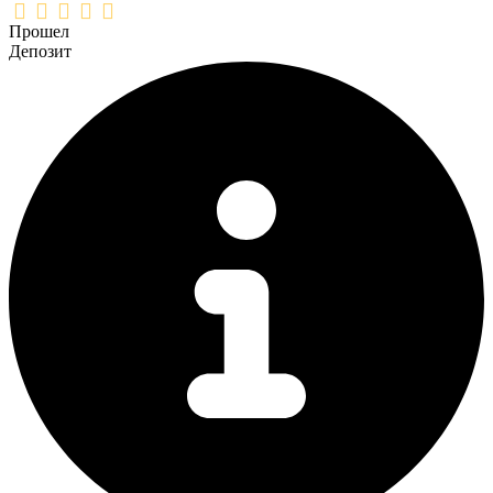
Прошел
Депозит