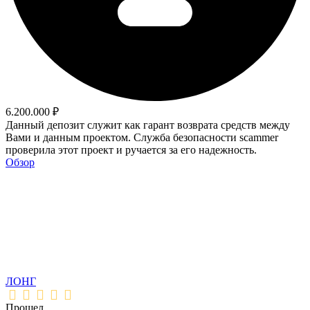
6.200.000 ₽
Данный депозит служит как гарант возврата средств между
Вами и данным проектом. Служба безопасности scammer
проверила этот проект и ручается за его надежность.
Обзор
ЛОНГ
Прошел