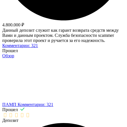
4.800.000 ₽
Данный депозит служит как гарант возврата средств между
Вами и данным проектом. Служба безопасности scammer
проверила этот проект и ручается за его надежность.
Комментарии: 321
Прошел
Обзор
ПАМП
Комментарии: 321
Прошел
Депозит