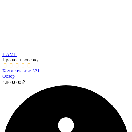
ПАМП
Прошел проверку
Комментарии: 321
Обзор
4.800.000 ₽