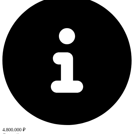
4.800.000 ₽