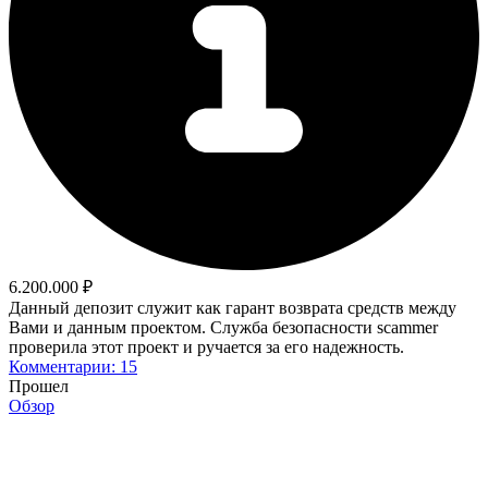
6.200.000 ₽
Данный депозит служит как гарант возврата средств между
Вами и данным проектом. Служба безопасности scammer
проверила этот проект и ручается за его надежность.
Комментарии: 15
Прошел
Обзор