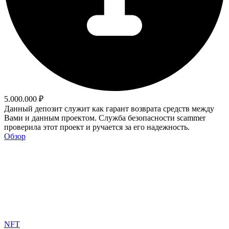
5.000.000 ₽
Данный депозит служит как гарант возврата средств между
Вами и данным проектом. Служба безопасности scammer
проверила этот проект и ручается за его надежность.
Обзор
NFT