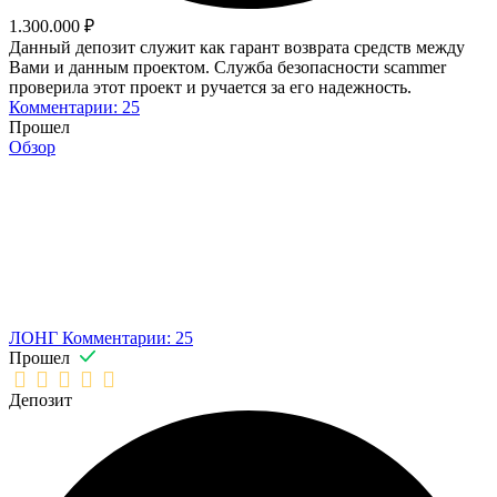
1.300.000 ₽
Данный депозит служит как гарант возврата средств между
Вами и данным проектом. Служба безопасности scammer
проверила этот проект и ручается за его надежность.
Комментарии: 25
Прошел
Обзор
ЛОНГ
Комментарии: 25
Прошел
Депозит