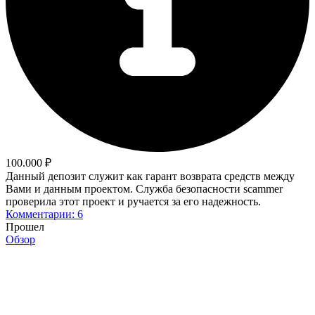
100.000 ₽
Данный депозит служит как гарант возврата средств между
Вами и данным проектом. Служба безопасности scammer
проверила этот проект и ручается за его надежность.
Комментарии: 6
Прошел
Обзор