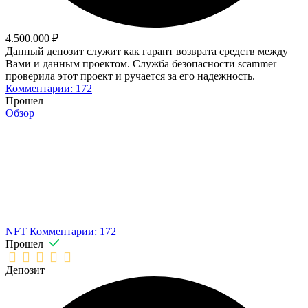
4.500.000 ₽
Данный депозит служит как гарант возврата средств между
Вами и данным проектом. Служба безопасности scammer
проверила этот проект и ручается за его надежность.
Комментарии: 172
Прошел
Обзор
NFT
Комментарии: 172
Прошел
Депозит