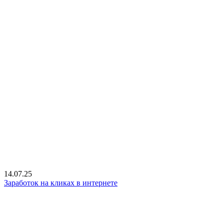
14.07.25
Заработок на кликах в интернете