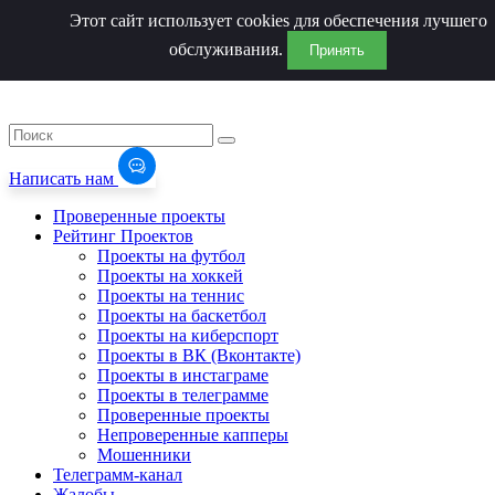
Этот сайт использует cookies для обеспечения лучшего
обслуживания.
Принять
Написать нам
Проверенные проекты
Рейтинг Проектов
Проекты на футбол
Проекты на хоккей
Проекты на теннис
Проекты на баскетбол
Проекты на киберспорт
Проекты в ВК (Вконтакте)
Проекты в инстаграме
Проекты в телеграмме
Проверенные проекты
Непроверенные капперы
Мошенники
Телеграмм-канал
Жалобы