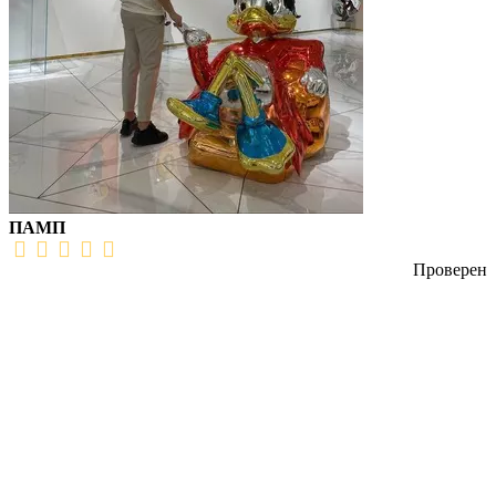
ПАМП
Проверен