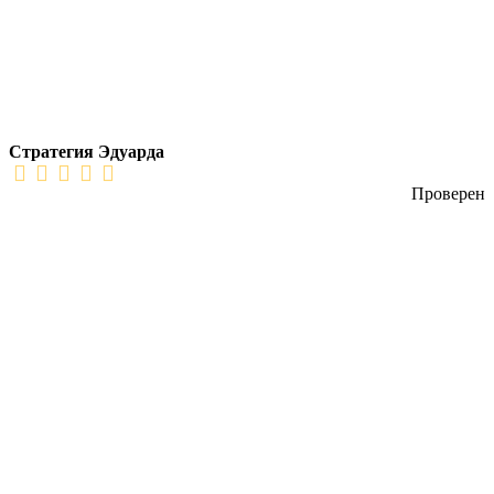
Стратегия Эдуарда
Проверен