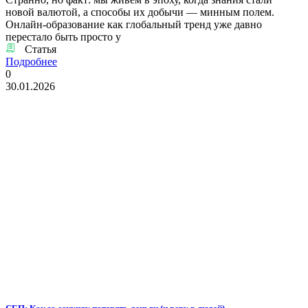
новой валютой, а способы их добычи — минным полем.
Онлайн-образование как глобальный тренд уже давно
перестало быть просто у
Статья
Подробнее
0
30.01.2026