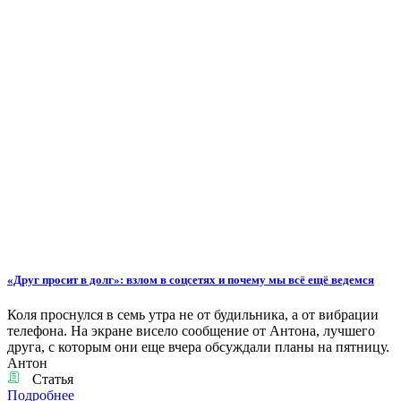
«Друг просит в долг»: взлом в соцсетях и почему мы всё ещё ведемся
Коля проснулся в семь утра не от будильника, а от вибрации
телефона. На экране висело сообщение от Антона, лучшего
друга, с которым они еще вчера обсуждали планы на пятницу.
Антон
Статья
Подробнее