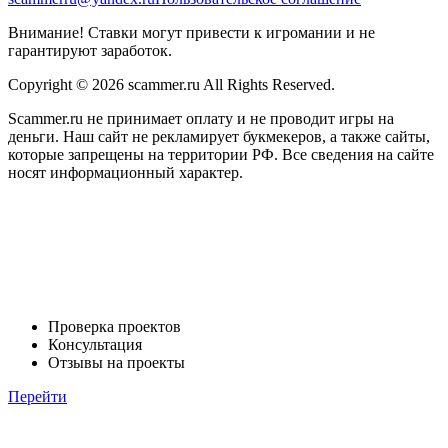
Внимание! Ставки могут привести к игромании и не
гарантируют заработок.
Copyright © 2026 scammer.ru All Rights Reserved.
Scammer.ru не принимает оплату и не проводит игры на
деньги. Наш сайт не рекламирует букмекеров, а также сайты,
которые запрещены на территории РФ. Все сведения на сайте
носят информационный характер.
Проверка проектов
Консультация
Отзывы на проекты
Перейти