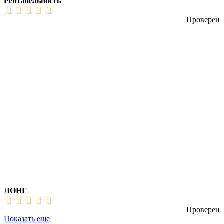
Рентабельность
Проверен
ЛОНГ
Проверен
Показать еще