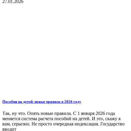
27.01.2026
Пособия на детей: новые правила в 2026 году
Так, ну что. Опять новые правила. С 1 января 2026 года
меняется система расчета пособий на детей. И это, скажу я
вам, серьезно. Не просто очередная индексация. Государство
вводит