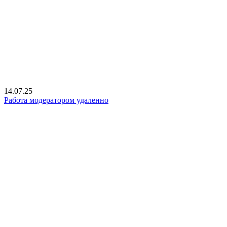
14.07.25
Работа модератором удаленно