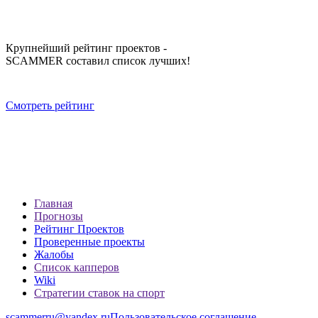
Крупнейший рейтинг проектов -
SCAMMER составил список лучших!
Смотреть рейтинг
Главная
Прогнозы
Рейтинг Проектов
Проверенные проекты
Жалобы
Список капперов
Wiki
Стратегии ставок на спорт
scammerru@yandex.ru
Пользовательское соглашение