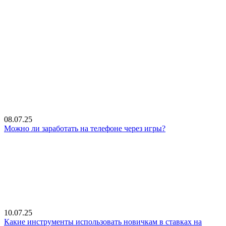
08.07.25
Можно ли заработать на телефоне через игры?
10.07.25
Какие инструменты использовать новичкам в ставках на