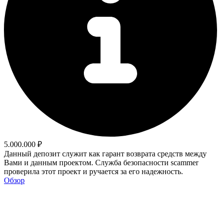
5.000.000 ₽
Данный депозит служит как гарант возврата средств между
Вами и данным проектом. Служба безопасности scammer
проверила этот проект и ручается за его надежность.
Обзор