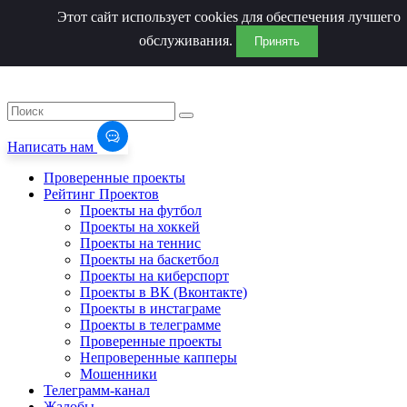
Этот сайт использует cookies для обеспечения лучшего
обслуживания.
Принять
Написать нам
Проверенные проекты
Рейтинг Проектов
Проекты на футбол
Проекты на хоккей
Проекты на теннис
Проекты на баскетбол
Проекты на киберспорт
Проекты в ВК (Вконтакте)
Проекты в инстаграме
Проекты в телеграмме
Проверенные проекты
Непроверенные капперы
Мошенники
Телеграмм-канал
Жалобы