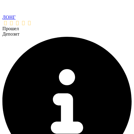
ЛОНГ
Прошел
Депозит