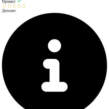
Прошел
Депозит