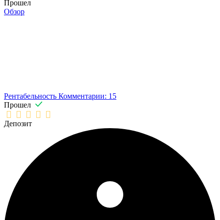
Прошел
Обзор
Рентабельность
Комментарии: 15
Прошел
Депозит