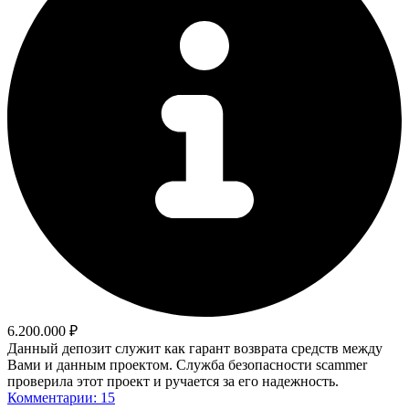
6.200.000 ₽
Данный депозит служит как гарант возврата средств между
Вами и данным проектом. Служба безопасности scammer
проверила этот проект и ручается за его надежность.
Комментарии: 15