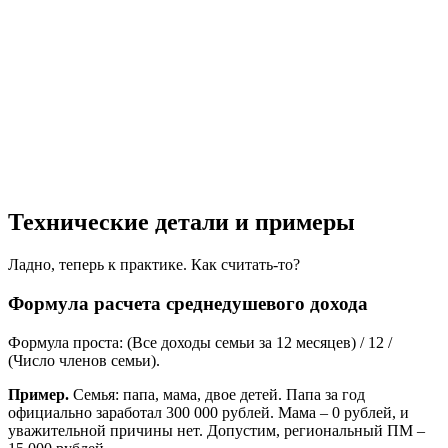
Технические детали и примеры
Ладно, теперь к практике. Как считать-то?
Формула расчета среднедушевого дохода
Формула проста: (Все доходы семьи за 12 месяцев) / 12 /
(Число членов семьи).
Пример.
Семья: папа, мама, двое детей. Папа за год
официально заработал 300 000 рублей. Мама – 0 рублей, и
уважительной причины нет. Допустим, региональный ПМ –