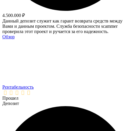
4.500.000 ₽
Данный депозит служит как гарант возврата средств между
Вами и данным проектом. Служба безопасности scammer
проверила этот проект и ручается за его надежность.
Обзор
Рентабельность
Прошел
Депозит