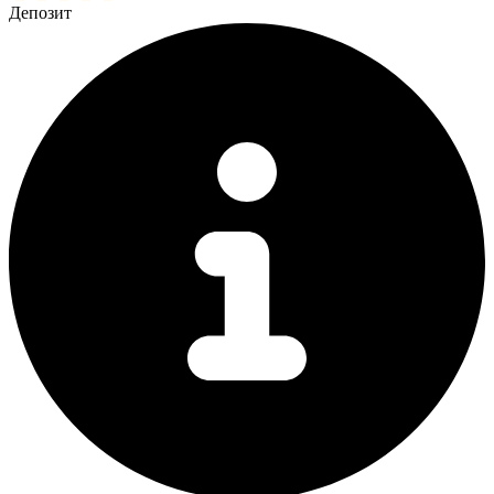
Депозит