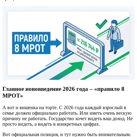
Главное нововведение 2026 года – «правило 8
МРОТ»
А вот и вишенка на торте. С 2026 года каждый взрослый в
семье должен официально работать. Или иметь очень вескую
причину не работать. Государство хочет видеть ваш доход. Не
просто видеть, а видеть в конкретных цифрах.
Вот официальная позиция, и тут нужно быть внимательным.