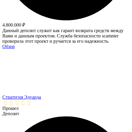
4.800.000 ₽
Данный депозит служит как гарант возврата средств между
Вами и данным проектом. Служба безопасности scammer
проверила этот проект и ручается за его надежность.
Обзор
Стратегия Эдуарда
Прошел
Депозит