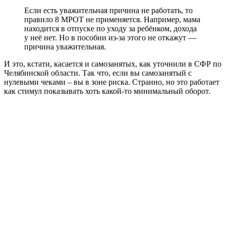
Если есть уважительная причина не работать, то
правило 8 МРОТ не применяется. Например, мама
находится в отпуске по уходу за ребёнком, дохода
у неё нет. Но в пособии из-за этого не откажут —
причина уважительная.
И это, кстати, касается и самозанятых, как уточнили в СФР по
Челябинской области. Так что, если вы самозанятый с
нулевыми чеками – вы в зоне риска. Странно, но это работает
как стимул показывать хоть какой-то минимальный оборот.