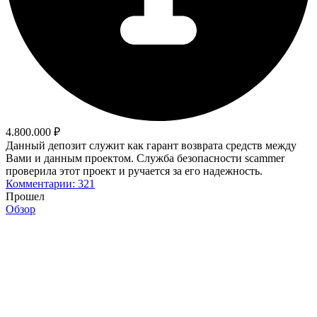
4.800.000 ₽
Данный депозит служит как гарант возврата средств между
Вами и данным проектом. Служба безопасности scammer
проверила этот проект и ручается за его надежность.
Комментарии: 321
Прошел
Обзор