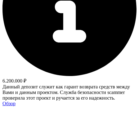
6.200.000 ₽
Данный депозит служит как гарант возврата средств между
Вами и данным проектом. Служба безопасности scammer
проверила этот проект и ручается за его надежность.
Обзор