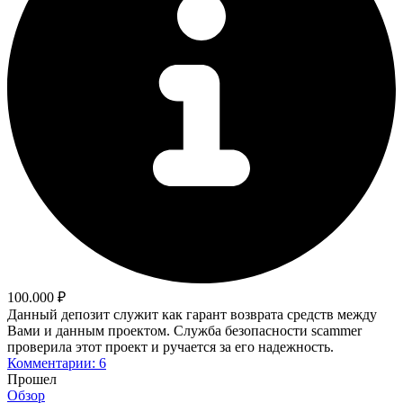
100.000 ₽
Данный депозит служит как гарант возврата средств между
Вами и данным проектом. Служба безопасности scammer
проверила этот проект и ручается за его надежность.
Комментарии: 6
Прошел
Обзор