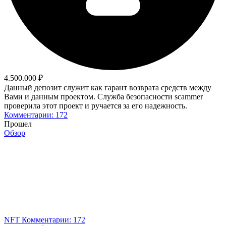
4.500.000 ₽
Данный депозит служит как гарант возврата средств между
Вами и данным проектом. Служба безопасности scammer
проверила этот проект и ручается за его надежность.
Комментарии: 172
Прошел
Обзор
NFT
Комментарии: 172