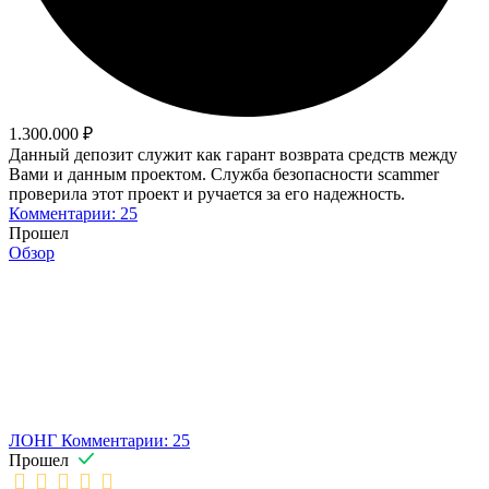
1.300.000 ₽
Данный депозит служит как гарант возврата средств между
Вами и данным проектом. Служба безопасности scammer
проверила этот проект и ручается за его надежность.
Комментарии: 25
Прошел
Обзор
ЛОНГ
Комментарии: 25
Прошел