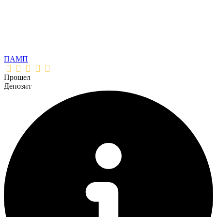
ПАМП
Прошел
Депозит