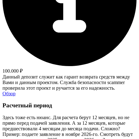
100.000 ₽
Данный депозит служит как гарант возврата средств между
Вами и данным проектом. Служба безопасности scammer
проверила этот проект и ручается за его надежность.
Обзор
Расчетный период
Здесь тоже есть нюанс. Для расчета берут 12 месяцев, но не
прямо перед подачей заявления. А за 12 месяцев, которые
предшествовали 4 месяцам до месяца подачи. Сложно?
Пример: подаете заявление в ноябре 2026-го. Смотреть будут