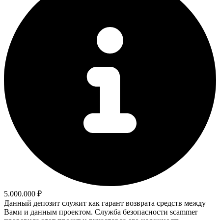
5.000.000 ₽
Данный депозит служит как гарант возврата средств между
Вами и данным проектом. Служба безопасности scammer