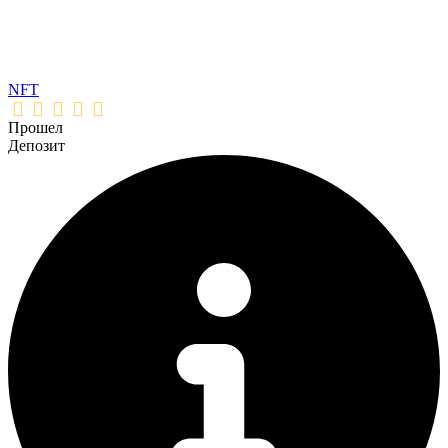
NFT
Прошел
Депозит