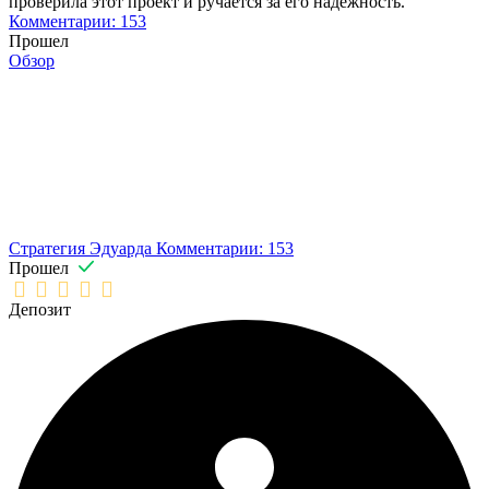
проверила этот проект и ручается за его надежность.
Комментарии: 153
Прошел
Обзор
Стратегия Эдуарда
Комментарии: 153
Прошел
Депозит