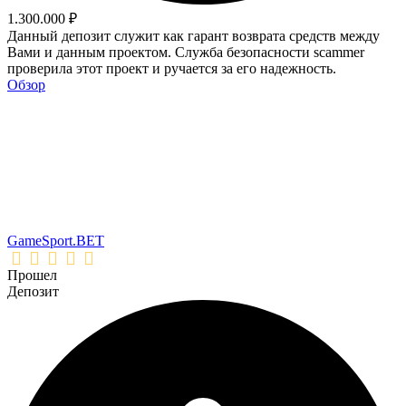
1.300.000 ₽
Данный депозит служит как гарант возврата средств между
Вами и данным проектом. Служба безопасности scammer
проверила этот проект и ручается за его надежность.
Обзор
GameSport.BET
Прошел
Депозит