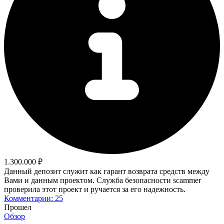
1.300.000 ₽
Данный депозит служит как гарант возврата средств между
Вами и данным проектом. Служба безопасности scammer
проверила этот проект и ручается за его надежность.
Комментарии: 25
Прошел
Обзор