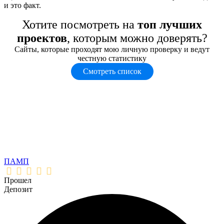
и это факт.
Хотите посмотреть на
топ лучших
проектов
, которым можно доверять?
Сайты, которые проходят мою личную проверку и ведут
честную статистику
Смотреть список
ПАМП
Прошел
Депозит