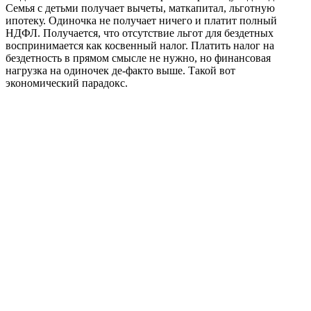
Семья с детьми получает вычеты, маткапитал, льготную
ипотеку. Одиночка не получает ничего и платит полный
НДФЛ. Получается, что отсутствие льгот для бездетных
воспринимается как косвенный налог. Платить налог на
бездетность в прямом смысле не нужно, но финансовая
нагрузка на одиночек де-факто выше. Такой вот
экономический парадокс.