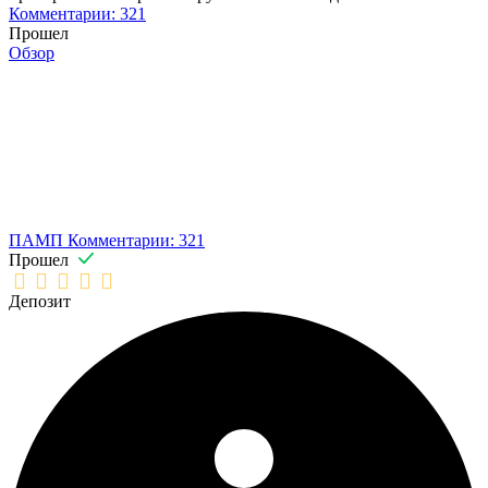
Комментарии: 321
Прошел
Обзор
ПАМП
Комментарии: 321
Прошел
Депозит