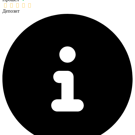
Депозит