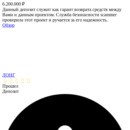
6.200.000 ₽
Данный депозит служит как гарант возврата средств между
Вами и данным проектом. Служба безопасности scammer
проверила этот проект и ручается за его надежность.
Обзор
ЛОНГ
Прошел
Депозит