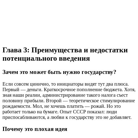
Глава 3: Преимущества и недостатки
потенциального введения
Зачем это может быть нужно государству?
Если совсем цинично, то инициаторы видят тут два плюса.
Первый — деньги. Краткосрочное пополнение бюджета. Хотя,
зная наши реалии, администрирование такого налога съест
половину прибыли. Второй — теоретическое стимулирование
рождаемости. Мол, не хочешь платить — рожай. Но это
работает только на бумаге. Опыт СССР показал: люди
приспосабливаются, а любви к государству это не добавляет.
Почему это плохая идея