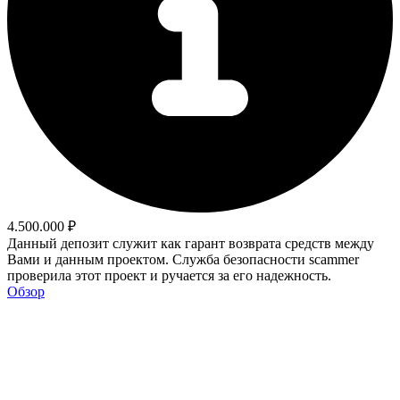
4.500.000 ₽
Данный депозит служит как гарант возврата средств между
Вами и данным проектом. Служба безопасности scammer
проверила этот проект и ручается за его надежность.
Обзор