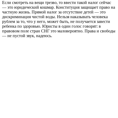
Если смотреть на вещи трезво, то ввести такой налог сейчас
— это юридический кошмар. Конституция защищает право на
частную жизнь. Прямой налог за отсутствие детей — это
дискриминация чистой воды. Нельзя наказывать человека
рублем за то, что у него, может быть, не получается завести
ребенка по здоровью. Юристы в один голос говорят: в
правовом поле стран СНГ это маловероятно. Права и свободы
— не пустой звук, надеюсь.