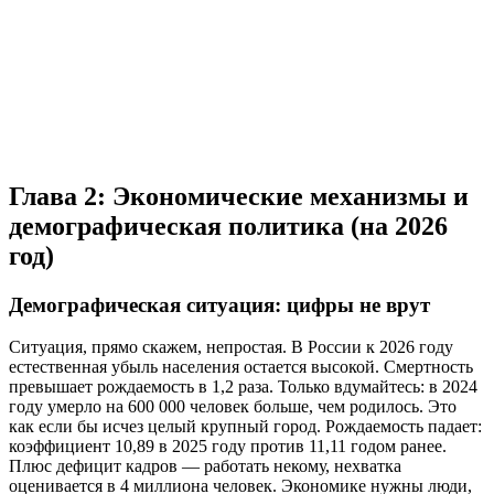
Глава 2: Экономические механизмы и
демографическая политика (на 2026
год)
Демографическая ситуация: цифры не врут
Ситуация, прямо скажем, непростая. В России к 2026 году
естественная убыль населения остается высокой. Смертность
превышает рождаемость в 1,2 раза. Только вдумайтесь: в 2024
году умерло на 600 000 человек больше, чем родилось. Это
как если бы исчез целый крупный город. Рождаемость падает:
коэффициент 10,89 в 2025 году против 11,11 годом ранее.
Плюс дефицит кадров — работать некому, нехватка
оценивается в 4 миллиона человек. Экономике нужны люди,