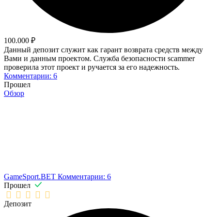
100.000 ₽
Данный депозит служит как гарант возврата средств между
Вами и данным проектом. Служба безопасности scammer
проверила этот проект и ручается за его надежность.
Комментарии: 6
Прошел
Обзор
GameSport.BET
Комментарии: 6
Прошел
Депозит