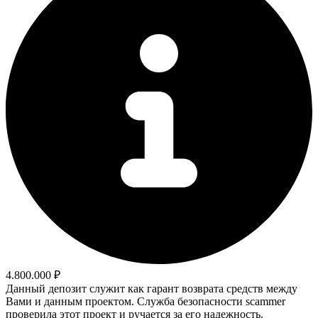
4.800.000 ₽
Данный депозит служит как гарант возврата средств между
Вами и данным проектом. Служба безопасности scammer
проверила этот проект и ручается за его надежность.