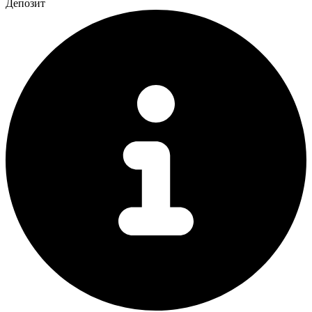
Депозит