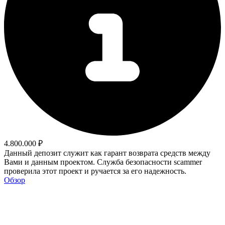
4.800.000 ₽
Данный депозит служит как гарант возврата средств между
Вами и данным проектом. Служба безопасности scammer
проверила этот проект и ручается за его надежность.
Обзор