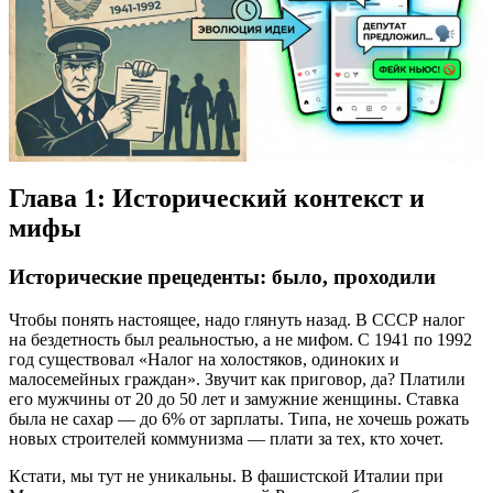
Глава 1: Исторический контекст и
мифы
Исторические прецеденты: было, проходили
Чтобы понять настоящее, надо глянуть назад. В СССР налог
на бездетность был реальностью, а не мифом. С 1941 по 1992
год существовал «Налог на холостяков, одиноких и
малосемейных граждан». Звучит как приговор, да? Платили
его мужчины от 20 до 50 лет и замужние женщины. Ставка
была не сахар — до 6% от зарплаты. Типа, не хочешь рожать
новых строителей коммунизма — плати за тех, кто хочет.
Кстати, мы тут не уникальны. В фашистской Италии при