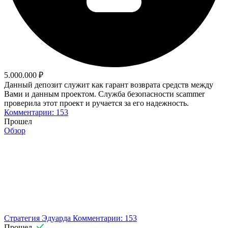
5.000.000 ₽
Данный депозит служит как гарант возврата средств между
Вами и данным проектом. Служба безопасности scammer
проверила этот проект и ручается за его надежность.
Комментарии: 153
Прошел
Обзор
Стратегия Эдуарда
Комментарии: 153
Прошел