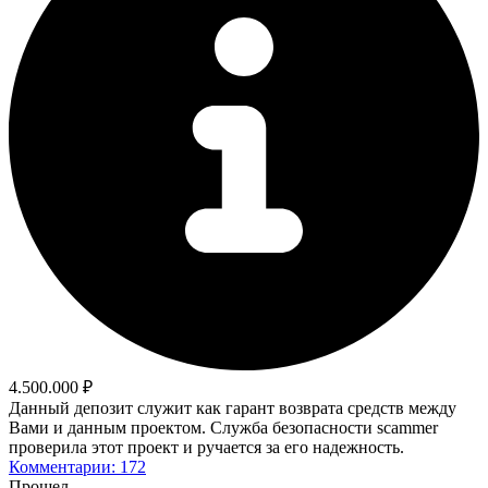
4.500.000 ₽
Данный депозит служит как гарант возврата средств между
Вами и данным проектом. Служба безопасности scammer
проверила этот проект и ручается за его надежность.
Комментарии: 172
Прошел