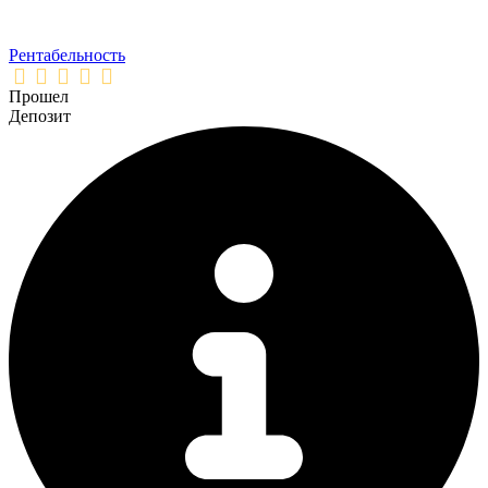
Рентабельность
Прошел
Депозит