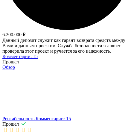
6.200.000 ₽
Данный депозит служит как гарант возврата средств между
Вами и данным проектом. Служба безопасности scammer
проверила этот проект и ручается за его надежность.
Комментарии: 15
Прошел
Обзор
Рентабельность
Комментарии: 15
Прошел