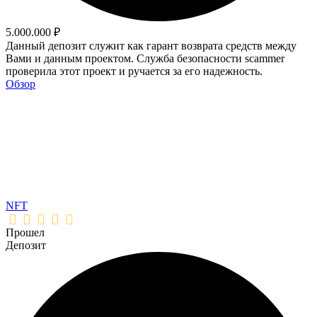
5.000.000 ₽
Данный депозит служит как гарант возврата средств между
Вами и данным проектом. Служба безопасности scammer
проверила этот проект и ручается за его надежность.
Обзор
NFT
Прошел
Депозит