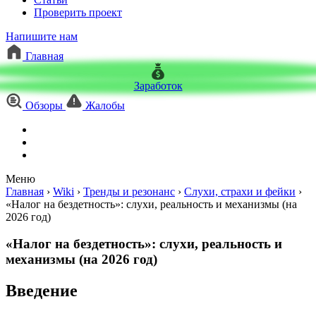
Проверить проект
Напишите нам
Главная
Заработок
Обзоры
Жалобы
Меню
Главная
›
Wiki
›
Тренды и резонанс
›
Слухи, страхи и фейки
›
«Налог на бездетность»: слухи, реальность и механизмы (на
2026 год)
«Налог на бездетность»: слухи, реальность и
механизмы (на 2026 год)
Введение