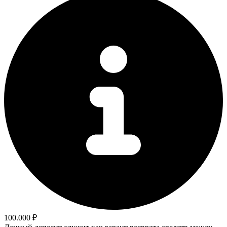
100.000 ₽