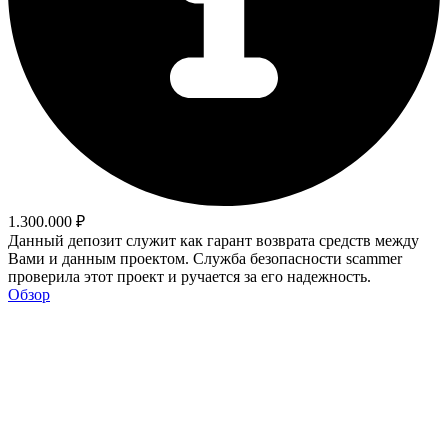
1.300.000 ₽
Данный депозит служит как гарант возврата средств между
Вами и данным проектом. Служба безопасности scammer
проверила этот проект и ручается за его надежность.
Обзор