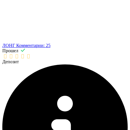
ЛОНГ
Комментарии: 25
Прошел
Депозит