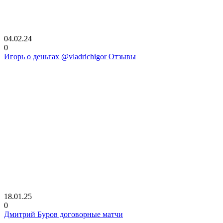
04.02.24
0
Игорь о деньгах @vladrichigor Отзывы
18.01.25
0
Дмитрий Буров договорные матчи