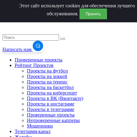
Этот сайт использует cookies для обеспечения лучшего
обслуживания.
Принять
Написать нам
Проверенные проекты
Рейтинг Проектов
Проекты на футбол
Проекты на хоккей
Проекты на теннис
Проекты на баскетбол
Проекты на киберспорт
Проекты в ВК (Вконтакте)
Проекты в инстаграме
Проекты в телеграмме
Проверенные проекты
Непроверенные капперы
Мошенники
Телеграмм-канал
Жалобы