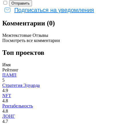
Подписаться на уведомления
Комментарии (0)
Межтекстовые Отзывы
Посмотреть все комментарии
Топ проектов
Имя
Рейтинг
ПАМП
5
Стратегия Эдуарда
4.9
NFT
4.8
Рентабельность
4.8
ЛОНГ
4.7