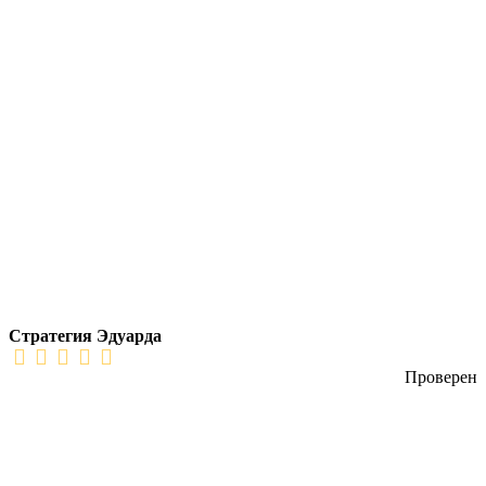
Стратегия Эдуарда
Проверен