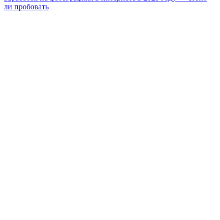
ли пробовать