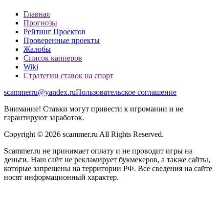
Главная
Прогнозы
Рейтинг Проектов
Проверенные проекты
Жалобы
Список капперов
Wiki
Стратегии ставок на спорт
scammerru@yandex.ru
Пользовательское соглашение
Внимание! Ставки могут привести к игромании и не
гарантируют заработок.
Copyright © 2026 scammer.ru All Rights Reserved.
Scammer.ru не принимает оплату и не проводит игры на
деньги. Наш сайт не рекламирует букмекеров, а также сайты,
которые запрещены на территории РФ. Все сведения на сайте
носят информационный характер.