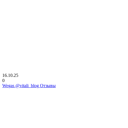
16.10.25
0
Wegas @vitali_blog Отзывы