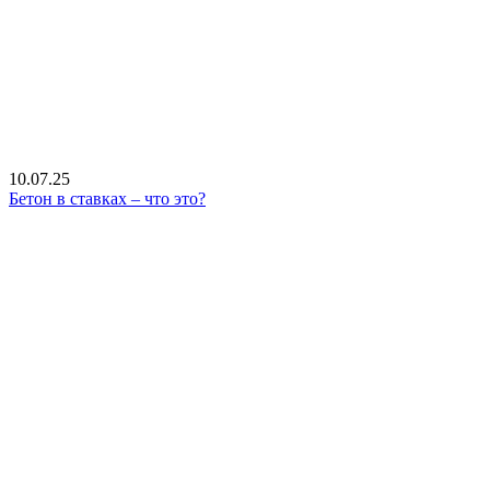
10.07.25
Бетон в ставках – что это?