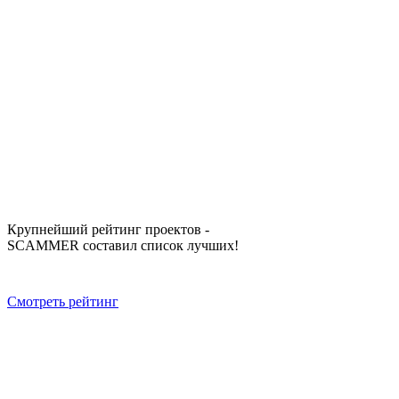
Крупнейший рейтинг проектов -
SCAMMER составил список лучших!
Смотреть рейтинг