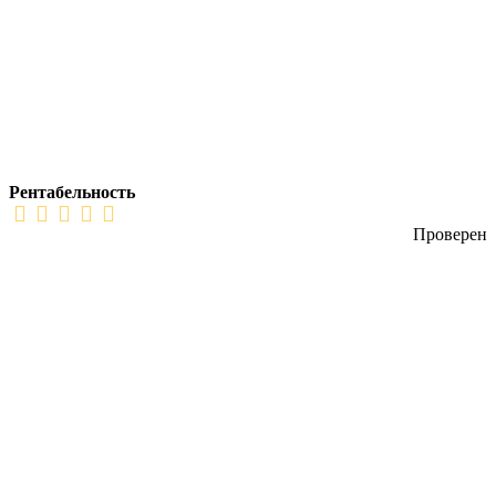
Рентабельность
Проверен