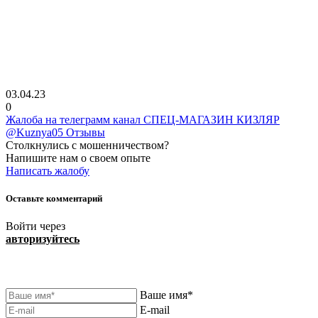
03.04.23
0
Жалоба на телеграмм канал СПЕЦ-МАГАЗИН КИЗЛЯР
@Kuznya05 Отзывы
Столкнулись с мошенничеством?
Напишите нам о своем опыте
Написать жалобу
Оставьте комментарий
Войти через
авторизуйтесь
Ваше имя*
E-mail