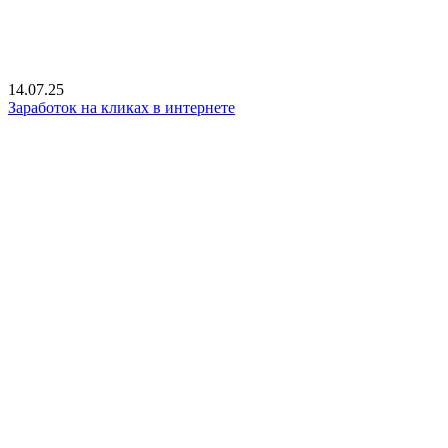
14.07.25
Заработок на кликах в интернете