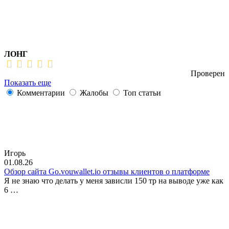
ЛОНГ
Проверен
Показать еще
Комментарии
Жалобы
Топ статьи
Игорь
01.08.26
Обзор сайта Go.vouwallet.io отзывы клиентов о платформе
Я не знаю что делать у меня зависли 150 тр на выводе уже как
6 …