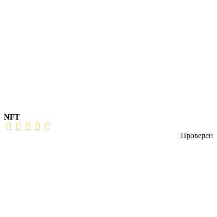
NFT
Проверен