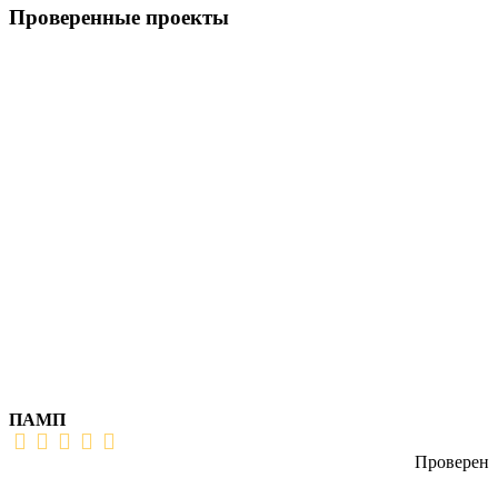
Проверенные проекты
ПАМП
Проверен