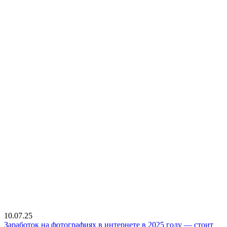
10.07.25
Заработок на фотографиях в интернете в 2025 году — стоит