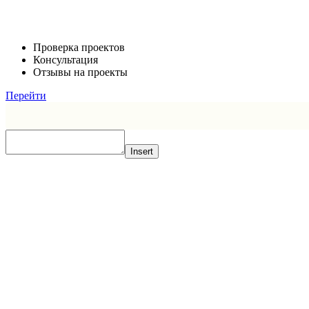
Проверка проектов
Консультация
Отзывы на проекты
Перейти
Insert