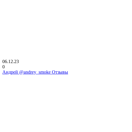
06.12.23
0
Андрей @andrey_smoke Отзывы