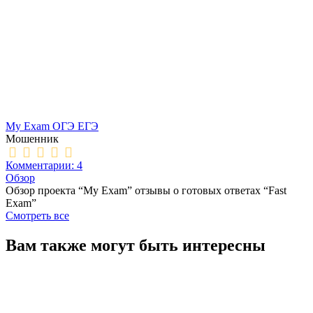
My Exam ОГЭ ЕГЭ
Мошенник
Комментарии: 4
Обзор
Обзор проекта “My Exam” отзывы о готовых ответах “Fast
Exam”
Смотреть все
Вам также могут быть интересны