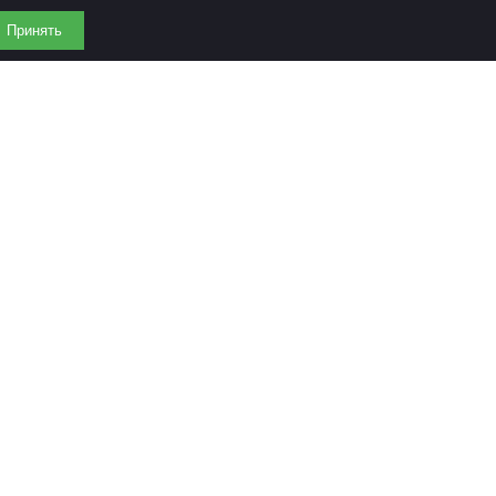
Принять