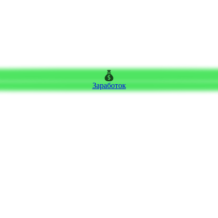
Заработок