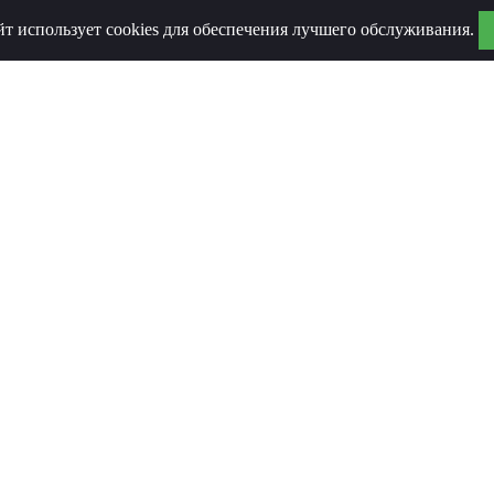
йт использует cookies для обеспечения лучшего обслуживания.