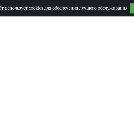
йт использует cookies для обеспечения лучшего обслуживания.