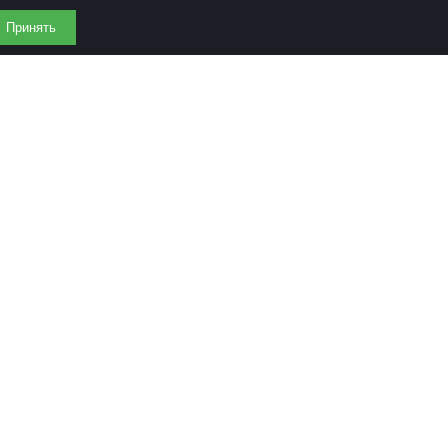
Принять