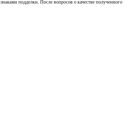
ризнаками подделки. После вопросов о качестве полученного