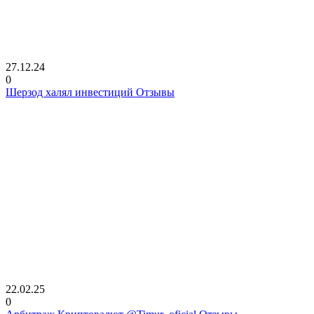
27.12.24
0
Шерзод халял инвестиций Отзывы
22.02.25
0