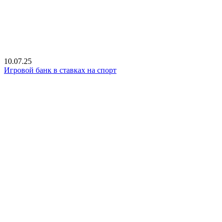
10.07.25
Игровой банк в ставках на спорт