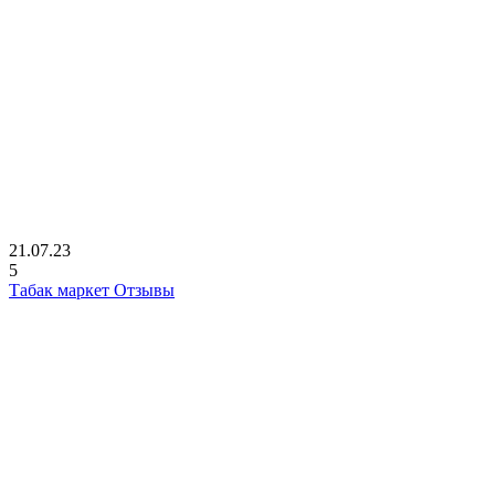
21.07.23
5
Табак маркет Отзывы