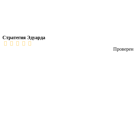
Стратегия Эдуарда
Проверен