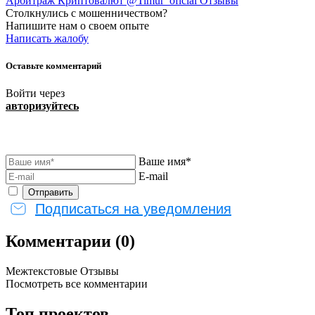
Арбитраж Криптовалют @Timur_oficial Отзывы
Столкнулись с мошенничеством?
Напишите нам о своем опыте
Написать жалобу
Оставьте комментарий
Войти через
авторизуйтесь
Ваше имя*
E-mail
Подписаться на уведомления
Комментарии (0)
Межтекстовые Отзывы
Посмотреть все комментарии
Топ проектов