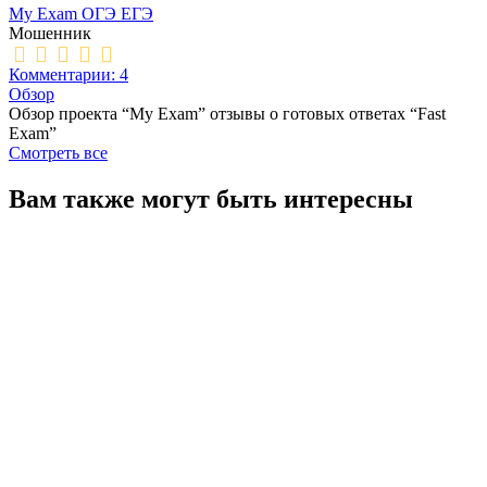
My Exam ОГЭ ЕГЭ
Мошенник
Комментарии: 4
Обзор
Обзор проекта “My Exam” отзывы о готовых ответах “Fast
Exam”
Смотреть все
Вам также могут быть интересны