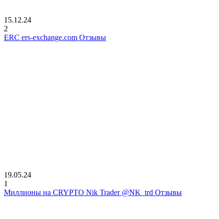
15.12.24
2
ERC ers-exchange.com Отзывы
19.05.24
1
Миллионы на CRYPTO Nik Trader @NK_trd Отзывы