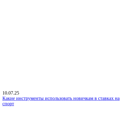
10.07.25
Какие инструменты использовать новичкам в ставках на
спорт