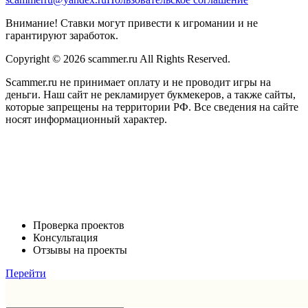
Внимание! Ставки могут привести к игромании и не
гарантируют заработок.
Copyright © 2026 scammer.ru All Rights Reserved.
Scammer.ru не принимает оплату и не проводит игры на
деньги. Наш сайт не рекламирует букмекеров, а также сайты,
которые запрещены на территории РФ. Все сведения на сайте
носят информационный характер.
Проверка проектов
Консультация
Отзывы на проекты
Перейти