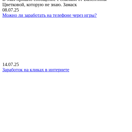
Цветковой, которую не знаю. Замаск
08.07.25
Можно ли заработать на телефоне через игры?
14.07.25
Заработок на кликах в интернете