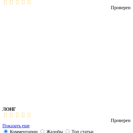
Проверен
ЛОНГ
Проверен
Показать еще
Комментарии
Жалобы
Топ статьи