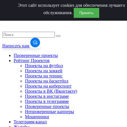
Этот сайт использует cookies для обеспечения лучшего
обслуживания.
Принять
Написать нам
Проверенные проекты
Рейтинг Проектов
Проекты на футбол
Проекты на хоккей
Проекты на теннис
Проекты на баскетбол
Проекты на киберспорт
Проекты в ВК (Вконтакте)
Проекты в инстаграме
Проекты в телеграмме
Проверенные проекты
Непроверенные капперы
Мошенники
Телеграмм-канал
Жалобы