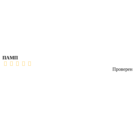
ПАМП
Проверен