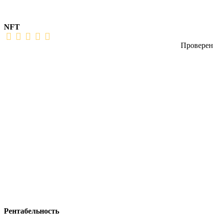
NFT
Проверен
Рентабельность