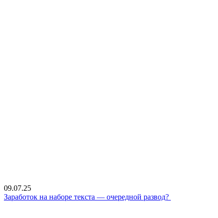
09.07.25
Заработок на наборе текста — очередной развод?