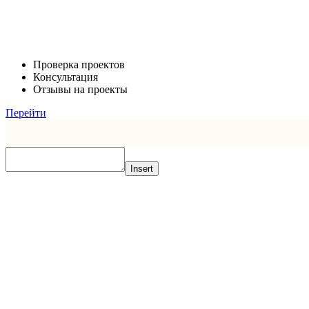
Проверка проектов
Консультация
Отзывы на проекты
Перейти
Insert