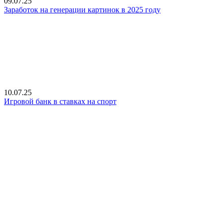
09.07.25
Заработок на генерации картинок в 2025 году
10.07.25
Игровой банк в ставках на спорт