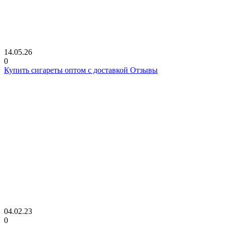
14.05.26
0
Купить сигареты оптом с доставкой Отзывы
04.02.23
0