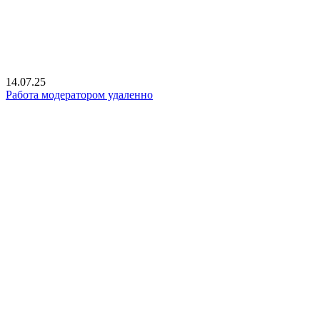
14.07.25
Работа модератором удаленно