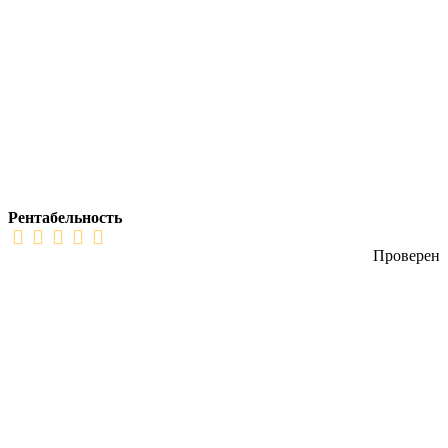
Рентабельность
Проверен