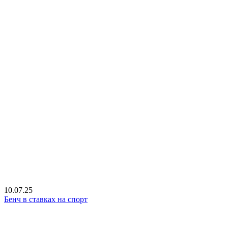
10.07.25
Бенч в ставках на спорт