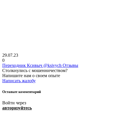
29.07.23
0
Переходник Ксивыч @ksivych Отзывы
Столкнулись с мошенничеством?
Напишите нам о своем опыте
Написать жалобу
Оставьте комментарий
Войти через
авторизуйтесь