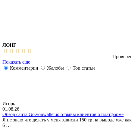
ЛОНГ
Проверен
Показать еще
Комментарии
Жалобы
Топ статьи
Игорь
01.08.26
Обзор сайта Go.vouwallet.io отзывы клиентов о платформе
Я не знаю что делать у меня зависли 150 тр на выводе уже как
6 …