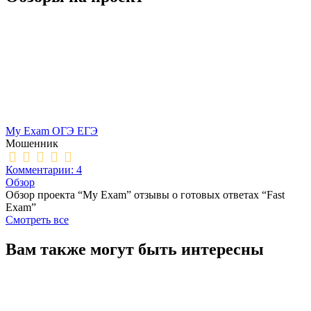
My Exam ОГЭ ЕГЭ
Мошенник
Комментарии: 4
Обзор
Обзор проекта “My Exam” отзывы о готовых ответах “Fast
Exam”
Смотреть все
Вам также могут быть интересны