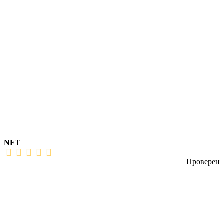
NFT
Проверен