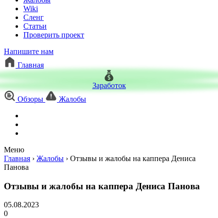
Wiki
Сленг
Статьи
Проверить проект
Напишите нам
Главная
Заработок
Обзоры
Жалобы
Меню
Главная
›
Жалобы
›
Отзывы и жалобы на каппера Дениса
Панова
Отзывы и жалобы на каппера Дениса Панова
05.08.2023
0