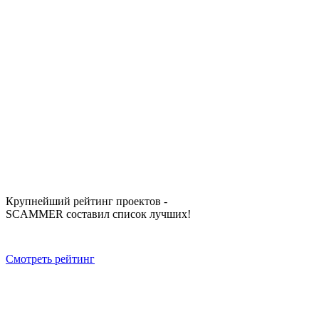
Крупнейший рейтинг проектов -
SCAMMER составил список лучших!
Смотреть рейтинг