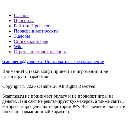
Главная
Прогнозы
Рейтинг Проектов
Проверенные проекты
Жалобы
Список капперов
Wiki
Стратегии ставок на спорт
scammerru@yandex.ru
Пользовательское соглашение
Внимание! Ставки могут привести к игромании и не
гарантируют заработок.
Copyright © 2026 scammer.ru All Rights Reserved.
Scammer.ru не принимает оплату и не проводит игры на
деньги. Наш сайт не рекламирует букмекеров, а также сайты,
которые запрещены на территории РФ. Все сведения на сайте
носят информационный характер.