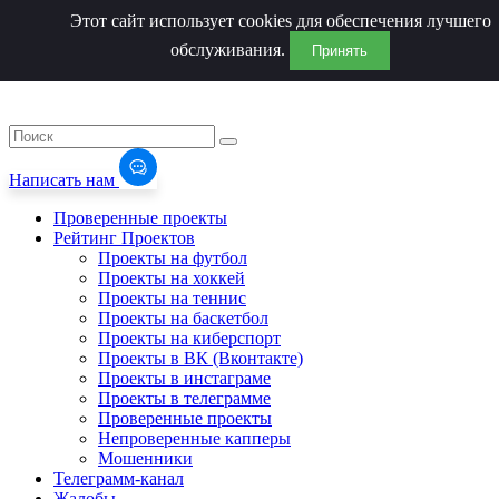
Этот сайт использует cookies для обеспечения лучшего
обслуживания.
Принять
Написать нам
Проверенные проекты
Рейтинг Проектов
Проекты на футбол
Проекты на хоккей
Проекты на теннис
Проекты на баскетбол
Проекты на киберспорт
Проекты в ВК (Вконтакте)
Проекты в инстаграме
Проекты в телеграмме
Проверенные проекты
Непроверенные капперы
Мошенники
Телеграмм-канал
Жалобы