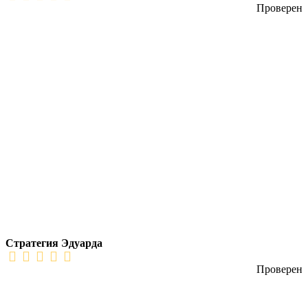
Проверен
Стратегия Эдуарда
Проверен