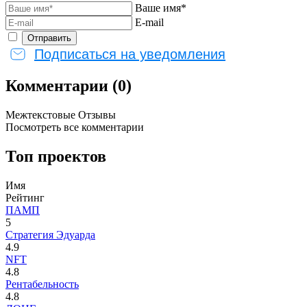
Ваше имя*
E-mail
Подписаться на уведомления
Комментарии (0)
Межтекстовые Отзывы
Посмотреть все комментарии
Топ проектов
Имя
Рейтинг
ПАМП
5
Стратегия Эдуарда
4.9
NFT
4.8
Рентабельность
4.8