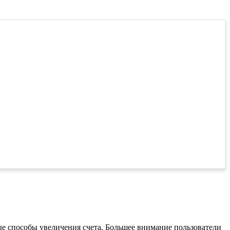
ые способы увеличения счета. Большее внимание пользователи