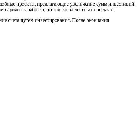
 подобные проекты, предлагающие увеличение сумм инвестиций.
 вариант заработка, но только на честных проектах.
ие счета путем инвестирования. После окончания