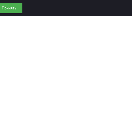
Принять