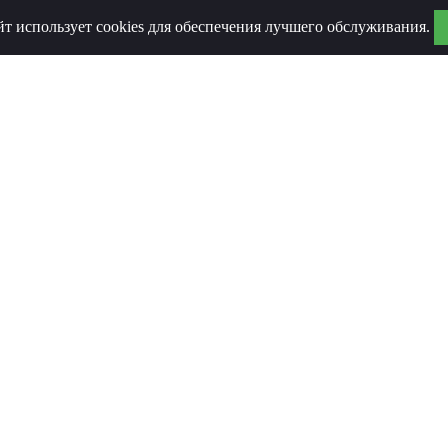
йт использует cookies для обеспечения лучшего обслуживания.