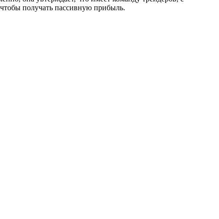
, чтобы получать пассивную прибыль.