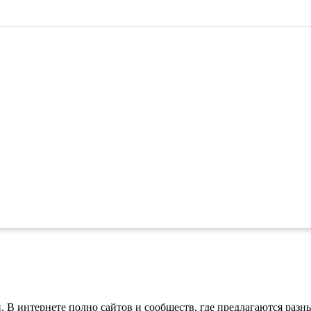
 В интернете полно сайтов и сообществ, где предлагаются разн