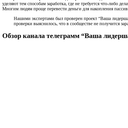
уделяют тем способам заработка, где не требуется что-либо д
Многим людям проще перевести деньги для накопления пассивно
Нашими экспертами был проверен проект “Ваша лидерша 
проверки выяснилось, что в сообществе не получится зар
Обзор канала телеграмм “Ваша лидерш