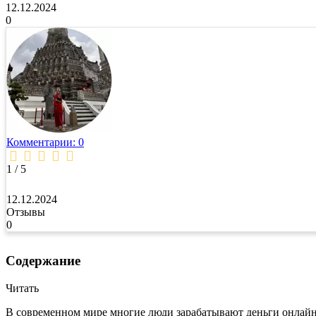
12.12.2024
0
Комментарии: 0
1 / 5
12.12.2024
Отзывы
0
Содержание
Читать
В современном мире многие люди зарабатывают деньги онлайн.