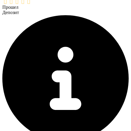
Прошел
Депозит