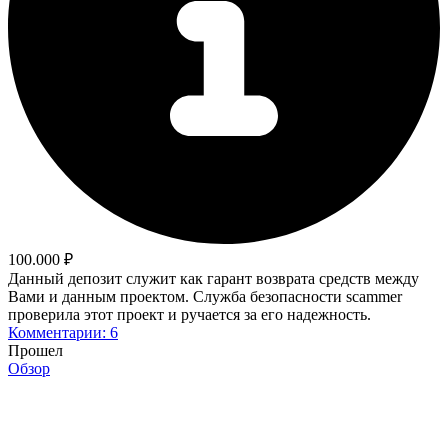
100.000 ₽
Данный депозит служит как гарант возврата средств между
Вами и данным проектом. Служба безопасности scammer
проверила этот проект и ручается за его надежность.
Комментарии: 6
Прошел
Обзор