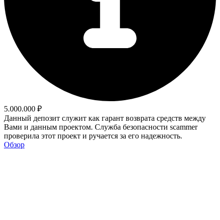
5.000.000 ₽
Данный депозит служит как гарант возврата средств между
Вами и данным проектом. Служба безопасности scammer
проверила этот проект и ручается за его надежность.
Обзор