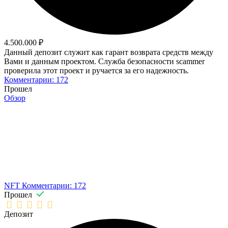
4.500.000 ₽
Данный депозит служит как гарант возврата средств между
Вами и данным проектом. Служба безопасности scammer
проверила этот проект и ручается за его надежность.
Комментарии: 172
Прошел
Обзор
NFT
Комментарии: 172
Прошел
Депозит