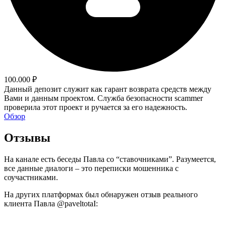
100.000 ₽
Данный депозит служит как гарант возврата средств между
Вами и данным проектом. Служба безопасности scammer
проверила этот проект и ручается за его надежность.
Обзор
Отзывы
На канале есть беседы Павла со “ставочниками”. Разумеется,
все данные диалоги – это переписки мошенника с
соучастниками.
На других платформах был обнаружен отзыв реального
клиента Павла @paveltotaI: