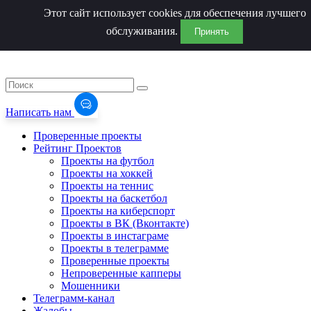
Этот сайт использует cookies для обеспечения лучшего
обслуживания.
Принять
Написать нам
Проверенные проекты
Рейтинг Проектов
Проекты на футбол
Проекты на хоккей
Проекты на теннис
Проекты на баскетбол
Проекты на киберспорт
Проекты в ВК (Вконтакте)
Проекты в инстаграме
Проекты в телеграмме
Проверенные проекты
Непроверенные капперы
Мошенники
Телеграмм-канал
Жалобы