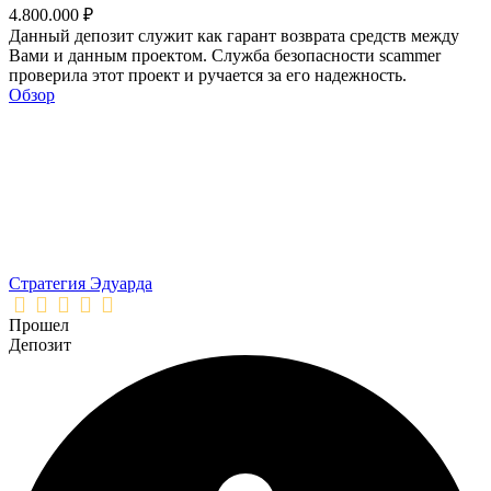
4.800.000 ₽
Данный депозит служит как гарант возврата средств между
Вами и данным проектом. Служба безопасности scammer
проверила этот проект и ручается за его надежность.
Обзор
Стратегия Эдуарда
Прошел
Депозит