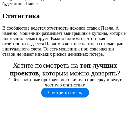
будет лишь Павел.
Статистика
В сообществе ведется отчетность исходов ставок Павла. А
именно, мошенник размещает выигрышные купоны, которые
постоянно редактирует. Важно понимать, что такая
отчетность создается Павлом в конторе партнера с помощью
виртуального счета. То есть мошенник при совершении
ставок не имеет никаких рисков денежных потерь.
Хотите посмотреть на
топ лучших
проектов
, которым можно доверять?
Сайты, которые проходят мою личную проверку и ведут
честную статистику
Смотреть список