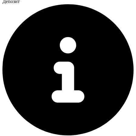
Депозит