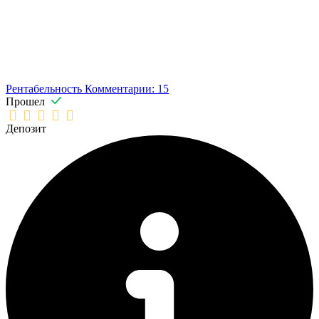
Рентабельность
Комментарии: 15
Прошел
Депозит