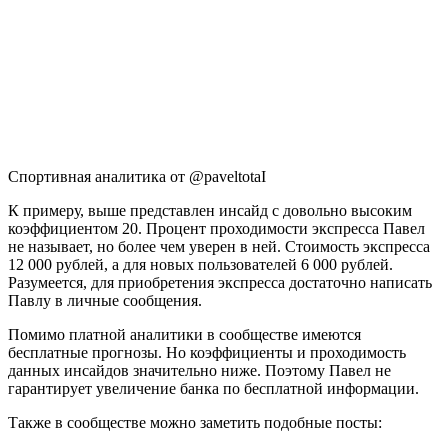
Спортивная аналитика от @paveltotaI
К примеру, выше представлен инсайд с довольно высоким
коэффициентом 20. Процент проходимости экспресса Павел
не называет, но более чем уверен в ней. Стоимость экспресса
12 000 рублей, а для новых пользователей 6 000 рублей.
Разумеется, для приобретения экспресса достаточно написать
Павлу в личные сообщения.
Помимо платной аналитики в сообществе имеются
бесплатные прогнозы. Но коэффициенты и проходимость
данных инсайдов значительно ниже. Поэтому Павел не
гарантирует увеличение банка по бесплатной информации.
Также в сообществе можно заметить подобные посты: