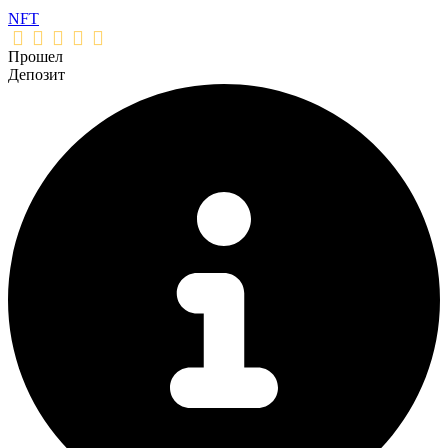
NFT
Прошел
Депозит