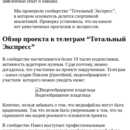
заявленный опыт и навыки.
Мы проверили сообщество “Тотальный Экспресс”,
в котором основатель делится спортивной
аналитикой. Проверка установила, что на канале
нет качественных прогнозов и экспрессов.
Обзор проекта в телеграм “Тотальный
Экспресс”
В сообществе насчитывается более 19 тысяч подписчиков,
активность аудитории нулевая. Судя поэтому, можно
догадаться, что участники на проекте накрученные. Телеграм
– канал создан Павлом @paveltotaI, видеообращение с
участием которого можно увидеть ниже:
Видеообращение владельца
Конечно, нельзя забывать о том, что медиафайлы могут быть
краденными. Так что нельзя быть уверенными в том, что на
скриншоте мы видим реального основателя проекта.
В сообществе Павел выступает профессиональным