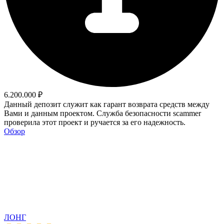
6.200.000 ₽
Данный депозит служит как гарант возврата средств между
Вами и данным проектом. Служба безопасности scammer
проверила этот проект и ручается за его надежность.
Обзор
ЛОНГ