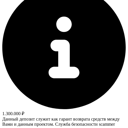
1.300.000 ₽
Данный депозит служит как гарант возврата средств между
Вами и данным проектом. Служба безопасности scammer