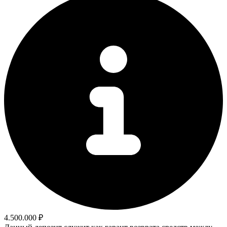
4.500.000 ₽