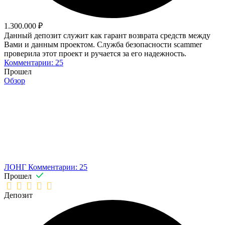
1.300.000 ₽
Данный депозит служит как гарант возврата средств между
Вами и данным проектом. Служба безопасности scammer
проверила этот проект и ручается за его надежность.
Комментарии: 25
Прошел
Обзор
ЛОНГ
Комментарии: 25
Прошел
Депозит