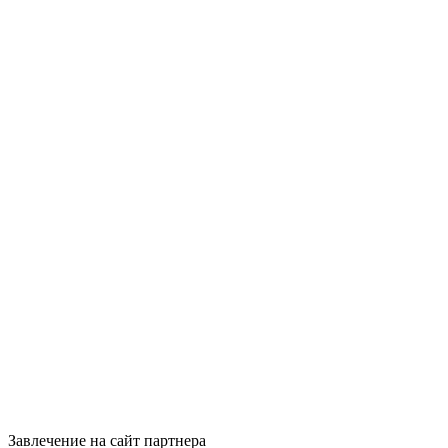
Завлечение на сайт партнера