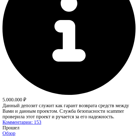
5.000.000 ₽
Данный депозит служит как гарант возврата средств между
Вами и данным проектом. Служба безопасности scammer
проверила этот проект и ручается за его надежность.
Комментарии: 153
Прошел
Обзор