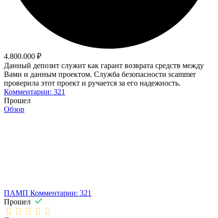
4.800.000 ₽
Данный депозит служит как гарант возврата средств между
Вами и данным проектом. Служба безопасности scammer
проверила этот проект и ручается за его надежность.
Комментарии: 321
Прошел
Обзор
ПАМП
Комментарии: 321
Прошел