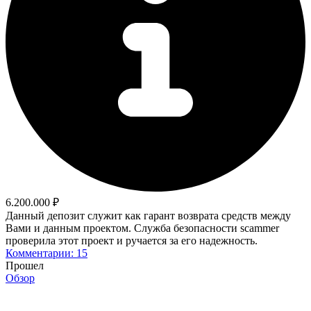
6.200.000 ₽
Данный депозит служит как гарант возврата средств между
Вами и данным проектом. Служба безопасности scammer
проверила этот проект и ручается за его надежность.
Комментарии: 15
Прошел
Обзор