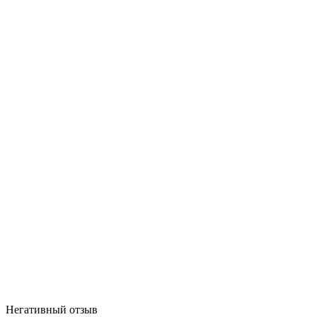
Негативный отзыв