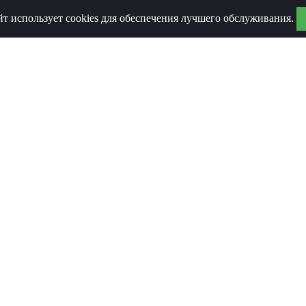
йт использует cookies для обеспечения лучшего обслуживания.