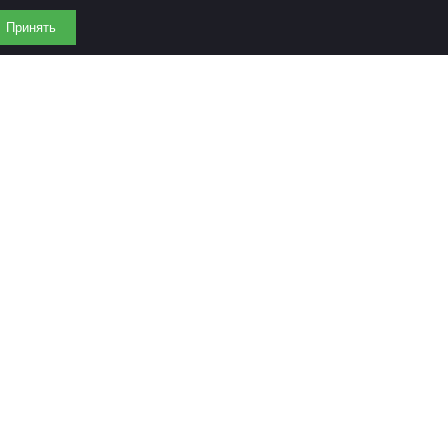
Принять