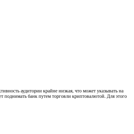
тивность аудитории крайне низкая, что может указывать на
ает поднимать банк путем торговли криптовалютой. Для этого