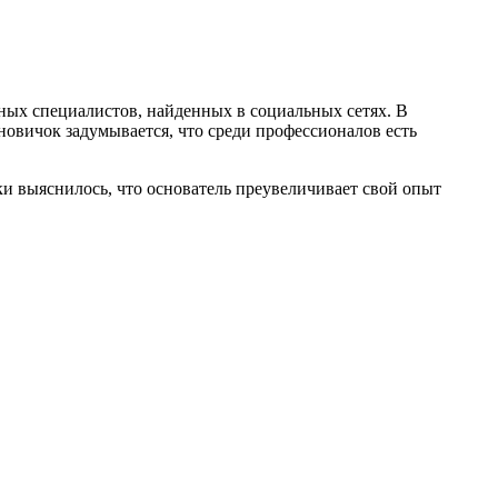
ых специалистов, найденных в социальных сетях. В
новичок задумывается, что среди профессионалов есть
и выяснилось, что основатель преувеличивает свой опыт