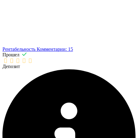
Рентабельность
Комментарии: 15
Прошел
Депозит