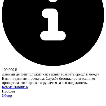
100.000 ₽
Данный депозит служит как гарант возврата средств между
Вами и данным проектом. Служба безопасности scammer
проверила этот проект и ручается за его надежность.
Комментарии: 6
Прошел
Обзор