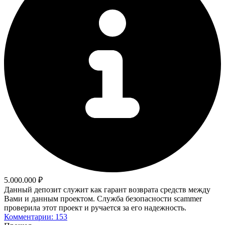
5.000.000 ₽
Данный депозит служит как гарант возврата средств между
Вами и данным проектом. Служба безопасности scammer
проверила этот проект и ручается за его надежность.
Комментарии: 153