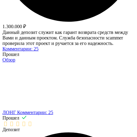
1.300.000 ₽
Данный депозит служит как гарант возврата средств между
Вами и данным проектом. Служба безопасности scammer
проверила этот проект и ручается за его надежность.
Комментарии: 25
Прошел
Обзор
ЛОНГ
Комментарии: 25
Прошел
Депозит