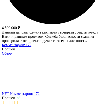
4.500.000 ₽
Данный депозит служит как гарант возврата средств между
Вами и данным проектом. Служба безопасности scammer
проверила этот проект и ручается за его надежность.
Комментарии: 172
Прошел
Обзор
NFT
Комментарии: 172
Прошел