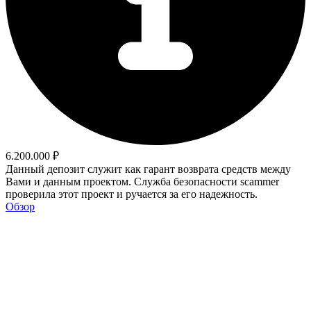
6.200.000 ₽
Данный депозит служит как гарант возврата средств между
Вами и данным проектом. Служба безопасности scammer
проверила этот проект и ручается за его надежность.
Обзор