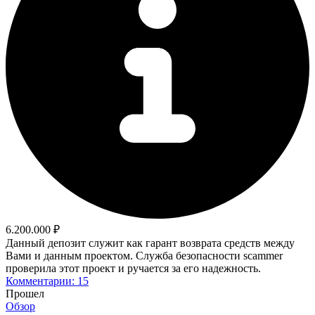
6.200.000 ₽
Данный депозит служит как гарант возврата средств между
Вами и данным проектом. Служба безопасности scammer
проверила этот проект и ручается за его надежность.
Комментарии: 15
Прошел
Обзор