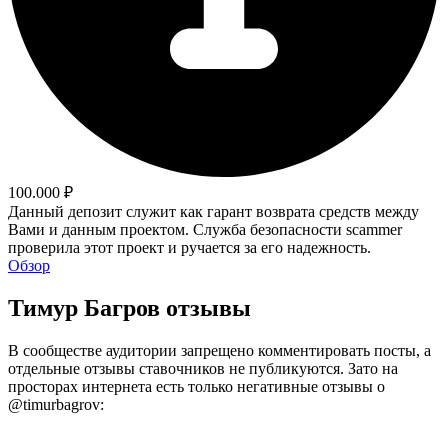
100.000 ₽
Данный депозит служит как гарант возврата средств между
Вами и данным проектом. Служба безопасности scammer
проверила этот проект и ручается за его надежность.
Обзор
Тимур Багров отзывы
В сообществе аудитории запрещено комментировать посты, а
отдельные отзывы ставочников не публикуются. Зато на
просторах интернета есть только негативные отзывы о
@timurbagrov: