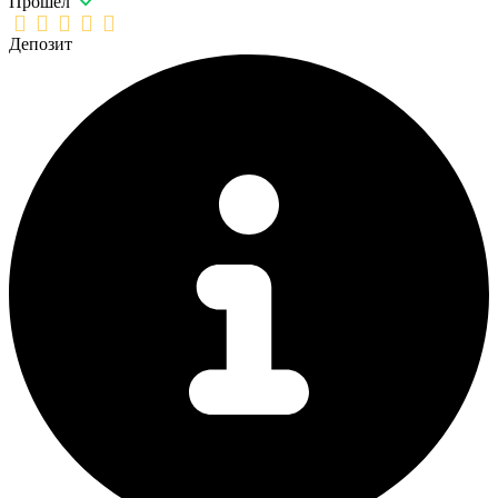
Прошел
Депозит