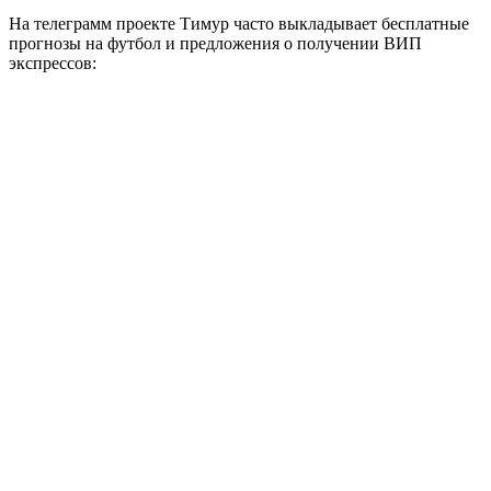
На телеграмм проекте Тимур часто выкладывает бесплатные
прогнозы на футбол и предложения о получении ВИП
экспрессов: