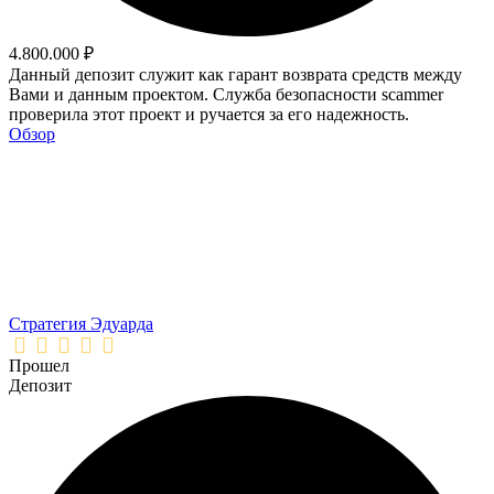
4.800.000 ₽
Данный депозит служит как гарант возврата средств между
Вами и данным проектом. Служба безопасности scammer
проверила этот проект и ручается за его надежность.
Обзор
Стратегия Эдуарда
Прошел
Депозит