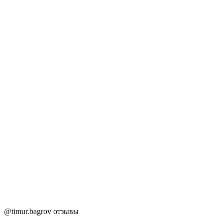
@timur.bagrov отзывы