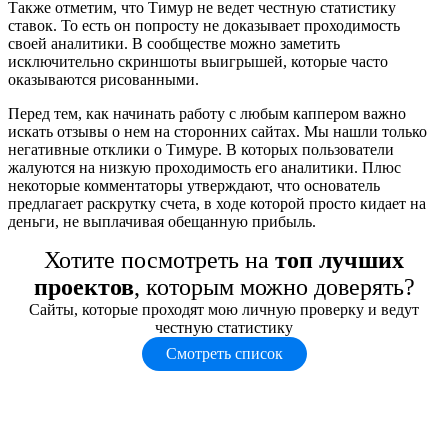
Также отметим, что Тимур не ведет честную статистику
ставок. То есть он попросту не доказывает проходимость
своей аналитики. В сообществе можно заметить
исключительно скриншоты выигрышей, которые часто
оказываются рисованными.
Перед тем, как начинать работу с любым каппером важно
искать отзывы о нем на сторонних сайтах. Мы нашли только
негативные отклики о Тимуре. В которых пользователи
жалуются на низкую проходимость его аналитики. Плюс
некоторые комментаторы утверждают, что основатель
предлагает раскрутку счета, в ходе которой просто кидает на
деньги, не выплачивая обещанную прибыль.
Хотите посмотреть на
топ лучших
проектов
, которым можно доверять?
Сайты, которые проходят мою личную проверку и ведут
честную статистику
Смотреть список