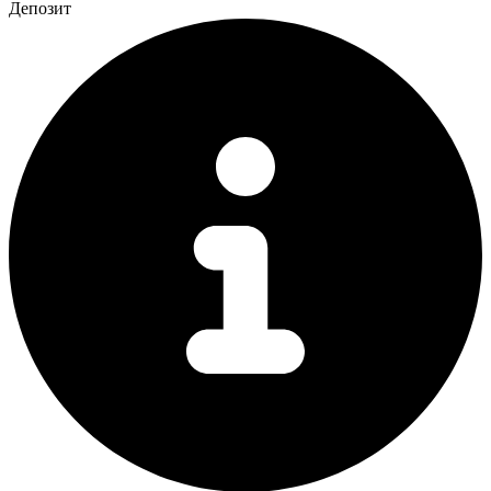
Депозит