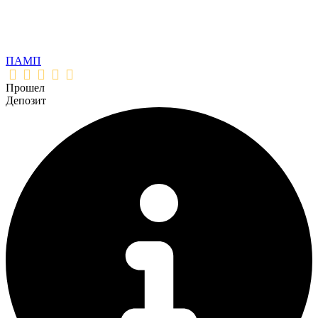
ПАМП
Прошел
Депозит