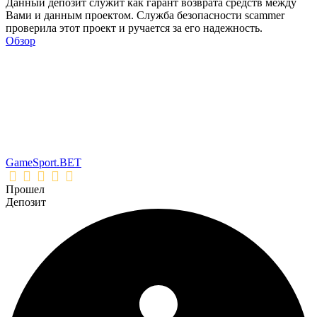
Данный депозит служит как гарант возврата средств между
Вами и данным проектом. Служба безопасности scammer
проверила этот проект и ручается за его надежность.
Обзор
GameSport.BET
Прошел
Депозит