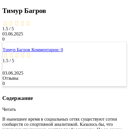
Тимур Багров
1,5
rating
1.5 / 5
03.06.2025
0
Тимур Багров
Комментарии: 0
1.5 / 5
03.06.2025
Отзывы
0
Содержание
Читать
В нынешнее время в социальных сетях существуют сотни
сообществ со спортивной аналитикой. Казалось бы, что