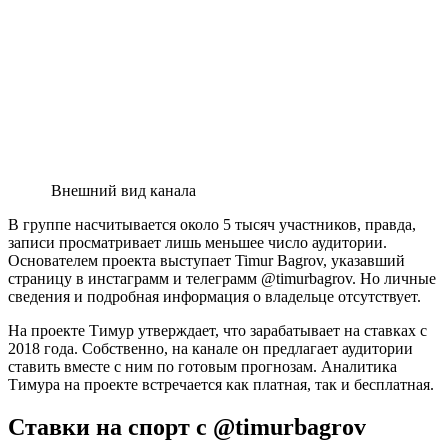
Внешний вид канала
В группе насчитывается около 5 тысяч участников, правда,
записи просматривает лишь меньшее число аудитории.
Основателем проекта выступает Timur Bagrov, указавший
страницу в инстаграмм и телеграмм @timurbagrov. Но личные
сведения и подробная информация о владельце отсутствует.
На проекте Тимур утверждает, что зарабатывает на ставках с
2018 года. Собственно, на канале он предлагает аудитории
ставить вместе с ним по готовым прогнозам. Аналитика
Тимура на проекте встречается как платная, так и бесплатная.
Ставки на спорт с @timurbagrov