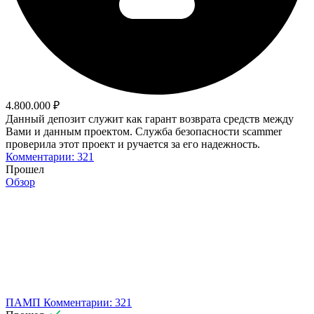
4.800.000 ₽
Данный депозит служит как гарант возврата средств между
Вами и данным проектом. Служба безопасности scammer
проверила этот проект и ручается за его надежность.
Комментарии: 321
Прошел
Обзор
ПАМП
Комментарии: 321