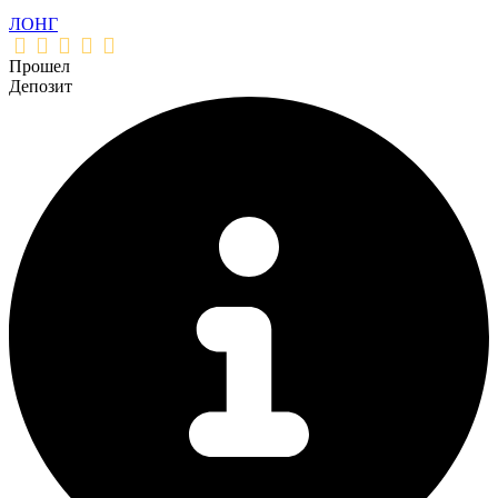
ЛОНГ
Прошел
Депозит