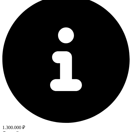
1.300.000 ₽