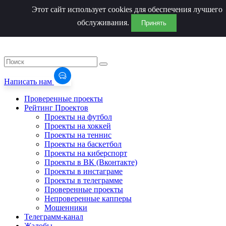
Этот сайт использует cookies для обеспечения лучшего
обслуживания.
Принять
Написать нам
Проверенные проекты
Рейтинг Проектов
Проекты на футбол
Проекты на хоккей
Проекты на теннис
Проекты на баскетбол
Проекты на киберспорт
Проекты в ВК (Вконтакте)
Проекты в инстаграме
Проекты в телеграмме
Проверенные проекты
Непроверенные капперы
Мошенники
Телеграмм-канал
Жалобы