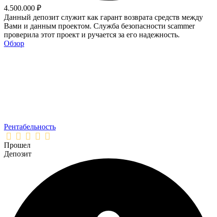
4.500.000 ₽
Данный депозит служит как гарант возврата средств между
Вами и данным проектом. Служба безопасности scammer
проверила этот проект и ручается за его надежность.
Обзор
Рентабельность
Прошел
Депозит