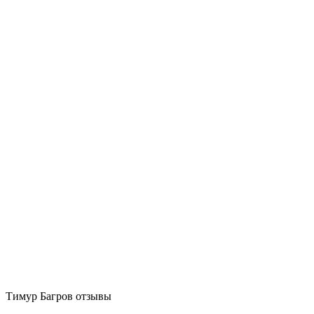
Тимур Багров отзывы