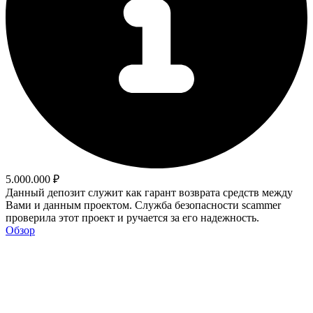
5.000.000 ₽
Данный депозит служит как гарант возврата средств между
Вами и данным проектом. Служба безопасности scammer
проверила этот проект и ручается за его надежность.
Обзор