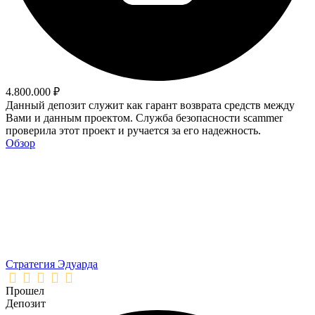
4.800.000 ₽
Данный депозит служит как гарант возврата средств между
Вами и данным проектом. Служба безопасности scammer
проверила этот проект и ручается за его надежность.
Обзор
Стратегия Эдуарда
Прошел
Депозит