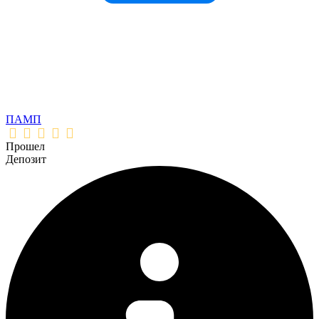
ПАМП
Прошел
Депозит