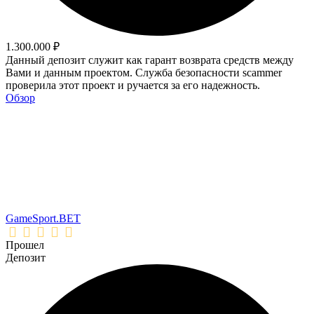
1.300.000 ₽
Данный депозит служит как гарант возврата средств между
Вами и данным проектом. Служба безопасности scammer
проверила этот проект и ручается за его надежность.
Обзор
GameSport.BET
Прошел
Депозит