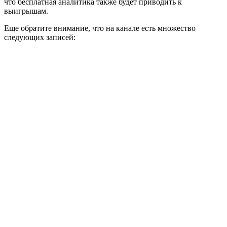
что бесплатная аналитика также будет приводить к
выигрышам.
Еще обратите внимание, что на канале есть множество
следующих записей: