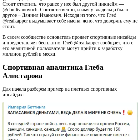
Стоит отметить, что ранее у нее был другой никнейм —
@danilivanovoch. Соответственно, и имя у владельца было
другое – Даниил Иванович. Исходя из того, что Глеб
@realkapper выдумывает себе имена, ясно, что доверять ему не
стоит.
В своем сообществе основатель продает спортивные инсайды
и предоставляет бесплатно. Глеб @realkapper сообщает, что с
его аналитикой пользователи могут прийти к заработку 1
миллион рублей в месяц.
Спортивная аналитика Глеба
Алистарова
Для начала разберем пример на платных спортивных
инсайдах: