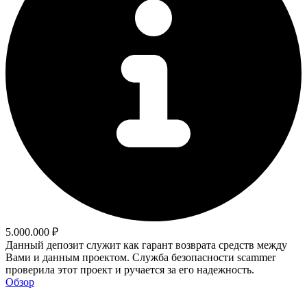
5.000.000 ₽
Данный депозит служит как гарант возврата средств между
Вами и данным проектом. Служба безопасности scammer
проверила этот проект и ручается за его надежность.
Обзор