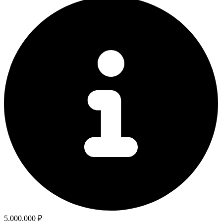
5.000.000 ₽