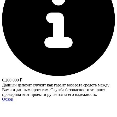
6.200.000 ₽
Данный депозит служит как гарант возврата средств между
Вами и данным проектом. Служба безопасности scammer
проверила этот проект и ручается за его надежность.
Обзор