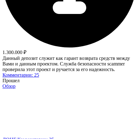
1.300.000 ₽
Данный депозит служит как гарант возврата средств между
Вами и данным проектом. Служба безопасности scammer
проверила этот проект и ручается за его надежность.
Комментарии: 25
Прошел
Обзор