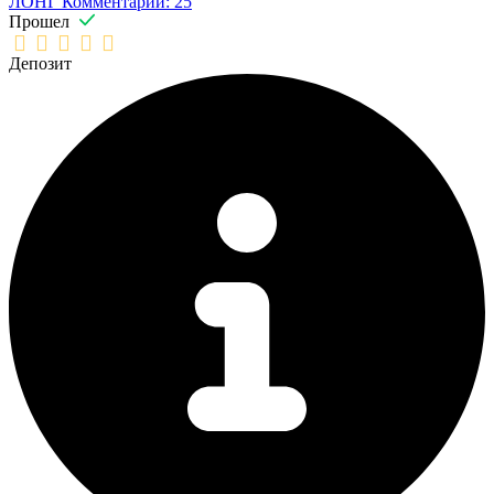
ЛОНГ
Комментарии: 25
Прошел
Депозит