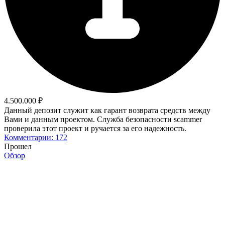
4.500.000 ₽
Данный депозит служит как гарант возврата средств между
Вами и данным проектом. Служба безопасности scammer
проверила этот проект и ручается за его надежность.
Комментарии: 172
Прошел
Обзор