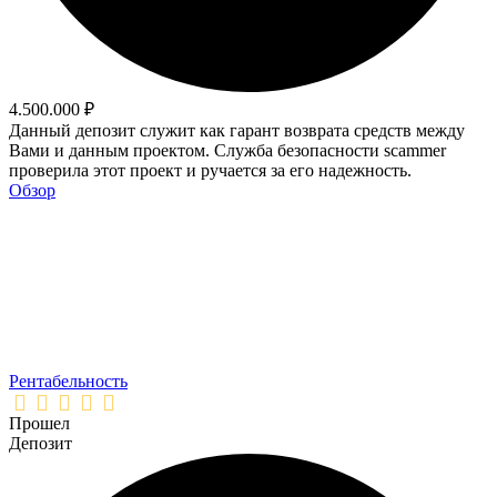
4.500.000 ₽
Данный депозит служит как гарант возврата средств между
Вами и данным проектом. Служба безопасности scammer
проверила этот проект и ручается за его надежность.
Обзор
Рентабельность
Прошел
Депозит