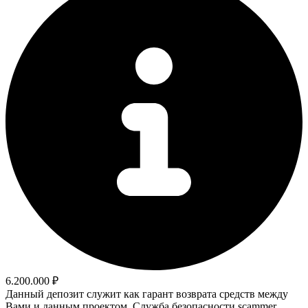
6.200.000 ₽
Данный депозит служит как гарант возврата средств между
Вами и данным проектом. Служба безопасности scammer