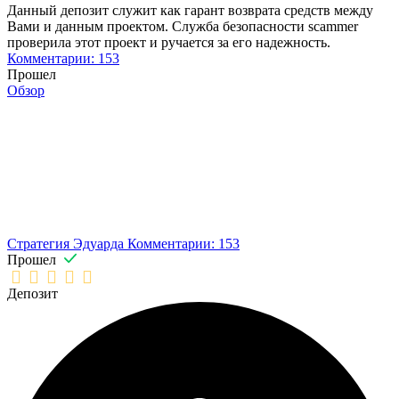
Данный депозит служит как гарант возврата средств между
Вами и данным проектом. Служба безопасности scammer
проверила этот проект и ручается за его надежность.
Комментарии: 153
Прошел
Обзор
Стратегия Эдуарда
Комментарии: 153
Прошел
Депозит