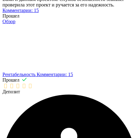
проверила этот проект и ручается за его надежность.
Комментарии: 15
Прошел
Обзор
Рентабельность
Комментарии: 15
Прошел
Депозит