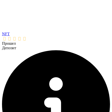
NFT
Прошел
Депозит