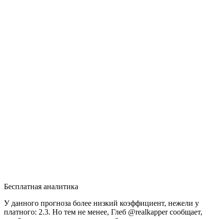
Бесплатная аналитика
У данного прогноза более низкий коэффициент, нежели у
платного: 2.3. Но тем не менее, Глеб @realkapper сообщает,