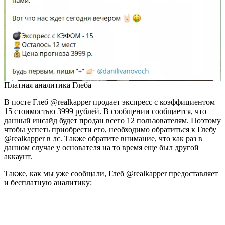
Платная аналитика Глеба
В посте Глеб @realkapper продает экспресс с коэффициентом
15 стоимостью 3999 рублей. В сообщении сообщается, что
данный инсайд будет продан всего 12 пользователям. Поэтому
чтобы успеть приобрести его, необходимо обратиться к Глебу
@realkapper в лс. Также обратите внимание, что как раз в
данном случае у основателя на то время еще был другой
аккаунт.
Также, как мы уже сообщали, Глеб @realkapper предоставляет
и бесплатную аналитику: