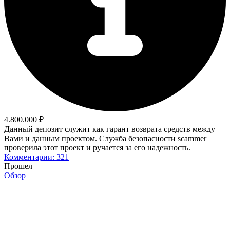
4.800.000 ₽
Данный депозит служит как гарант возврата средств между
Вами и данным проектом. Служба безопасности scammer
проверила этот проект и ручается за его надежность.
Комментарии: 321
Прошел
Обзор