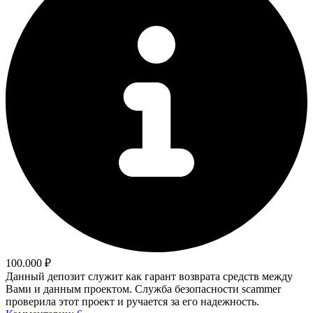
100.000 ₽
Данный депозит служит как гарант возврата средств между
Вами и данным проектом. Служба безопасности scammer
проверила этот проект и ручается за его надежность.