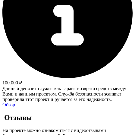
100.000 ₽
Данный депозит служит как гарант возврата средств между
Вами и данным проектом. Служба безопасности scammer
проверила этот проект и ручается за его надежность.
Обзор
Отзывы
На проекте можно ознакомиться с видеоотзывами