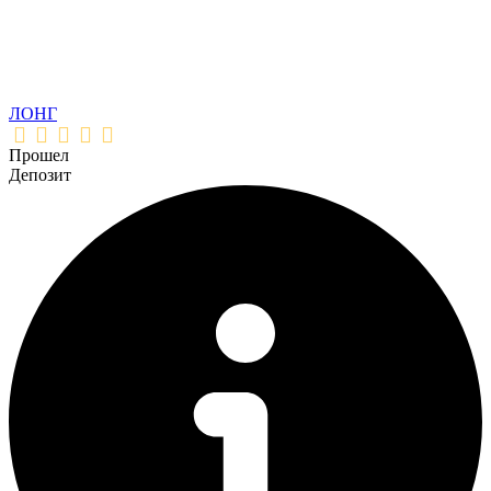
ЛОНГ
Прошел
Депозит