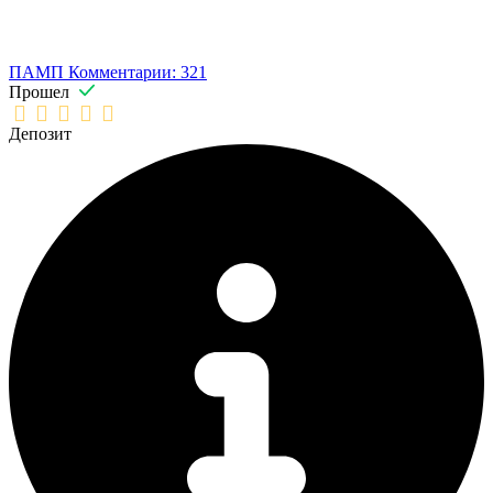
ПАМП
Комментарии: 321
Прошел
Депозит