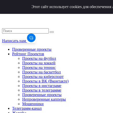
Этот сайт использует cookies для обеспечени
Написать нам
Проверенные проекты
Рейтинг Проектов
Проекты на футбол
Проекты на хоккей
Проекты на теннис
Проекты на баскетбол
Проекты на киберспорт
Проекты в ВК (Вконтакте)
Проекты в инстаграме
Проекты в телеграмме
Проверенные проекты
Непроверенные капперы
Мошенники
Телеграмм-канал
Жалобы