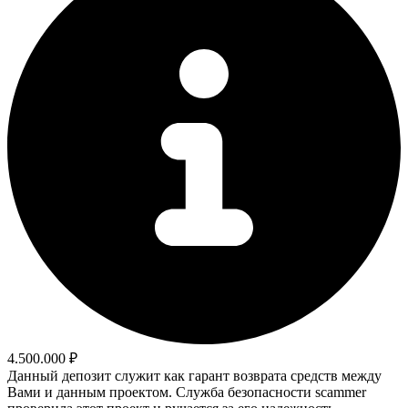
4.500.000 ₽
Данный депозит служит как гарант возврата средств между
Вами и данным проектом. Служба безопасности scammer