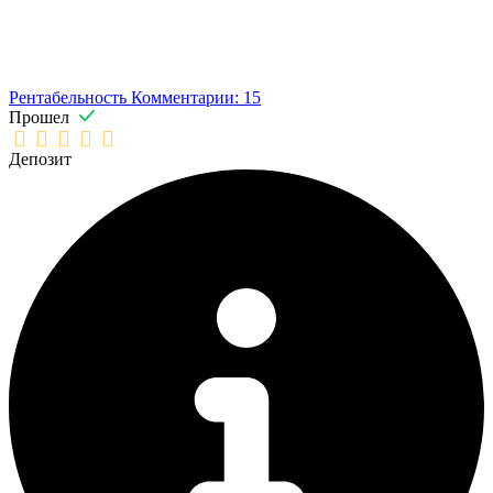
Рентабельность
Комментарии: 15
Прошел
Депозит