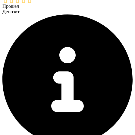
Прошел
Депозит