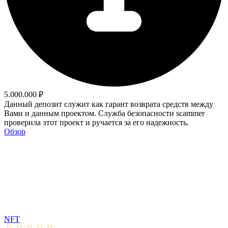
5.000.000 ₽
Данный депозит служит как гарант возврата средств между
Вами и данным проектом. Служба безопасности scammer
проверила этот проект и ручается за его надежность.
Обзор
NFT