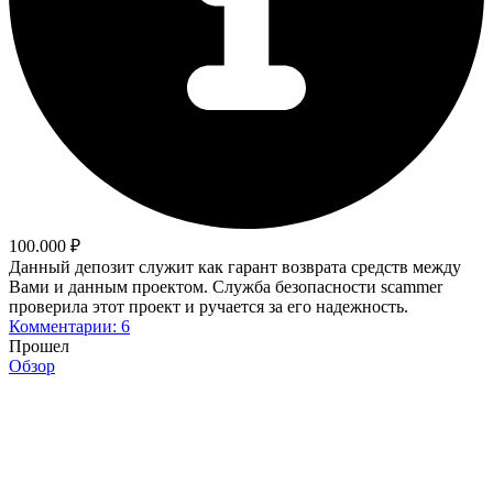
100.000 ₽
Данный депозит служит как гарант возврата средств между
Вами и данным проектом. Служба безопасности scammer
проверила этот проект и ручается за его надежность.
Комментарии: 6
Прошел
Обзор