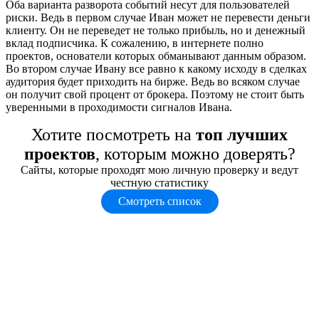
Оба варианта разворота событий несут для пользователей
риски. Ведь в первом случае Иван может не перевести деньги
клиенту. Он не переведет не только прибыль, но и денежный
вклад подписчика. К сожалению, в интернете полно
проектов, основатели которых обманывают данным образом.
Во втором случае Ивану все равно к какому исходу в сделках
аудитория будет приходить на бирже. Ведь во всяком случае
он получит свой процент от брокера. Поэтому не стоит быть
уверенными в проходимости сигналов Ивана.
Хотите посмотреть на
топ лучших
проектов
, которым можно доверять?
Сайты, которые проходят мою личную проверку и ведут
честную статистику
Смотреть список