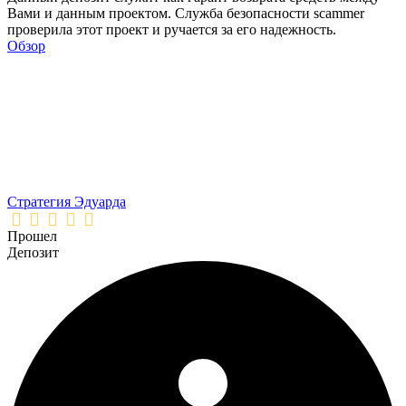
Вами и данным проектом. Служба безопасности scammer
проверила этот проект и ручается за его надежность.
Обзор
Стратегия Эдуарда
Прошел
Депозит