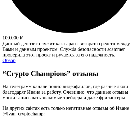
100.000 ₽
Данный депозит служит как гарант возврата средств между
Вами и данным проектом. Служба безопасности scammer
проверила этот проект и ручается за его надежность.
Обзор
“Crypto Champions” отзывы
На телеграмм канале полно видеофайлов, где разные люди
благодарят Ивана за работу. Очевидно, что данные отзывы
могли записывать знакомые трейдера и даже фрилансеры.
На других сайтах есть только негативные отзывы об Иване
@ivan_cryptochamp: