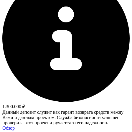
1.300.000 ₽
Данный депозит служит как гарант возврата средств между
Вами и данным проектом. Служба безопасности scammer
проверила этот проект и ручается за его надежность.
Обзор