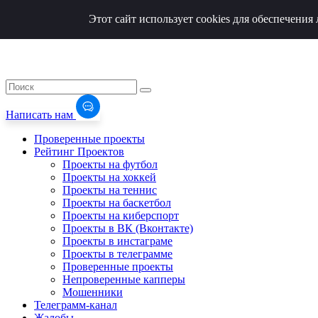
Этот сайт использует cookies для обеспечени
Написать нам
Проверенные проекты
Рейтинг Проектов
Проекты на футбол
Проекты на хоккей
Проекты на теннис
Проекты на баскетбол
Проекты на киберспорт
Проекты в ВК (Вконтакте)
Проекты в инстаграме
Проекты в телеграмме
Проверенные проекты
Непроверенные капперы
Мошенники
Телеграмм-канал
Жалобы