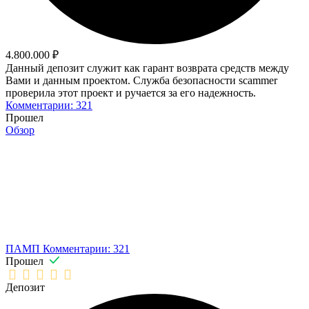
4.800.000 ₽
Данный депозит служит как гарант возврата средств между
Вами и данным проектом. Служба безопасности scammer
проверила этот проект и ручается за его надежность.
Комментарии: 321
Прошел
Обзор
ПАМП
Комментарии: 321
Прошел
Депозит