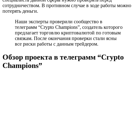
сотрудничеством. В противном случае в ходе работы можно
потерять деньги.
Наши эксперты проверили сообщество в
телеграмм “Crypto Champions”, создатель которого
предлагает торговлю криптовалютой по готовым
связкам. После окончания проверки стали ясны
все риски работы с данным трейдером.
Обзор проекта в телеграмм “Crypto
Champions”