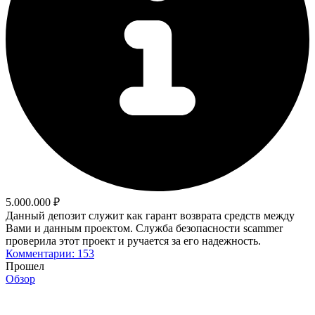
5.000.000 ₽
Данный депозит служит как гарант возврата средств между
Вами и данным проектом. Служба безопасности scammer
проверила этот проект и ручается за его надежность.
Комментарии: 153
Прошел
Обзор