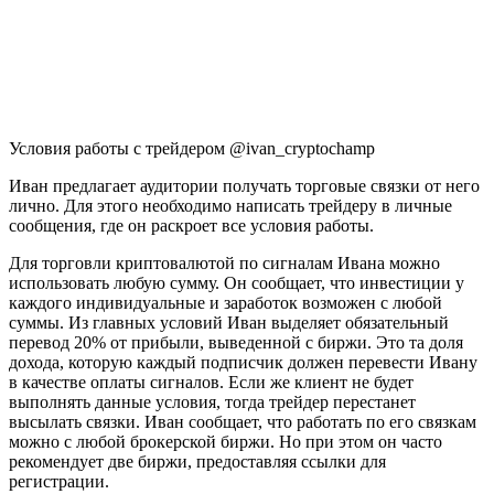
Условия работы с трейдером @ivan_cryptochamp
Иван предлагает аудитории получать торговые связки от него
лично. Для этого необходимо написать трейдеру в личные
сообщения, где он раскроет все условия работы.
Для торговли криптовалютой по сигналам Ивана можно
использовать любую сумму. Он сообщает, что инвестиции у
каждого индивидуальные и заработок возможен с любой
суммы. Из главных условий Иван выделяет обязательный
перевод 20% от прибыли, выведенной с биржи. Это та доля
дохода, которую каждый подписчик должен перевести Ивану
в качестве оплаты сигналов. Если же клиент не будет
выполнять данные условия, тогда трейдер перестанет
высылать связки. Иван сообщает, что работать по его связкам
можно с любой брокерской биржи. Но при этом он часто
рекомендует две биржи, предоставляя ссылки для
регистрации.