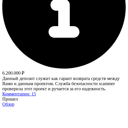
6.200.000 ₽
Данный депозит служит как гарант возврата средств между
Вами и данным проектом. Служба безопасности scammer
проверила этот проект и ручается за его надежность.
Комментарии: 15
Прошел
Обзор