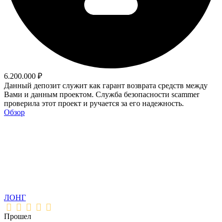
6.200.000 ₽
Данный депозит служит как гарант возврата средств между
Вами и данным проектом. Служба безопасности scammer
проверила этот проект и ручается за его надежность.
Обзор
ЛОНГ
Прошел