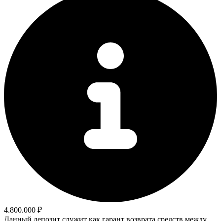
4.800.000 ₽
Данный депозит служит как гарант возврата средств между