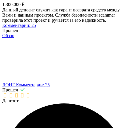
1.300.000 ₽
Данный депозит служит как гарант возврата средств между
Вами и данным проектом. Служба безопасности scammer
проверила этот проект и ручается за его надежность.
Комментарии: 25
Прошел
Обзор
ЛОНГ
Комментарии: 25
Прошел
Депозит