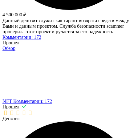
4.500.000 ₽
Данный депозит служит как гарант возврата средств между
Вами и данным проектом. Служба безопасности scammer
проверила этот проект и ручается за его надежность.
Комментарии: 172
Прошел
Обзор
NFT
Комментарии: 172
Прошел
Депозит