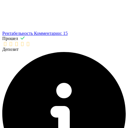
Рентабельность
Комментарии: 15
Прошел
Депозит