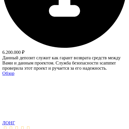
6.200.000 ₽
Данный депозит служит как гарант возврата средств между
Вами и данным проектом. Служба безопасности scammer
проверила этот проект и ручается за его надежность.
Обзор
ЛОНГ