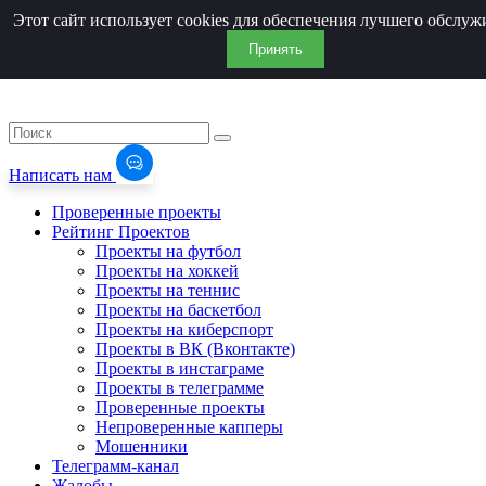
Этот сайт использует cookies для обеспечения лучшего обслуж
Принять
Написать нам
Проверенные проекты
Рейтинг Проектов
Проекты на футбол
Проекты на хоккей
Проекты на теннис
Проекты на баскетбол
Проекты на киберспорт
Проекты в ВК (Вконтакте)
Проекты в инстаграме
Проекты в телеграмме
Проверенные проекты
Непроверенные капперы
Мошенники
Телеграмм-канал
Жалобы