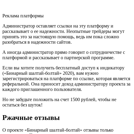
Реклама платформы
Администратор оставляет ссылки на эту платформу и
рассказывает о ее надежности. Неопытные трейдеры могут
принять это за настоящую помощь, ведь им пока сложно
разобраться в надежности сайтов.
А иногда администратор прямо говорит о сотрудничестве с
платформой и рассказывает о партнерской программе.
Если вы хотите получить бесплатный доступ к индикатору
(«Бинарный шалтай-болтай» 2020), вам нужно
зарегистрироваться на платформе по ссылке, которая является
реферальной. Она приносит доход администратору проекта за
каждого приглашенного пользователя.
Но не забудьте положить на счет 1500 рублей, чтобы не
остаться без шуток!
Ржачные отзывы
О проекте «Бинарный шалтай-болтай» отзывы только