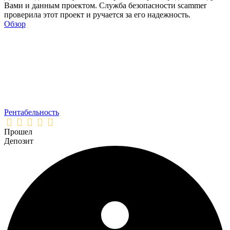
Вами и данным проектом. Служба безопасности scammer
проверила этот проект и ручается за его надежность.
Обзор
Рентабельность
Прошел
Депозит