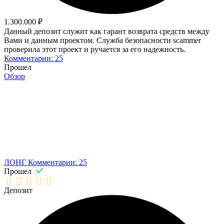
1.300.000 ₽
Данный депозит служит как гарант возврата средств между
Вами и данным проектом. Служба безопасности scammer
проверила этот проект и ручается за его надежность.
Комментарии: 25
Прошел
Обзор
ЛОНГ
Комментарии: 25
Прошел
Депозит