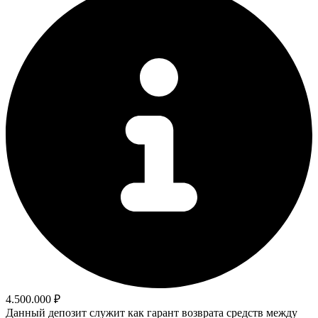
4.500.000 ₽
Данный депозит служит как гарант возврата средств между