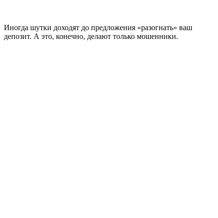
Иногда шутки доходят до предложения «разогнать» ваш
депозит. А это, конечно, делают только мошенники.