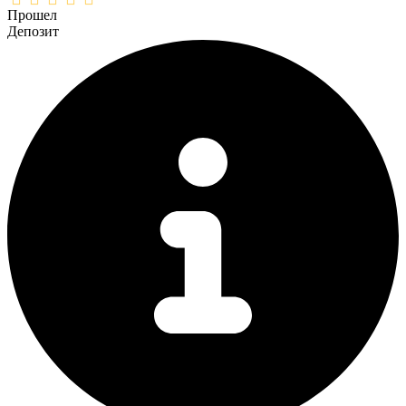
Прошел
Депозит