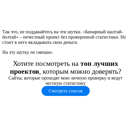
Так что, не поддавайтесь на эти шутки. «Бинарный шалтай-
болтай» – нечестный проект без проверенной статистики. Не
стоит в него вкладывать свои деньги.
На эту шутку не смешно.
Хотите посмотреть на
топ лучших
проектов
, которым можно доверять?
Сайты, которые проходят мою личную проверку и ведут
честную статистику
Смотреть список