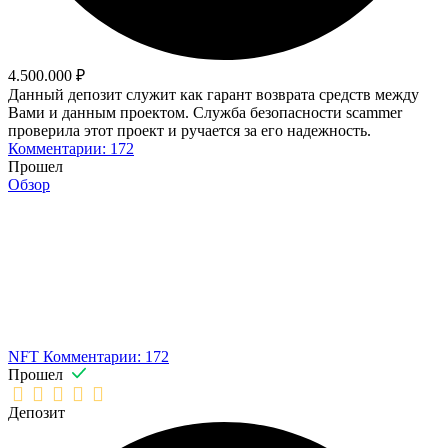
4.500.000 ₽
Данный депозит служит как гарант возврата средств между
Вами и данным проектом. Служба безопасности scammer
проверила этот проект и ручается за его надежность.
Комментарии: 172
Прошел
Обзор
NFT
Комментарии: 172
Прошел
Депозит