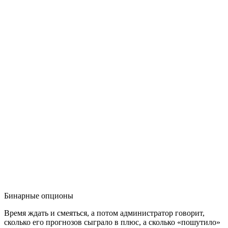
Бинарные опционы
Время ждать и смеяться, а потом администратор говорит,
сколько его прогнозов сыграло в плюс, а сколько «пошутило»