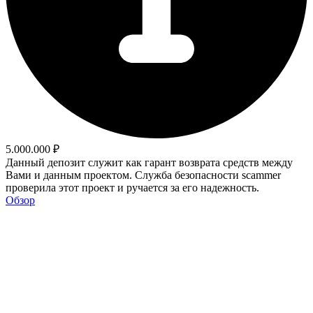
5.000.000 ₽
Данный депозит служит как гарант возврата средств между
Вами и данным проектом. Служба безопасности scammer
проверила этот проект и ручается за его надежность.
Обзор