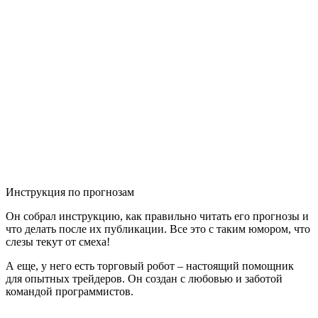
Инструкция по прогнозам
Он собрал инструкцию, как правильно читать его прогнозы и
что делать после их публикации. Все это с таким юмором, что
слезы текут от смеха!
А еще, у него есть торговый робот – настоящий помощник
для опытных трейдеров. Он создан с любовью и заботой
командой программистов.