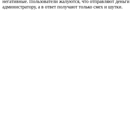
негативные. Пользователи жалуются, что отправляют деньги
администратору, а в ответ получают только смех и шутки.