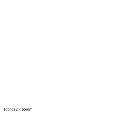
Торговый робот