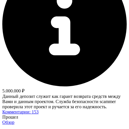
5.000.000 ₽
Данный депозит служит как гарант возврата средств между
Вами и данным проектом. Служба безопасности scammer
проверила этот проект и ручается за его надежность.
Комментарии: 153
Прошел
Обзор