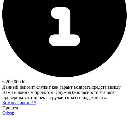
6.200.000 ₽
Данный депозит служит как гарант возврата средств между
Вами и данным проектом. Служба безопасности scammer
проверила этот проект и ручается за его надежность.
Комментарии: 15
Прошел
Обзор