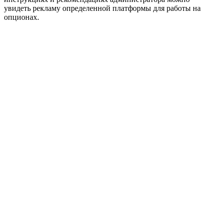
увидеть рекламу определенной платформы для работы на
опционах.