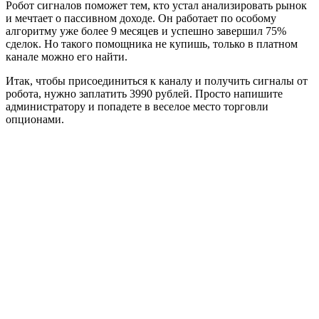
Робот сигналов поможет тем, кто устал анализировать рынок
и мечтает о пассивном доходе. Он работает по особому
алгоритму уже более 9 месяцев и успешно завершил 75%
сделок. Но такого помощника не купишь, только в платном
канале можно его найти.
Итак, чтобы присоединиться к каналу и получить сигналы от
робота, нужно заплатить 3990 рублей. Просто напишите
администратору и попадете в веселое место торговли
опционами.