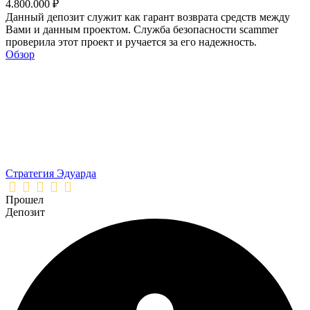
4.800.000 ₽
Данный депозит служит как гарант возврата средств между
Вами и данным проектом. Служба безопасности scammer
проверила этот проект и ручается за его надежность.
Обзор
Стратегия Эдуарда
Прошел
Депозит