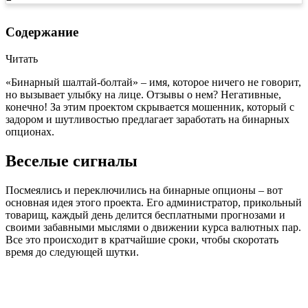
Содержание
Читать
«Бинарный шалтай-болтай» – имя, которое ничего не говорит,
но вызывает улыбку на лице. Отзывы о нем? Негативные,
конечно! За этим проектом скрывается мошенник, который с
задором и шутливостью предлагает заработать на бинарных
опционах.
Веселые сигналы
Посмеялись и переключились на бинарные опционы – вот
основная идея этого проекта. Его администратор, прикольный
товарищ, каждый день делится бесплатными прогнозами и
своими забавными мыслями о движении курса валютных пар.
Все это происходит в кратчайшие сроки, чтобы скоротать
время до следующей шутки.