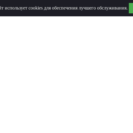
йт использует cookies для обеспечения лучшего обслуживания.