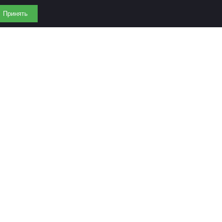
Принять