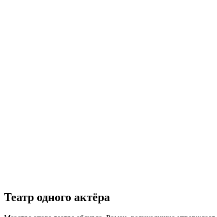
Театр одного актёра