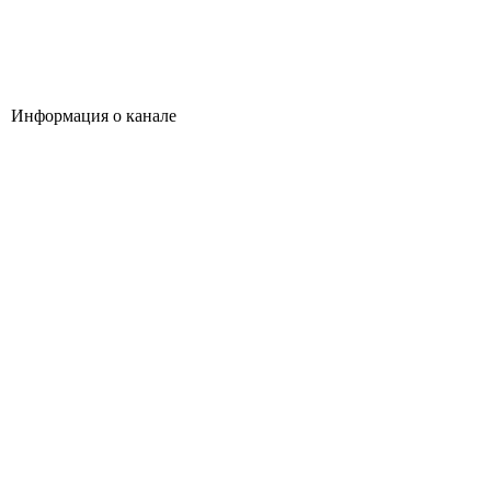
Информация о канале