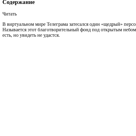
Содержание
Читать
В виртуальном мире Телеграма затесался один «щедрый» персо
Называется этот благотворительный фонд под открытым небом 
есть, но увидеть не удастся.