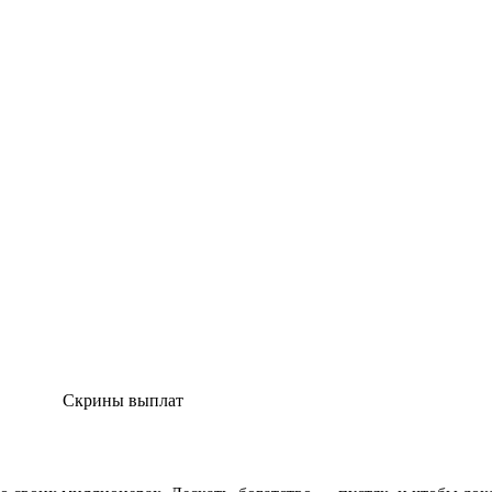
Скрины выплат