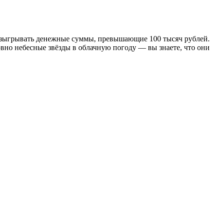
 разыгрывать денежные суммы, превышающие 100 тысяч рублей.
но небесные звёзды в облачную погоду — вы знаете, что они