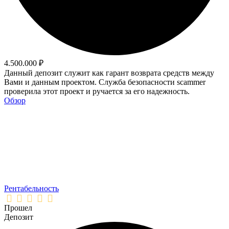
4.500.000 ₽
Данный депозит служит как гарант возврата средств между
Вами и данным проектом. Служба безопасности scammer
проверила этот проект и ручается за его надежность.
Обзор
Рентабельность
Прошел
Депозит