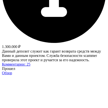
1.300.000 ₽
Данный депозит служит как гарант возврата средств между
Вами и данным проектом. Служба безопасности scammer
проверила этот проект и ручается за его надежность.
Комментарии: 25
Прошел
Обзор