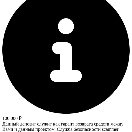
100.000 ₽
Данный депозит служит как гарант возврата средств между
Вами и данным проектом. Служба безопасности scammer