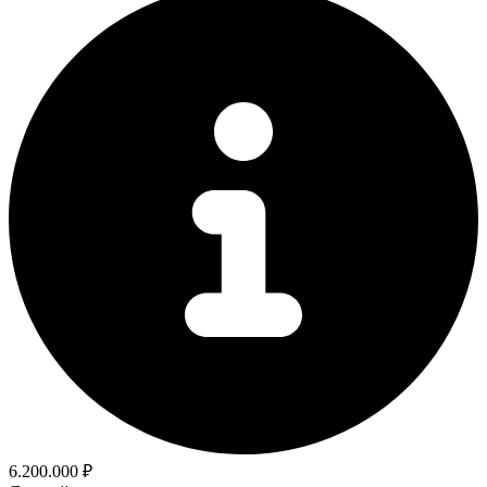
6.200.000 ₽