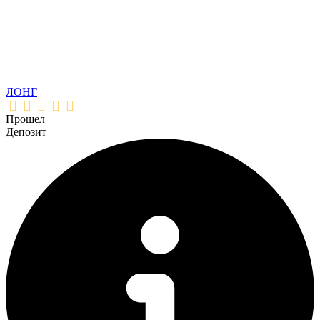
ЛОНГ
Прошел
Депозит