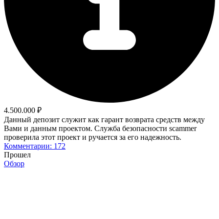
4.500.000 ₽
Данный депозит служит как гарант возврата средств между
Вами и данным проектом. Служба безопасности scammer
проверила этот проект и ручается за его надежность.
Комментарии: 172
Прошел
Обзор