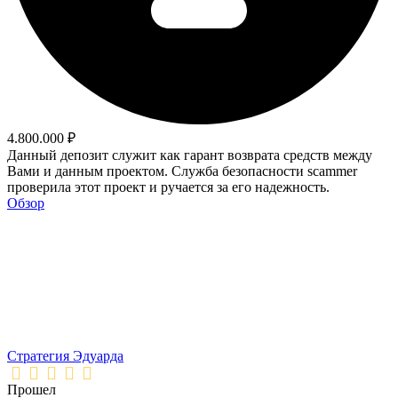
4.800.000 ₽
Данный депозит служит как гарант возврата средств между
Вами и данным проектом. Служба безопасности scammer
проверила этот проект и ручается за его надежность.
Обзор
Стратегия Эдуарда
Прошел