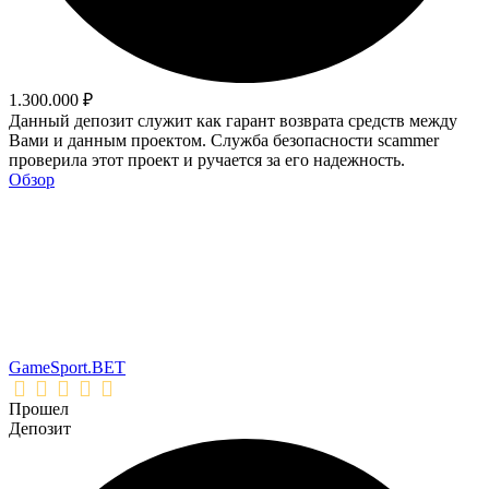
1.300.000 ₽
Данный депозит служит как гарант возврата средств между
Вами и данным проектом. Служба безопасности scammer
проверила этот проект и ручается за его надежность.
Обзор
GameSport.BET
Прошел
Депозит