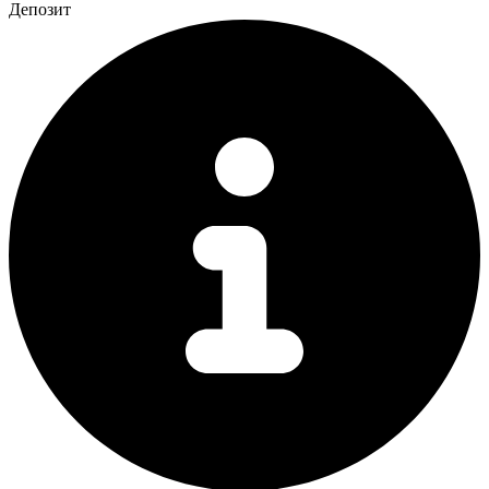
Депозит