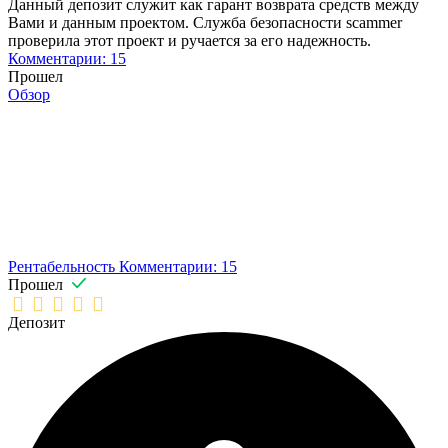
Данный депозит служит как гарант возврата средств между
Вами и данным проектом. Служба безопасности scammer
проверила этот проект и ручается за его надежность.
Комментарии: 15
Прошел
Обзор
Рентабельность
Комментарии: 15
Прошел
Депозит