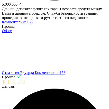
5.000.000 ₽
Данный депозит служит как гарант возврата средств между
Вами и данным проектом. Служба безопасности scammer
проверила этот проект и ручается за его надежность.
Комментарии: 153
Прошел
Обзор
Стратегия Эдуарда
Комментарии: 153
Прошел
Депозит