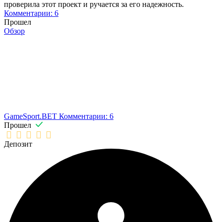
проверила этот проект и ручается за его надежность.
Комментарии: 6
Прошел
Обзор
GameSport.BET
Комментарии: 6
Прошел
Депозит