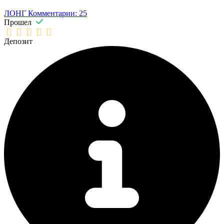
ЛОНГ
Комментарии: 25
Прошел
Депозит