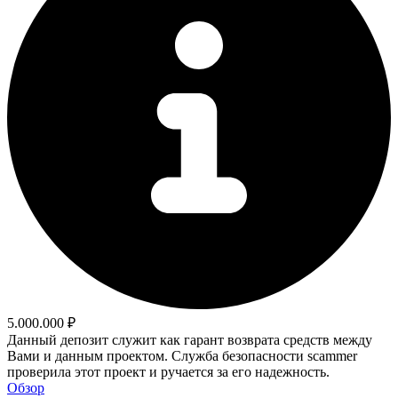
5.000.000 ₽
Данный депозит служит как гарант возврата средств между
Вами и данным проектом. Служба безопасности scammer
проверила этот проект и ручается за его надежность.
Обзор