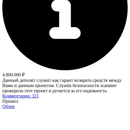
4.800.000 ₽
Данный депозит служит как гарант возврата средств между
Вами и данным проектом. Служба безопасности scammer
проверила этот проект и ручается за его надежность.
Комментарии: 321
Прошел
Обзор