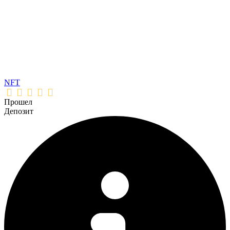
NFT
Прошел
Депозит