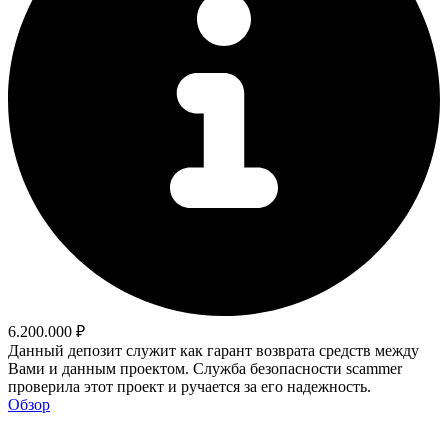
6.200.000 ₽
Данный депозит служит как гарант возврата средств между
Вами и данным проектом. Служба безопасности scammer
проверила этот проект и ручается за его надежность.
Обзор