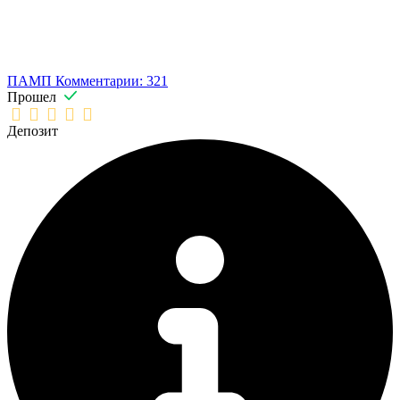
ПАМП
Комментарии: 321
Прошел
Депозит