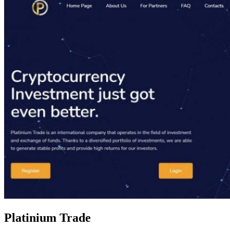
Platinium Trade