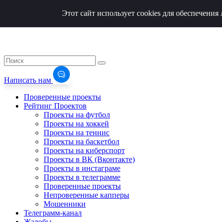
Этот сайт использует cookies для обеспечени
Написать нам
Проверенные проекты
Рейтинг Проектов
Проекты на футбол
Проекты на хоккей
Проекты на теннис
Проекты на баскетбол
Проекты на киберспорт
Проекты в ВК (Вконтакте)
Проекты в инстаграме
Проекты в телеграмме
Проверенные проекты
Непроверенные капперы
Мошенники
Телеграмм-канал
Жалобы