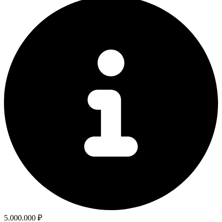
5.000.000 ₽