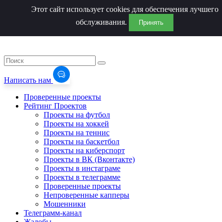
Этот сайт использует cookies для обеспечения лучшего
обслуживания.
Принять
Написать нам
Проверенные проекты
Рейтинг Проектов
Проекты на футбол
Проекты на хоккей
Проекты на теннис
Проекты на баскетбол
Проекты на киберспорт
Проекты в ВК (Вконтакте)
Проекты в инстаграме
Проекты в телеграмме
Проверенные проекты
Непроверенные капперы
Мошенники
Телеграмм-канал
Жалобы