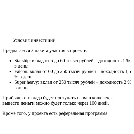
Условия инвестиций
Предлагается 3 пакета участия в проекте:
Starship: вклад от 5 до 60 тысяч рублей – доходность 1 %
в день;
Falcon: вклад от 60 до 250 тысяч рублей – доходность 1,5
% в день;
Super heavy: вклад от 250 тысяч рублей – доходность 2 %
в день.
Прибыль от вклада будет поступать на ваш кошелек, а
вывести деньги можно будет только через 100 дней.
Кроме того, у проекта есть реферальная программа.