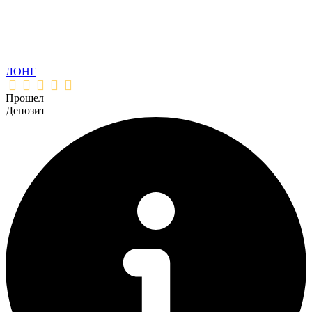
ЛОНГ
Прошел
Депозит