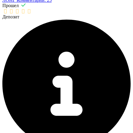
ЛОНГ
Комментарии: 25
Прошел
Депозит