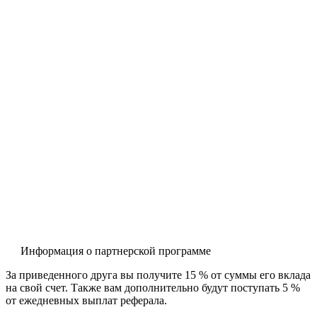
Информация о партнерской программе
За приведенного друга вы получите 15 % от суммы его вклада
на свой счет. Также вам дополнительно будут поступать 5 %
от ежедневных выплат реферала.