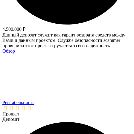
4.500.000 ₽
Данный депозит служит как гарант возврата средств между
Вами и данным проектом. Служба безопасности scammer
проверила этот проект и ручается за его надежность.
Обзор
Рентабельность
Прошел
Депозит