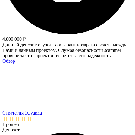
4.800.000 ₽
Данный депозит служит как гарант возврата средств между
Вами и данным проектом. Служба безопасности scammer
проверила этот проект и ручается за его надежность.
Обзор
Стратегия Эдуарда
Прошел
Депозит