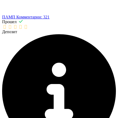
ПАМП
Комментарии: 321
Прошел
Депозит