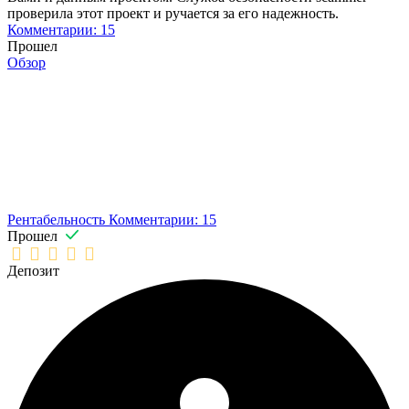
проверила этот проект и ручается за его надежность.
Комментарии: 15
Прошел
Обзор
Рентабельность
Комментарии: 15
Прошел
Депозит