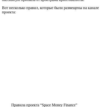
Вот несколько правил, которые были размещены на канале
проекта:
Правила проекта “Space Money Finance”