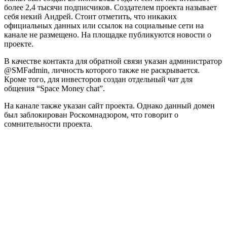
более 2,4 тысячи подписчиков. Создателем проекта называет
себя некий Андрей. Стоит отметить, что никаких
официальных данных или ссылок на социальные сети на
канале не размещено. На площадке публикуются новости о
проекте.
В качестве контакта для обратной связи указан администратор
@SMFadmin, личность которого также не раскрывается.
Кроме того, для инвесторов создан отдельный чат для
общения “Space Money chat”.
На канале также указан сайт проекта. Однако данный домен
был заблокирован Роскомнадзором, что говорит о
сомнительности проекта.