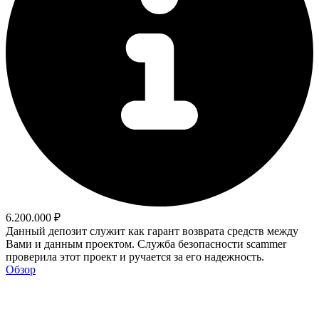
6.200.000 ₽
Данный депозит служит как гарант возврата средств между
Вами и данным проектом. Служба безопасности scammer
проверила этот проект и ручается за его надежность.
Обзор