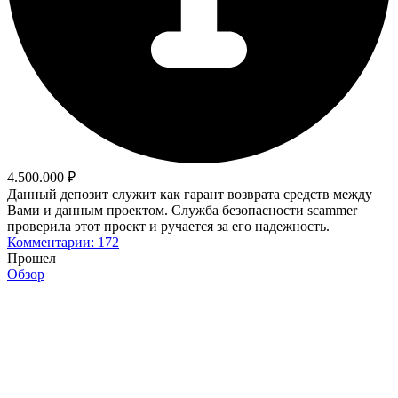
4.500.000 ₽
Данный депозит служит как гарант возврата средств между
Вами и данным проектом. Служба безопасности scammer
проверила этот проект и ручается за его надежность.
Комментарии: 172
Прошел
Обзор