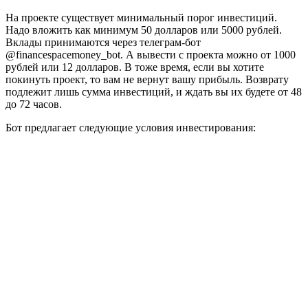
На проекте существует минимальный порог инвестиций.
Надо вложить как минимум 50 долларов или 5000 рублей.
Вклады принимаются через телеграм-бот
@financespacemoney_bot. А вывести с проекта можно от 1000
рублей или 12 долларов. В тоже время, если вы хотите
покинуть проект, то вам не вернут вашу прибыль. Возврату
подлежит лишь сумма инвестиций, и ждать вы их будете от 48
до 72 часов.
Бот предлагает следующие условия инвестирования: