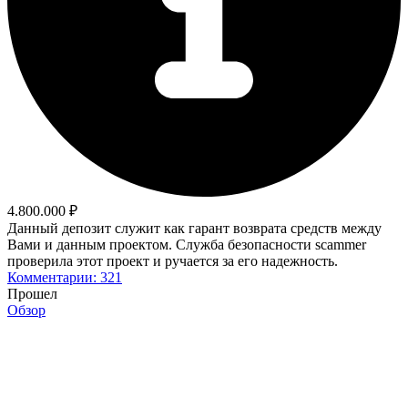
4.800.000 ₽
Данный депозит служит как гарант возврата средств между
Вами и данным проектом. Служба безопасности scammer
проверила этот проект и ручается за его надежность.
Комментарии: 321
Прошел
Обзор