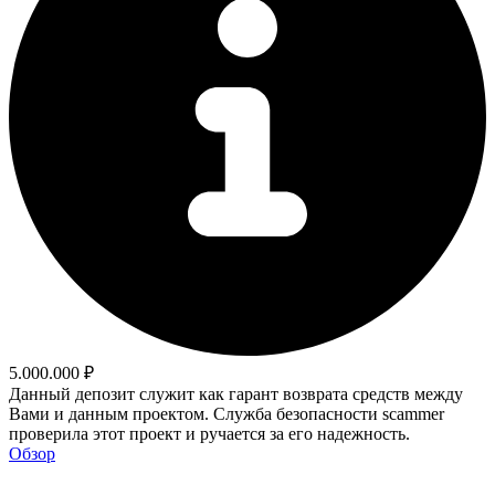
5.000.000 ₽
Данный депозит служит как гарант возврата средств между
Вами и данным проектом. Служба безопасности scammer
проверила этот проект и ручается за его надежность.
Обзор