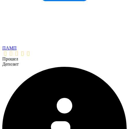
ПАМП
Прошел
Депозит