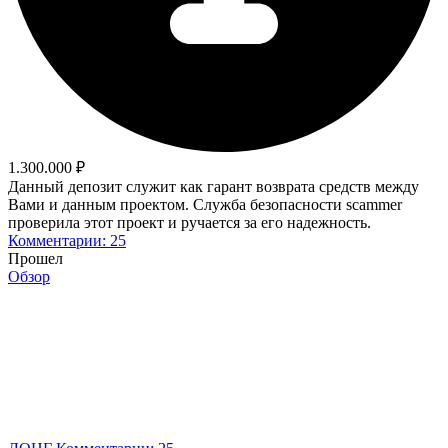
1.300.000 ₽
Данный депозит служит как гарант возврата средств между
Вами и данным проектом. Служба безопасности scammer
проверила этот проект и ручается за его надежность.
Комментарии: 25
Прошел
Обзор