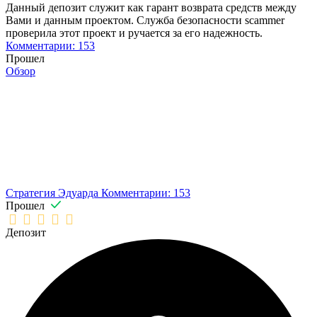
Данный депозит служит как гарант возврата средств между
Вами и данным проектом. Служба безопасности scammer
проверила этот проект и ручается за его надежность.
Комментарии: 153
Прошел
Обзор
Стратегия Эдуарда
Комментарии: 153
Прошел
Депозит