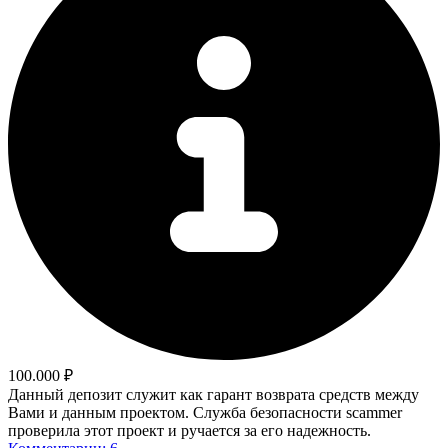
100.000 ₽
Данный депозит служит как гарант возврата средств между
Вами и данным проектом. Служба безопасности scammer
проверила этот проект и ручается за его надежность.