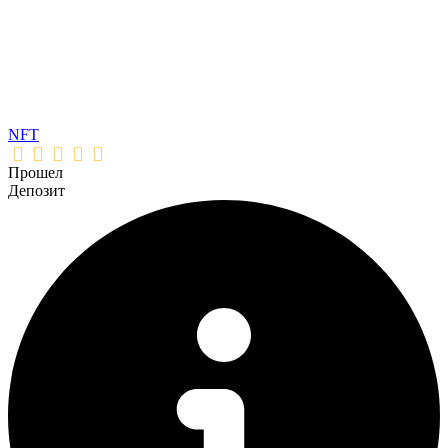
NFT
Прошел
Депозит