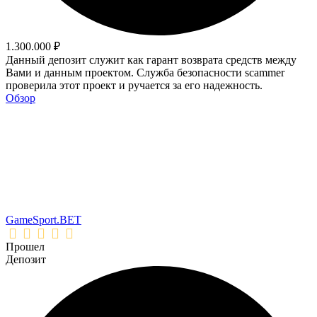
1.300.000 ₽
Данный депозит служит как гарант возврата средств между
Вами и данным проектом. Служба безопасности scammer
проверила этот проект и ручается за его надежность.
Обзор
GameSport.BET
Прошел
Депозит