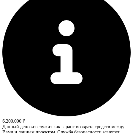
6.200.000 ₽
Данный депозит служит как гарант возврата средств между
Вами и данным проектом. Служба безопасности scammer