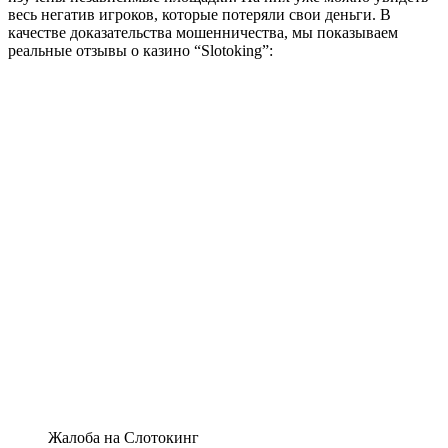
весь негатив игроков, которые потеряли свои деньги. В
качестве доказательства мошенничества, мы показываем
реальные отзывы о казино “Slotoking”:
Жалоба на Слотокинг