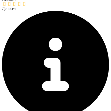
Депозит