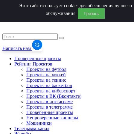
Этот сайт использует cookies для обеспечения лучшего
обслуживания.
Принять
Написать нам
Проверенные проекты
Рейтинг Проектов
Проекты на футбол
Проекты на хоккей
Проекты на теннис
Проекты на баскетбол
Проекты на киберспорт
Проекты в ВК (Вконтакте)
Проекты в инстаграме
Проекты в телеграмме
Проверенные проекты
Непроверенные капперы
Мошенники
Телеграмм-канал
Жалобы