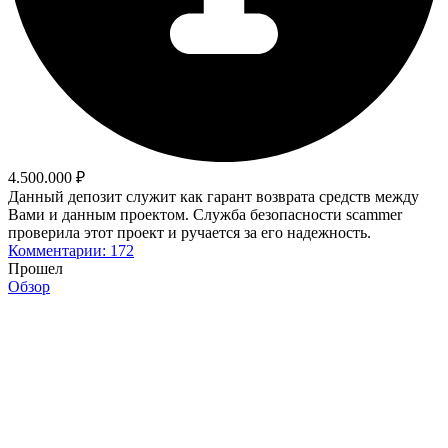
4.500.000 ₽
Данный депозит служит как гарант возврата средств между
Вами и данным проектом. Служба безопасности scammer
проверила этот проект и ручается за его надежность.
Комментарии: 172
Прошел
Обзор