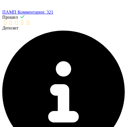
ПАМП
Комментарии: 321
Прошел
Депозит