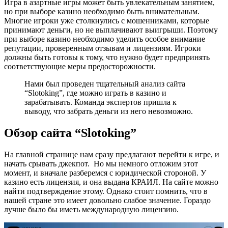
Игра в азартные игры может быть увлекательным занятием,
но при выборе казино необходимо быть внимательным.
Многие игроки уже столкнулись с мошенниками, которые
принимают деньги, но не выплачивают выигрыши. Поэтому
при выборе казино необходимо уделить особое внимание
репутации, проверенным отзывам и лицензиям. Игроки
должны быть готовы к тому, что нужно будет предпринять
соответствующие меры предосторожности.
Нами был проведен тщательный анализ сайта
“Slotoking”, где можно играть в казино и
зарабатывать. Команда экспертов пришла к
выводу, что забрать деньги из него невозможно.
Обзор сайта “Slotoking”
На главной странице нам сразу предлагают перейти к игре, и
начать срывать джекпот. Но мы немного отложим этот
момент, и вначале разберемся с юридической стороной. У
казино есть лицензия, и она выдана КРАИЛ. На сайте можно
найти подтверждение этому. Однако стоит помнить, что в
нашей стране это имеет довольно слабое значение. Гораздо
лучше было бы иметь международную лицензию.