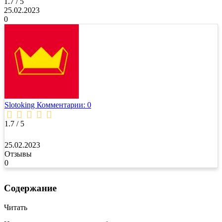
1.7 / 5
25.02.2023
0
Slotoking
Комментарии: 0
1.7 / 5
25.02.2023
Отзывы
0
Содержание
Читать