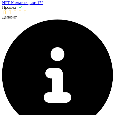
NFT
Комментарии: 172
Прошел
Депозит