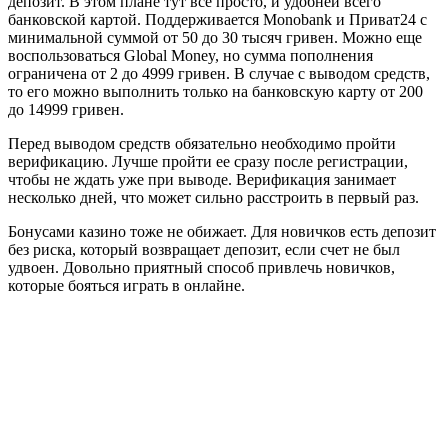
депозит. В этом плане тут все просто, и удобней всего
банковской картой. Поддерживается Monobank и Приват24 с
минимальной суммой от 50 до 30 тысяч гривен. Можно еще
воспользоваться Global Money, но сумма пополнения
ограничена от 2 до 4999 гривен. В случае с выводом средств,
то его можно выполнить только на банковскую карту от 200
до 14999 гривен.
Перед выводом средств обязательно необходимо пройти
верификацию. Лучше пройти ее сразу после регистрации,
чтобы не ждать уже при выводе. Верификация занимает
несколько дней, что может сильно расстроить в первый раз.
Бонусами казино тоже не обижает. Для новичков есть депозит
без риска, который возвращает депозит, если счет не был
удвоен. Довольно приятный способ привлечь новичков,
которые бояться играть в онлайне.