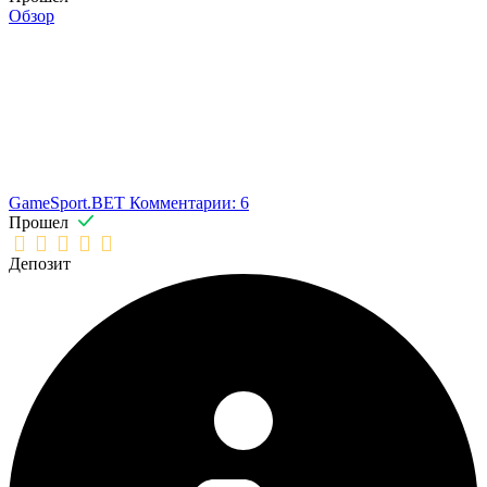
Обзор
GameSport.BET
Комментарии: 6
Прошел
Депозит