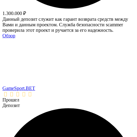
1.300.000 ₽
Данный депозит служит как гарант возврата средств между
Вами и данным проектом. Служба безопасности scammer
проверила этот проект и ручается за его надежность.
Обзор
GameSport.BET
Прошел
Депозит