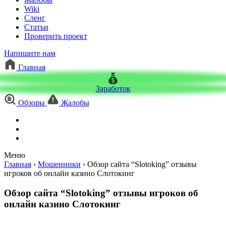
Wiki
Сленг
Статьи
Проверить проект
Напишите нам
Главная
Заработок
Обзоры
Жалобы
Меню
Главная
›
Мошенники
›
Обзор сайта “Slotoking” отзывы
игроков об онлайн казино Слотокинг
Обзор сайта “Slotoking” отзывы игроков об
онлайн казино Слотокинг