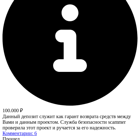
100.000 ₽
Данный депозит служит как гарант возврата средств между
Вами и данным проектом. Служба безопасности scammer
проверила этот проект и ручается за его надежность.
Комментарии: 6
Прошел