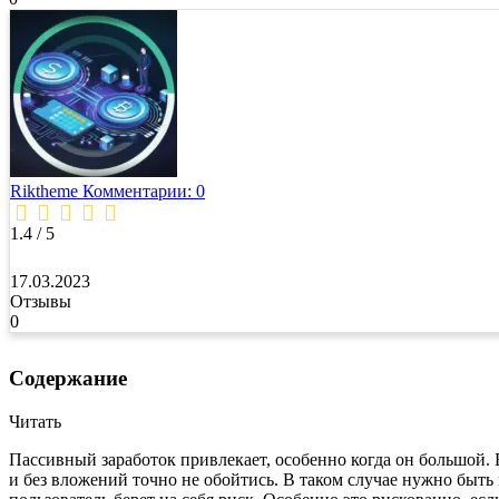
Riktheme
Комментарии: 0
1.4 / 5
17.03.2023
Отзывы
0
Содержание
Читать
Пассивный заработок привлекает, особенно когда он большой. 
и без вложений точно не обойтись. В таком случае нужно быт