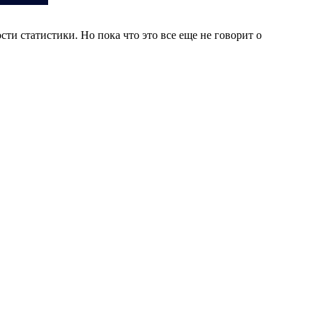
ти статистики. Но пока что это все еще не говорит о