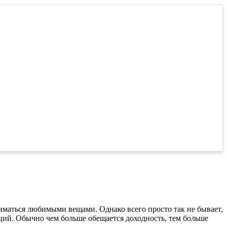
ниматься любимыми вещами. Однако всего просто так не бывает,
ций. Обычно чем больше обещается доходность, тем больше