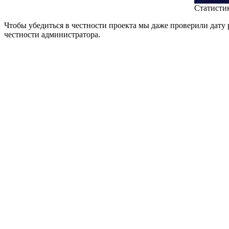
Статисти
Чтобы убедиться в честности проекта мы даже проверили дату р
честности администратора.