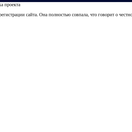
ка проекта
егистрации сайта. Она полностью совпала, что говорит о честнос