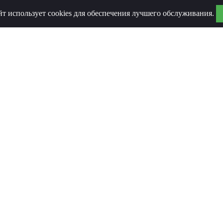
йт использует cookies для обеспечения лучшего обслуживания.