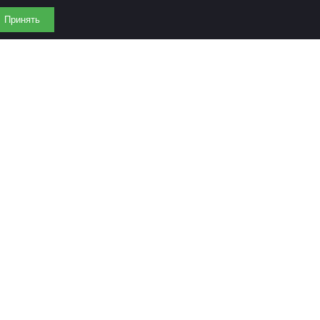
Принять