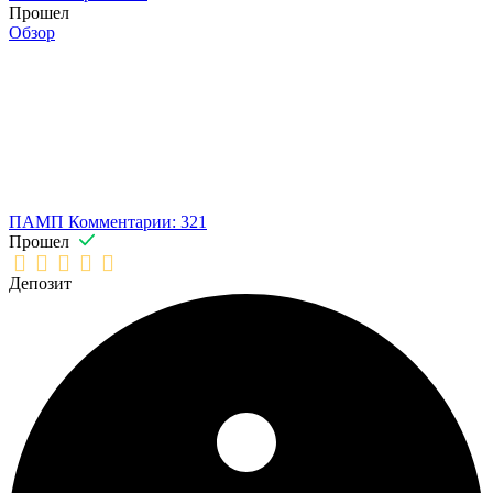
Прошел
Обзор
ПАМП
Комментарии: 321
Прошел
Депозит