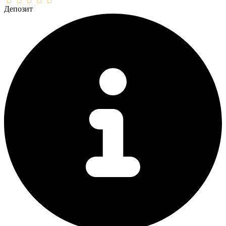
Депозит