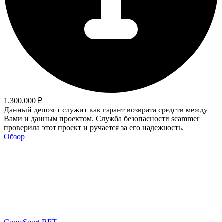
1.300.000 ₽
Данный депозит служит как гарант возврата средств между
Вами и данным проектом. Служба безопасности scammer
проверила этот проект и ручается за его надежность.
Обзор
GameSport.BET