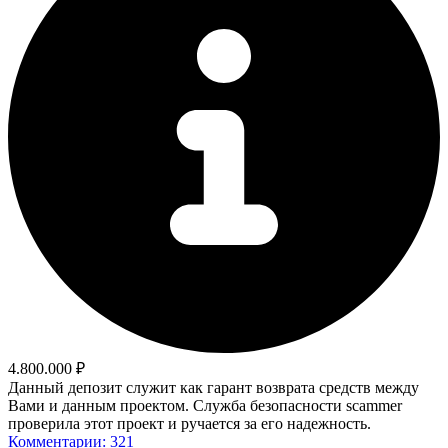
4.800.000 ₽
Данный депозит служит как гарант возврата средств между
Вами и данным проектом. Служба безопасности scammer
проверила этот проект и ручается за его надежность.
Комментарии: 321