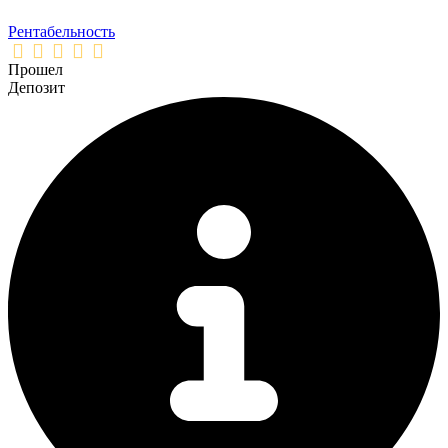
Рентабельность
Прошел
Депозит