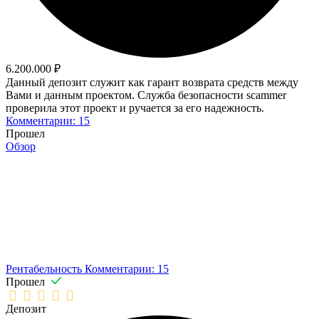
6.200.000 ₽
Данный депозит служит как гарант возврата средств между
Вами и данным проектом. Служба безопасности scammer
проверила этот проект и ручается за его надежность.
Комментарии: 15
Прошел
Обзор
Рентабельность
Комментарии: 15
Прошел
Депозит