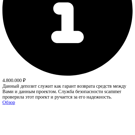
4.800.000 ₽
Данный депозит служит как гарант возврата средств между
Вами и данным проектом. Служба безопасности scammer
проверила этот проект и ручается за его надежность.
Обзор