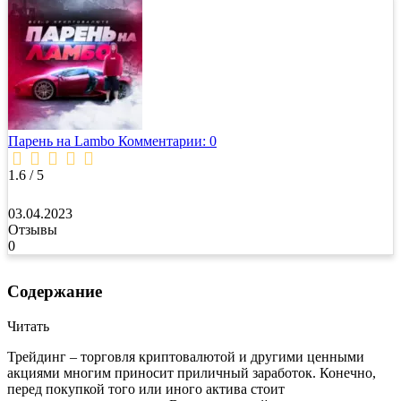
Парень на Lambo
Комментарии: 0
1.6 / 5
03.04.2023
Отзывы
0
Содержание
Читать
Трейдинг – торговля криптовалютой и другими ценными
акциями многим приносит приличный заработок. Конечно,
перед покупкой того или иного актива стоит