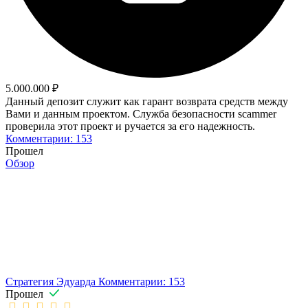
5.000.000 ₽
Данный депозит служит как гарант возврата средств между
Вами и данным проектом. Служба безопасности scammer
проверила этот проект и ручается за его надежность.
Комментарии: 153
Прошел
Обзор
Стратегия Эдуарда
Комментарии: 153
Прошел