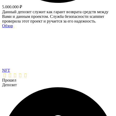
5.000.000 ₽
Данный депозит служит как гарант возврата средств между
Вами и данным проектом. Служба безопасности scammer
проверила этот проект и ручается за его надежность.
Обзор
NFT
Прошел
Депозит