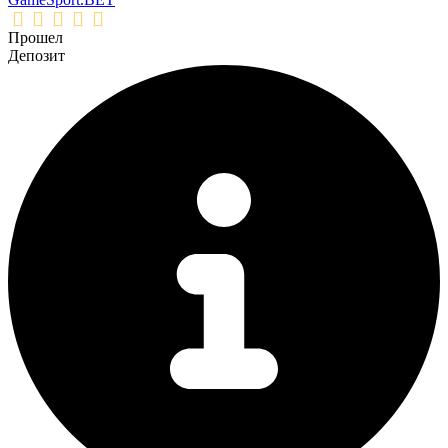
Прошел
Депозит