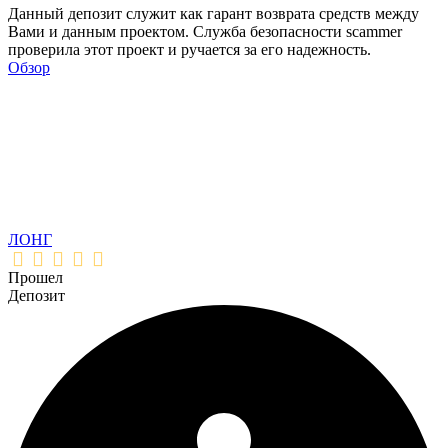
Данный депозит служит как гарант возврата средств между
Вами и данным проектом. Служба безопасности scammer
проверила этот проект и ручается за его надежность.
Обзор
ЛОНГ
Прошел
Депозит