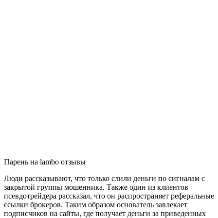
Парень на lambo отзывы
Люди рассказывают, что только слили деньги по сигналам с
закрытой группы мошенника. Также один из клиентов
псевдотрейдера рассказал, что он распространяет реферальные
ссылки брокеров. Таким образом основатель завлекает
подписчиков на сайты, где получает деньги за приведенных