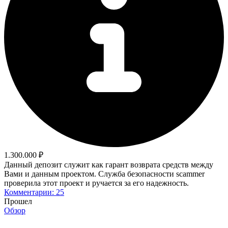
1.300.000 ₽
Данный депозит служит как гарант возврата средств между
Вами и данным проектом. Служба безопасности scammer
проверила этот проект и ручается за его надежность.
Комментарии: 25
Прошел
Обзор