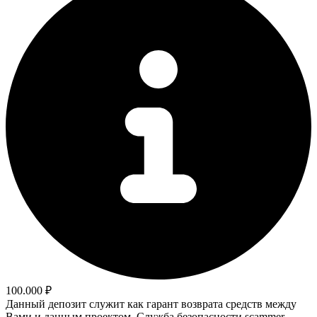
100.000 ₽
Данный депозит служит как гарант возврата средств между
Вами и данным проектом. Служба безопасности scammer