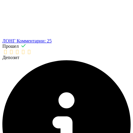
ЛОНГ
Комментарии: 25
Прошел
Депозит