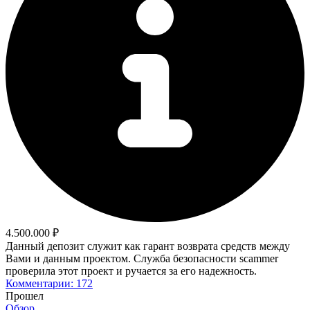
4.500.000 ₽
Данный депозит служит как гарант возврата средств между
Вами и данным проектом. Служба безопасности scammer
проверила этот проект и ручается за его надежность.
Комментарии: 172
Прошел
Обзор