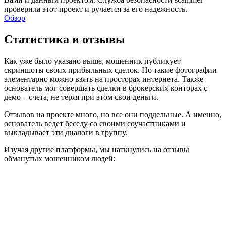
проверила этот проект и ручается за его надежность.
Обзор
Статистика и отзывы
Как уже было указано выше, мошенник публикует
скриншоты своих прибыльных сделок. Но такие фотографии
элементарно можно взять на просторах интернета. Также
основатель мог совершать сделки в брокерских конторах с
демо – счета, не теряя при этом свои деньги.
Отзывов на проекте много, но все они поддельные. А именно,
основатель ведет беседу со своими соучастниками и
выкладывает эти диалоги в группу.
Изучая другие платформы, мы наткнулись на отзывы
обманутых мошенником людей: