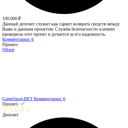
100.000 ₽
Данный депозит служит как гарант возврата средств между
Вами и данным проектом. Служба безопасности scammer
проверила этот проект и ручается за его надежность.
Комментарии: 6
Прошел
Обзор
GameSport.BET
Комментарии: 6
Прошел
Депозит