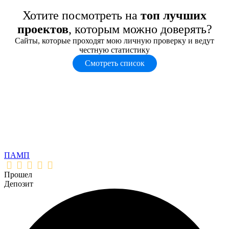
Хотите посмотреть на
топ лучших
проектов
, которым можно доверять?
Сайты, которые проходят мою личную проверку и ведут
честную статистику
Смотреть список
ПАМП
Прошел
Депозит