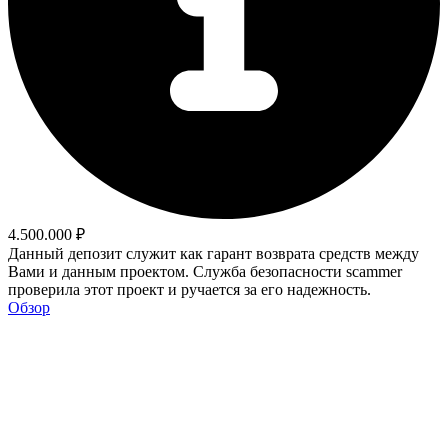
4.500.000 ₽
Данный депозит служит как гарант возврата средств между
Вами и данным проектом. Служба безопасности scammer
проверила этот проект и ручается за его надежность.
Обзор