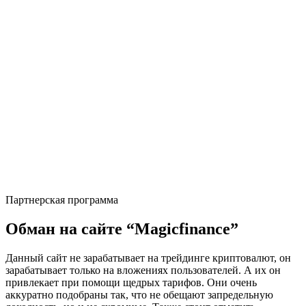
Партнерская программа
Обман на сайте “Magicfinance”
Данный сайт не зарабатывает на трейдинге криптовалют, он
зарабатывает только на вложениях пользователей. А их он
привлекает при помощи щедрых тарифов. Они очень
аккуратно подобраны так, что не обещают запредельную