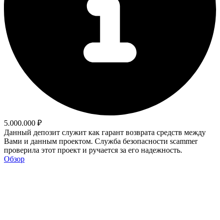
5.000.000 ₽
Данный депозит служит как гарант возврата средств между
Вами и данным проектом. Служба безопасности scammer
проверила этот проект и ручается за его надежность.
Обзор