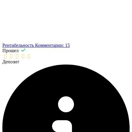
Рентабельность
Комментарии: 15
Прошел
Депозит