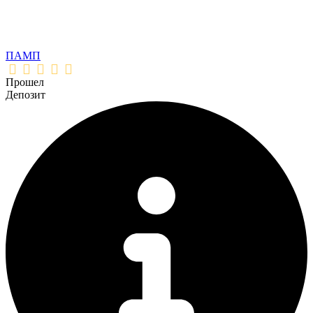
ПАМП
Прошел
Депозит