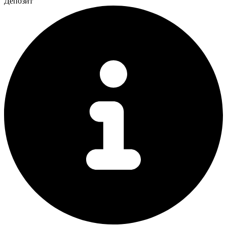
Депозит