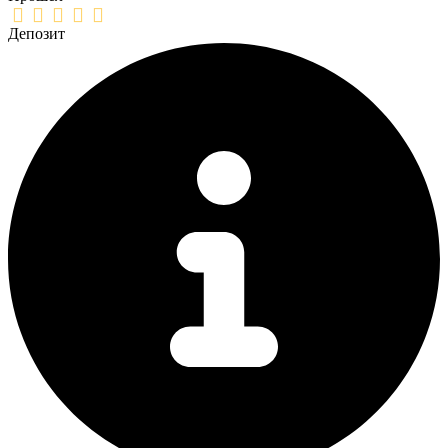
Депозит