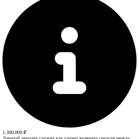
1.300.000 ₽
Данный депозит служит как гарант возврата средств между