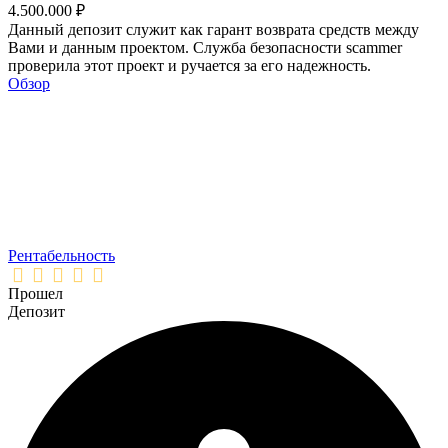
4.500.000 ₽
Данный депозит служит как гарант возврата средств между
Вами и данным проектом. Служба безопасности scammer
проверила этот проект и ручается за его надежность.
Обзор
Рентабельность
Прошел
Депозит