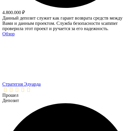
4.800.000 ₽
Данный депозит служит как гарант возврата средств между
Вами и данным проектом. Служба безопасности scammer
проверила этот проект и ручается за его надежность.
Обзор
Стратегия Эдуарда
Прошел
Депозит