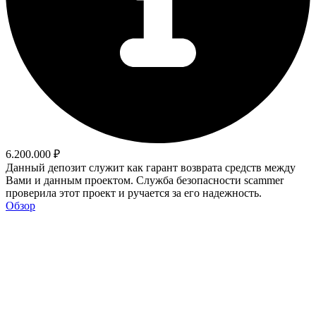
6.200.000 ₽
Данный депозит служит как гарант возврата средств между
Вами и данным проектом. Служба безопасности scammer
проверила этот проект и ручается за его надежность.
Обзор