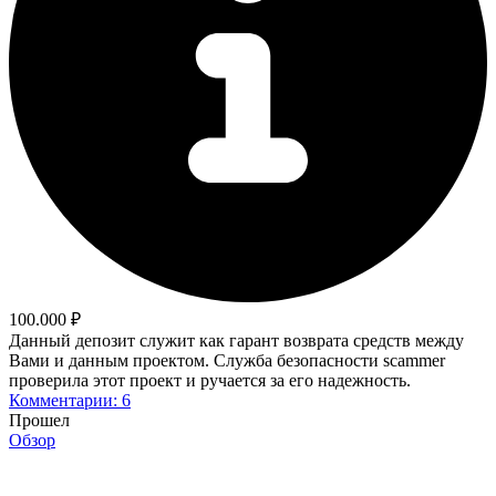
100.000 ₽
Данный депозит служит как гарант возврата средств между
Вами и данным проектом. Служба безопасности scammer
проверила этот проект и ручается за его надежность.
Комментарии: 6
Прошел
Обзор