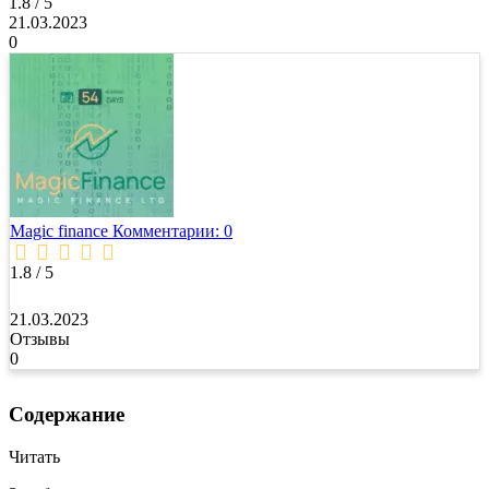
1.8 / 5
21.03.2023
0
Magic finance
Комментарии: 0
1.8 / 5
21.03.2023
Отзывы
0
Содержание
Читать