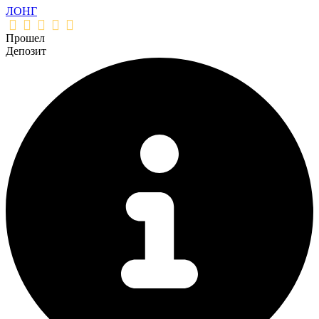
ЛОНГ
Прошел
Депозит