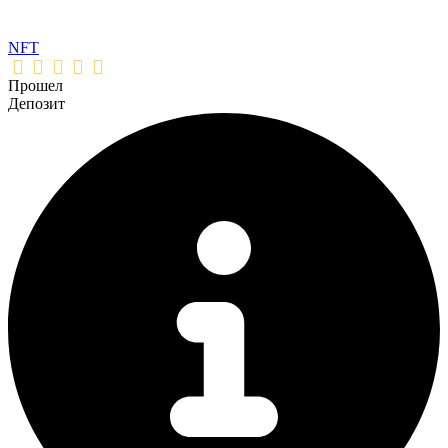
NFT
Прошел
Депозит