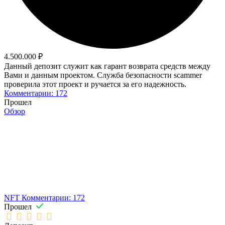
4.500.000 ₽
Данный депозит служит как гарант возврата средств между
Вами и данным проектом. Служба безопасности scammer
проверила этот проект и ручается за его надежность.
Комментарии: 172
Прошел
Обзор
NFT
Комментарии: 172
Прошел