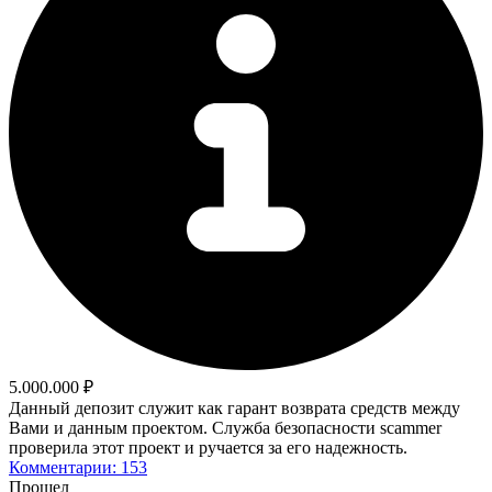
5.000.000 ₽
Данный депозит служит как гарант возврата средств между
Вами и данным проектом. Служба безопасности scammer
проверила этот проект и ручается за его надежность.
Комментарии: 153
Прошел