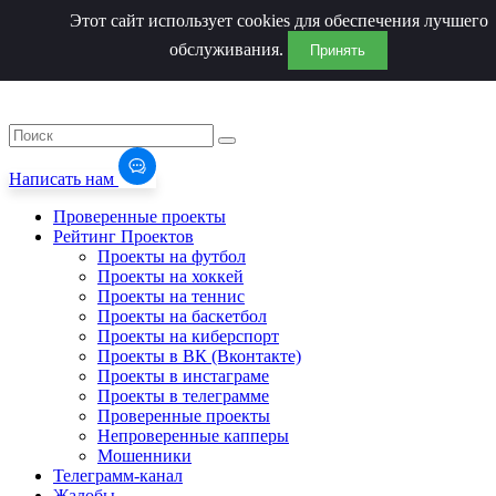
Этот сайт использует cookies для обеспечения лучшего
обслуживания.
Принять
Написать нам
Проверенные проекты
Рейтинг Проектов
Проекты на футбол
Проекты на хоккей
Проекты на теннис
Проекты на баскетбол
Проекты на киберспорт
Проекты в ВК (Вконтакте)
Проекты в инстаграме
Проекты в телеграмме
Проверенные проекты
Непроверенные капперы
Мошенники
Телеграмм-канал
Жалобы