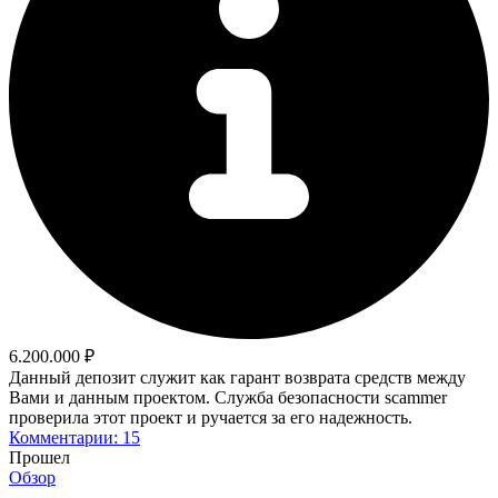
6.200.000 ₽
Данный депозит служит как гарант возврата средств между
Вами и данным проектом. Служба безопасности scammer
проверила этот проект и ручается за его надежность.
Комментарии: 15
Прошел
Обзор