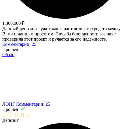
1.300.000 ₽
Данный депозит служит как гарант возврата средств между
Вами и данным проектом. Служба безопасности scammer
проверила этот проект и ручается за его надежность.
Комментарии: 25
Прошел
Обзор
ЛОНГ
Комментарии: 25
Прошел
Депозит