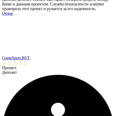
Вами и данным проектом. Служба безопасности scammer
проверила этот проект и ручается за его надежность.
Обзор
GameSport.BET
Прошел
Депозит