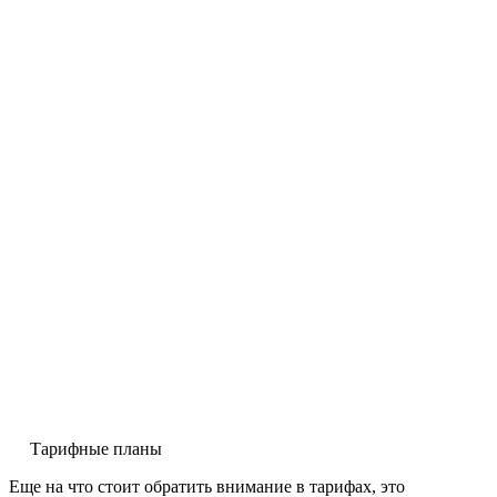
Тарифные планы
Еще на что стоит обратить внимание в тарифах, это