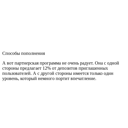
Способы пополнения
А вот партнерская программа не очень радует. Она с одной
стороны предлагает 12% от депозитов приглашенных
пользователей. А с другой стороны имеется только один
уровень, который немного портит впечатление.