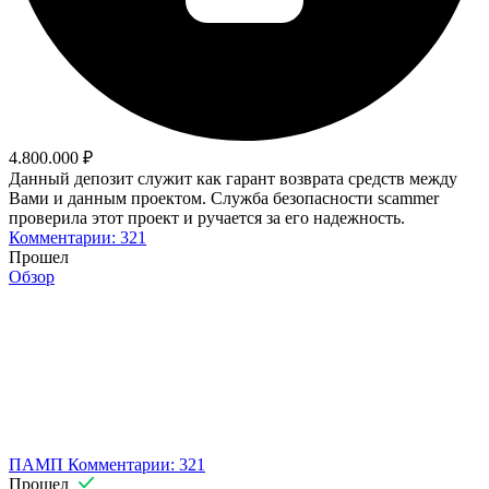
4.800.000 ₽
Данный депозит служит как гарант возврата средств между
Вами и данным проектом. Служба безопасности scammer
проверила этот проект и ручается за его надежность.
Комментарии: 321
Прошел
Обзор
ПАМП
Комментарии: 321
Прошел