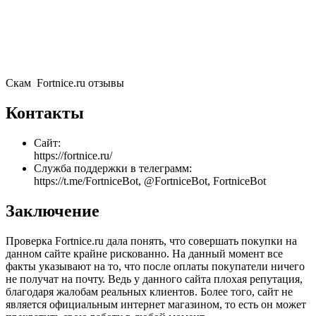
Скам Fortnice.ru отзывы
Контакты
Сайт:
https://fortnice.ru/
Служба поддержки в телеграмм:
https://t.me/FortniceBot, @FortniceBot, FortniceBot
Заключение
Проверка Fortnice.ru дала понять, что совершать покупки на
данном сайте крайне рискованно. На данный момент все
факты указывают на то, что после оплаты покупатели ничего
не получат на почту. Ведь у данного сайта плохая репутация,
благодаря жалобам реальных клиентов. Более того, сайт не
является официальным интернет магазином, то есть он может