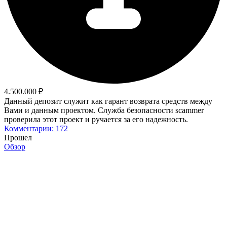
4.500.000 ₽
Данный депозит служит как гарант возврата средств между
Вами и данным проектом. Служба безопасности scammer
проверила этот проект и ручается за его надежность.
Комментарии: 172
Прошел
Обзор