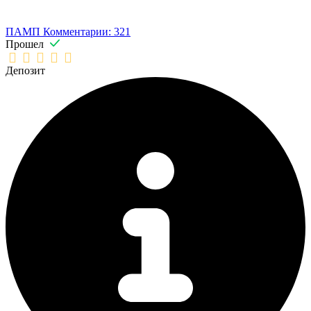
ПАМП
Комментарии: 321
Прошел
Депозит