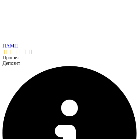
ПАМП
Прошел
Депозит