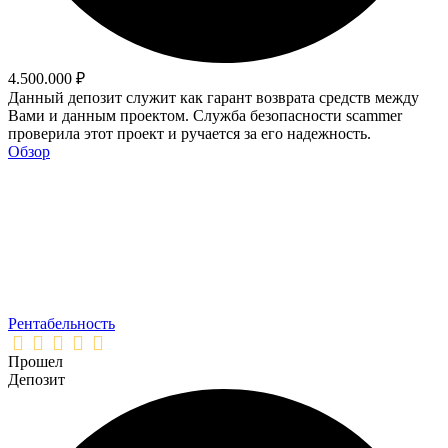
4.500.000 ₽
Данный депозит служит как гарант возврата средств между
Вами и данным проектом. Служба безопасности scammer
проверила этот проект и ручается за его надежность.
Обзор
Рентабельность
Прошел
Депозит