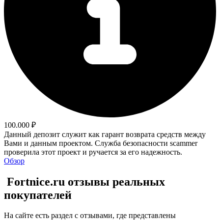
100.000 ₽
Данный депозит служит как гарант возврата средств между
Вами и данным проектом. Служба безопасности scammer
проверила этот проект и ручается за его надежность.
Обзор
Fortnice.ru отзывы реальных
покупателей
На сайте есть раздел с отзывами, где представлены