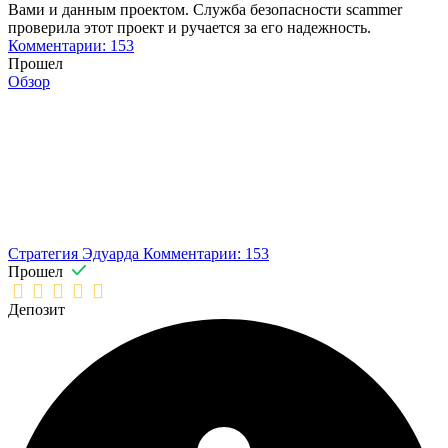
Вами и данным проектом. Служба безопасности scammer
проверила этот проект и ручается за его надежность.
Комментарии: 153
Прошел
Обзор
Стратегия Эдуарда
Комментарии: 153
Прошел
Депозит