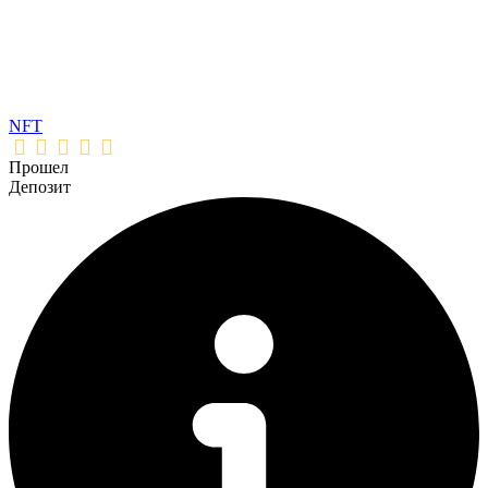
NFT
Прошел
Депозит