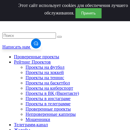
Этот сайт использует cookies для обеспечения лучшего
обслуживания.
Принять
Написать нам
Проверенные проекты
Рейтинг Проектов
Проекты на футбол
Проекты на хоккей
Проекты на теннис
Проекты на баскетбол
Проекты на киберспорт
Проекты в ВК (Вконтакте)
Проекты в инстаграме
Проекты в телеграмме
Проверенные проекты
Непроверенные капперы
Мошенники
Телеграмм-канал
Жалобы