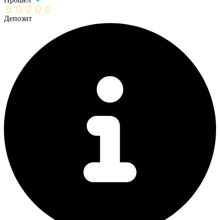
Депозит