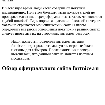
Читать
В настоящее время люди часто совершают покупки
дистанционно. При этом большая часть пользователей не
проверяет магазины перед оформлением заказов, что является
грубой ошибкой. Ведь порой за красивой обложкой интернет
магазина скрывается мошеннический сайт. И чтобы
определить все риски совершения покупок на разных сайтах
следует проверять их на сторонних интернет ресурсах.
Наши эксперты проверили интернет магазин
fortnice.ru, где продаются аккаунты, игровые баксы
и скины для геймеров. После окончания проверки
выяснилось, что данный сайт не является честным
продавцом.
Обзор официального сайта fortnice.ru