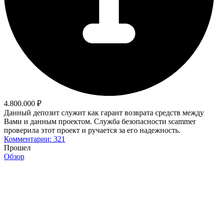
4.800.000 ₽
Данный депозит служит как гарант возврата средств между
Вами и данным проектом. Служба безопасности scammer
проверила этот проект и ручается за его надежность.
Комментарии: 321
Прошел
Обзор