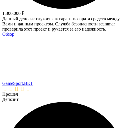
1.300.000 ₽
Данный депозит служит как гарант возврата средств между
Вами и данным проектом. Служба безопасности scammer
проверила этот проект и ручается за его надежность.
Обзор
GameSport.BET
Прошел
Депозит