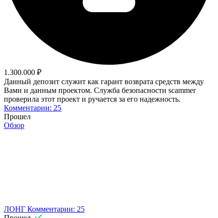
1.300.000 ₽
Данный депозит служит как гарант возврата средств между
Вами и данным проектом. Служба безопасности scammer
проверила этот проект и ручается за его надежность.
Комментарии: 25
Прошел
Обзор
ЛОНГ
Комментарии: 25
Прошел