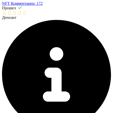
NFT
Комментарии: 172
Прошел
Депозит