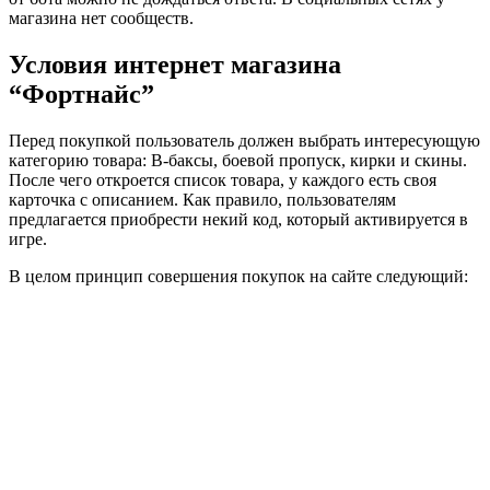
магазина нет сообществ.
Условия интернет магазина
“Фортнайс”
Перед покупкой пользователь должен выбрать интересующую
категорию товара: B-баксы, боевой пропуск, кирки и скины.
После чего откроется список товара, у каждого есть своя
карточка с описанием. Как правило, пользователям
предлагается приобрести некий код, который активируется в
игре.
В целом принцип совершения покупок на сайте следующий: