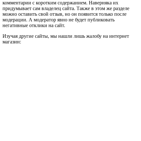
комментарии с коротким содержанием. Наверняка их
придумывает сам владелец сайта. Также в этом же разделе
можно оставить свой отзыв, но он появится только после
модерации. А модератор явно не будет публиковать
негативные отклики на сайт.
Изучая другие сайты, мы нашли лишь жалобу на интернет
магазин: