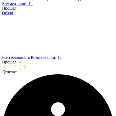
Комментарии: 15
Прошел
Обзор
Рентабельность
Комментарии: 15
Прошел
Депозит