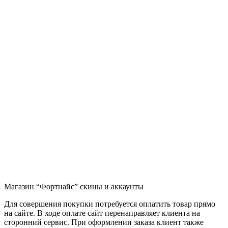
Магазин “Фортнайс” скины и аккаунты
Для совершения покупки потребуется оплатить товар прямо
на сайте. В ходе оплате сайт перенаправляет клиента на
сторонний сервис. При оформлении заказа клиент также