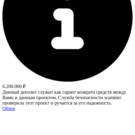
6.200.000 ₽
Данный депозит служит как гарант возврата средств между
Вами и данным проектом. Служба безопасности scammer
проверила этот проект и ручается за его надежность.
Обзор