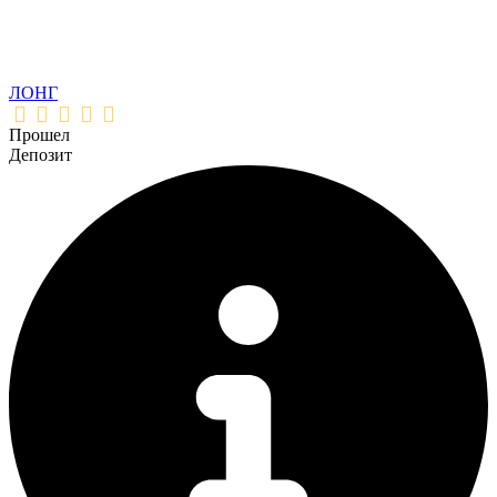
ЛОНГ
Прошел
Депозит