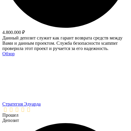
4.800.000 ₽
Данный депозит служит как гарант возврата средств между
Вами и данным проектом. Служба безопасности scammer
проверила этот проект и ручается за его надежность.
Обзор
Стратегия Эдуарда
Прошел
Депозит