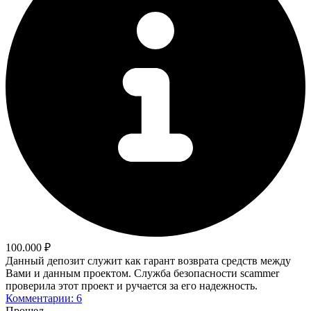
100.000 ₽
Данный депозит служит как гарант возврата средств между
Вами и данным проектом. Служба безопасности scammer
проверила этот проект и ручается за его надежность.
Комментарии: 6
Прошел