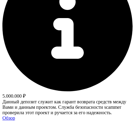
5.000.000 ₽
Данный депозит служит как гарант возврата средств между
Вами и данным проектом. Служба безопасности scammer
проверила этот проект и ручается за его надежность.
Обзор