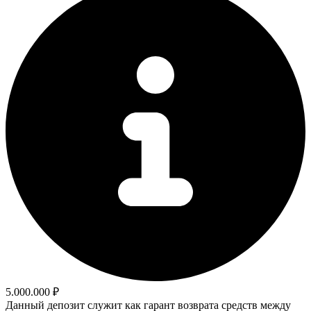
5.000.000 ₽
Данный депозит служит как гарант возврата средств между