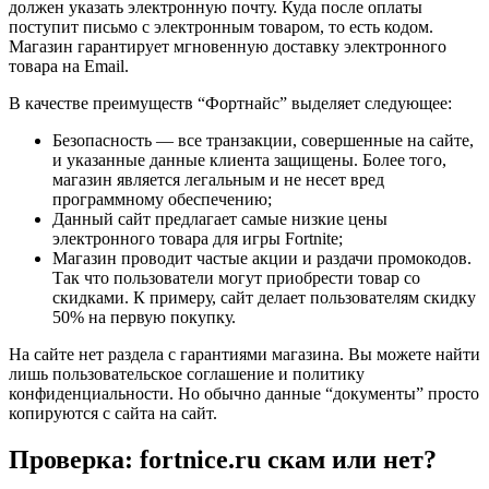
должен указать электронную почту. Куда после оплаты
поступит письмо с электронным товаром, то есть кодом.
Магазин гарантирует мгновенную доставку электронного
товара на Email.
В качестве преимуществ “Фортнайс” выделяет следующее:
Безопасность — все транзакции, совершенные на сайте,
и указанные данные клиента защищены. Более того,
магазин является легальным и не несет вред
программному обеспечению;
Данный сайт предлагает самые низкие цены
электронного товара для игры Fortnite;
Магазин проводит частые акции и раздачи промокодов.
Так что пользователи могут приобрести товар со
скидками. К примеру, сайт делает пользователям скидку
50% на первую покупку.
На сайте нет раздела с гарантиями магазина. Вы можете найти
лишь пользовательское соглашение и политику
конфиденциальности. Но обычно данные “документы” просто
копируются с сайта на сайт.
Проверка: fortnice.ru скам или нет?