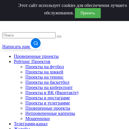
Этот сайт использует cookies для обеспечения лучшего
обслуживания.
Принять
Написать нам
Проверенные проекты
Рейтинг Проектов
Проекты на футбол
Проекты на хоккей
Проекты на теннис
Проекты на баскетбол
Проекты на киберспорт
Проекты в ВК (Вконтакте)
Проекты в инстаграме
Проекты в телеграмме
Проверенные проекты
Непроверенные капперы
Мошенники
Телеграмм-канал
Жалобы