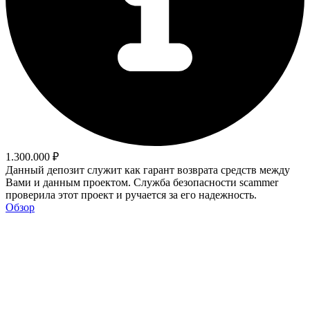
1.300.000 ₽
Данный депозит служит как гарант возврата средств между
Вами и данным проектом. Служба безопасности scammer
проверила этот проект и ручается за его надежность.
Обзор