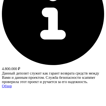
4.800.000 ₽
Данный депозит служит как гарант возврата средств между
Вами и данным проектом. Служба безопасности scammer
проверила этот проект и ручается за его надежность.
Обзор