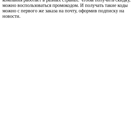
можно воспользоваться промокодом. И получать такие коды
можно с первого же заказа на почту, оформив подписку на
новости.