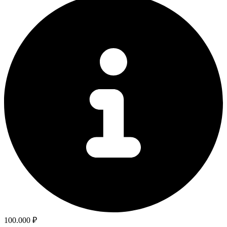
100.000 ₽