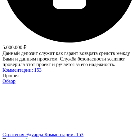
5.000.000 ₽
Данный депозит служит как гарант возврата средств между
Вами и данным проектом. Служба безопасности scammer
проверила этот проект и ручается за его надежность.
Комментарии: 153
Прошел
Обзор
Стратегия Эдуарда
Комментарии: 153