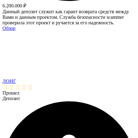
6.200.000 ₽
Данный депозит служит как гарант возврата средств между
Вами и данным проектом. Служба безопасности scammer
проверила этот проект и ручается за его надежность.
Обзор
ЛОНГ
Прошел
Депозит