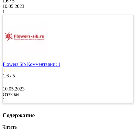
1.6 / 5
10.05.2023
1
Flowers Sib
Комментарии: 1
1.6 / 5
10.05.2023
Отзывы
1
Содержание
Читать