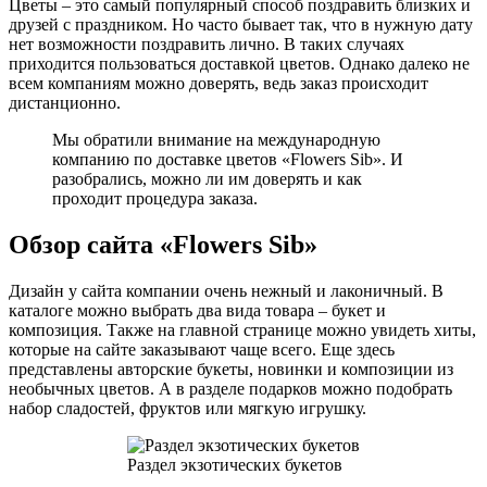
Цветы – это самый популярный способ поздравить близких и
друзей с праздником. Но часто бывает так, что в нужную дату
нет возможности поздравить лично. В таких случаях
приходится пользоваться доставкой цветов. Однако далеко не
всем компаниям можно доверять, ведь заказ происходит
дистанционно.
Мы обратили внимание на международную
компанию по доставке цветов «Flowers Sib». И
разобрались, можно ли им доверять и как
проходит процедура заказа.
Обзор сайта «Flowers Sib»
Дизайн у сайта компании очень нежный и лаконичный. В
каталоге можно выбрать два вида товара – букет и
композиция. Также на главной странице можно увидеть хиты,
которые на сайте заказывают чаще всего. Еще здесь
представлены авторские букеты, новинки и композиции из
необычных цветов. А в разделе подарков можно подобрать
набор сладостей, фруктов или мягкую игрушку.
Раздел экзотических букетов