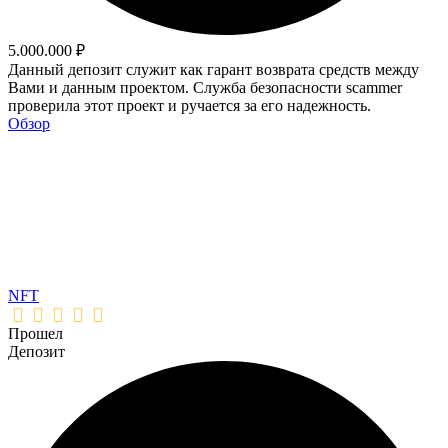
5.000.000 ₽
Данный депозит служит как гарант возврата средств между
Вами и данным проектом. Служба безопасности scammer
проверила этот проект и ручается за его надежность.
Обзор
NFT
Прошел
Депозит