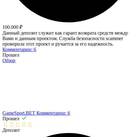
100.000 ₽
Данный депозит служит как гарант возврата средств между
Вами и данным проектом. Служба безопасности scammer
проверила этот проект и ручается за его надежность.
Комментарии: 6
Прошел
Обзор
GameSport.BET
Комментарии: 6
Прошел
Депозит