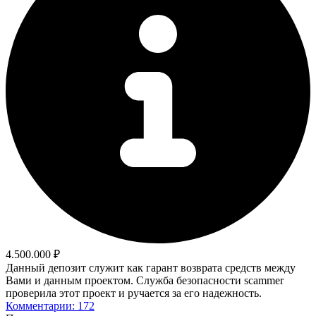
4.500.000 ₽
Данный депозит служит как гарант возврата средств между
Вами и данным проектом. Служба безопасности scammer
проверила этот проект и ручается за его надежность.
Комментарии: 172