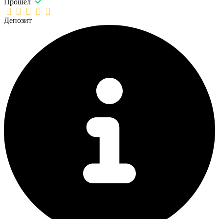
Прошел
Депозит