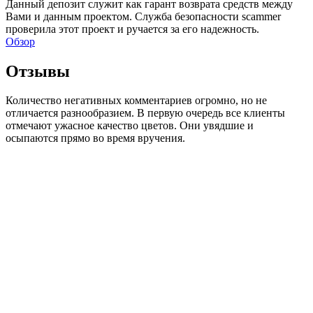
Данный депозит служит как гарант возврата средств между
Вами и данным проектом. Служба безопасности scammer
проверила этот проект и ручается за его надежность.
Обзор
Отзывы
Количество негативных комментариев огромно, но не
отличается разнообразием. В первую очередь все клиенты
отмечают ужасное качество цветов. Они увядшие и
осыпаются прямо во время вручения.