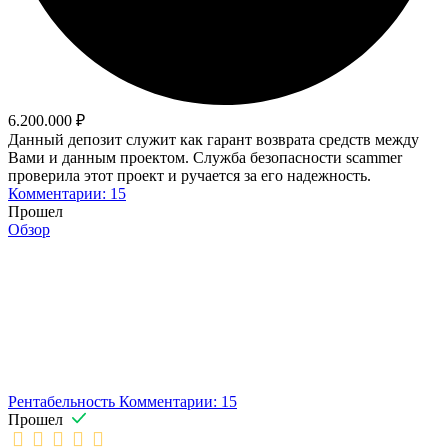
6.200.000 ₽
Данный депозит служит как гарант возврата средств между
Вами и данным проектом. Служба безопасности scammer
проверила этот проект и ручается за его надежность.
Комментарии: 15
Прошел
Обзор
Рентабельность
Комментарии: 15
Прошел