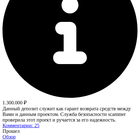
1.300.000 ₽
Данный депозит служит как гарант возврата средств между
Вами и данным проектом. Служба безопасности scammer
проверила этот проект и ручается за его надежность.
Комментарии: 25
Прошел
Обзор