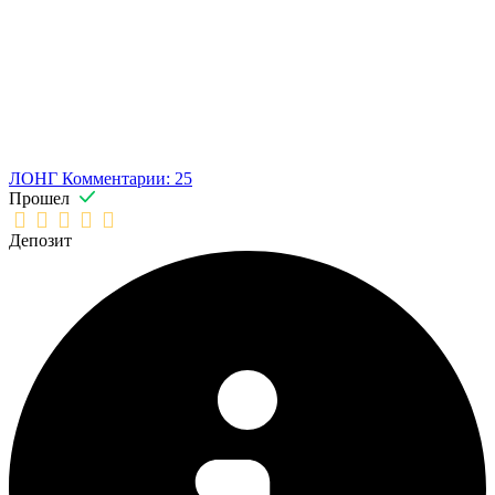
ЛОНГ
Комментарии: 25
Прошел
Депозит