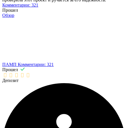
Комментарии: 321
Прошел
Обзор
ПАМП
Комментарии: 321
Прошел
Депозит