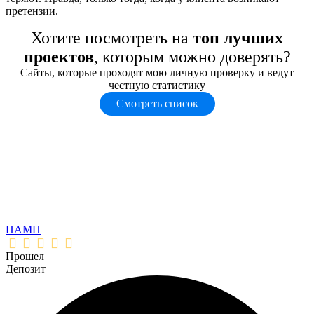
претензии.
Хотите посмотреть на
топ лучших
проектов
, которым можно доверять?
Сайты, которые проходят мою личную проверку и ведут
честную статистику
Смотреть список
ПАМП
Прошел
Депозит