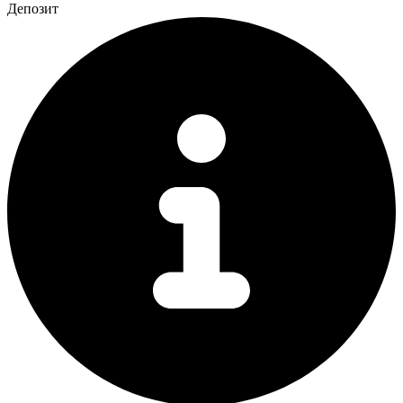
Депозит