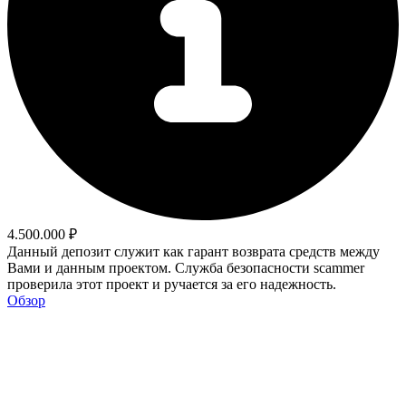
4.500.000 ₽
Данный депозит служит как гарант возврата средств между
Вами и данным проектом. Служба безопасности scammer
проверила этот проект и ручается за его надежность.
Обзор