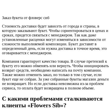
Заказ букета от фловерс сиб
Стоимость доставки будет зависеть от города и страны, в
которую заказывают букет. Чтобы сориентироваться в ценах и
сроках, придется связаться с менеджером. Так как даже
установленные расценки могут изменяться в зависимости от
сложности выполняемой композиции. Букет доставят в
определенный день, если нужна доставка в точное время, это
оговаривается с менеджером.
Компания гарантирует качество товара. В случае претензий к
букету его можно обменять или вернуть. Чтобы инициировать
возврат средств, необходимо написать на почту компании.
Также можно отменить заказ, но только в том случае, если
букет еще не собран. За уже собранные букеты магазин деньги
не возвращает. Но если доставка невозможна из-за проблем
сервиса, то оплата будет возвращена в полном объеме.
С какими проблемами сталкиваются
клиенты «Flowers Sib»?