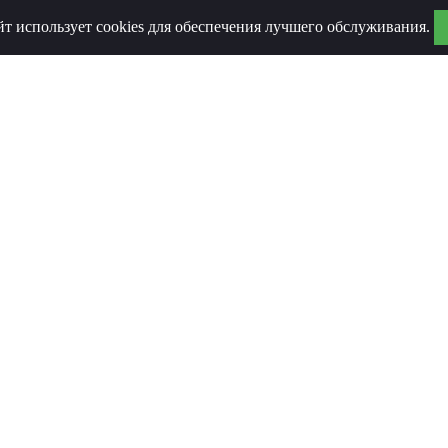
йт использует cookies для обеспечения лучшего обслуживания.