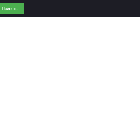
Принять