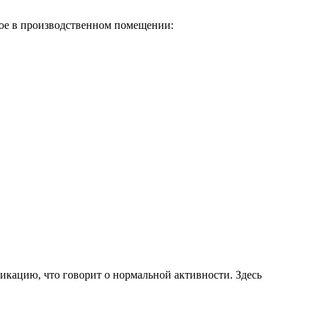
ное в производственном помещении:
ликацию, что говорит о нормальной активности. Здесь