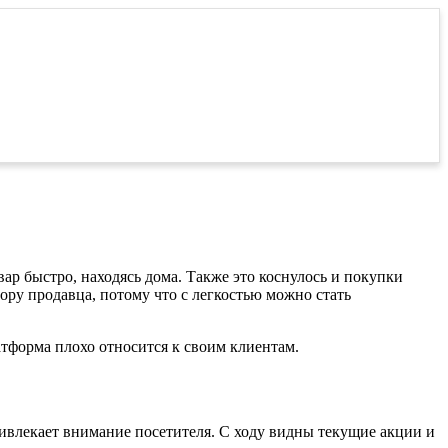
ар быстро, находясь дома. Также это коснулось и покупки
ру продавца, потому что с легкостью можно стать
атформа плохо относится к своим клиентам.
ривлекает внимание посетителя. С ходу видны текущие акции и