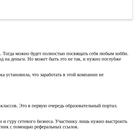
та. Тогда можно будет полностью посвящать себя любым хобби.
од на деньги. Но может быть это не так, и нужно поглубже
ка установила, что заработать в этой компании не
-классов. Это в первую очередь образовательный портал.
 и гуру сетевого бизнеса. Участнику лишь нужно выстроить
стник с помощью реферальных ссылок.