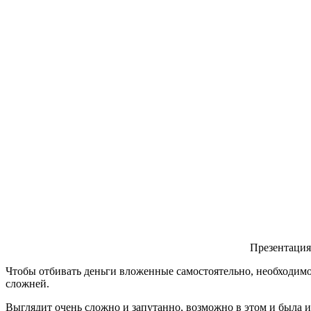
Презентация
Чтобы отбивать деньги вложенные самостоятельно, необходимо 
сложней.
Выглядит очень сложно и запутанно, возможно в этом и была и