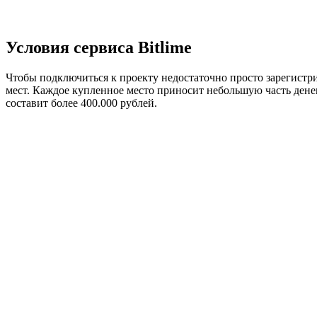
Условия сервиса Bitlime
Чтобы подключиться к проекту недостаточно просто зарегистрир
мест. Каждое купленное место приносит небольшую часть дене
составит более 400.000 рублей.