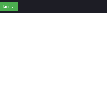
Принять