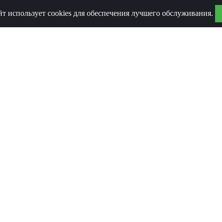
йт использует cookies для обеспечения лучшего обслуживания.