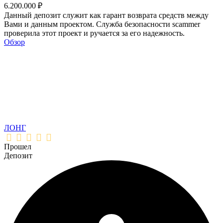
6.200.000 ₽
Данный депозит служит как гарант возврата средств между
Вами и данным проектом. Служба безопасности scammer
проверила этот проект и ручается за его надежность.
Обзор
ЛОНГ
Прошел
Депозит