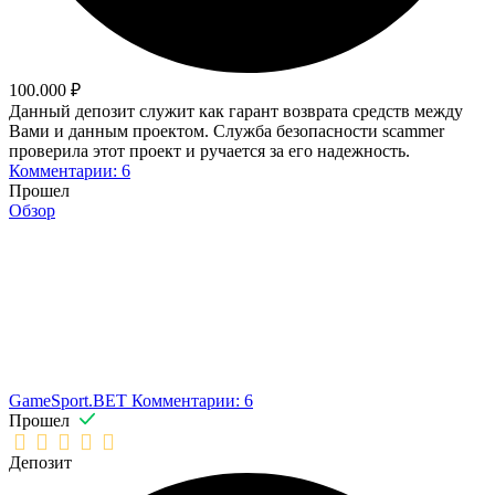
100.000 ₽
Данный депозит служит как гарант возврата средств между
Вами и данным проектом. Служба безопасности scammer
проверила этот проект и ручается за его надежность.
Комментарии: 6
Прошел
Обзор
GameSport.BET
Комментарии: 6
Прошел
Депозит