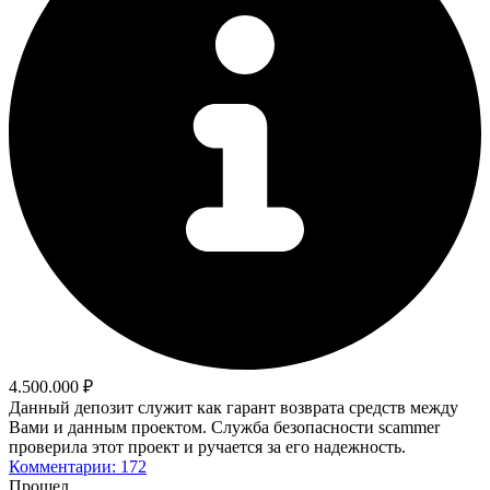
4.500.000 ₽
Данный депозит служит как гарант возврата средств между
Вами и данным проектом. Служба безопасности scammer
проверила этот проект и ручается за его надежность.
Комментарии: 172
Прошел