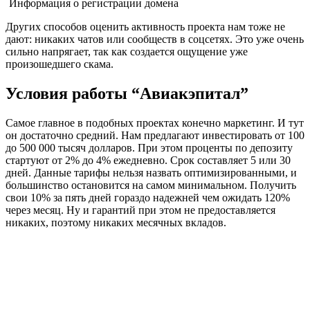
Информация о регистрации домена
Других способов оценить активность проекта нам тоже не
дают: никаких чатов или сообществ в соцсетях. Это уже очень
сильно напрягает, так как создается ощущение уже
произошедшего скама.
Условия работы “Авиакэпитал”
Самое главное в подобных проектах конечно маркетинг. И тут
он достаточно средний. Нам предлагают инвестировать от 100
до 500 000 тысяч долларов. При этом проценты по депозиту
стартуют от 2% до 4% ежедневно. Срок составляет 5 или 30
дней. Данные тарифы нельзя назвать оптимизированными, и
большинство остановится на самом минимальном. Получить
свои 10% за пять дней гораздо надежней чем ожидать 120%
через месяц. Ну и гарантий при этом не предоставляется
никаких, поэтому никаких месячных вкладов.