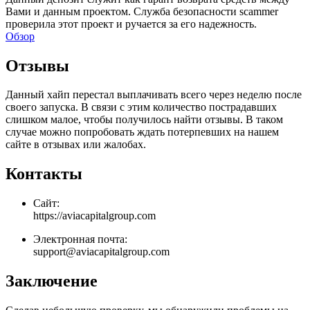
Вами и данным проектом. Служба безопасности scammer
проверила этот проект и ручается за его надежность.
Обзор
Отзывы
Данный хайп перестал выплачивать всего через неделю после
своего запуска. В связи с этим количество пострадавших
слишком малое, чтобы получилось найти отзывы. В таком
случае можно попробовать ждать потерпевших на нашем
сайте в отзывах или жалобах.
Контакты
Сайт:
https://aviacapitalgroup.com
Электронная почта:
support@aviacapitalgroup.com
Заключение