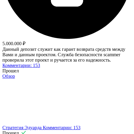
5.000.000 ₽
Данный депозит служит как гарант возврата средств между
Вами и данным проектом. Служба безопасности scammer
проверила этот проект и ручается за его надежность.
Комментарии: 153
Прошел
Обзор
Стратегия Эдуарда
Комментарии: 153
Прошел