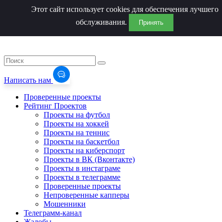
Этот сайт использует cookies для обеспечения лучшего
обслуживания.
Принять
Написать нам
Проверенные проекты
Рейтинг Проектов
Проекты на футбол
Проекты на хоккей
Проекты на теннис
Проекты на баскетбол
Проекты на киберспорт
Проекты в ВК (Вконтакте)
Проекты в инстаграме
Проекты в телеграмме
Проверенные проекты
Непроверенные капперы
Мошенники
Телеграмм-канал
Жалобы