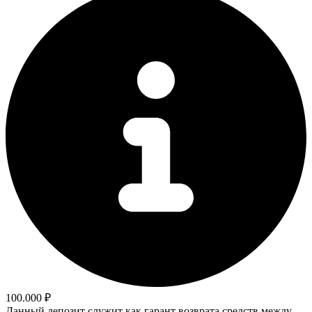
100.000 ₽
Данный депозит служит как гарант возврата средств между