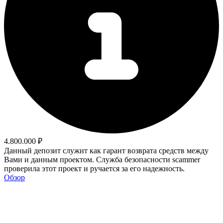
4.800.000 ₽
Данный депозит служит как гарант возврата средств между
Вами и данным проектом. Служба безопасности scammer
проверила этот проект и ручается за его надежность.
Обзор