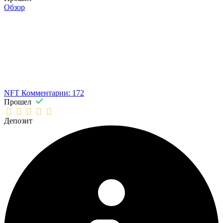
Обзор
NFT
Комментарии: 172
Прошел
Депозит