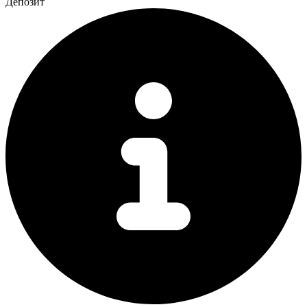
Депозит