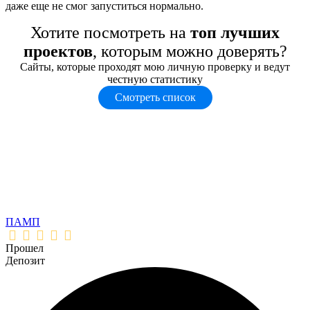
даже еще не смог запуститься нормально.
Хотите посмотреть на
топ лучших
проектов
, которым можно доверять?
Сайты, которые проходят мою личную проверку и ведут
честную статистику
Смотреть список
ПАМП
Прошел
Депозит