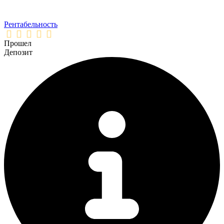
Рентабельность
Прошел
Депозит