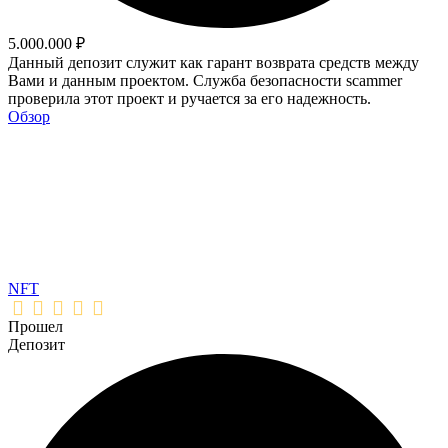
5.000.000 ₽
Данный депозит служит как гарант возврата средств между
Вами и данным проектом. Служба безопасности scammer
проверила этот проект и ручается за его надежность.
Обзор
NFT
Прошел
Депозит