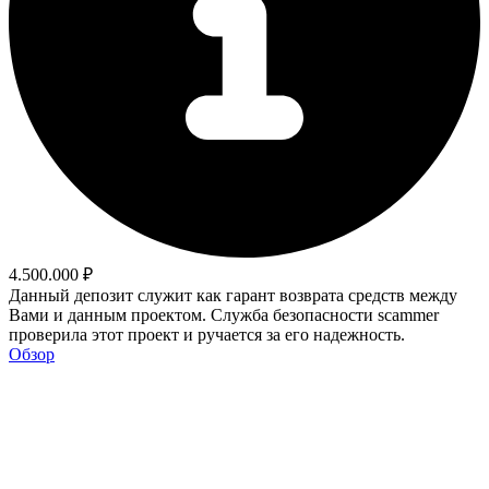
4.500.000 ₽
Данный депозит служит как гарант возврата средств между
Вами и данным проектом. Служба безопасности scammer
проверила этот проект и ручается за его надежность.
Обзор