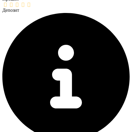
Депозит