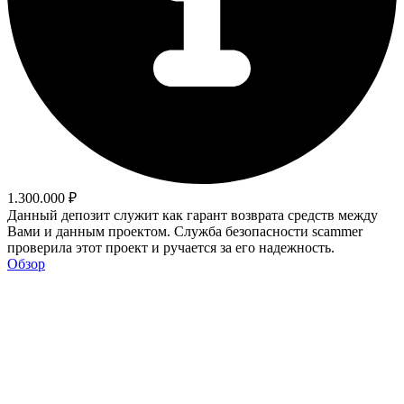
1.300.000 ₽
Данный депозит служит как гарант возврата средств между
Вами и данным проектом. Служба безопасности scammer
проверила этот проект и ручается за его надежность.
Обзор