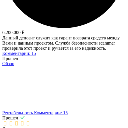
6.200.000 ₽
Данный депозит служит как гарант возврата средств между
Вами и данным проектом. Служба безопасности scammer
проверила этот проект и ручается за его надежность.
Комментарии: 15
Прошел
Обзор
Рентабельность
Комментарии: 15
Прошел