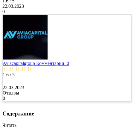
1.6 / 5
22.03.2023
0
Aviacapitalgroup
Комментарии: 0
1.6 / 5
22.03.2023
Отзывы
0
Содержание
Читать