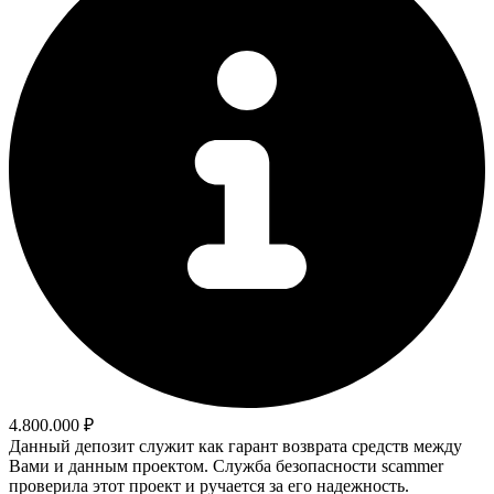
4.800.000 ₽
Данный депозит служит как гарант возврата средств между
Вами и данным проектом. Служба безопасности scammer
проверила этот проект и ручается за его надежность.