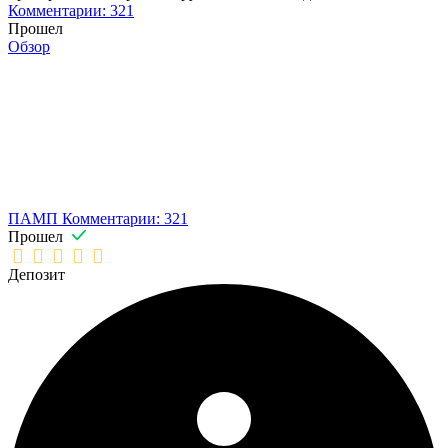
Комментарии: 321
Прошел
Обзор
ПАМП
Комментарии: 321
Прошел
Депозит