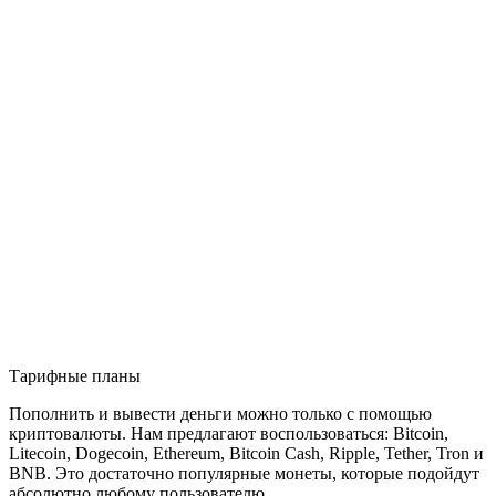
Тарифные планы
Пополнить и вывести деньги можно только с помощью
криптовалюты. Нам предлагают воспользоваться: Bitcoin,
Litecoin, Dogecoin, Ethereum, Bitcoin Cash, Ripple, Tether, Tron и
BNB. Это достаточно популярные монеты, которые подойдут
абсолютно любому пользователю.