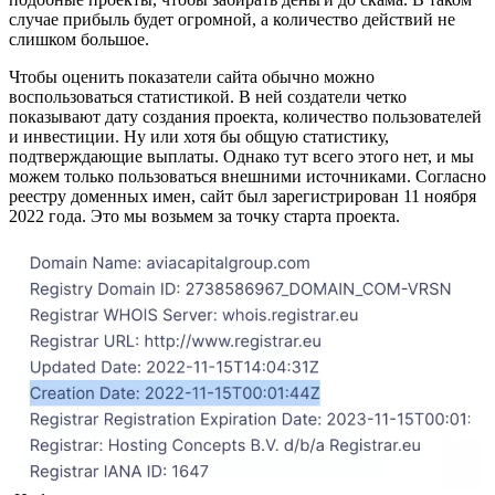
случае прибыль будет огромной, а количество действий не
слишком большое.
Чтобы оценить показатели сайта обычно можно
воспользоваться статистикой. В ней создатели четко
показывают дату создания проекта, количество пользователей
и инвестиции. Ну или хотя бы общую статистику,
подтверждающие выплаты. Однако тут всего этого нет, и мы
можем только пользоваться внешними источниками. Согласно
реестру доменных имен, сайт был зарегистрирован 11 ноября
2022 года. Это мы возьмем за точку старта проекта.