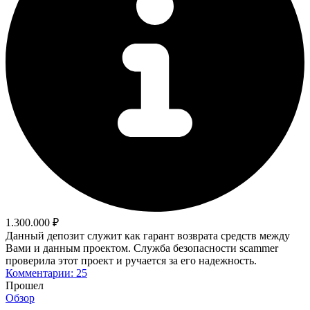
1.300.000 ₽
Данный депозит служит как гарант возврата средств между
Вами и данным проектом. Служба безопасности scammer
проверила этот проект и ручается за его надежность.
Комментарии: 25
Прошел
Обзор