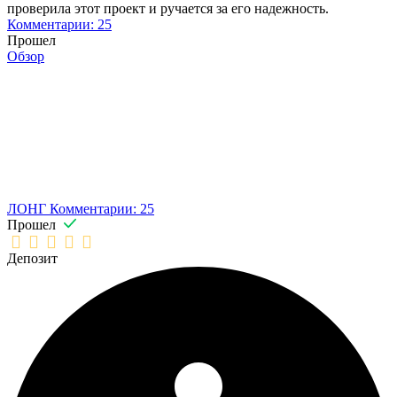
проверила этот проект и ручается за его надежность.
Комментарии: 25
Прошел
Обзор
ЛОНГ
Комментарии: 25
Прошел
Депозит