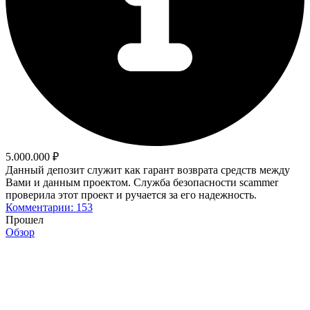
5.000.000 ₽
Данный депозит служит как гарант возврата средств между
Вами и данным проектом. Служба безопасности scammer
проверила этот проект и ручается за его надежность.
Комментарии: 153
Прошел
Обзор