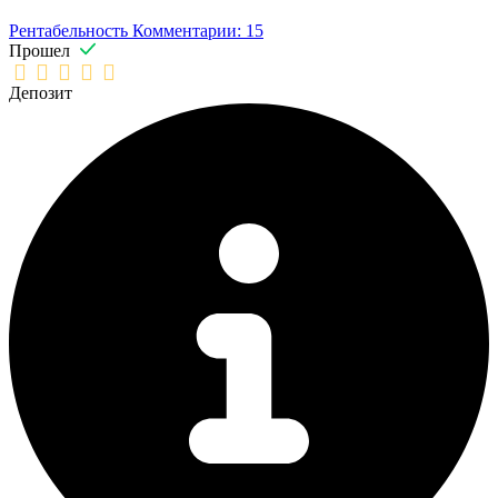
Рентабельность
Комментарии: 15
Прошел
Депозит