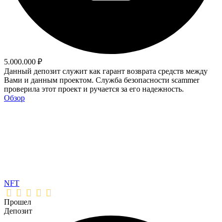
5.000.000 ₽
Данный депозит служит как гарант возврата средств между
Вами и данным проектом. Служба безопасности scammer
проверила этот проект и ручается за его надежность.
Обзор
NFT
Прошел
Депозит