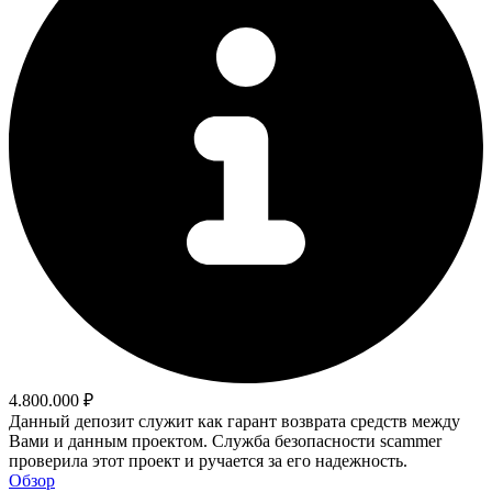
4.800.000 ₽
Данный депозит служит как гарант возврата средств между
Вами и данным проектом. Служба безопасности scammer
проверила этот проект и ручается за его надежность.
Обзор