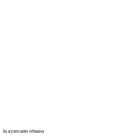
За кулисами обмана