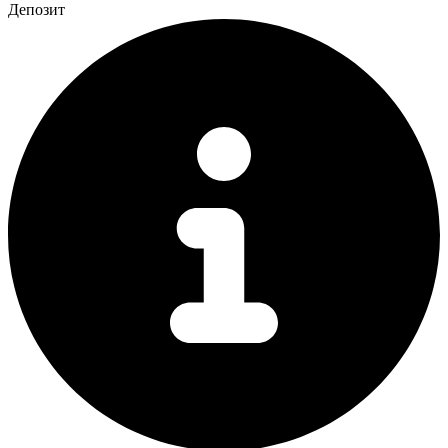
Депозит