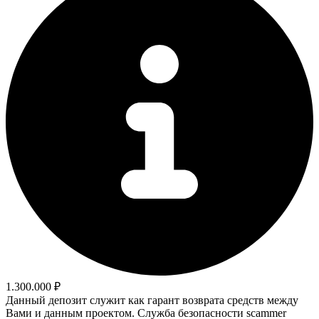
1.300.000 ₽
Данный депозит служит как гарант возврата средств между
Вами и данным проектом. Служба безопасности scammer