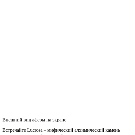
Внешний вид аферы на экране
Встречайте Lucrosa – мифический алхимический камень