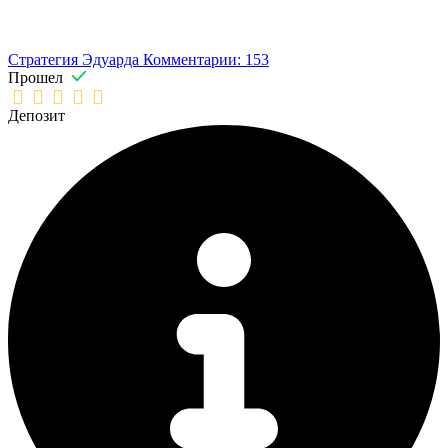
Стратегия Эдуарда
Комментарии: 153
Прошел
Депозит