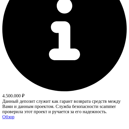
4.500.000 ₽
Данный депозит служит как гарант возврата средств между
Вами и данным проектом. Служба безопасности scammer
проверила этот проект и ручается за его надежность.
Обзор