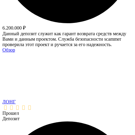
6.200.000 ₽
Данный депозит служит как гарант возврата средств между
Вами и данным проектом. Служба безопасности scammer
проверила этот проект и ручается за его надежность.
Обзор
ЛОНГ
Прошел
Депозит