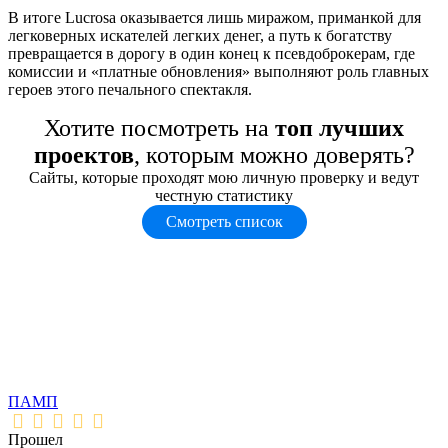
В итоге Lucrosa оказывается лишь миражом, приманкой для
легковерных искателей легких денег, а путь к богатству
превращается в дорогу в один конец к псевдоброкерам, где
комиссии и «платные обновления» выполняют роль главных
героев этого печального спектакля.
Хотите посмотреть на
топ лучших
проектов
, которым можно доверять?
Сайты, которые проходят мою личную проверку и ведут
честную статистику
Смотреть список
ПАМП
Прошел