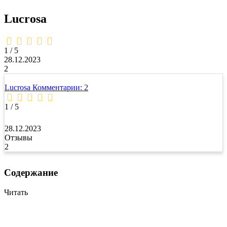
Lucrosa
1,0
rating
1 / 5
28.12.2023
2
Lucrosa
Комментарии: 2
1 / 5
28.12.2023
Отзывы
2
Содержание
Читать