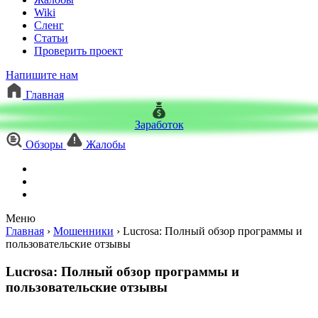
Wiki
Сленг
Статьи
Проверить проект
Напишите нам
Главная
Заработок
Обзоры
Жалобы
Меню
Главная
›
Мошенники
›
Lucrosa: Полный обзор программы и
пользовательские отзывы
Lucrosa: Полный обзор программы и
пользовательские отзывы