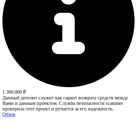
1.300.000 ₽
Данный депозит служит как гарант возврата средств между
Вами и данным проектом. Служба безопасности scammer
проверила этот проект и ручается за его надежность.
Обзор