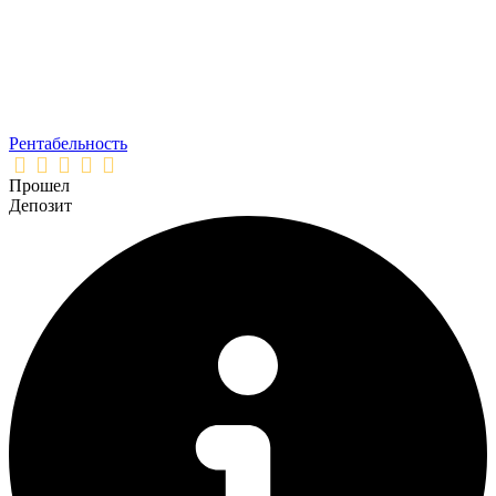
Рентабельность
Прошел
Депозит