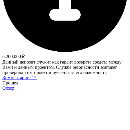
6.200.000 ₽
Данный депозит служит как гарант возврата средств между
Вами и данным проектом. Служба безопасности scammer
проверила этот проект и ручается за его надежность.
Комментарии: 15
Прошел
Обзор