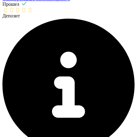
Прошел
Депозит