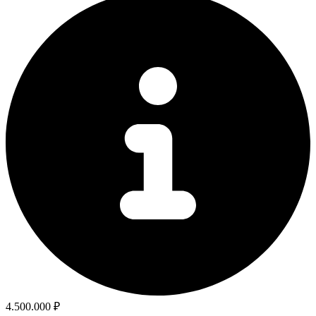
4.500.000 ₽