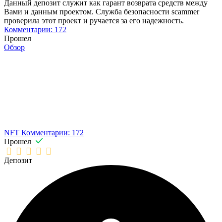
Данный депозит служит как гарант возврата средств между
Вами и данным проектом. Служба безопасности scammer
проверила этот проект и ручается за его надежность.
Комментарии: 172
Прошел
Обзор
NFT
Комментарии: 172
Прошел
Депозит