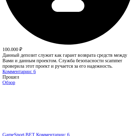
100.000 ₽
Данный депозит служит как гарант возврата средств между
Вами и данным проектом. Служба безопасности scammer
проверила этот проект и ручается за его надежность.
Комментарии: 6
Прошел
Обзор
GameSport.BET
Комментарии: 6