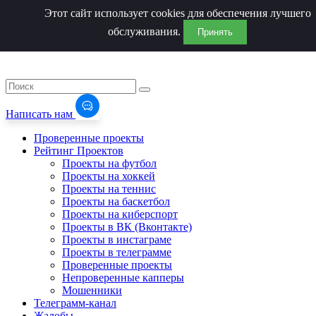
Этот сайт использует cookies для обеспечения лучшего
обслуживания.
Принять
Написать нам
Проверенные проекты
Рейтинг Проектов
Проекты на футбол
Проекты на хоккей
Проекты на теннис
Проекты на баскетбол
Проекты на киберспорт
Проекты в ВК (Вконтакте)
Проекты в инстаграме
Проекты в телеграмме
Проверенные проекты
Непроверенные капперы
Мошенники
Телеграмм-канал
Жалобы