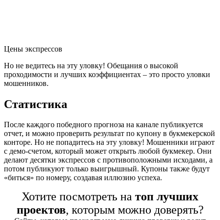
Цены экспрессов
Но не ведитесь на эту уловку! Обещания о высокой
проходимости и лучших коэффициентах – это просто уловки
мошенников.
Статистика
После каждого победного прогноза на канале публикуется
отчет, и можно проверить результат по купону в букмекерской
конторе. Но не попадитесь на эту уловку! Мошенники играют
с демо-счетом, который может открыть любой букмекер. Они
делают десятки экспрессов с противоположными исходами, а
потом публикуют только выигрышный. Купоны также будут
«биться» по номеру, создавая иллюзию успеха.
Хотите посмотреть на
топ лучших
проектов
, которым можно доверять?