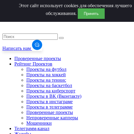
Этот сайт использует cookies для обеспечения лучшего
обслуживания.
Принять
Написать нам
Проверенные проекты
Рейтинг Проектов
Проекты на футбол
Проекты на хоккей
Проекты на теннис
Проекты на баскетбол
Проекты на киберспорт
Проекты в ВК (Вконтакте)
Проекты в инстаграме
Проекты в телеграмме
Проверенные проекты
Непроверенные капперы
Мошенники
Телеграмм-канал
Жалобы