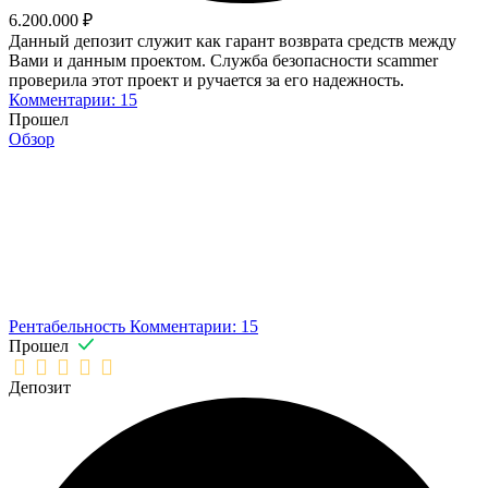
6.200.000 ₽
Данный депозит служит как гарант возврата средств между
Вами и данным проектом. Служба безопасности scammer
проверила этот проект и ручается за его надежность.
Комментарии: 15
Прошел
Обзор
Рентабельность
Комментарии: 15
Прошел
Депозит