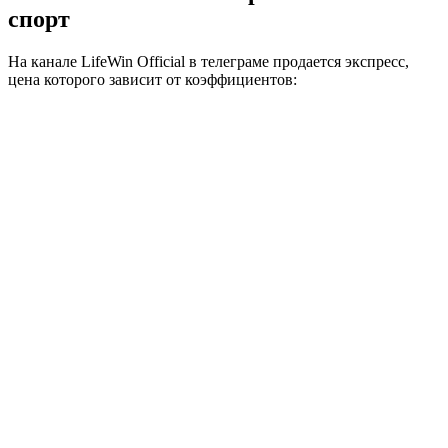
спорт
На канале LifeWin Official в телеграме продается экспресс,
цена которого зависит от коэффициентов: