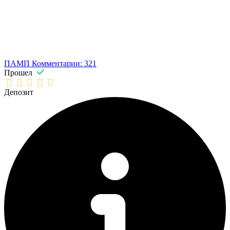
ПАМП
Комментарии: 321
Прошел
Депозит