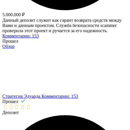
5.000.000 ₽
Данный депозит служит как гарант возврата средств между
Вами и данным проектом. Служба безопасности scammer
проверила этот проект и ручается за его надежность.
Комментарии: 153
Прошел
Обзор
Стратегия Эдуарда
Комментарии: 153
Прошел
Депозит