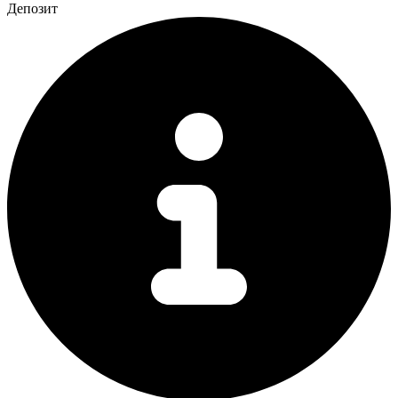
Депозит