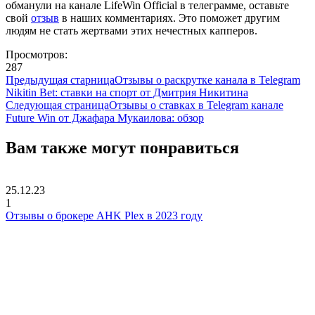
обманули на канале LifeWin Official в телеграмме, оставьте
свой
отзыв
в наших комментариях. Это поможет другим
людям не стать жертвами этих нечестных капперов.
Просмотров:
287
Предыдущая старница
Отзывы о раскрутке канала в Telegram
Nikitin Bet: ставки на спорт от Дмитрия Никитина
Следующая страница
Отзывы о ставках в Telegram канале
Future Win от Джафара Мукаилова: обзор
Вам также могут понравиться
25.12.23
1
Отзывы о брокере AHK Plex в 2023 году