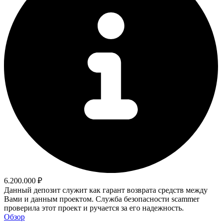
6.200.000 ₽
Данный депозит служит как гарант возврата средств между
Вами и данным проектом. Служба безопасности scammer
проверила этот проект и ручается за его надежность.
Обзор