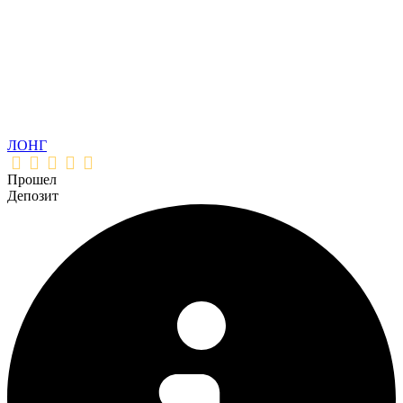
ЛОНГ
Прошел
Депозит