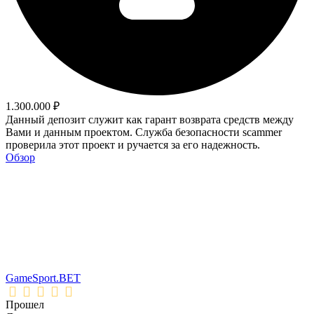
1.300.000 ₽
Данный депозит служит как гарант возврата средств между
Вами и данным проектом. Служба безопасности scammer
проверила этот проект и ручается за его надежность.
Обзор
GameSport.BET
Прошел