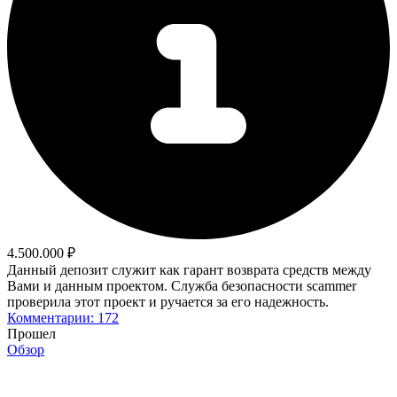
4.500.000 ₽
Данный депозит служит как гарант возврата средств между
Вами и данным проектом. Служба безопасности scammer
проверила этот проект и ручается за его надежность.
Комментарии: 172
Прошел
Обзор