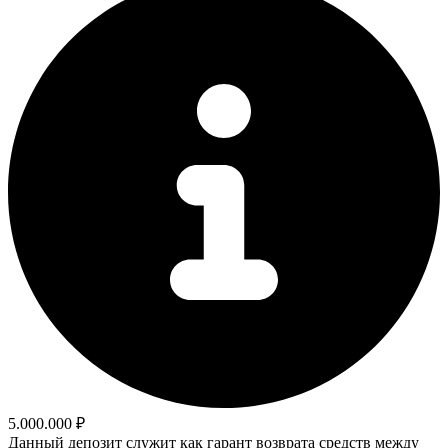
5.000.000 ₽
Данный депозит служит как гарант возврата средств между