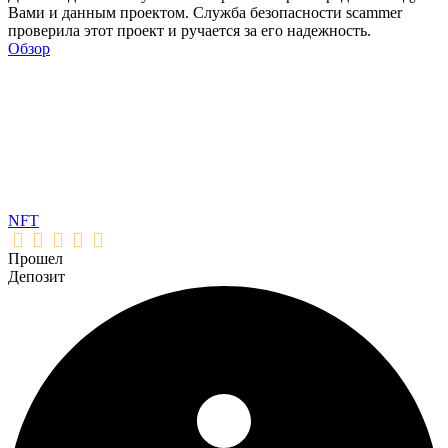
Вами и данным проектом. Служба безопасности scammer
проверила этот проект и ручается за его надежность.
Обзор
NFT
Прошел
Депозит