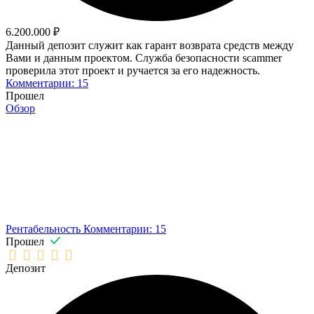
6.200.000 ₽
Данный депозит служит как гарант возврата средств между
Вами и данным проектом. Служба безопасности scammer
проверила этот проект и ручается за его надежность.
Комментарии: 15
Прошел
Обзор
Рентабельность
Комментарии: 15
Прошел
Депозит