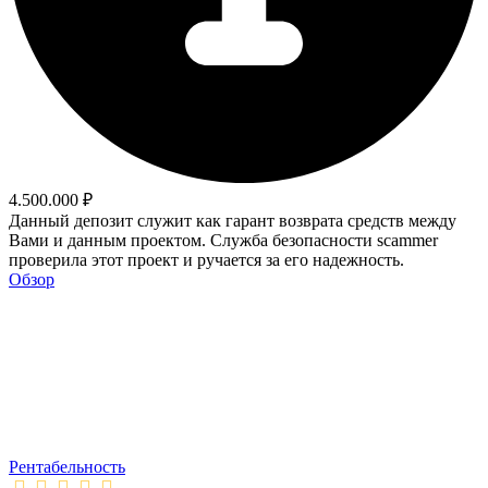
4.500.000 ₽
Данный депозит служит как гарант возврата средств между
Вами и данным проектом. Служба безопасности scammer
проверила этот проект и ручается за его надежность.
Обзор
Рентабельность