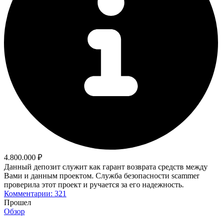
4.800.000 ₽
Данный депозит служит как гарант возврата средств между
Вами и данным проектом. Служба безопасности scammer
проверила этот проект и ручается за его надежность.
Комментарии: 321
Прошел
Обзор