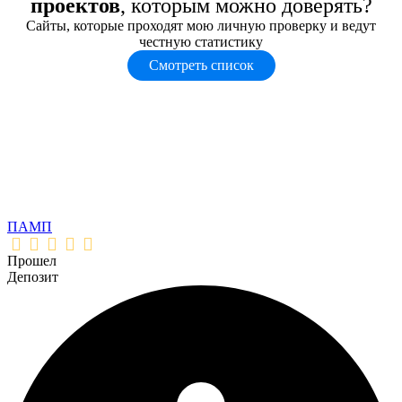
проектов
, которым можно доверять?
Сайты, которые проходят мою личную проверку и ведут
честную статистику
Смотреть список
ПАМП
Прошел
Депозит