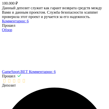
100.000 ₽
Данный депозит служит как гарант возврата средств между
Вами и данным проектом. Служба безопасности scammer
проверила этот проект и ручается за его надежность.
Комментарии: 6
Прошел
Обзор
GameSport.BET
Комментарии: 6
Прошел
Депозит