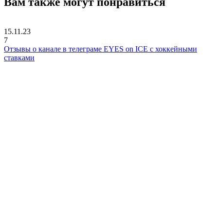
Вам также могут понравиться
15.11.23
7
Отзывы о канале в телеграме EYES on ICE с хоккейными
ставками