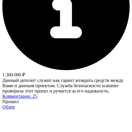
1.300.000 ₽
Данный депозит служит как гарант возврата средств между
Вами и данным проектом. Служба безопасности scammer
проверила этот проект и ручается за его надежность.
Комментарии: 25
Прошел
Обзор