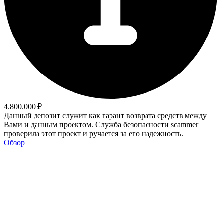
4.800.000 ₽
Данный депозит служит как гарант возврата средств между
Вами и данным проектом. Служба безопасности scammer
проверила этот проект и ручается за его надежность.
Обзор