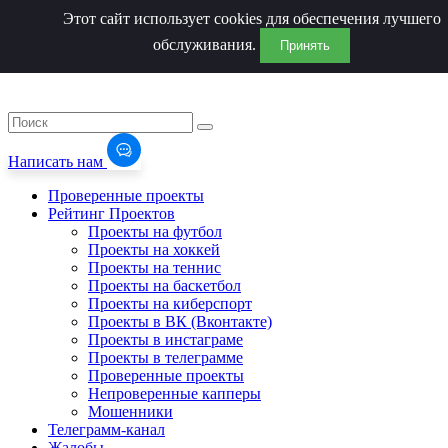
Этот сайт использует cookies для обеспечения лучшего
обслуживания.
Принять
Написать нам
Проверенные проекты
Рейтинг Проектов
Проекты на футбол
Проекты на хоккей
Проекты на теннис
Проекты на баскетбол
Проекты на киберспорт
Проекты в ВК (Вконтакте)
Проекты в инстаграме
Проекты в телеграмме
Проверенные проекты
Непроверенные капперы
Мошенники
Телеграмм-канал
Жалобы