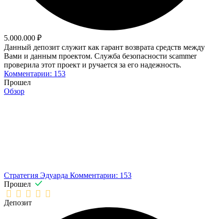
5.000.000 ₽
Данный депозит служит как гарант возврата средств между
Вами и данным проектом. Служба безопасности scammer
проверила этот проект и ручается за его надежность.
Комментарии: 153
Прошел
Обзор
Стратегия Эдуарда
Комментарии: 153
Прошел
Депозит