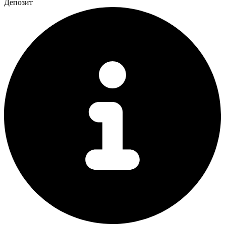
Депозит