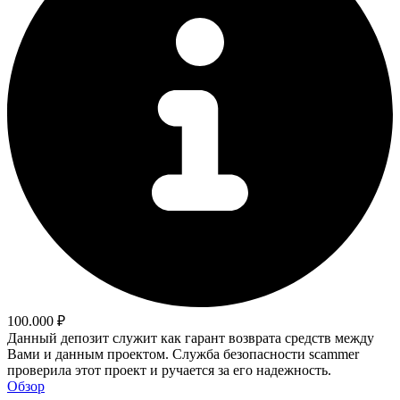
100.000 ₽
Данный депозит служит как гарант возврата средств между
Вами и данным проектом. Служба безопасности scammer
проверила этот проект и ручается за его надежность.
Обзор