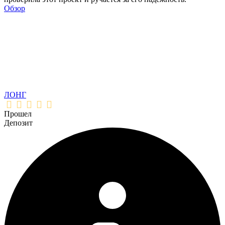
Обзор
ЛОНГ
Прошел
Депозит