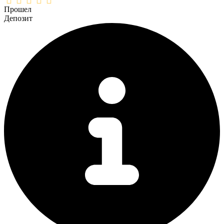
Прошел
Депозит