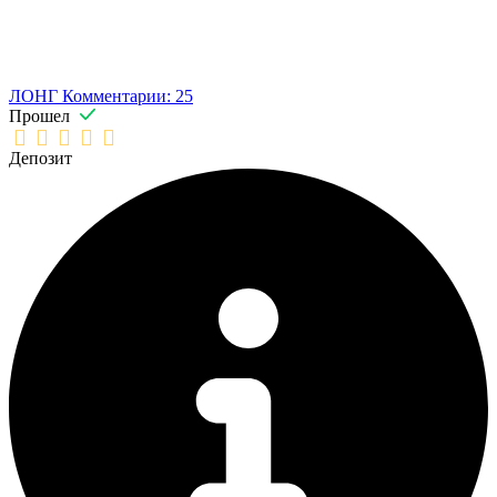
ЛОНГ
Комментарии: 25
Прошел
Депозит