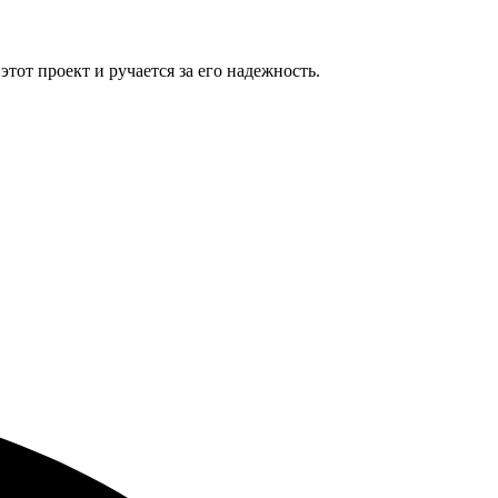
от проект и ручается за его надежность.