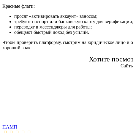
Красные флаги:
просят «активировать аккаунт» взносом;
требуют паспорт или банковскую карту для верификации
переводят в мессенджеры для работы;
обещают быстрый доход без усилий.
Чтобы проверить платформу, смотрим на юридическое лицо и 
хороший знак.
Хотите посмо
Сайты
ПАМП