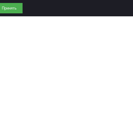
Принять