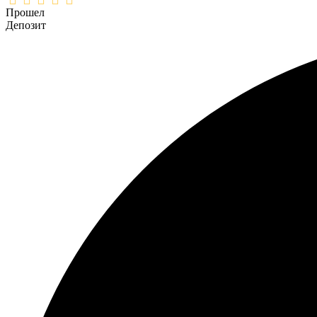
Прошел
Депозит