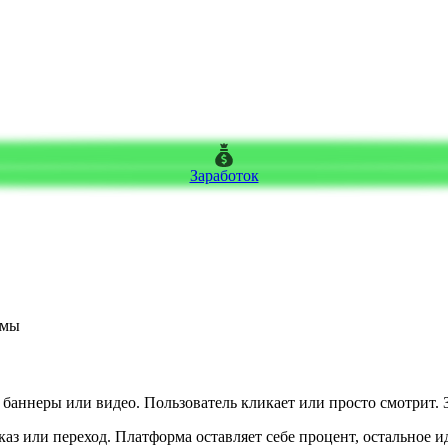
Заработок
амы
баннеры или видео. Пользователь кликает или просто смотрит. 
аз или переход. Платформа оставляет себе процент, остальное и