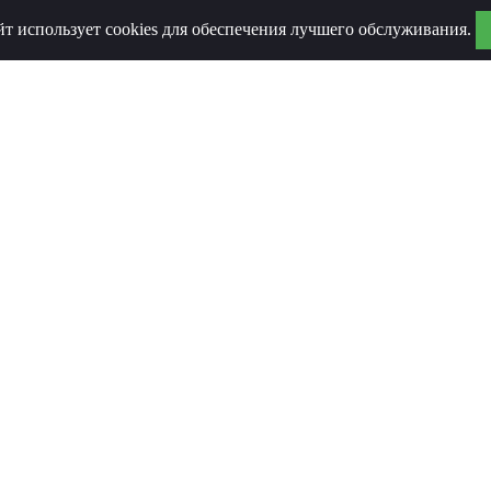
йт использует cookies для обеспечения лучшего обслуживания.