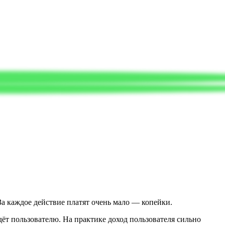
За каждое действие платят очень мало — копейки.
дёт пользователю. На практике доход пользователя сильно