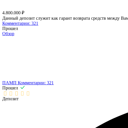
4.800.000 ₽
Данный депозит служит как гарант возврата средств между Вам
Комментарии: 321
Прошел
Обзор
ПАМП
Комментарии: 321
Прошел
Депозит