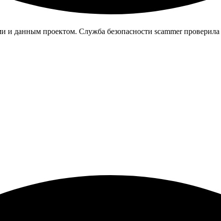
и и данным проектом. Служба безопасности scammer проверила эт