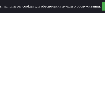
йт использует cookies для обеспечения лучшего обслуживания.