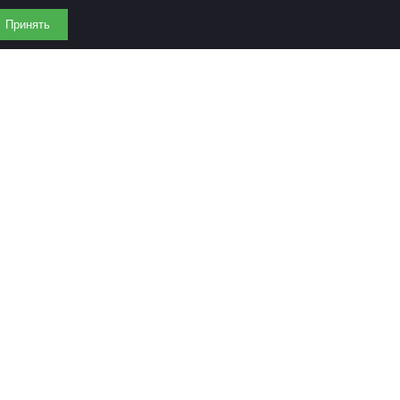
Принять