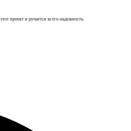
от проект и ручается за его надежность.