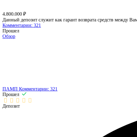
4.800.000 ₽
Данный депозит служит как гарант возврата средств между Вам
Комментарии: 321
Прошел
Обзор
ПАМП
Комментарии: 321
Прошел
Депозит