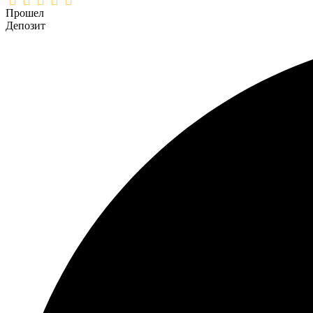
Прошел
Депозит