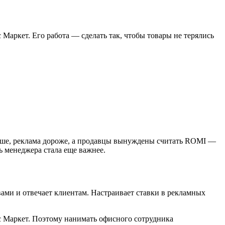
 Маркет. Его работа — сделать так, чтобы товары не терялись
ыше, реклама дороже, а продавцы вынуждены считать ROMI —
 менеджера стала еще важнее.
ами и отвечает клиентам. Настраивает ставки в рекламных
кс Маркет. Поэтому нанимать офисного сотрудника