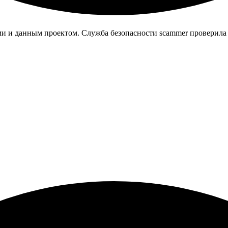
и и данным проектом. Служба безопасности scammer проверила эт