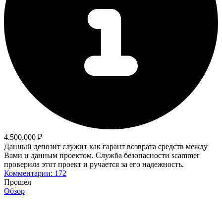
4.500.000 ₽
Данный депозит служит как гарант возврата средств между
Вами и данным проектом. Служба безопасности scammer
проверила этот проект и ручается за его надежность.
Комментарии: 172
Прошел
Обзор