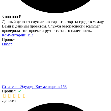
5.000.000 ₽
Данный депозит служит как гарант возврата средств между
Вами и данным проектом. Служба безопасности scammer
проверила этот проект и ручается за его надежность.
Комментарии: 153
Прошел
Обзор
Стратегия Эдуарда
Комментарии: 153
Прошел
Депозит