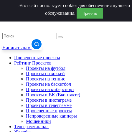
Этот сайт использует cookies для обеспечения лучшего
обслуживания.
Принять
Написать нам
Проверенные проекты
Рейтинг Проектов
Проекты на футбол
Проекты на хоккей
Проекты на теннис
Проекты на баскетбол
Проекты на киберспорт
Проекты в ВК (Вконтакте)
Проекты в инстаграме
Проекты в телеграмме
Проверенные проекты
Непроверенные капперы
Мошенники
Телеграмм-канал
Жалобы