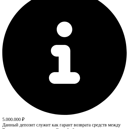
5.000.000 ₽
Данный депозит служит как гарант возврата средств между