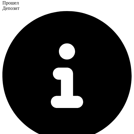
Прошел
Депозит