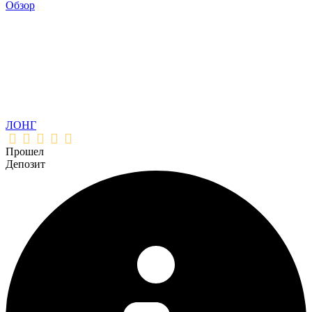
Обзор
ЛОНГ
Прошел
Депозит