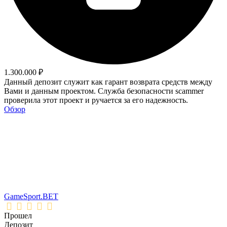
1.300.000 ₽
Данный депозит служит как гарант возврата средств между
Вами и данным проектом. Служба безопасности scammer
проверила этот проект и ручается за его надежность.
Обзор
GameSport.BET
Прошел
Депозит