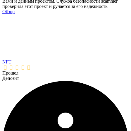
Вами и данным проектом. Служба безопасности scammer
проверила этот проект и ручается за его надежность.
Обзор
NFT
Прошел
Депозит