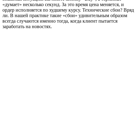
«думает» несколько секунд. За это время цена меняется, и
ордер исполняется по худшему курсу. Технические сбои? Вряд
ли. В нашей практике такие «сбои» удивительным образом
всегда случаются именно тогда, когда клиент пытается
заработать на новостях.