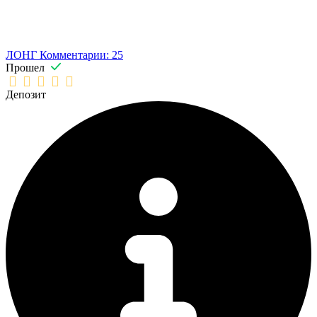
ЛОНГ
Комментарии: 25
Прошел
Депозит