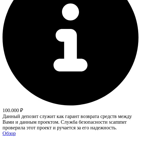
100.000 ₽
Данный депозит служит как гарант возврата средств между
Вами и данным проектом. Служба безопасности scammer
проверила этот проект и ручается за его надежность.
Обзор