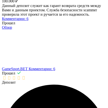
100.000 ₽
Данный депозит служит как гарант возврата средств между
Вами и данным проектом. Служба безопасности scammer
проверила этот проект и ручается за его надежность.
Комментарии: 6
Прошел
Обзор
GameSport.BET
Комментарии: 6
Прошел
Депозит