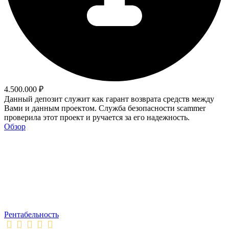
4.500.000 ₽
Данный депозит служит как гарант возврата средств между
Вами и данным проектом. Служба безопасности scammer
проверила этот проект и ручается за его надежность.
Обзор
Рентабельность