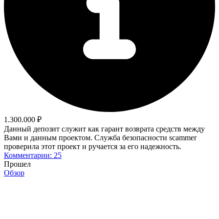
1.300.000 ₽
Данный депозит служит как гарант возврата средств между
Вами и данным проектом. Служба безопасности scammer
проверила этот проект и ручается за его надежность.
Комментарии: 25
Прошел
Обзор