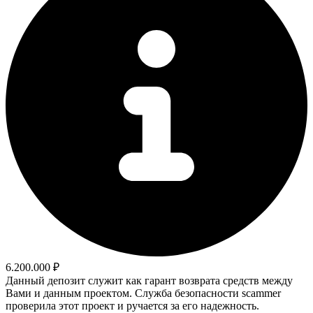
6.200.000 ₽
Данный депозит служит как гарант возврата средств между
Вами и данным проектом. Служба безопасности scammer
проверила этот проект и ручается за его надежность.