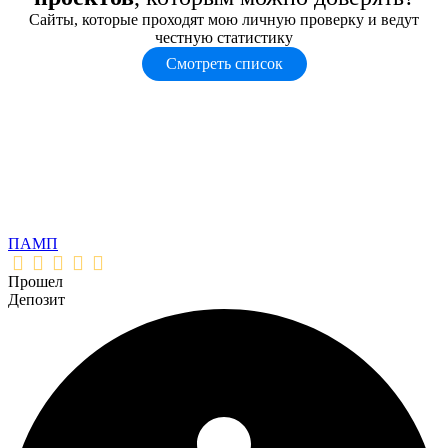
Сайты, которые проходят мою личную проверку и ведут
честную статистику
Смотреть список
ПАМП
Прошел
Депозит