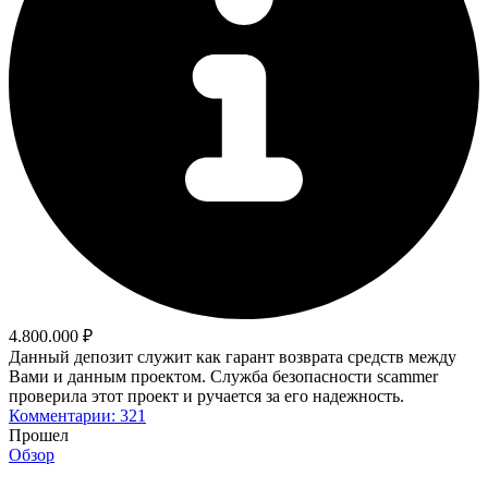
4.800.000 ₽
Данный депозит служит как гарант возврата средств между
Вами и данным проектом. Служба безопасности scammer
проверила этот проект и ручается за его надежность.
Комментарии: 321
Прошел
Обзор