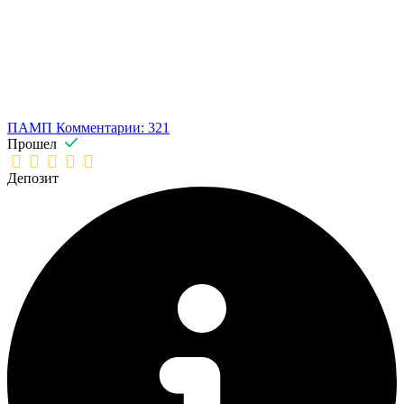
ПАМП
Комментарии: 321
Прошел
Депозит