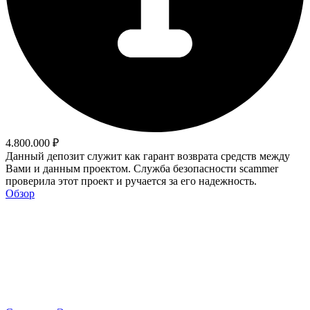
4.800.000 ₽
Данный депозит служит как гарант возврата средств между
Вами и данным проектом. Служба безопасности scammer
проверила этот проект и ручается за его надежность.
Обзор