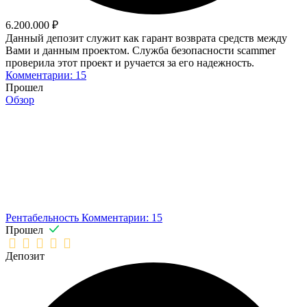
6.200.000 ₽
Данный депозит служит как гарант возврата средств между
Вами и данным проектом. Служба безопасности scammer
проверила этот проект и ручается за его надежность.
Комментарии: 15
Прошел
Обзор
Рентабельность
Комментарии: 15
Прошел
Депозит