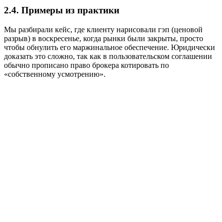
2.4. Примеры из практики
Мы разбирали кейс, где клиенту нарисовали гэп (ценовой
разрыв) в воскресенье, когда рынки были закрыты, просто
чтобы обнулить его маржинальное обеспечение. Юридически
доказать это сложно, так как в пользовательском соглашении
обычно прописано право брокера котировать по
«собственному усмотрению».