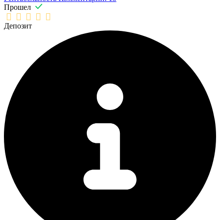
Прошел
Депозит