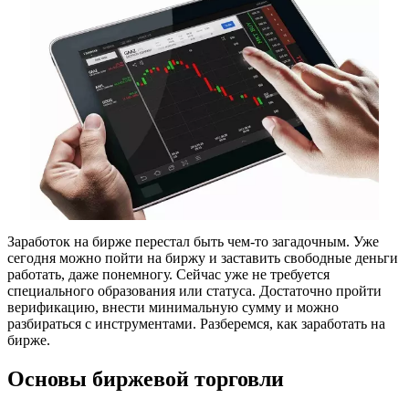
Заработок на бирже перестал быть чем-то загадочным. Уже
сегодня можно пойти на биржу и заставить свободные деньги
работать, даже понемногу. Сейчас уже не требуется
специального образования или статуса. Достаточно пройти
верификацию, внести минимальную сумму и можно
разбираться с инструментами. Разберемся, как заработать на
бирже.
Основы биржевой торговли