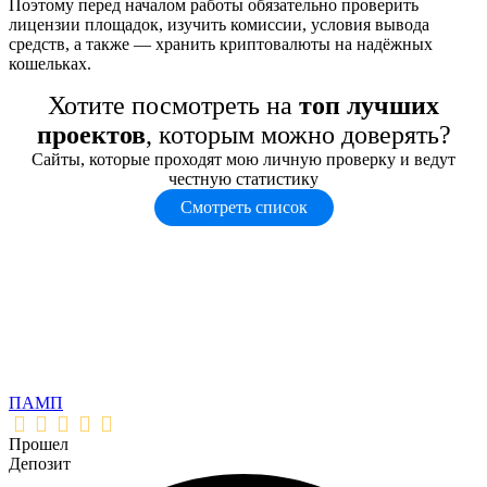
Поэтому перед началом работы обязательно проверить
лицензии площадок, изучить комиссии, условия вывода
средств, а также — хранить криптовалюты на надёжных
кошельках.
Хотите посмотреть на
топ лучших
проектов
, которым можно доверять?
Сайты, которые проходят мою личную проверку и ведут
честную статистику
Смотреть список
ПАМП
Прошел
Депозит