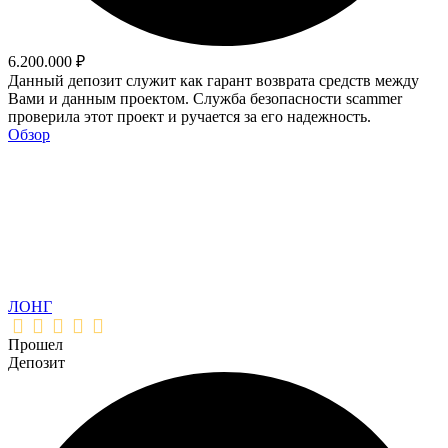
6.200.000 ₽
Данный депозит служит как гарант возврата средств между
Вами и данным проектом. Служба безопасности scammer
проверила этот проект и ручается за его надежность.
Обзор
ЛОНГ
Прошел
Депозит