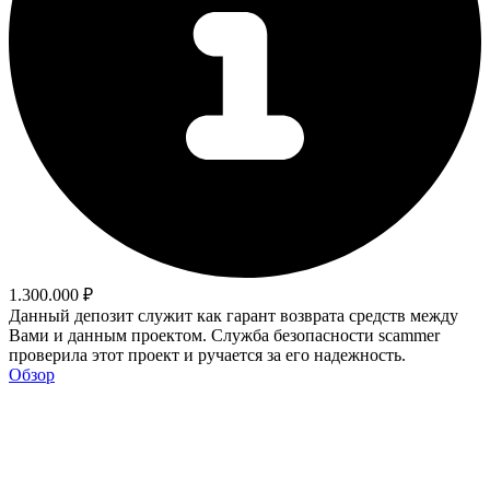
1.300.000 ₽
Данный депозит служит как гарант возврата средств между
Вами и данным проектом. Служба безопасности scammer
проверила этот проект и ручается за его надежность.
Обзор