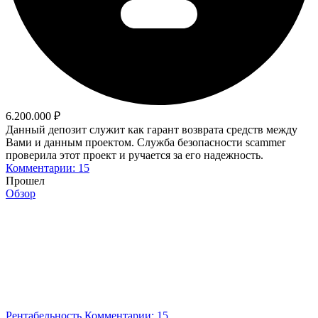
6.200.000 ₽
Данный депозит служит как гарант возврата средств между
Вами и данным проектом. Служба безопасности scammer
проверила этот проект и ручается за его надежность.
Комментарии: 15
Прошел
Обзор
Рентабельность
Комментарии: 15