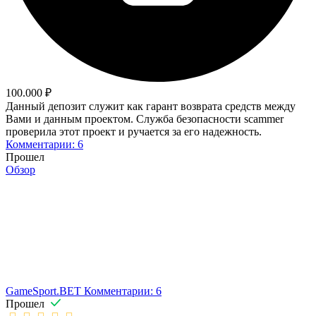
100.000 ₽
Данный депозит служит как гарант возврата средств между
Вами и данным проектом. Служба безопасности scammer
проверила этот проект и ручается за его надежность.
Комментарии: 6
Прошел
Обзор
GameSport.BET
Комментарии: 6
Прошел