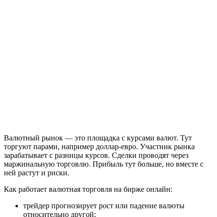
Валютный рынок — это площадка с курсами валют. Тут
торгуют парами, например доллар-евро. Участник рынка
зарабатывает с разницы курсов. Сделки проводят через
маржинальную торговлю. Прибыль тут больше, но вместе с
ней растут и риски.
Как работает валютная торговля на бирже онлайн:
трейдер прогнозирует рост или падение валюты
относительно другой;