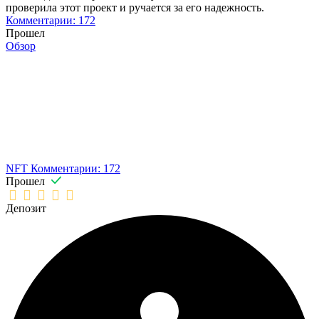
проверила этот проект и ручается за его надежность.
Комментарии: 172
Прошел
Обзор
NFT
Комментарии: 172
Прошел
Депозит