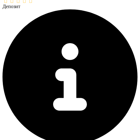
Депозит