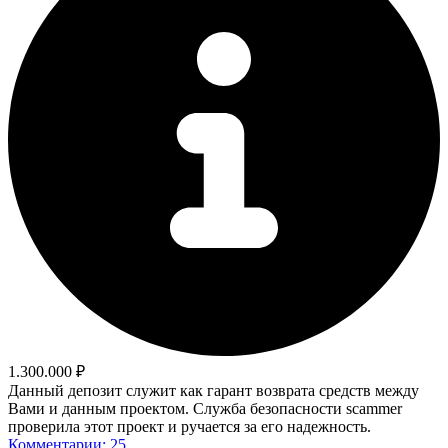
1.300.000 ₽
Данный депозит служит как гарант возврата средств между
Вами и данным проектом. Служба безопасности scammer
проверила этот проект и ручается за его надежность.
Комментарии: 25