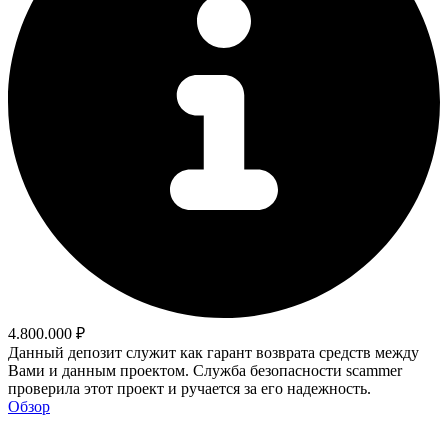
4.800.000 ₽
Данный депозит служит как гарант возврата средств между
Вами и данным проектом. Служба безопасности scammer
проверила этот проект и ручается за его надежность.
Обзор