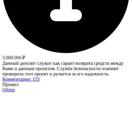
5.000.000 ₽
Данный депозит служит как гарант возврата средств между
Вами и данным проектом. Служба безопасности scammer
проверила этот проект и ручается за его надежность.
Комментарии: 153
Прошел
Обзор