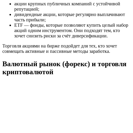
акции крупных публичных компаний с устойчивой
репутацией;
дивидендные акции, которые регулярно выплачивают
часть прибыли;
ETF — фонды, которые позволяют купить целый набор
акций одним инструментом. Они подходят тем, кто
хочет снизить риски за счёт диверсификации.
Торговля акциями на бирже подойдет для тех, кто хочет
совмещать активные и пассивные методы заработка.
Валютный рынок (форекс) и торговля
криптовалютой