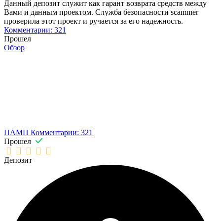
Данный депозит служит как гарант возврата средств между
Вами и данным проектом. Служба безопасности scammer
проверила этот проект и ручается за его надежность.
Комментарии: 321
Прошел
Обзор
ПАМП
Комментарии: 321
Прошел
Депозит