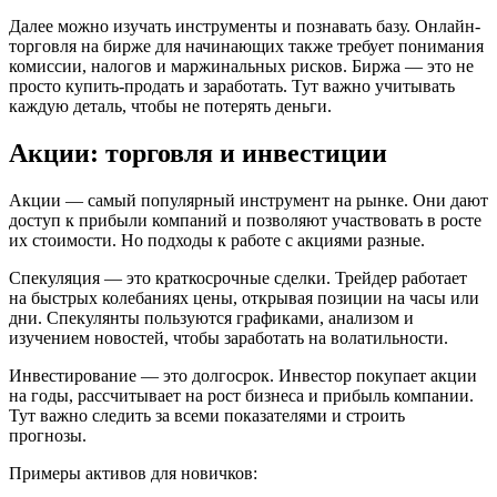
Далее можно изучать инструменты и познавать базу. Онлайн-
торговля на бирже для начинающих также требует понимания
комиссии, налогов и маржинальных рисков. Биржа — это не
просто купить-продать и заработать. Тут важно учитывать
каждую деталь, чтобы не потерять деньги.
Акции: торговля и инвестиции
Акции — самый популярный инструмент на рынке. Они дают
доступ к прибыли компаний и позволяют участвовать в росте
их стоимости. Но подходы к работе с акциями разные.
Спекуляция — это краткосрочные сделки. Трейдер работает
на быстрых колебаниях цены, открывая позиции на часы или
дни. Спекулянты пользуются графиками, анализом и
изучением новостей, чтобы заработать на волатильности.
Инвестирование — это долгосрок. Инвестор покупает акции
на годы, рассчитывает на рост бизнеса и прибыль компании.
Тут важно следить за всеми показателями и строить
прогнозы.
Примеры активов для новичков: