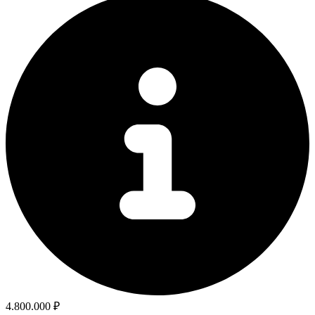
4.800.000 ₽