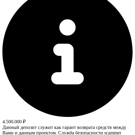
4.500.000 ₽
Данный депозит служит как гарант возврата средств между
Вами и данным проектом. Служба безопасности scammer