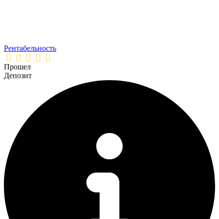
Рентабельность
Прошел
Депозит