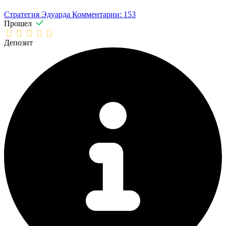
Стратегия Эдуарда
Комментарии: 153
Прошел
Депозит