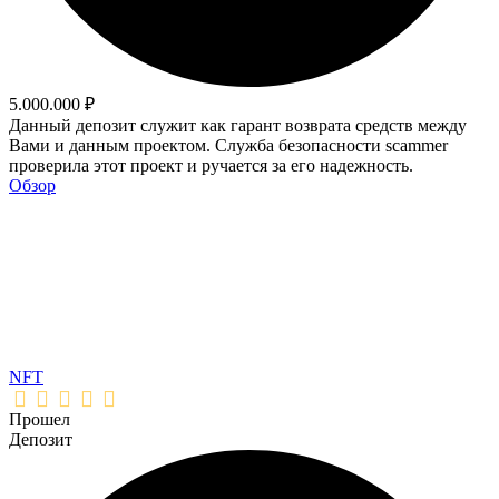
5.000.000 ₽
Данный депозит служит как гарант возврата средств между
Вами и данным проектом. Служба безопасности scammer
проверила этот проект и ручается за его надежность.
Обзор
NFT
Прошел
Депозит