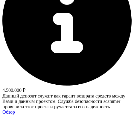
4.500.000 ₽
Данный депозит служит как гарант возврата средств между
Вами и данным проектом. Служба безопасности scammer
проверила этот проект и ручается за его надежность.
Обзор