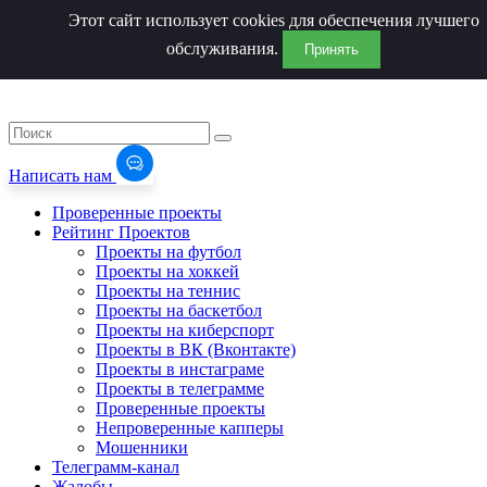
Этот сайт использует cookies для обеспечения лучшего
обслуживания.
Принять
Написать нам
Проверенные проекты
Рейтинг Проектов
Проекты на футбол
Проекты на хоккей
Проекты на теннис
Проекты на баскетбол
Проекты на киберспорт
Проекты в ВК (Вконтакте)
Проекты в инстаграме
Проекты в телеграмме
Проверенные проекты
Непроверенные капперы
Мошенники
Телеграмм-канал
Жалобы