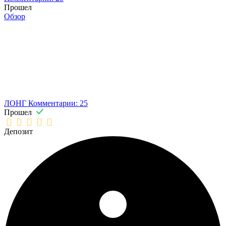
Прошел
Обзор
ЛОНГ
Комментарии: 25
Прошел
Депозит