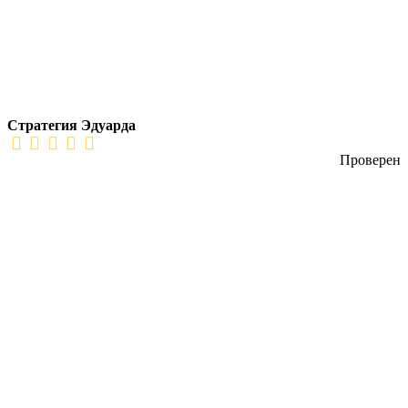
Стратегия Эдуарда
Проверен