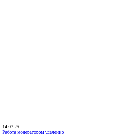
14.07.25
Работа модератором удаленно