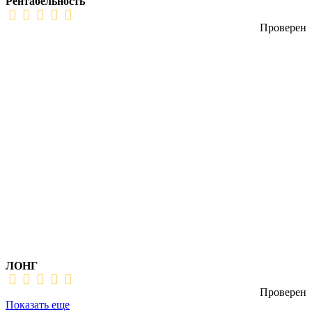
Рентабельность
Проверен
ЛОНГ
Проверен
Показать еще