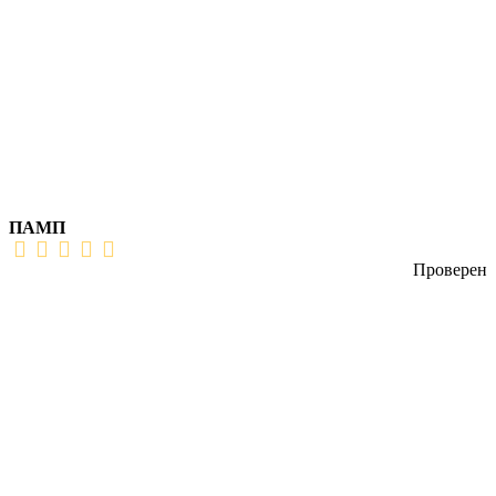
ПАМП
Проверен