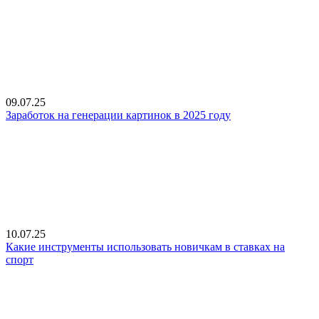
09.07.25
Заработок на генерации картинок в 2025 году
10.07.25
Какие инструменты использовать новичкам в ставках на
спорт