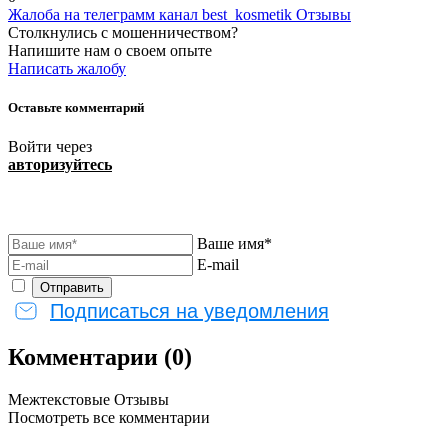
Жалоба на телеграмм канал best_kosmetik Отзывы
Столкнулись с мошенничеством?
Напишите нам о своем опыте
Написать жалобу
Оставьте комментарий
Войти через
авторизуйтесь
Ваше имя*
E-mail
Подписаться на уведомления
Комментарии (0)
Межтекстовые Отзывы
Посмотреть все комментарии