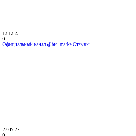
12.12.23
0
Официальный канал @btc_marke Отзывы
27.05.23
0