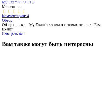
My Exam ОГЭ ЕГЭ
Мошенник
Комментарии: 4
Обзор
Обзор проекта “My Exam” отзывы о готовых ответах “Fast
Exam”
Смотреть все
Вам также могут быть интересны