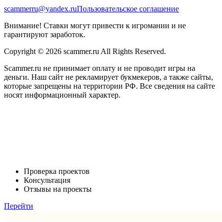
scammerru@yandex.ru
Пользовательское соглашение
Внимание! Ставки могут привести к игромании и не
гарантируют заработок.
Copyright © 2026 scammer.ru All Rights Reserved.
Scammer.ru не принимает оплату и не проводит игры на
деньги. Наш сайт не рекламирует букмекеров, а также сайты,
которые запрещены на территории РФ. Все сведения на сайте
носят информационный характер.
Проверка проектов
Консультация
Отзывы на проекты
Перейти