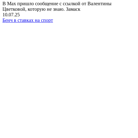
В Мах пришло сообщение с ссылкой от Валентины
Цветковой, которую не знаю. Замаск
10.07.25
Бенч в ставках на спорт