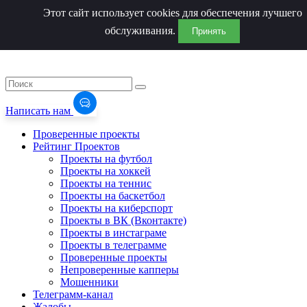
Этот сайт использует cookies для обеспечения лучшего
обслуживания.
Принять
Написать нам
Проверенные проекты
Рейтинг Проектов
Проекты на футбол
Проекты на хоккей
Проекты на теннис
Проекты на баскетбол
Проекты на киберспорт
Проекты в ВК (Вконтакте)
Проекты в инстаграме
Проекты в телеграмме
Проверенные проекты
Непроверенные капперы
Мошенники
Телеграмм-канал
Жалобы