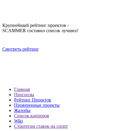
Крупнейший рейтинг проектов -
SCAMMER составил список лучших!
Смотреть рейтинг
Главная
Прогнозы
Рейтинг Проектов
Проверенные проекты
Жалобы
Список капперов
Wiki
Стратегии ставок на спорт