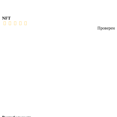
NFT
Проверен