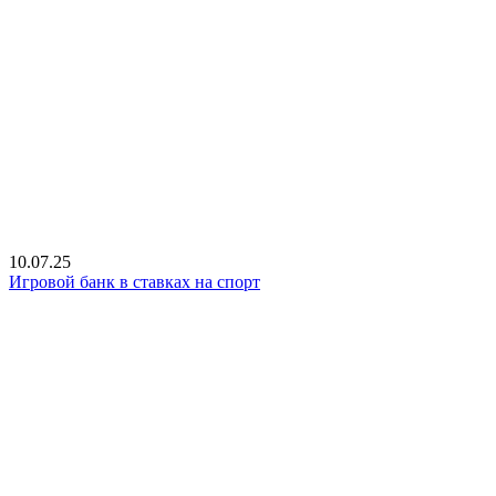
10.07.25
Игровой банк в ставках на спорт