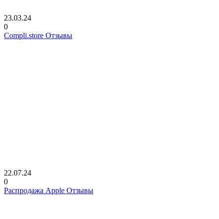
23.03.24
0
Compli.store Отзывы
22.07.24
0
Распродажа Apple Отзывы