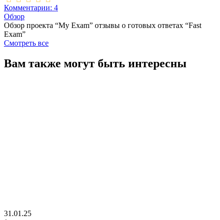
Комментарии: 4
Обзор
Обзор проекта “My Exam” отзывы о готовых ответах “Fast
Exam”
Смотреть все
Вам также могут быть интересны
31.01.25