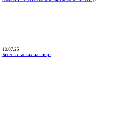
10.07.25
Бенч в ставках на спорт