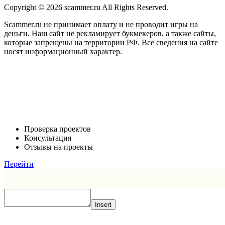
Copyright © 2026 scammer.ru All Rights Reserved.
Scammer.ru не принимает оплату и не проводит игры на
деньги. Наш сайт не рекламирует букмекеров, а также сайты,
которые запрещены на территории РФ. Все сведения на сайте
носят информационный характер.
Проверка проектов
Консультация
Отзывы на проекты
Перейти
Insert