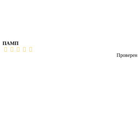
ПАМП
Проверен