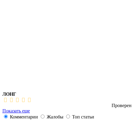
ЛОНГ
Проверен
Показать еще
Комментарии
Жалобы
Топ статьи