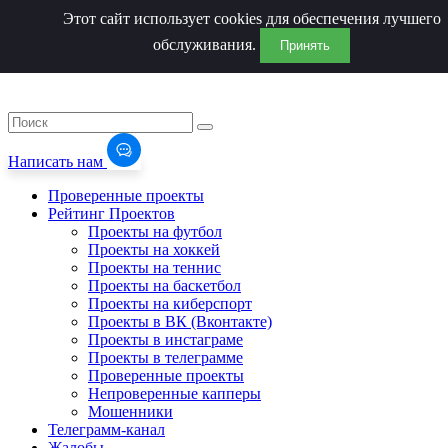
Этот сайт использует cookies для обеспечения лучшего
обслуживания.
Принять
Написать нам
Проверенные проекты
Рейтинг Проектов
Проекты на футбол
Проекты на хоккей
Проекты на теннис
Проекты на баскетбол
Проекты на киберспорт
Проекты в ВК (Вконтакте)
Проекты в инстаграме
Проекты в телеграмме
Проверенные проекты
Непроверенные капперы
Мошенники
Телеграмм-канал
Жалобы