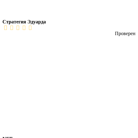
Стратегия Эдуарда
Проверен