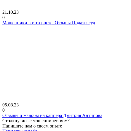
21.10.23
0
Мошенники в интернете: Отзывы Податьвсуд
05.08.23
0
Отзывы и жалобы на каппера Дмитрия Антипова
Столкнулись с мошенничеством?
Напишите нам о своем опыте