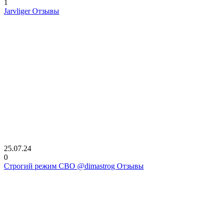
1
Jarvliger Отзывы
25.07.24
0
Строгий режим СВО @dimastrog Отзывы