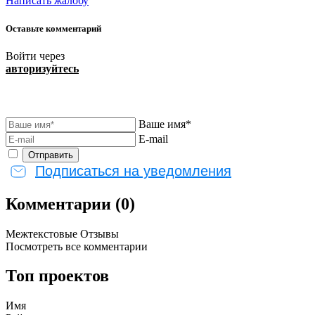
Написать жалобу
Оставьте комментарий
Войти через
авторизуйтесь
Ваше имя*
E-mail
Подписаться на уведомления
Комментарии (0)
Межтекстовые Отзывы
Посмотреть все комментарии
Топ проектов
Имя