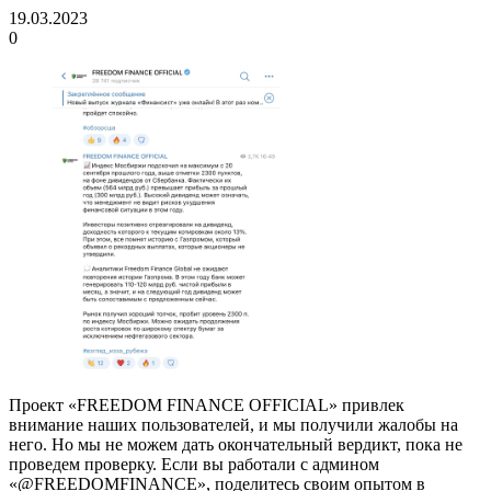
19.03.2023
0
Проект «FREEDOM FINANCE OFFICIAL» привлек
внимание наших пользователей, и мы получили жалобы на
него. Но мы не можем дать окончательный вердикт, пока не
проведем проверку. Если вы работали с админом
«@FREEDOMFINANCE», поделитесь своим опытом в