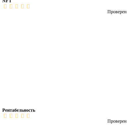
NFT
Проверен
Рентабельность
Проверен