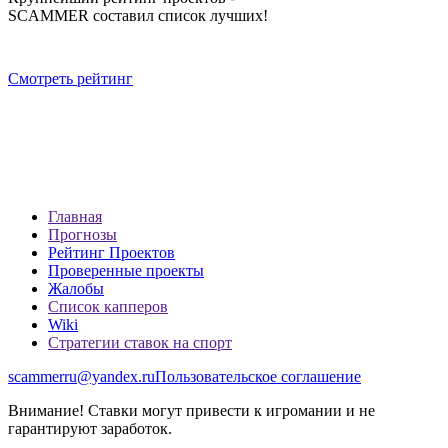
SCAMMER составил список лучших!
Смотреть рейтинг
Главная
Прогнозы
Рейтинг Проектов
Проверенные проекты
Жалобы
Список капперов
Wiki
Стратегии ставок на спорт
scammerru@yandex.ru
Пользовательское соглашение
Внимание! Ставки могут привести к игромании и не
гарантируют заработок.