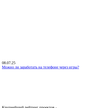
08.07.25
Можно ли заработать на телефоне через игры?
Крупнейший рейтинг проектов -