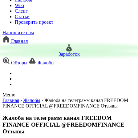
Wiki
Сленг
Статьи
Проверить проект
Напишите нам
Главная
Заработок
Обзоры
Жалобы
Меню
Главная
›
Жалобы
›
Жалоба на телеграмм канал FREEDOM
FINANCE OFFICIAL @FREEDOMFINANCE Отзывы
Жалоба на телеграмм канал FREEDOM
FINANCE OFFICIAL @FREEDOMFINANCE
Отзывы