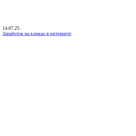
14.07.25
Заработок на кликах в интернете