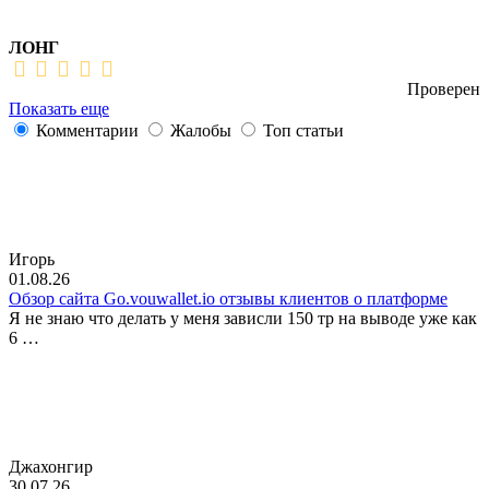
ЛОНГ
Проверен
Показать еще
Комментарии
Жалобы
Топ статьи
Игорь
01.08.26
Обзор сайта Go.vouwallet.io отзывы клиентов о платформе
Я не знаю что делать у меня зависли 150 тр на выводе уже как
6 …
Джахонгир
30.07.26