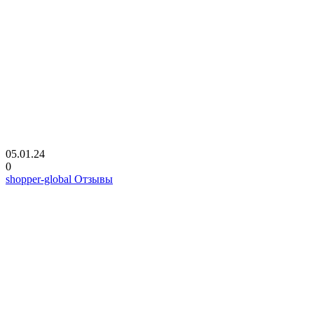
05.01.24
0
shopper-global Отзывы