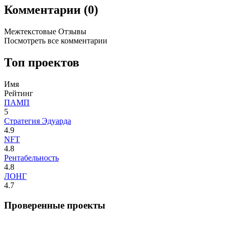
Комментарии (0)
Межтекстовые Отзывы
Посмотреть все комментарии
Топ проектов
Имя
Рейтинг
ПАМП
5
Стратегия Эдуарда
4.9
NFT
4.8
Рентабельность
4.8
ЛОНГ
4.7
Проверенные проекты