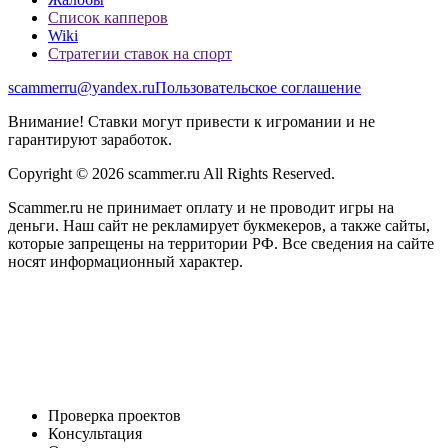
Список капперов
Wiki
Стратегии ставок на спорт
scammerru@yandex.ru
Пользовательское соглашение
Внимание! Ставки могут привести к игромании и не
гарантируют заработок.
Copyright © 2026 scammer.ru All Rights Reserved.
Scammer.ru не принимает оплату и не проводит игры на
деньги. Наш сайт не рекламирует букмекеров, а также сайты,
которые запрещены на территории РФ. Все сведения на сайте
носят информационный характер.
Проверка проектов
Консультация