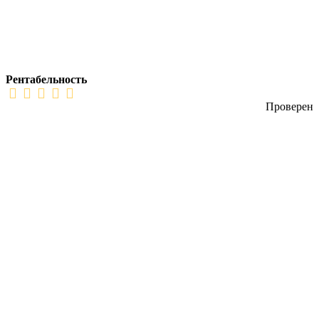
Рентабельность
Проверен