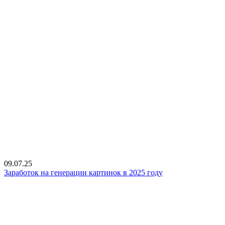
09.07.25
Заработок на генерации картинок в 2025 году