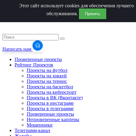
Этот сайт использует cookies для обеспечения лучшего
обслуживания.
Принять
Написать нам
Проверенные проекты
Рейтинг Проектов
Проекты на футбол
Проекты на хоккей
Проекты на теннис
Проекты на баскетбол
Проекты на киберспорт
Проекты в ВК (Вконтакте)
Проекты в инстаграме
Проекты в телеграмме
Проверенные проекты
Непроверенные капперы
Мошенники
Телеграмм-канал
Жалобы