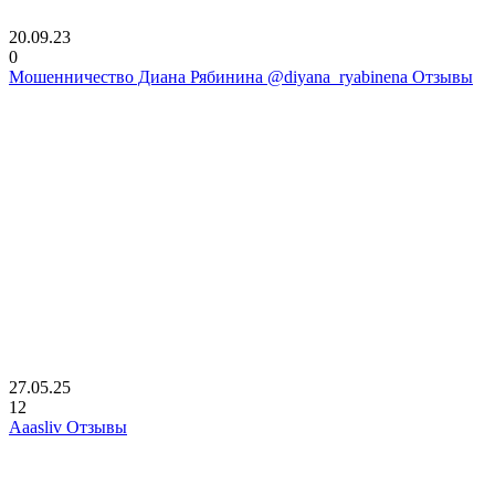
20.09.23
0
Мошенничество Диана Рябинина @diyana_ryabinena Отзывы
27.05.25
12
Aaasliv Отзывы