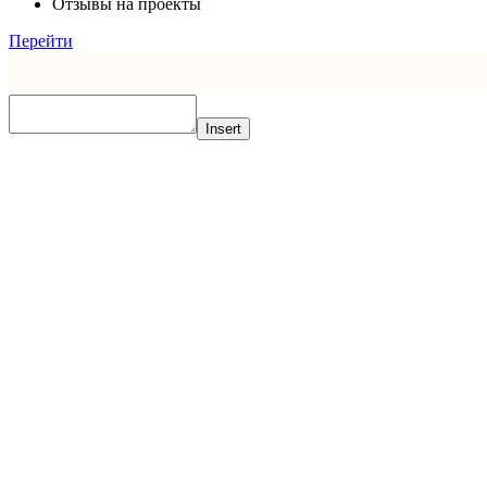
Отзывы на проекты
Перейти
Insert