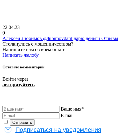
22.04.23
0
Алексей Любимов @lubimovdarit дарю деньги Отзывы
Столкнулись с мошенничеством?
Напишите нам о своем опыте
Написать жалобу
Оставьте комментарий
Войти через
авторизуйтесь
Ваше имя*
E-mail
Подписаться на уведомления