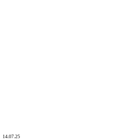
14.07.25