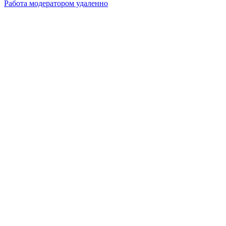
Работа модератором удаленно