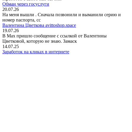
Обман через госуслуги
20.07.26
На меня вышли
. Сначала позвонили и выманили серию и
номер паспорта, сс
Валентина Цветкова avittoshop.space
19.07.26
В Мах пришло сообщение с ссылкой от Валентины
Цветковой, которую не знаю. Замаск
14.07.25
Заработок на кликах в интернете