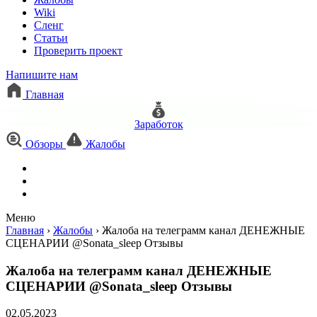
Wiki
Сленг
Статьи
Проверить проект
Напишите нам
Главная
Заработок
Обзоры
Жалобы
Меню
Главная
›
Жалобы
›
Жалоба на телеграмм канал ДЕНЕЖНЫЕ
СЦЕНАРИИ @Sonata_sleep Отзывы
Жалоба на телеграмм канал ДЕНЕЖНЫЕ
СЦЕНАРИИ @Sonata_sleep Отзывы
02.05.2023