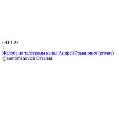
09.01.23
2
Жалоба на телеграмм канал Андрей Романович (private)
@andromanovich Отзывы