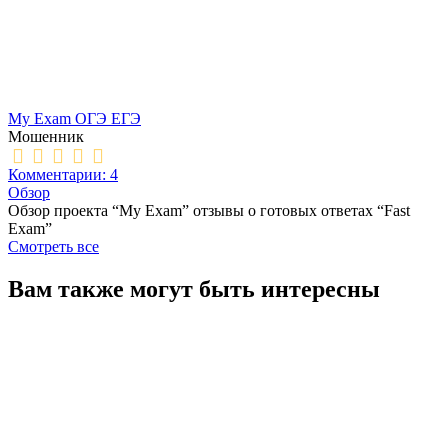
My Exam ОГЭ ЕГЭ
Мошенник
Комментарии: 4
Обзор
Обзор проекта “My Exam” отзывы о готовых ответах “Fast
Exam”
Смотреть все
Вам также могут быть интересны