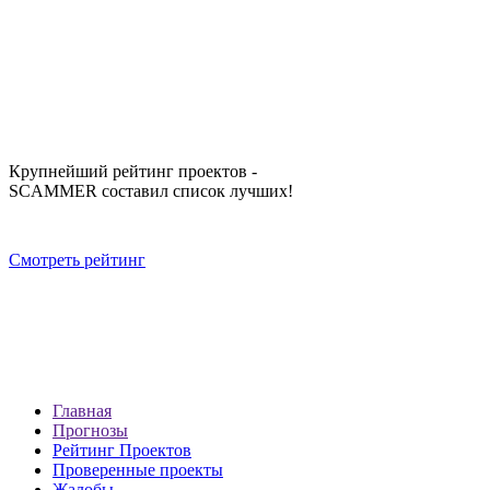
Крупнейший рейтинг проектов -
SCAMMER составил список лучших!
Смотреть рейтинг
Главная
Прогнозы
Рейтинг Проектов
Проверенные проекты
Жалобы