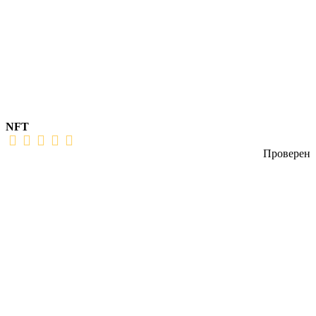
NFT
Проверен