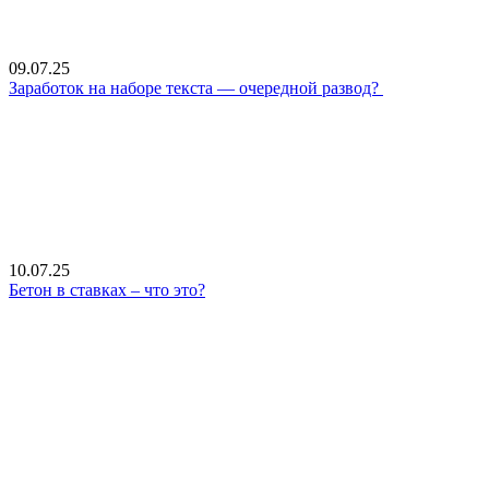
09.07.25
Заработок на наборе текста — очередной развод?
10.07.25
Бетон в ставках – что это?