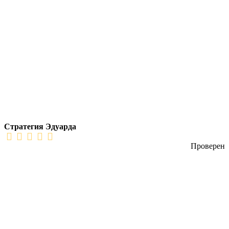
Стратегия Эдуарда
Проверен