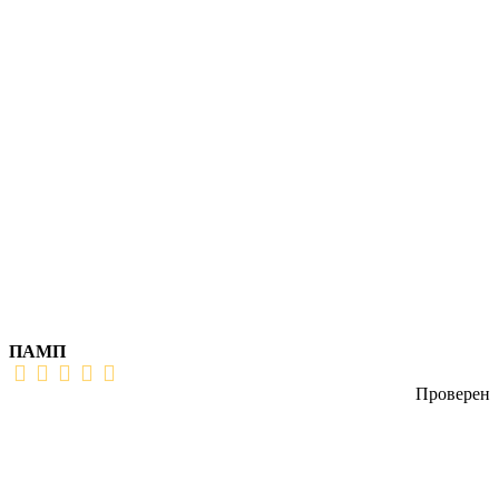
ПАМП
Проверен