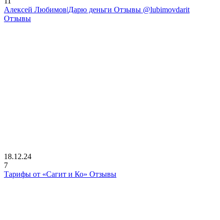
11
Алексей Любимов|Дарю деньги Отзывы @lubimovdarit
Отзывы
18.12.24
7
Тарифы от «Сагит и Ко» Отзывы