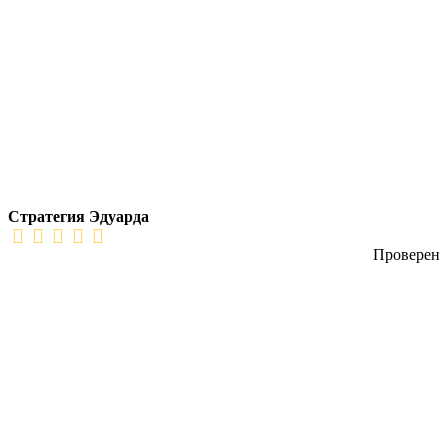
Стратегия Эдуарда
Проверен