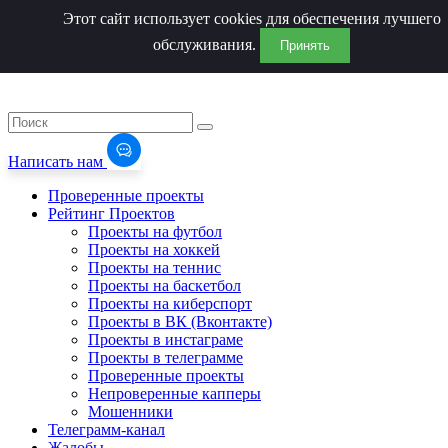
Этот сайт использует cookies для обеспечения лучшего
обслуживания.
Принять
Написать нам
Проверенные проекты
Рейтинг Проектов
Проекты на футбол
Проекты на хоккей
Проекты на теннис
Проекты на баскетбол
Проекты на киберспорт
Проекты в ВК (Вконтакте)
Проекты в инстаграме
Проекты в телеграмме
Проверенные проекты
Непроверенные капперы
Мошенники
Телеграмм-канал
Жалобы