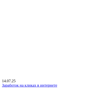
14.07.25
Заработок на кликах в интернете