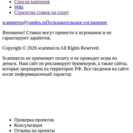
Список капперов
Wiki
Стратегии ставок на спорт
scammerru@yandex.ru
Пользовательское соглашение
Внимание! Ставки могут привести к игромании и не
гарантируют заработок.
Copyright © 2026 scammer.ru All Rights Reserved.
Scammer.ru не принимает оплату и не проводит игры на
деньги. Наш сайт не рекламирует букмекеров, а также сайты,
которые запрещены на территории РФ. Все сведения на сайте
носят информационный характер.
Проверка проектов
Консультация
Отзывы на проекты