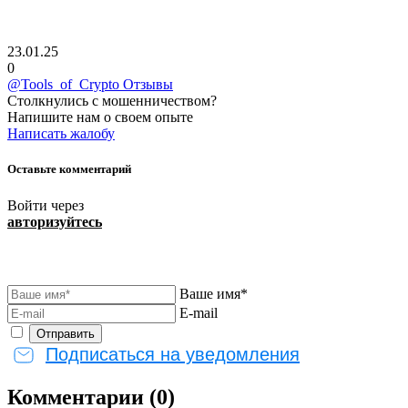
23.01.25
0
@Tools_of_Crypto Отзывы
Столкнулись с мошенничеством?
Напишите нам о своем опыте
Написать жалобу
Оставьте комментарий
Войти через
авторизуйтесь
Ваше имя*
E-mail
Подписаться на уведомления
Комментарии (0)