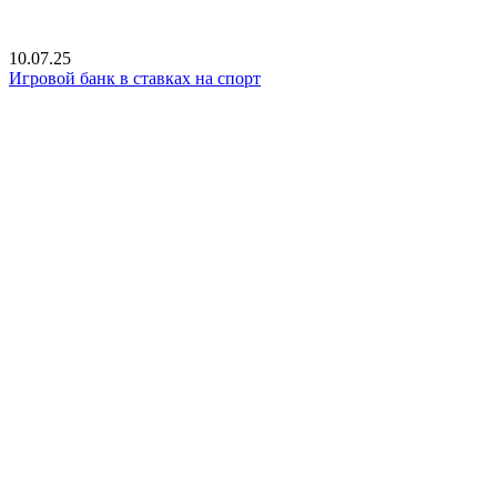
10.07.25
Игровой банк в ставках на спорт