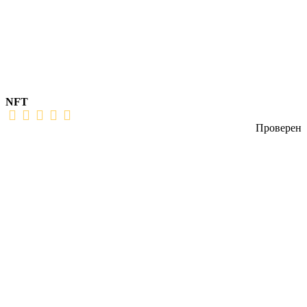
NFT
Проверен