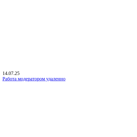
14.07.25
Работа модератором удаленно