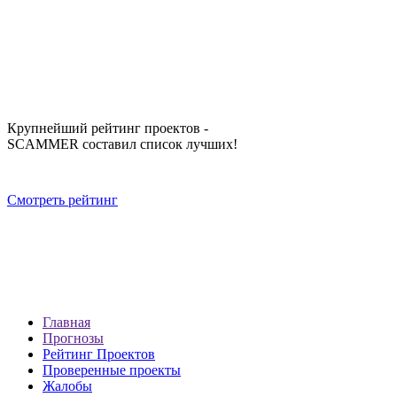
Крупнейший рейтинг проектов -
SCAMMER составил список лучших!
Смотреть рейтинг
Главная
Прогнозы
Рейтинг Проектов
Проверенные проекты
Жалобы