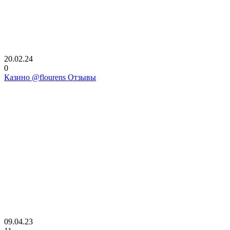
20.02.24
0
Казино @flourens Отзывы
09.04.23