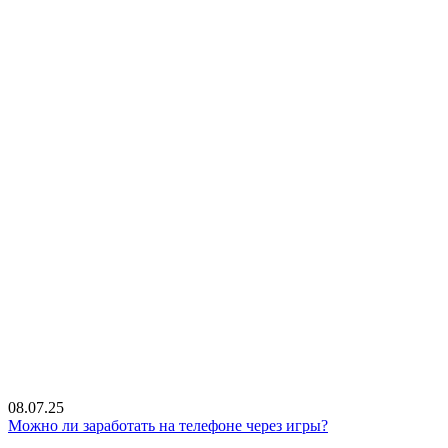
08.07.25
Можно ли заработать на телефоне через игры?