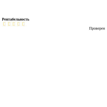
Рентабельность
Проверен