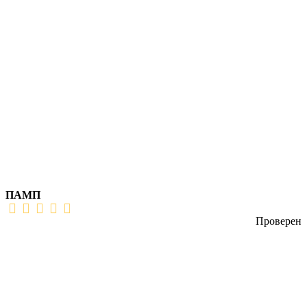
ПАМП
Проверен