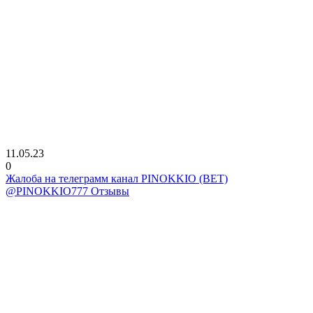
11.05.23
0
Жалоба на телеграмм канал PINOKKIO (BET)
@PINOKKIO777 Отзывы