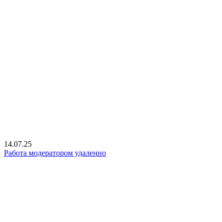
14.07.25
Работа модератором удаленно