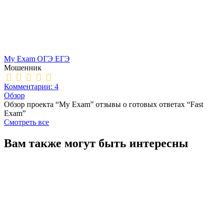
My Exam ОГЭ ЕГЭ
Мошенник
Комментарии: 4
Обзор
Обзор проекта “My Exam” отзывы о готовых ответах “Fast
Exam”
Смотреть все
Вам также могут быть интересны