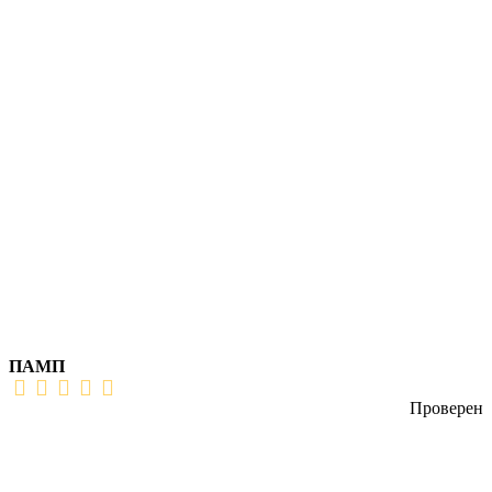
ПАМП
Проверен