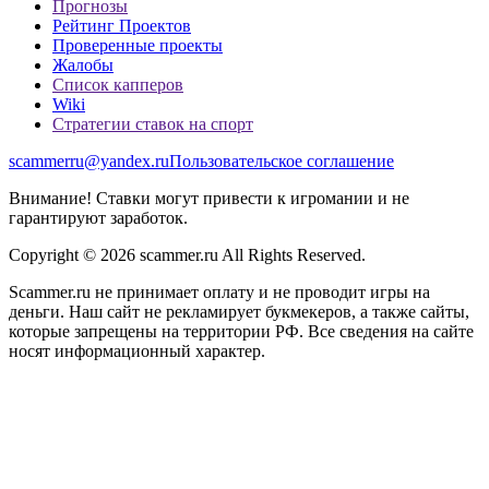
Прогнозы
Рейтинг Проектов
Проверенные проекты
Жалобы
Список капперов
Wiki
Стратегии ставок на спорт
scammerru@yandex.ru
Пользовательское соглашение
Внимание! Ставки могут привести к игромании и не
гарантируют заработок.
Copyright © 2026 scammer.ru All Rights Reserved.
Scammer.ru не принимает оплату и не проводит игры на
деньги. Наш сайт не рекламирует букмекеров, а также сайты,
которые запрещены на территории РФ. Все сведения на сайте
носят информационный характер.