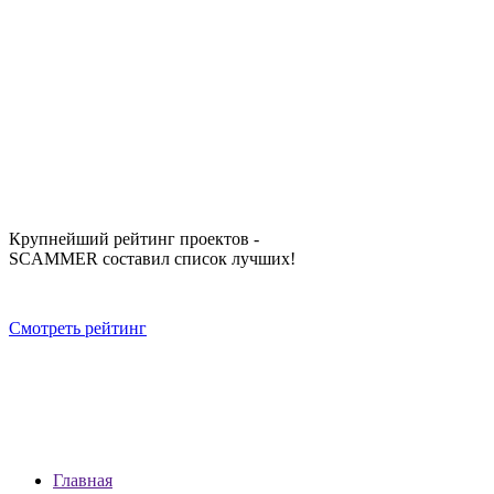
Крупнейший рейтинг проектов -
SCAMMER составил список лучших!
Смотреть рейтинг
Главная