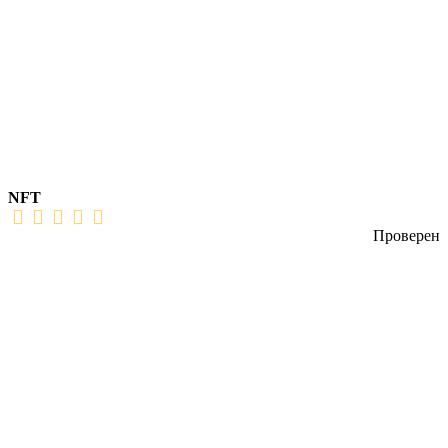
NFT
Проверен