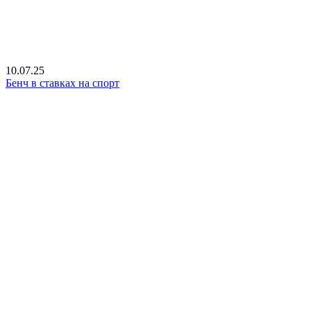
10.07.25
Бенч в ставках на спорт