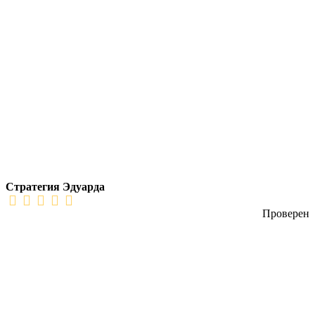
Стратегия Эдуарда
Проверен