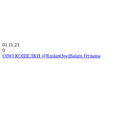
01.11.23
0
QIWI КОШЕЛКИ @RuslanQiwiBalans Отзывы