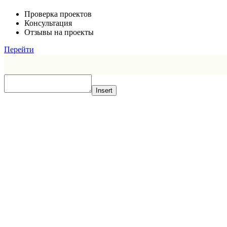
Проверка проектов
Консультация
Отзывы на проекты
Перейти
Insert