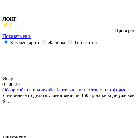
ЛОНГ
Проверен
Показать еще
Комментарии
Жалобы
Топ статьи
Игорь
01.08.26
Обзор сайта Go.vouwallet.io отзывы клиентов о платформе
Я не знаю что делать у меня зависли 150 тр на выводе уже как
6 …
Джахонгир