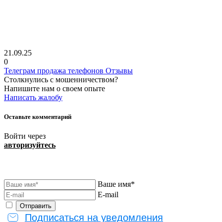
21.09.25
0
Телеграм продажа телефонов Отзывы
Столкнулись с мошенничеством?
Напишите нам о своем опыте
Написать жалобу
Оставьте комментарий
Войти через
авторизуйтесь
Ваше имя*
E-mail
Подписаться на уведомления