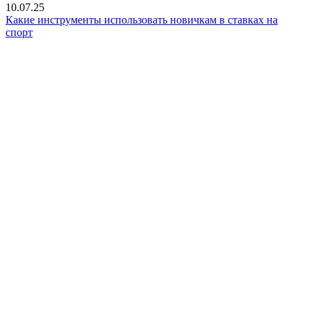
10.07.25
Какие инструменты использовать новичкам в ставках на
спорт