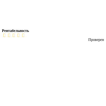
Рентабельность
Проверен